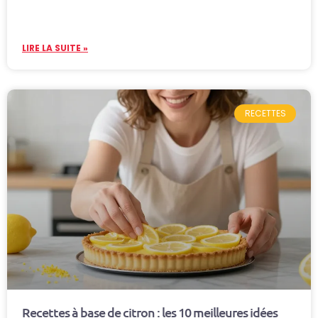
LIRE LA SUITE »
RECETTES
Recettes à base de citron : les 10 meilleures idées