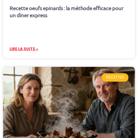
Recette oeufs epinards : la méthode efficace pour
un dîner express
LIRE LA SUITE »
RECETTES