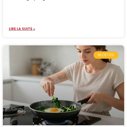
LIRE LA SUITE »
RECETTES