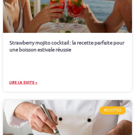
Strawberry mojito cocktail : la recette parfaite pour
une boisson estivale réussie
LIRE LA SUITE »
RECETTES