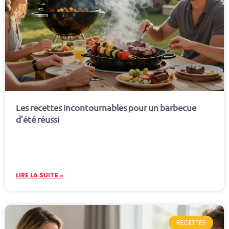
Les recettes incontournables pour un barbecue
d’été réussi
LIRE LA SUITE »
RECETTES