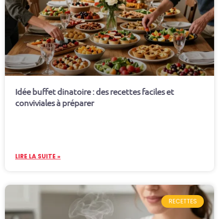
Idée buffet dinatoire : des recettes faciles et
conviviales à préparer
LIRE LA SUITE »
RECETTES