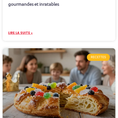
gourmandes et inratables
LIRE LA SUITE »
RECETTES