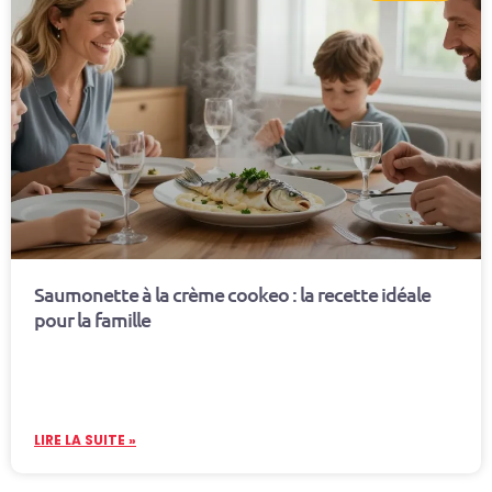
Saumonette à la crème cookeo : la recette idéale
pour la famille
LIRE LA SUITE »