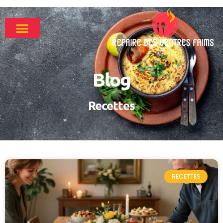
Blog
Recettes
RECETTES