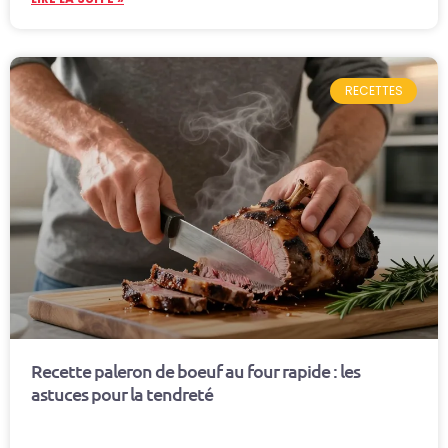
RECETTES
Recette paleron de boeuf au four rapide : les
astuces pour la tendreté