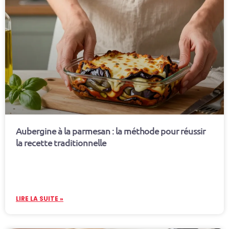
Aubergine à la parmesan : la méthode pour réussir
la recette traditionnelle
LIRE LA SUITE »