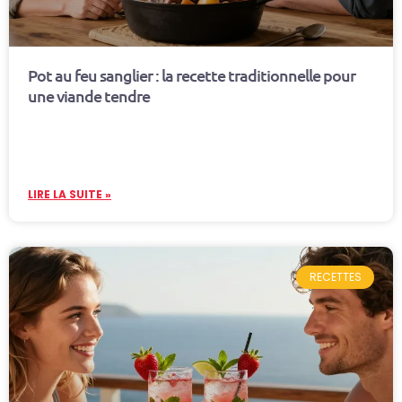
Pot au feu sanglier : la recette traditionnelle pour
une viande tendre
LIRE LA SUITE »
RECETTES