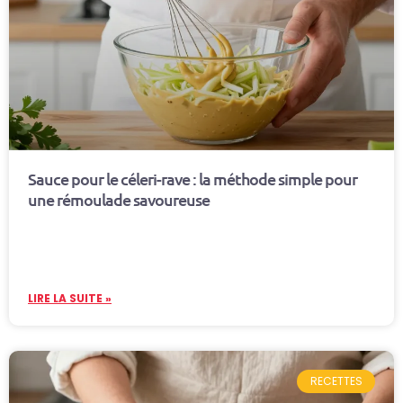
Sauce pour le céleri-rave : la méthode simple pour
une rémoulade savoureuse
LIRE LA SUITE »
RECETTES