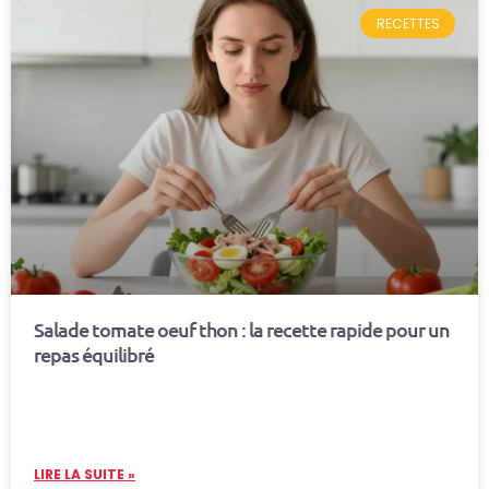
RECETTES
Salade tomate oeuf thon : la recette rapide pour un
repas équilibré
LIRE LA SUITE »