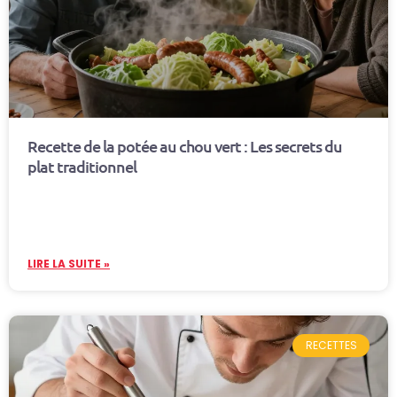
Recette de la potée au chou vert : Les secrets du
plat traditionnel
LIRE LA SUITE »
RECETTES