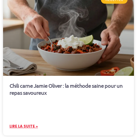
Chili carne Jamie Oliver : la méthode saine pour un
repas savoureux
LIRE LA SUITE »