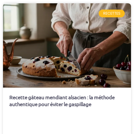
RECETTES
Recette gâteau mendiant alsacien : la méthode
authentique pour éviter le gaspillage