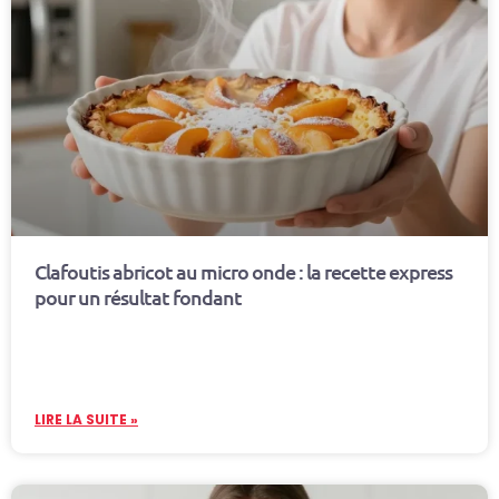
Clafoutis abricot au micro onde : la recette express
pour un résultat fondant
LIRE LA SUITE »