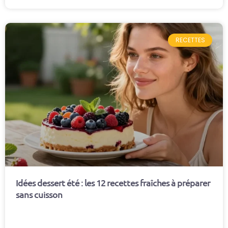
RECETTES
Idées dessert été : les 12 recettes fraîches à préparer
sans cuisson