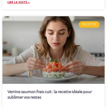
LIRE LA SUITE »
RECETTES
Verrine saumon frais cuit : la recette idéale pour
sublimer vos restes