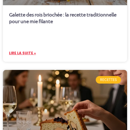
Galette des rois briochée : la recette traditionnelle
pour une mie filante
LIRE LA SUITE »
RECETTES