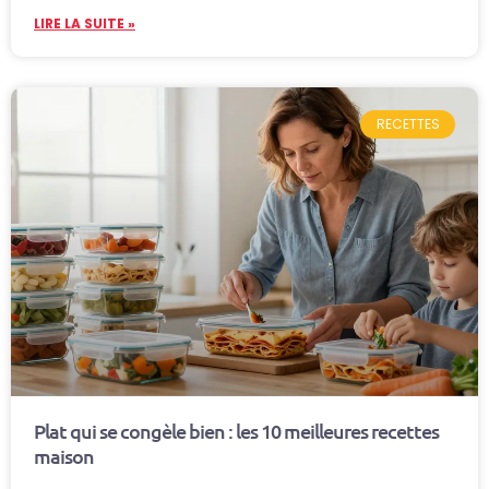
LIRE LA SUITE »
RECETTES
Plat qui se congèle bien : les 10 meilleures recettes
maison