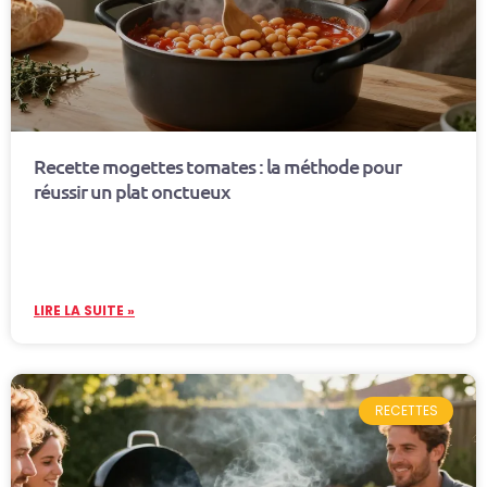
Recette mogettes tomates : la méthode pour
réussir un plat onctueux
LIRE LA SUITE »
RECETTES