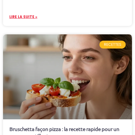
LIRE LA SUITE »
RECETTES
Bruschetta façon pizza : la recette rapide pour un