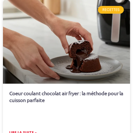
RECETTES
Coeur coulant chocolat air fryer : la méthode pour la
cuisson parfaite
LIRE LA SUITE »