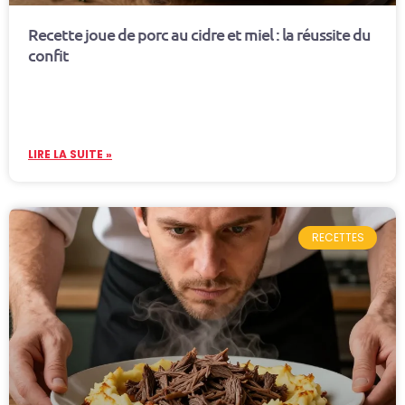
Recette joue de porc au cidre et miel : la réussite du
confit
LIRE LA SUITE »
RECETTES