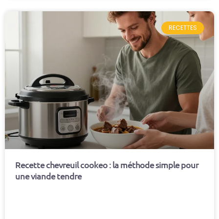
RECETTES
Recette chevreuil cookeo : la méthode simple pour
une viande tendre