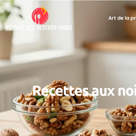
Art de la p
Recettes aux noi