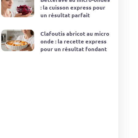
: la cuisson express pour
un résultat parfait
Clafoutis abricot au micro
onde : la recette express
pour un résultat fondant