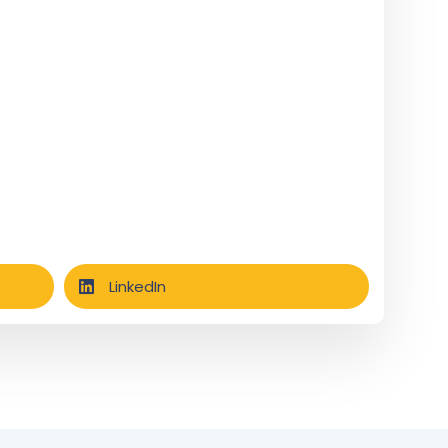
LinkedIn