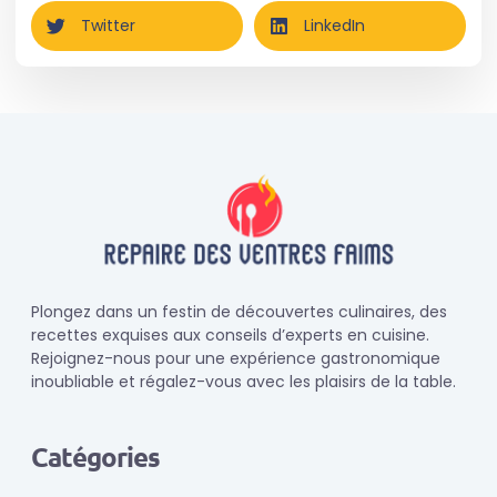
Twitter
LinkedIn
Plongez dans un festin de découvertes culinaires, des
recettes exquises aux conseils d’experts en cuisine.
Rejoignez-nous pour une expérience gastronomique
inoubliable et régalez-vous avec les plaisirs de la table.
Catégories