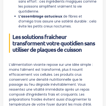
sans effort : ces ingrédients magiques comme
les poissons simplifient vraiment la vie
quotidienne.
L’assemblage astucieux
de fibres et
d’oméga trois assure une satiété durable : cela
évite les petits creux nocturnes.
Les solutions fraîcheur
transforment votre quotidien sans
utiliser de plaques de cuisson
L’alimentation vivante repose sur une idée simple :
moins l’aliment est transformé, plus il nourrit
efficacement vos cellules. Les produits crus
conservent une densité nutritionnelle que le
passage au feu dégrade inévitablement. Vous
ressentez une vitalité immédiate après un repas
composé d’ingrédients frais et croquants. Les
préparations froides évitent aussi d’augmenter la
température de votre foyer durant les mois d’été.