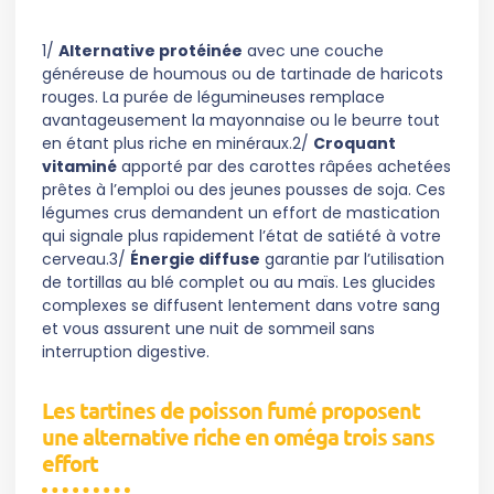
1/
Alternative protéinée
avec une couche
généreuse de houmous ou de tartinade de haricots
rouges. La purée de légumineuses remplace
avantageusement la mayonnaise ou le beurre tout
en étant plus riche en minéraux.2/
Croquant
vitaminé
apporté par des carottes râpées achetées
prêtes à l’emploi ou des jeunes pousses de soja. Ces
légumes crus demandent un effort de mastication
qui signale plus rapidement l’état de satiété à votre
cerveau.3/
Énergie diffuse
garantie par l’utilisation
de tortillas au blé complet ou au maïs. Les glucides
complexes se diffusent lentement dans votre sang
et vous assurent une nuit de sommeil sans
interruption digestive.
Les tartines de poisson fumé proposent
une alternative riche en oméga trois sans
effort