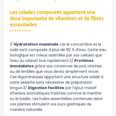
Les salades composées apportent une
dose importante de vitamines et de fibres
essentielles
1/
Hydratation maximale
car le concombre et le
radis sont composés à plus de 90 % d’eau. Cette eau
biologique est mieux assimilée par vos cellules que
l’eau du robinet bue rapidement.2/
Protéines
immédiates
grâce aux conserves de pois chiches
ou de lentilles que vous devez simplement rincer.
Ces légumineuses apportent une structure solide à
votre assiette sans nécessiter de préparation
longue.3/
Digestion facilitée
par l’ajout massif
d’herbes aromatiques fraîches comme la menthe
ou le basilic. Les huiles essentielles contenues dans
ces plantes stimulent vos sucs gastriques de
manière naturelle.