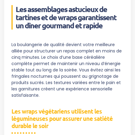
Les assemblages astucieux de
tartines et de wraps garantissent
un dîner gourmand et rapide
La boulangerie de qualité devient votre meilleure
alliée pour structurer un repas complet en moins de
cinq minutes. Le choix d’une base céréalière
complète permet de maintenir un niveau d’énergie
stable tout au long de la soirée. Vous évitez ainsi les
fringales nocturnes qui poussent au grignotage de
produits sucrés. Les textures variées entre le pain et
les garnitures créent une expérience sensorielle
satisfaisante.
Les wraps végétariens utilisent les
légumineuses pour assurer une satiété
durable le soir