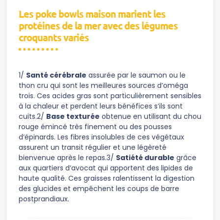
Les poke bowls maison marient les
protéines de la mer avec des légumes
croquants variés
1/
Santé cérébrale
assurée par le saumon ou le
thon cru qui sont les meilleures sources d’oméga
trois. Ces acides gras sont particulièrement sensibles
à la chaleur et perdent leurs bénéfices s’ils sont
cuits.2/
Base texturée
obtenue en utilisant du chou
rouge émincé très finement ou des pousses
d’épinards. Les fibres insolubles de ces végétaux
assurent un transit régulier et une légèreté
bienvenue après le repas.3/
Satiété durable
grâce
aux quartiers d’avocat qui apportent des lipides de
haute qualité. Ces graisses ralentissent la digestion
des glucides et empêchent les coups de barre
postprandiaux.