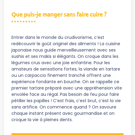
Que puis-je manger sans faire cuire ?
Entrer dans le monde du crudivorisme, c’est
redécouvrir le goût originel des aliments ! La cuisine
japonaise nous guide merveilleusement avec ses
sushis et ses makis si élégants. On croque dans les
légumes crus avec une joie enfantine. Pour les
amateurs de sensations fortes, la viande en tartare
ou un carpaccio finement tranché offrent une
expérience fondante en bouche. On se rappelle ce
premier tartare préparé avec une appréhension vite
envolée face au régal. Pas besoin de feu pour faire
pétiller les papilles ! C’est frais, c’est brut, c’est la vie
sans artifice. On commence quand ? On savoure
chaque instant présent avec gourmandise et on
croque la vie à pleines dents.