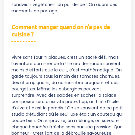
sandwich végétarien. Un pur délice ! On adore ces
moments de partage.
Comment manger quand on n’a pas de
cuisine ?
Vivre sans four ni plaques, c’est un sacré défi, mais
l’aventure commence là ! Le cru demande souvent
moins d’efforts que le cuit, c’est mathématique. On
garde toujours sous la main des tomates charnues,
des champignons, du concombre craquant et des
courgettes. Même les aubergines peuvent
surprendre. Avec des salades en sachet, la salade
composée sera ainsi vite prête, hop, un filet d’huile
d’olive et c’est le paradis ! On se souvient de ce petit
studio d’étudiant où le seul luxe était un couteau qui
coupe bien. On improvise, on mélange, on savoure
chaque bouchée fraîche sans aucune pression. Quel
bonheur ! C’est l’art de la débrouille savoureuse.