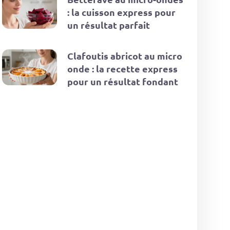
: la cuisson express pour
un résultat parfait
Clafoutis abricot au micro
onde : la recette express
pour un résultat fondant