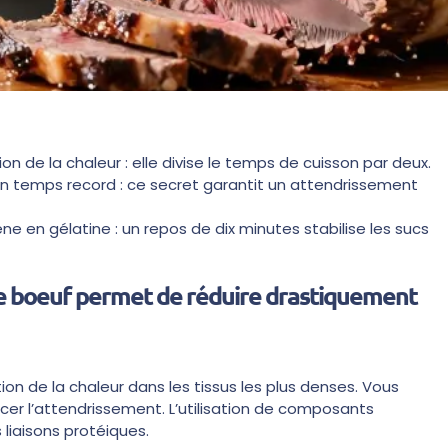
ion de la chaleur : elle divise le temps de cuisson par deux.
 un temps record : ce secret garantit un attendrissement
e en gélatine : un repos de dix minutes stabilise les sucs
de boeuf permet de réduire drastiquement
ion de la chaleur dans les tissus les plus denses. Vous
rcer l’attendrissement. L’utilisation de composants
liaisons protéiques.