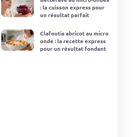
: la cuisson express pour
un résultat parfait
Clafoutis abricot au micro
onde : la recette express
pour un résultat fondant