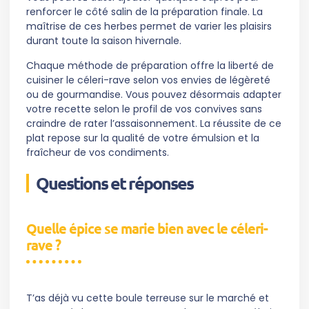
renforcer le côté salin de la préparation finale. La
maîtrise de ces herbes permet de varier les plaisirs
durant toute la saison hivernale.
Chaque méthode de préparation offre la liberté de
cuisiner le céleri-rave selon vos envies de légèreté
ou de gourmandise. Vous pouvez désormais adapter
votre recette selon le profil de vos convives sans
craindre de rater l’assaisonnement. La réussite de ce
plat repose sur la qualité de votre émulsion et la
fraîcheur de vos condiments.
Questions et réponses
Quelle épice se marie bien avec le céleri-
rave ?
T’as déjà vu cette boule terreuse sur le marché et