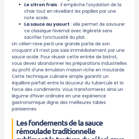
Le citron frais
: il empêche l’oxydation de la
chair tout en réveillant les papilles par une
note acide.
La sauce au yaourt
: elle permet de savourer
ce classique hivernal avec légèreté sans
sacrifier l’onctuosité du plat.
Un céleri-rave perd une grande partie de son
croquant s’il n’est pas saisi immédiatement par une
sauce acide. Pour réussir cette entrée de bistrot,
vous devez abandonner les préparations industrielles
au profit d’une émulsion maison riche en moutarde.
Cette technique culinaire simple garantit un
équilibre parfait entre la douceur du tubercule et la
force des condiments. Vous transformerez ainsi un
légume d’hiver ordinaire en une expérience
gastronomique digne des meilleures tables
parisiennes.
Les fondements de la sauce
rémoulade traditionnelle