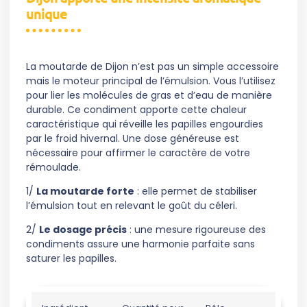
unique
La moutarde de Dijon n’est pas un simple accessoire
mais le moteur principal de l’émulsion. Vous l’utilisez
pour lier les molécules de gras et d’eau de manière
durable. Ce condiment apporte cette chaleur
caractéristique qui réveille les papilles engourdies
par le froid hivernal. Une dose généreuse est
nécessaire pour affirmer le caractère de votre
rémoulade.
1/
La moutarde forte
: elle permet de stabiliser
l’émulsion tout en relevant le goût du céleri.
2/
Le dosage précis
: une mesure rigoureuse des
condiments assure une harmonie parfaite sans
saturer les papilles.