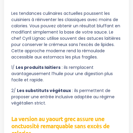
Les tendances culinaires actuelles poussent les
cuisiniers à réinventer les classiques avec moins de
calories. Vous pouvez obtenir un résultat bluffant en
modifiant simplement la base de votre sauce. Le
chef Cyril Lignac utilise souvent des astuces laitières
pour conserver le crémeux sans l’excès de lipides.
Cette approche moderne rend la rémoulade
accessible aux estomacs les plus fragiles.
1/
Les produits laitiers
: ils remplacent
avantageusement l’huile pour une digestion plus
facile et rapide.
2/
Les substituts végétaux
: ils permettent de
proposer une entrée inclusive adaptée au régime
végétalien strict.
La version au yaourt grec assure une
onctuosité remarquable sans excès de
calories