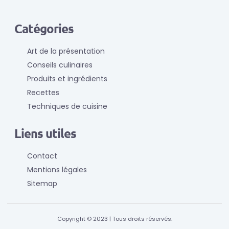
Catégories
Art de la présentation
Conseils culinaires
Produits et ingrédients
Recettes
Techniques de cuisine
Liens utiles
Contact
Mentions légales
Sitemap
Copyright © 2023 | Tous droits réservés.