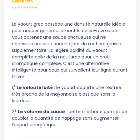
Le yaourt grec possède une densité naturelle idéale
pour napper généreusement le céleri-rave râpé.
Vous obtenez une sauce onctueuse qui ne
nécessite presque aucun ajout de matière grasse
supplémentaire. La légère acidité du yaourt
complète celle de la moutarde pour un profil
aromatique complexe. C’est une alternative
intelligente pour ceux qui surveillent leur ligne durant
l’hiver.
1/
Le velouté laité
: le yaourt apporte une texture
très proche de la mayonnaise classique sans la
lourdeur.
2/
Le volume de sauce
: cette méthode permet de
doubler la quantité de nappage sans augmenter
l’apport énergétique.