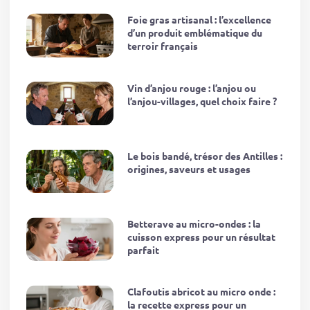
Foie gras artisanal : l’excellence
d’un produit emblématique du
terroir français
Vin d’anjou rouge : l’anjou ou
l’anjou-villages, quel choix faire ?
Le bois bandé, trésor des Antilles :
origines, saveurs et usages
Betterave au micro-ondes : la
cuisson express pour un résultat
parfait
Clafoutis abricot au micro onde :
la recette express pour un