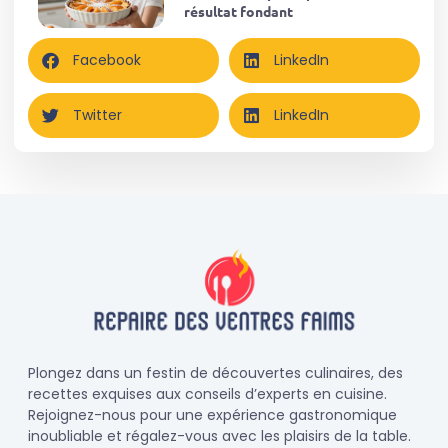
résultat fondant
Facebook
LinkedIn
Twitter
LinkedIn
Plongez dans un festin de découvertes culinaires, des
recettes exquises aux conseils d’experts en cuisine.
Rejoignez-nous pour une expérience gastronomique
inoubliable et régalez-vous avec les plaisirs de la table.