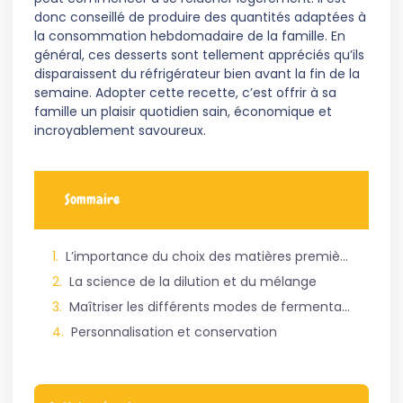
donc conseillé de produire des quantités adaptées à
la consommation hebdomadaire de la famille. En
général, ces desserts sont tellement appréciés qu’ils
disparaissent du réfrigérateur bien avant la fin de la
semaine. Adopter cette recette, c’est offrir à sa
famille un plaisir quotidien sain, économique et
incroyablement savoureux.
Sommaire
L’importance du choix des matières premières
La science de la dilution et du mélange
Maîtriser les différents modes de fermentation
Personnalisation et conservation