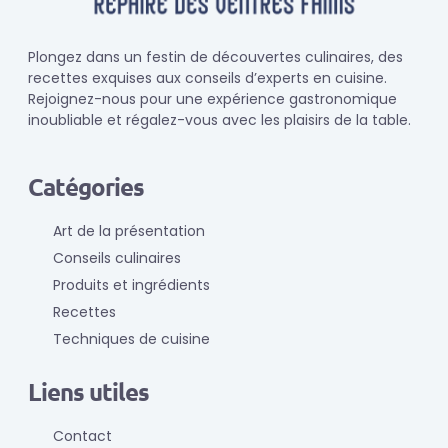
Plongez dans un festin de découvertes culinaires, des
recettes exquises aux conseils d’experts en cuisine.
Rejoignez-nous pour une expérience gastronomique
inoubliable et régalez-vous avec les plaisirs de la table.
Catégories
Art de la présentation
Conseils culinaires
Produits et ingrédients
Recettes
Techniques de cuisine
Liens utiles
Contact