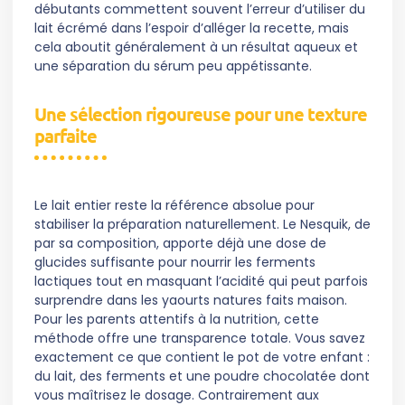
débutants commettent souvent l’erreur d’utiliser du
lait écrémé dans l’espoir d’alléger la recette, mais
cela aboutit généralement à un résultat aqueux et
une séparation du sérum peu appétissante.
Une sélection rigoureuse pour une texture
parfaite
Le lait entier reste la référence absolue pour
stabiliser la préparation naturellement. Le Nesquik, de
par sa composition, apporte déjà une dose de
glucides suffisante pour nourrir les ferments
lactiques tout en masquant l’acidité qui peut parfois
surprendre dans les yaourts natures faits maison.
Pour les parents attentifs à la nutrition, cette
méthode offre une transparence totale. Vous savez
exactement ce que contient le pot de votre enfant :
du lait, des ferments et une poudre chocolatée dont
vous maîtrisez le dosage. Contrairement aux