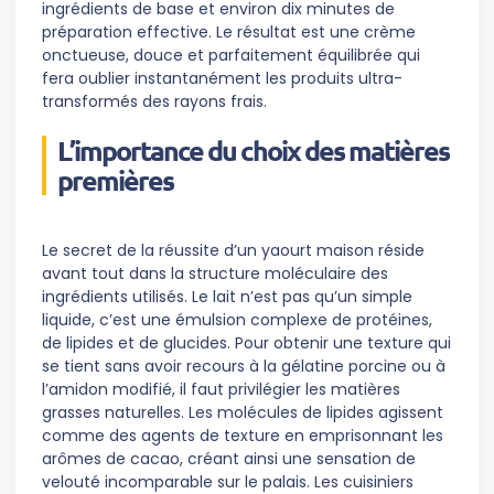
ingrédients de base et environ dix minutes de
préparation effective. Le résultat est une crème
onctueuse, douce et parfaitement équilibrée qui
fera oublier instantanément les produits ultra-
transformés des rayons frais.
L’importance du choix des matières
premières
Le secret de la réussite d’un yaourt maison réside
avant tout dans la structure moléculaire des
ingrédients utilisés. Le lait n’est pas qu’un simple
liquide, c’est une émulsion complexe de protéines,
de lipides et de glucides. Pour obtenir une texture qui
se tient sans avoir recours à la gélatine porcine ou à
l’amidon modifié, il faut privilégier les matières
grasses naturelles. Les molécules de lipides agissent
comme des agents de texture en emprisonnant les
arômes de cacao, créant ainsi une sensation de
velouté incomparable sur le palais. Les cuisiniers