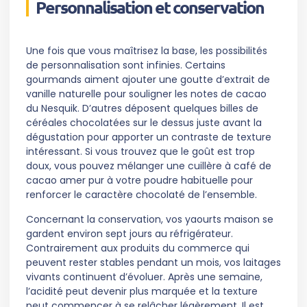
Personnalisation et conservation
Une fois que vous maîtrisez la base, les possibilités
de personnalisation sont infinies. Certains
gourmands aiment ajouter une goutte d’extrait de
vanille naturelle pour souligner les notes de cacao
du Nesquik. D’autres déposent quelques billes de
céréales chocolatées sur le dessus juste avant la
dégustation pour apporter un contraste de texture
intéressant. Si vous trouvez que le goût est trop
doux, vous pouvez mélanger une cuillère à café de
cacao amer pur à votre poudre habituelle pour
renforcer le caractère chocolaté de l’ensemble.
Concernant la conservation, vos yaourts maison se
gardent environ sept jours au réfrigérateur.
Contrairement aux produits du commerce qui
peuvent rester stables pendant un mois, vos laitages
vivants continuent d’évoluer. Après une semaine,
l’acidité peut devenir plus marquée et la texture
peut commencer à se relâcher légèrement. Il est