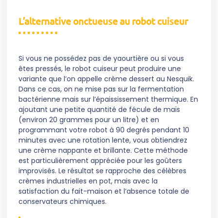
L’alternative onctueuse au robot cuiseur
Si vous ne possédez pas de yaourtière ou si vous
êtes pressés, le robot cuiseur peut produire une
variante que l’on appelle crème dessert au Nesquik.
Dans ce cas, on ne mise pas sur la fermentation
bactérienne mais sur l’épaississement thermique. En
ajoutant une petite quantité de fécule de maïs
(environ 20 grammes pour un litre) et en
programmant votre robot à 90 degrés pendant 10
minutes avec une rotation lente, vous obtiendrez
une crème nappante et brillante. Cette méthode
est particulièrement appréciée pour les goûters
improvisés. Le résultat se rapproche des célèbres
crèmes industrielles en pot, mais avec la
satisfaction du fait-maison et l’absence totale de
conservateurs chimiques.