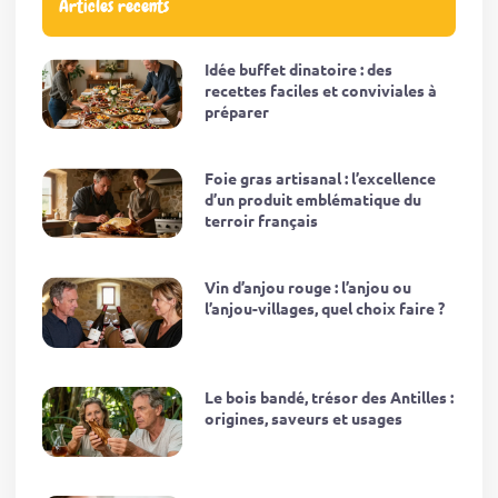
Articles récents
Idée buffet dinatoire : des
recettes faciles et conviviales à
préparer
Foie gras artisanal : l’excellence
d’un produit emblématique du
terroir français
Vin d’anjou rouge : l’anjou ou
l’anjou-villages, quel choix faire ?
Le bois bandé, trésor des Antilles :
origines, saveurs et usages