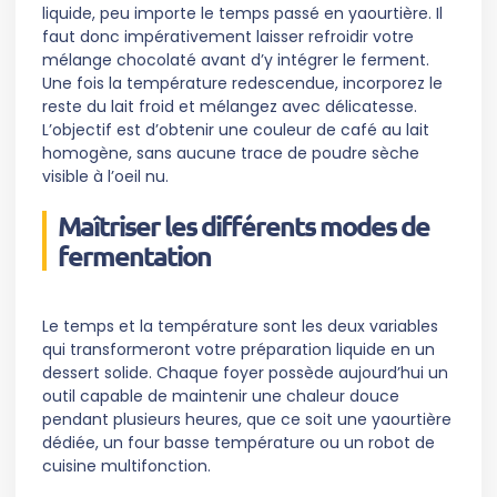
liquide, peu importe le temps passé en yaourtière. Il
faut donc impérativement laisser refroidir votre
mélange chocolaté avant d’y intégrer le ferment.
Une fois la température redescendue, incorporez le
reste du lait froid et mélangez avec délicatesse.
L’objectif est d’obtenir une couleur de café au lait
homogène, sans aucune trace de poudre sèche
visible à l’oeil nu.
Maîtriser les différents modes de
fermentation
Le temps et la température sont les deux variables
qui transformeront votre préparation liquide en un
dessert solide. Chaque foyer possède aujourd’hui un
outil capable de maintenir une chaleur douce
pendant plusieurs heures, que ce soit une yaourtière
dédiée, un four basse température ou un robot de
cuisine multifonction.