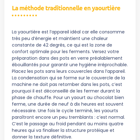
La méthode traditionnelle en yaourtière
La yaourtière est l’appareil idéal car elle consomme
très peu d’énergie et maintient une chaleur
constante de 42 degrés, ce qui est la zone de
confort optimale pour les ferments. Versez votre
préparation dans des pots en verre préalablement
ébouillantés pour garantir une hygiène irréprochable.
Placez les pots sans leurs couvercles dans l’appareil.
La condensation qui se forme sur le couvercle de la
machine ne doit pas retomber dans les pots, c’est
pourquoi il est déconseillé de les fermer durant la
phase de chauffe. Pour un yaourt au chocolat bien
ferme, une durée de neuf à dix heures est souvent
nécessaire. Une fois le cycle terminé, les yaourts
paraîtront encore un peu tremblants : c’est normal.
C’est le passage au froid pendant au moins quatre
heures qui va finaliser la structure protéique et
donner la texture définitive.