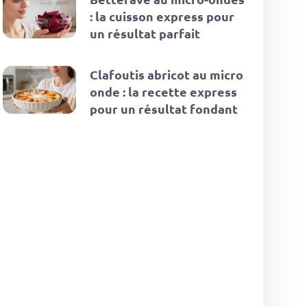
: la cuisson express pour
un résultat parfait
Clafoutis abricot au micro
onde : la recette express
pour un résultat fondant