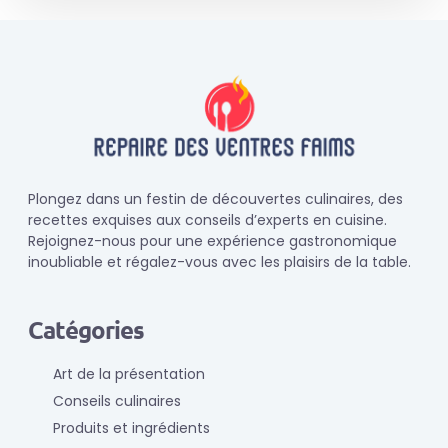
Plongez dans un festin de découvertes culinaires, des
recettes exquises aux conseils d’experts en cuisine.
Rejoignez-nous pour une expérience gastronomique
inoubliable et régalez-vous avec les plaisirs de la table.
Catégories
Art de la présentation
Conseils culinaires
Produits et ingrédients