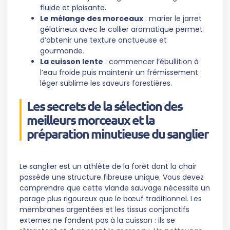
fluide et plaisante.
Le mélange des morceaux
: marier le jarret
gélatineux avec le collier aromatique permet
d’obtenir une texture onctueuse et
gourmande.
La cuisson lente
: commencer l’ébullition à
l’eau froide puis maintenir un frémissement
léger sublime les saveurs forestières.
Les secrets de la sélection des
meilleurs morceaux et la
préparation minutieuse du sanglier
Le sanglier est un athlète de la forêt dont la chair
possède une structure fibreuse unique. Vous devez
comprendre que cette viande sauvage nécessite un
parage plus rigoureux que le bœuf traditionnel. Les
membranes argentées et les tissus conjonctifs
externes ne fondent pas à la cuisson : ils se