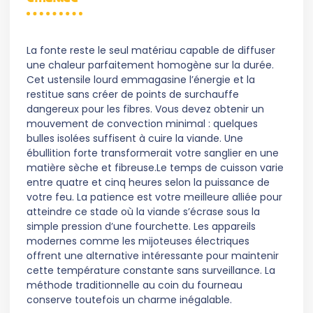
La fonte reste le seul matériau capable de diffuser
une chaleur parfaitement homogène sur la durée.
Cet ustensile lourd emmagasine l’énergie et la
restitue sans créer de points de surchauffe
dangereux pour les fibres. Vous devez obtenir un
mouvement de convection minimal : quelques
bulles isolées suffisent à cuire la viande. Une
ébullition forte transformerait votre sanglier en une
matière sèche et fibreuse.Le temps de cuisson varie
entre quatre et cinq heures selon la puissance de
votre feu. La patience est votre meilleure alliée pour
atteindre ce stade où la viande s’écrase sous la
simple pression d’une fourchette. Les appareils
modernes comme les mijoteuses électriques
offrent une alternative intéressante pour maintenir
cette température constante sans surveillance. La
méthode traditionnelle au coin du fourneau
conserve toutefois un charme inégalable.