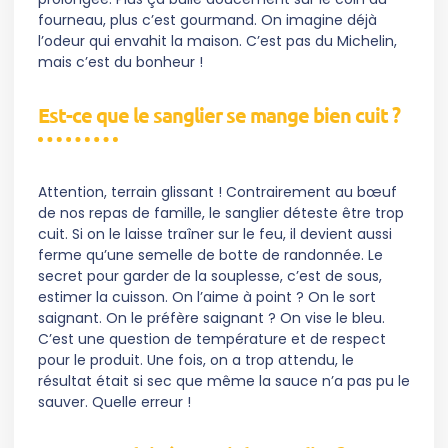
fourneau, plus c’est gourmand. On imagine déjà
l’odeur qui envahit la maison. C’est pas du Michelin,
mais c’est du bonheur !
Est-ce que le sanglier se mange bien cuit ?
Attention, terrain glissant ! Contrairement au bœuf
de nos repas de famille, le sanglier déteste être trop
cuit. Si on le laisse traîner sur le feu, il devient aussi
ferme qu’une semelle de botte de randonnée. Le
secret pour garder de la souplesse, c’est de sous,
estimer la cuisson. On l’aime à point ? On le sort
saignant. On le préfère saignant ? On vise le bleu.
C’est une question de température et de respect
pour le produit. Une fois, on a trop attendu, le
résultat était si sec que même la sauce n’a pas pu le
sauver. Quelle erreur !