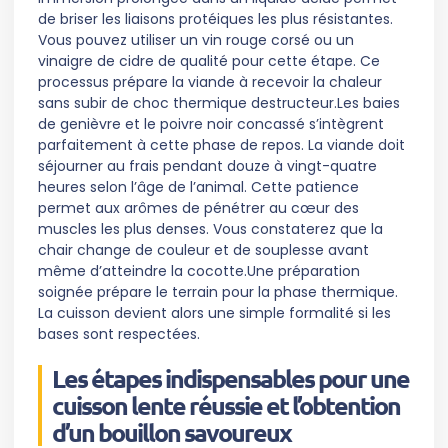
de briser les liaisons protéiques les plus résistantes.
Vous pouvez utiliser un vin rouge corsé ou un
vinaigre de cidre de qualité pour cette étape. Ce
processus prépare la viande à recevoir la chaleur
sans subir de choc thermique destructeur.Les baies
de genièvre et le poivre noir concassé s’intègrent
parfaitement à cette phase de repos. La viande doit
séjourner au frais pendant douze à vingt-quatre
heures selon l’âge de l’animal. Cette patience
permet aux arômes de pénétrer au cœur des
muscles les plus denses. Vous constaterez que la
chair change de couleur et de souplesse avant
même d’atteindre la cocotte.Une préparation
soignée prépare le terrain pour la phase thermique.
La cuisson devient alors une simple formalité si les
bases sont respectées.
Les étapes indispensables pour une
cuisson lente réussie et l’obtention
d’un bouillon savoureux