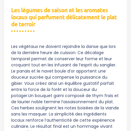
Les légumes de saison et les aromates
locaux qui parfument délicatement le plat
de terroir
Les végétaux ne doivent rejoindre la danse que lors
de la dernière heure de cuisson. Ce décalage
temporel permet de conserver leur forme et leur
croquant tout en les infusant de l’esprit du sanglier.
Le panais et le navet boule d’or apportent une
douceur sucrée qui compense la puissance du
gibier. Vous créez ainsi un équilibre gustatif parfait
entre la force de la forêt et la douceur du
potager.Un bouquet garni composé de thym frais et
de laurier noble termine l’assaisonnement du plat.
Ces herbes soulignent les notes boisées de la viande
sans les masquer. La simplicité des ingrédients
locaux renforce l’authenticité de cette expérience
culinaire. Le résultat final est un hommage vivant