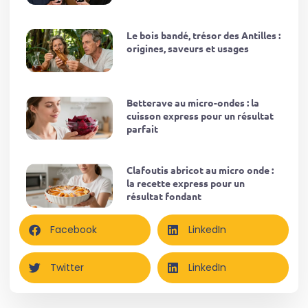
Le bois bandé, trésor des Antilles :
origines, saveurs et usages
Betterave au micro-ondes : la
cuisson express pour un résultat
parfait
Clafoutis abricot au micro onde :
la recette express pour un
résultat fondant
Facebook
LinkedIn
Twitter
LinkedIn