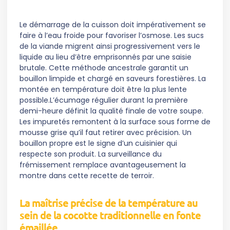
Le démarrage de la cuisson doit impérativement se
faire à l’eau froide pour favoriser l’osmose. Les sucs
de la viande migrent ainsi progressivement vers le
liquide au lieu d’être emprisonnés par une saisie
brutale. Cette méthode ancestrale garantit un
bouillon limpide et chargé en saveurs forestières. La
montée en température doit être la plus lente
possible.L’écumage régulier durant la première
demi-heure définit la qualité finale de votre soupe.
Les impuretés remontent à la surface sous forme de
mousse grise qu’il faut retirer avec précision. Un
bouillon propre est le signe d’un cuisinier qui
respecte son produit. La surveillance du
frémissement remplace avantageusement la
montre dans cette recette de terroir.
La maîtrise précise de la température au
sein de la cocotte traditionnelle en fonte
émaillée