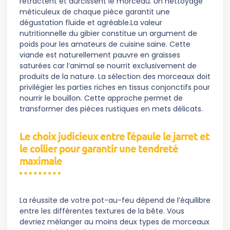
rétractent et durcissent le morceau. Un nettoyage
méticuleux de chaque pièce garantit une
dégustation fluide et agréable.La valeur
nutritionnelle du gibier constitue un argument de
poids pour les amateurs de cuisine saine. Cette
viande est naturellement pauvre en graisses
saturées car l’animal se nourrit exclusivement de
produits de la nature. La sélection des morceaux doit
privilégier les parties riches en tissus conjonctifs pour
nourrir le bouillon. Cette approche permet de
transformer des pièces rustiques en mets délicats.
Le choix judicieux entre l’épaule le jarret et
le collier pour garantir une tendreté
maximale
La réussite de votre pot-au-feu dépend de l’équilibre
entre les différentes textures de la bête. Vous
devriez mélanger au moins deux types de morceaux