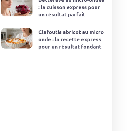
: la cuisson express pour
un résultat parfait
Clafoutis abricot au micro
onde : la recette express
pour un résultat fondant