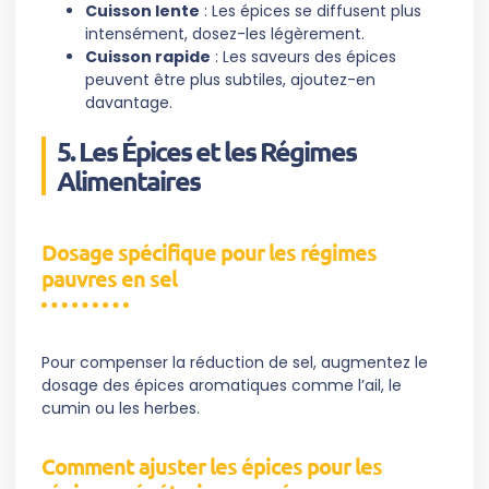
Cuisson lente
: Les épices se diffusent plus
intensément, dosez-les légèrement.
Cuisson rapide
: Les saveurs des épices
peuvent être plus subtiles, ajoutez-en
davantage.
5. Les Épices et les Régimes
Alimentaires
Dosage spécifique pour les régimes
pauvres en sel
Pour compenser la réduction de sel, augmentez le
dosage des épices aromatiques comme l’ail, le
cumin ou les herbes.
Comment ajuster les épices pour les