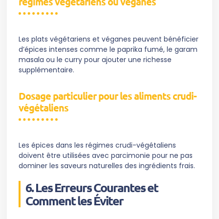
régimes végétariens ou véganes
Les plats végétariens et véganes peuvent bénéficier
d’épices intenses comme le paprika fumé, le garam
masala ou le curry pour ajouter une richesse
supplémentaire.
Dosage particulier pour les aliments crudi-
végétaliens
Les épices dans les régimes crudi-végétaliens
doivent être utilisées avec parcimonie pour ne pas
dominer les saveurs naturelles des ingrédients frais.
6. Les Erreurs Courantes et
Comment les Éviter