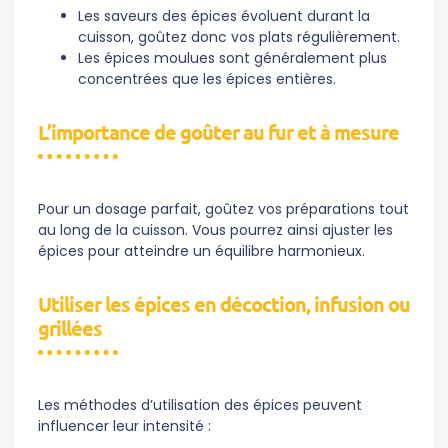
Les saveurs des épices évoluent durant la
cuisson, goûtez donc vos plats régulièrement.
Les épices moulues sont généralement plus
concentrées que les épices entières.
L’importance de goûter au fur et à mesure
Pour un dosage parfait, goûtez vos préparations tout
au long de la cuisson. Vous pourrez ainsi ajuster les
épices pour atteindre un équilibre harmonieux.
Utiliser les épices en décoction, infusion ou
grillées
Les méthodes d’utilisation des épices peuvent
influencer leur intensité :