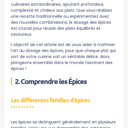
culinaires extraordinaires, ajoutant profondeur,
complexité et chaleur aux plats. Que vous réalisiez
une recette traditionnelle ou expérimentiez avec
des nouvelles combinaisons, le dosage des épices
est crucial pour réussir des plats équilibrés et
savoureux.
L’objectif de cet article est de vous aider à maîtriser
l’art du dosage des épices, pour que chaque plat qui
sort de votre cuisine soit un véritable délice. Alors,
plongeons ensemble dans le monde fascinant des
épices !
2. Comprendre les Épices
Les différentes familles d’épices
Les épices se distinguent généralement en plusieurs
familles. Voici une vue d’ensemble des catégories