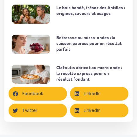
Le bois bandé, trésor des Antilles :
origines, saveurs et usages
Betterave au micro-ondes : la
cuisson express pour un résultat
parfait
Clafoutis abricot au micro onde :
la recette express pour un
résultat fondant
Facebook
LinkedIn
Twitter
LinkedIn