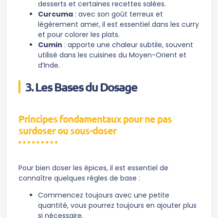
desserts et certaines recettes salées.
Curcuma
: avec son goût terreux et
légèrement amer, il est essentiel dans les curry
et pour colorer les plats.
Cumin
: apporte une chaleur subtile, souvent
utilisé dans les cuisines du Moyen-Orient et
d’Inde.
3. Les Bases du Dosage
Principes fondamentaux pour ne pas
surdoser ou sous-doser
Pour bien doser les épices, il est essentiel de
connaître quelques règles de base :
Commencez toujours avec une petite
quantité, vous pourrez toujours en ajouter plus
si nécessaire.