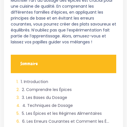
Maîtriser l’art du dosage des épices est crucial pour
une cuisine de qualité. En comprenant les
différentes familles d’épices, en appliquant les
principes de base et en évitant les erreurs
courantes, vous pourrez créer des plats savoureux et
équilibrés. N’oubliez pas que l’expérimentation fait
partie de l’apprentissage. Alors, amusez-vous et
laissez vos papilles guider vos mélanges !
Sommaire
1. Introduction
2. Comprendre les Épices
3. Les Bases du Dosage
4. Techniques de Dosage
5. Les Épices et les Régimes Alimentaires
6. Les Erreurs Courantes et Comment les Éviter