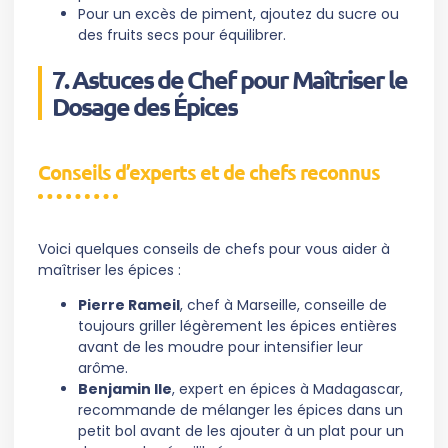
Pour un excès de piment, ajoutez du sucre ou
des fruits secs pour équilibrer.
7. Astuces de Chef pour Maîtriser le
Dosage des Épices
Conseils d’experts et de chefs reconnus
Voici quelques conseils de chefs pour vous aider à
maîtriser les épices :
Pierre Rameil
, chef à Marseille, conseille de
toujours griller légèrement les épices entières
avant de les moudre pour intensifier leur
arôme.
Benjamin Ile
, expert en épices à Madagascar,
recommande de mélanger les épices dans un
petit bol avant de les ajouter à un plat pour un