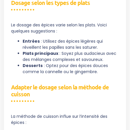
Dosage selon les types de plats
Le dosage des épices varie selon les plats. Voici
quelques suggestions :
Entrées
: Utilisez des épices légères qui
réveillent les papilles sans les saturer.
Plats principaux
: Soyez plus audacieux avec
des mélanges complexes et savoureux.
Desserts
: Optez pour des épices douces
comme la cannelle ou le gingembre.
Adapter le dosage selon la méthode de
cuisson
La méthode de cuisson influe sur l’intensité des
épices :