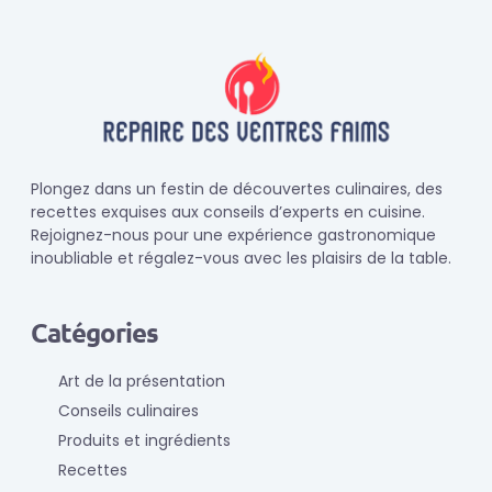
Plongez dans un festin de découvertes culinaires, des
recettes exquises aux conseils d’experts en cuisine.
Rejoignez-nous pour une expérience gastronomique
inoubliable et régalez-vous avec les plaisirs de la table.
Catégories
Art de la présentation
Conseils culinaires
Produits et ingrédients
Recettes