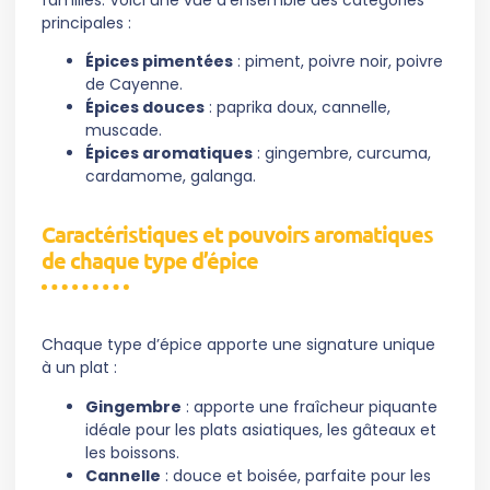
principales :
Épices pimentées
: piment, poivre noir, poivre
de Cayenne.
Épices douces
: paprika doux, cannelle,
muscade.
Épices aromatiques
: gingembre, curcuma,
cardamome, galanga.
Caractéristiques et pouvoirs aromatiques
de chaque type d’épice
Chaque type d’épice apporte une signature unique
à un plat :
Gingembre
: apporte une fraîcheur piquante
idéale pour les plats asiatiques, les gâteaux et
les boissons.
Cannelle
: douce et boisée, parfaite pour les