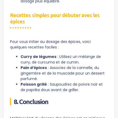
dosage plus équilibré.
Recettes simples pour débuter avec les
épices
Pour vous initier au dosage des épices, voici
quelques recettes faciles :
Curry de légumes
: Utilisez un mélange de
curry, de curcuma et de cumin.
Pain d’épices
: Associez de la cannelle, du
gingembre et de la muscade pour un dessert
parfumé.
Poisson grillé
: Saupoudrez de poivre noir et
de paprika doux avant de griller.
8. Conclusion