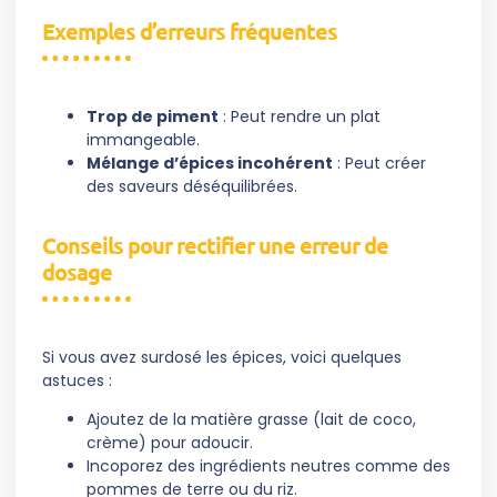
Exemples d’erreurs fréquentes
Trop de piment
: Peut rendre un plat
immangeable.
Mélange d’épices incohérent
: Peut créer
des saveurs déséquilibrées.
Conseils pour rectifier une erreur de
dosage
Si vous avez surdosé les épices, voici quelques
astuces :
Ajoutez de la matière grasse (lait de coco,
crème) pour adoucir.
Incoporez des ingrédients neutres comme des
pommes de terre ou du riz.