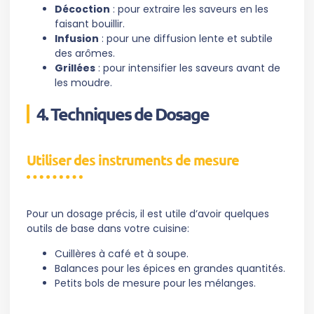
Décoction
: pour extraire les saveurs en les
faisant bouillir.
Infusion
: pour une diffusion lente et subtile
des arômes.
Grillées
: pour intensifier les saveurs avant de
les moudre.
4. Techniques de Dosage
Utiliser des instruments de mesure
Pour un dosage précis, il est utile d’avoir quelques
outils de base dans votre cuisine:
Cuillères à café et à soupe.
Balances pour les épices en grandes quantités.
Petits bols de mesure pour les mélanges.