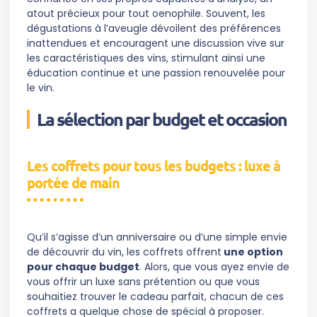
atout précieux pour tout oenophile. Souvent, les
dégustations à l’aveugle dévoilent des préférences
inattendues et encouragent une discussion vive sur
les caractéristiques des vins, stimulant ainsi une
éducation continue et une passion renouvelée pour
le vin.
La sélection par budget et occasion
Les coffrets pour tous les budgets : luxe à
portée de main
Qu’il s’agisse d’un anniversaire ou d’une simple envie
de découvrir du vin, les coffrets offrent
une option
pour chaque budget
. Alors, que vous ayez envie de
vous offrir un luxe sans prétention ou que vous
souhaitiez trouver le cadeau parfait, chacun de ces
coffrets a quelque chose de spécial à proposer.