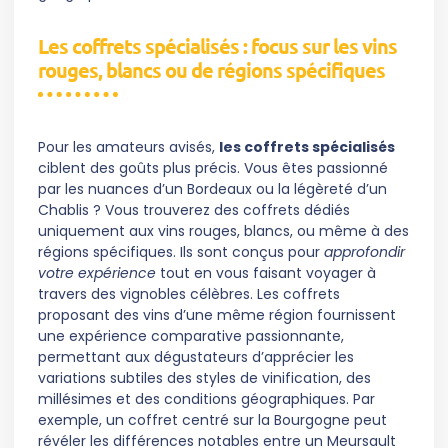
Les coffrets spécialisés : focus sur les vins
rouges, blancs ou de régions spécifiques
Pour les amateurs avisés,
les coffrets spécialisés
ciblent des goûts plus précis. Vous êtes passionné
par les nuances d’un Bordeaux ou la légèreté d’un
Chablis ? Vous trouverez des coffrets dédiés
uniquement aux vins rouges, blancs, ou même à des
régions spécifiques. Ils sont conçus pour
approfondir
votre expérience
tout en vous faisant voyager à
travers des vignobles célèbres. Les coffrets
proposant des vins d’une même région fournissent
une expérience comparative passionnante,
permettant aux dégustateurs d’apprécier les
variations subtiles des styles de vinification, des
millésimes et des conditions géographiques. Par
exemple, un coffret centré sur la Bourgogne peut
révéler les différences notables entre un Meursault