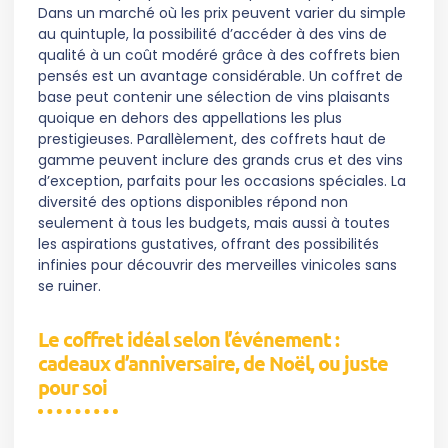
Dans un marché où les prix peuvent varier du simple
au quintuple, la possibilité d’accéder à des vins de
qualité à un coût modéré grâce à des coffrets bien
pensés est un avantage considérable. Un coffret de
base peut contenir une sélection de vins plaisants
quoique en dehors des appellations les plus
prestigieuses. Parallèlement, des coffrets haut de
gamme peuvent inclure des grands crus et des vins
d’exception, parfaits pour les occasions spéciales. La
diversité des options disponibles répond non
seulement à tous les budgets, mais aussi à toutes
les aspirations gustatives, offrant des possibilités
infinies pour découvrir des merveilles vinicoles sans
se ruiner.
Le coffret idéal selon l’événement :
cadeaux d’anniversaire, de Noël, ou juste
pour soi