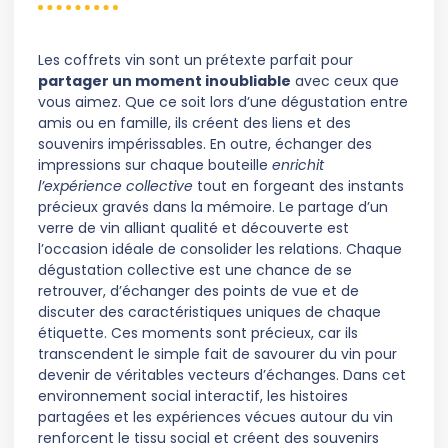
Les coffrets vin sont un prétexte parfait pour
partager un moment inoubliable
avec ceux que
vous aimez. Que ce soit lors d’une dégustation entre
amis ou en famille, ils créent des liens et des
souvenirs impérissables. En outre, échanger des
impressions sur chaque bouteille
enrichit
l’expérience collective
tout en forgeant des instants
précieux gravés dans la mémoire. Le partage d’un
verre de vin alliant qualité et découverte est
l’occasion idéale de consolider les relations. Chaque
dégustation collective est une chance de se
retrouver, d’échanger des points de vue et de
discuter des caractéristiques uniques de chaque
étiquette. Ces moments sont précieux, car ils
transcendent le simple fait de savourer du vin pour
devenir de véritables vecteurs d’échanges. Dans cet
environnement social interactif, les histoires
partagées et les expériences vécues autour du vin
renforcent le tissu social et créent des souvenirs