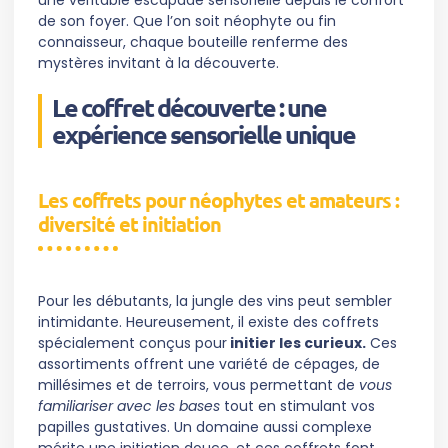
une véritable escapade sensorielle depuis le confort
de son foyer. Que l’on soit néophyte ou fin
connaisseur, chaque bouteille renferme des
mystères invitant à la découverte.
Le coffret découverte : une
expérience sensorielle unique
Les coffrets pour néophytes et amateurs :
diversité et initiation
Pour les débutants, la jungle des vins peut sembler
intimidante. Heureusement, il existe des coffrets
spécialement conçus pour
initier les curieux.
Ces
assortiments offrent une variété de cépages, de
millésimes et de terroirs, vous permettant de
vous
familiariser avec les bases
tout en stimulant vos
papilles gustatives. Un domaine aussi complexe