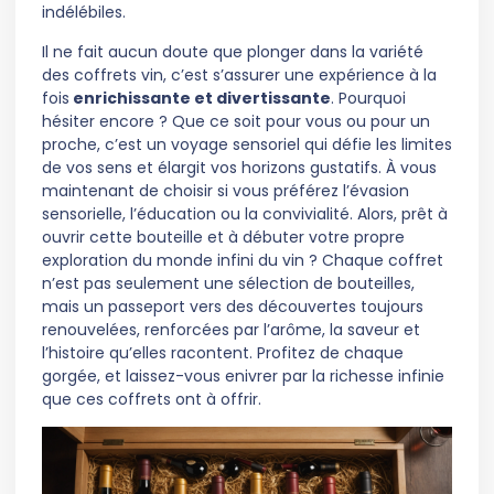
indélébiles.
Il ne fait aucun doute que plonger dans la variété
des coffrets vin, c’est s’assurer une expérience à la
fois
enrichissante et divertissante
. Pourquoi
hésiter encore ? Que ce soit pour vous ou pour un
proche, c’est un voyage sensoriel qui défie les limites
de vos sens et élargit vos horizons gustatifs. À vous
maintenant de choisir si vous préférez l’évasion
sensorielle, l’éducation ou la convivialité. Alors, prêt à
ouvrir cette bouteille et à débuter votre propre
exploration du monde infini du vin ? Chaque coffret
n’est pas seulement une sélection de bouteilles,
mais un passeport vers des découvertes toujours
renouvelées, renforcées par l’arôme, la saveur et
l’histoire qu’elles racontent. Profitez de chaque
gorgée, et laissez-vous enivrer par la richesse infinie
que ces coffrets ont à offrir.