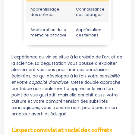
Apprentissage
Connaissance
des arômes
des cépages
Amélioration de la
Appréciation
mémoire olfactive
des terroirs
L’expérience du vin se situe à la croisée de l’art et de
la science. La dégustation vous pousse à exploiter
pleinement vos sens pour tirer des conclusions
éclairées, ce qui développe à la fois
votre sensibilité
et votre capacité d’analyse.
Cette double approche
contribue non seulement à apprécier le vin d’un
point de vue gustatif, mais elle enrichit aussi votre
culture et votre compréhension des subtilités
œnologiques, vous transformant peu à peu en un
amateur averti et éduqué.
L’aspect convivial et social des coffrets