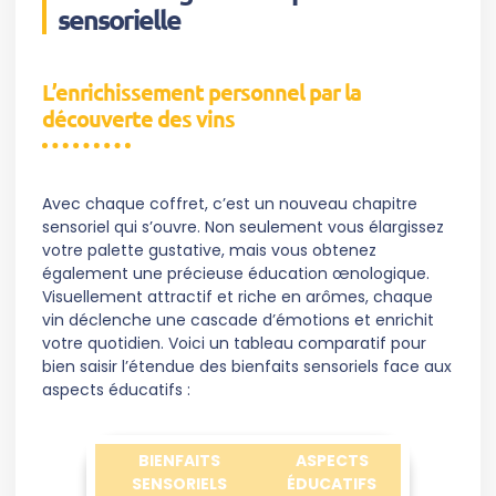
sensorielle
L’enrichissement personnel par la
découverte des vins
Avec chaque coffret, c’est un nouveau chapitre
sensoriel qui s’ouvre. Non seulement vous élargissez
votre palette gustative, mais vous obtenez
également une précieuse éducation œnologique.
Visuellement attractif et riche en arômes, chaque
vin déclenche une cascade d’émotions et enrichit
votre quotidien. Voici un tableau comparatif pour
bien saisir l’étendue des bienfaits sensoriels face aux
aspects éducatifs :
BIENFAITS
ASPECTS
SENSORIELS
ÉDUCATIFS