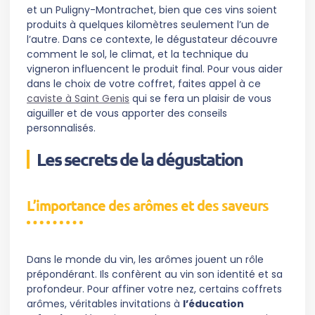
et un Puligny-Montrachet, bien que ces vins soient
produits à quelques kilomètres seulement l’un de
l’autre. Dans ce contexte, le dégustateur découvre
comment le sol, le climat, et la technique du
vigneron influencent le produit final. Pour vous aider
dans le choix de votre coffret, faites appel à ce
caviste à Saint Genis
qui se fera un plaisir de vous
aiguiller et de vous apporter des conseils
personnalisés.
Les secrets de la dégustation
L’importance des arômes et des saveurs
Dans le monde du vin, les arômes jouent un rôle
prépondérant. Ils confèrent au vin son identité et sa
profondeur. Pour affiner votre nez, certains coffrets
arômes, véritables invitations à
l’éducation