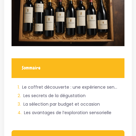
Sommaire
Le coffret découverte : une expérience sensorielle unique
Les secrets de la dégustation
La sélection par budget et occasion
Les avantages de l’exploration sensorielle