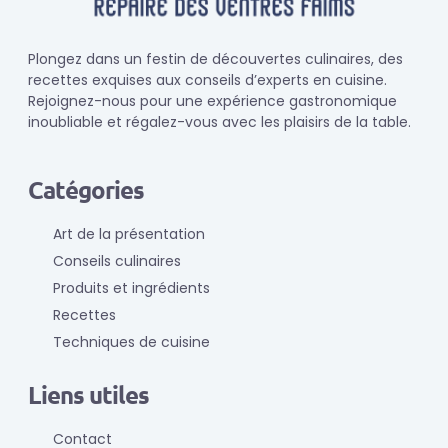
Plongez dans un festin de découvertes culinaires, des
recettes exquises aux conseils d’experts en cuisine.
Rejoignez-nous pour une expérience gastronomique
inoubliable et régalez-vous avec les plaisirs de la table.
Catégories
Art de la présentation
Conseils culinaires
Produits et ingrédients
Recettes
Techniques de cuisine
Liens utiles
Contact