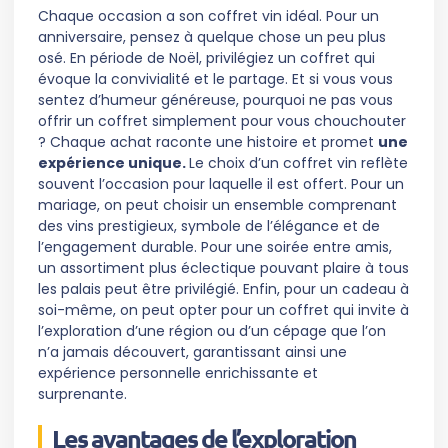
Chaque occasion a son coffret vin idéal. Pour un
anniversaire, pensez à quelque chose un peu plus
osé. En période de Noël, privilégiez un coffret qui
évoque la convivialité et le partage. Et si vous vous
sentez d’humeur généreuse, pourquoi ne pas vous
offrir un coffret simplement pour vous chouchouter
? Chaque achat raconte une histoire et promet
une
expérience unique.
Le choix d’un coffret vin reflète
souvent l’occasion pour laquelle il est offert. Pour un
mariage, on peut choisir un ensemble comprenant
des vins prestigieux, symbole de l’élégance et de
l’engagement durable. Pour une soirée entre amis,
un assortiment plus éclectique pouvant plaire à tous
les palais peut être privilégié. Enfin, pour un cadeau à
soi-même, on peut opter pour un coffret qui invite à
l’exploration d’une région ou d’un cépage que l’on
n’a jamais découvert, garantissant ainsi une
expérience personnelle enrichissante et
surprenante.
Les avantages de l’exploration