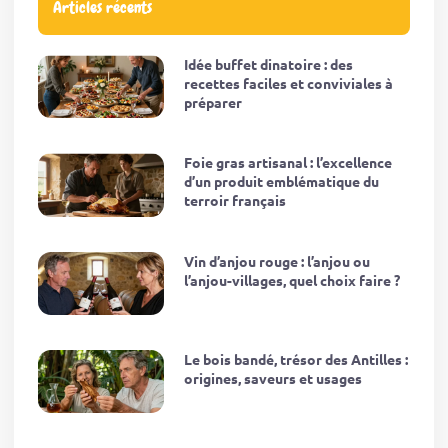
Articles récents
Idée buffet dinatoire : des
recettes faciles et conviviales à
préparer
Foie gras artisanal : l’excellence
d’un produit emblématique du
terroir français
Vin d’anjou rouge : l’anjou ou
l’anjou-villages, quel choix faire ?
Le bois bandé, trésor des Antilles :
origines, saveurs et usages