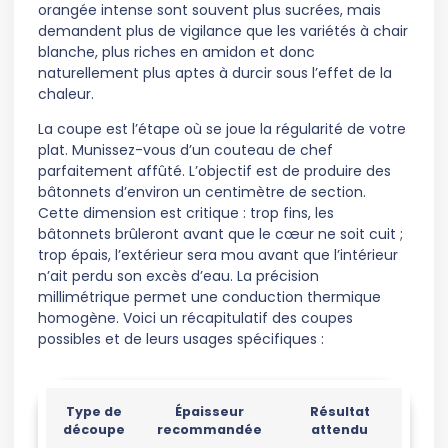
orangée intense sont souvent plus sucrées, mais
demandent plus de vigilance que les variétés à chair
blanche, plus riches en amidon et donc
naturellement plus aptes à durcir sous l’effet de la
chaleur.
La coupe est l’étape où se joue la régularité de votre
plat. Munissez-vous d’un couteau de chef
parfaitement affûté. L’objectif est de produire des
bâtonnets d’environ un centimètre de section.
Cette dimension est critique : trop fins, les
bâtonnets brûleront avant que le cœur ne soit cuit ;
trop épais, l’extérieur sera mou avant que l’intérieur
n’ait perdu son excès d’eau. La précision
millimétrique permet une conduction thermique
homogène. Voici un récapitulatif des coupes
possibles et de leurs usages spécifiques :
Type de
Épaisseur
Résultat
découpe
recommandée
attendu