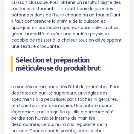
cuisson classique. Pour obtenir un résultat digne des
meilleurs restaurants, il ne suffit pas de jeter des
bâtonnets dans de l’huile chaude ou un four brûlant.
Il faut comprendre la chimie de la cuisson et
appliquer un protocole rigoureux pour isoler la chair,
gérer l’humidité et créer une barrière physique
capable de résister à la chaleur tout en développant
une texture croquante.
Sélection et préparation
méticuleuse du produit brut
Le succès commence dès l’étal du maraîcher. Pour
des frites de qualité supérieure, privilégiez des
spécimens à la peau lisse, sans taches ni gerçures,
et d’une fermeté exemplaire. Une patate douce
légèrement molle signifie qu’elle a commencé à
perdre son humidité interne de manière
désordonnée, ce qui nuira à la régularité de la
cuisson. Concernant la variété, celles à chair