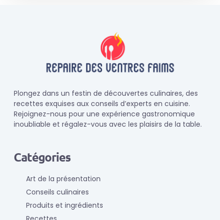
Plongez dans un festin de découvertes culinaires, des
recettes exquises aux conseils d’experts en cuisine.
Rejoignez-nous pour une expérience gastronomique
inoubliable et régalez-vous avec les plaisirs de la table.
Catégories
Art de la présentation
Conseils culinaires
Produits et ingrédients
Recettes