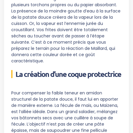
plusieurs torchons propres ou du papier absorbant.
La présence de la moindre goutte d’eau à la surface
de la patate douce créera de la vapeur lors de la
cuisson. Or, la vapeur est l’ennemie jurée du
croustillant. Vos frites doivent être totalement
sèches au toucher avant de passer à l’étape
suivante. C’est à ce moment précis que vous
préparez le terrain pour la réaction de Maillard, qui
donnera cette couleur dorée et ce goût
caractéristique.
La création d’une coque protectrice
Pour compenser la faible teneur en amidon
structurel de la patate douce, il faut lui en apporter
de manière externe. La fécule de maïs, ou Maïzena,
est l’alliée idéale. Dans un grand saladier, mélangez
vos bâtonnets secs avec une cuillère à soupe de
fécule. L’objectif n’est pas de créer une pâte
épaisse, mais de saupoudrer une fine pellicule