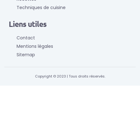
Techniques de cuisine
Liens utiles
Contact
Mentions légales
Sitemap
Copyright © 2023 | Tous droits réservés.