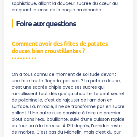
sophistiqué, alliant la douceur sucrée du cœur au
croquant intense de la coque amidonnée.
Foire aux questions
Comment avoir des frites de patates
douces bien croustillantes ?
On a tous connu ce moment de solitude devant
une frite toute flagada, pas vrai ? La patate douce,
c’est une sacrée chipie avec ses sucres qui
ramollissent tout dès que ça chauffe. Le petit secret
de polichinelle, c’est de rajouter de l’amidon en
surface. Là, miracle, il ne se transforme pas en sucre
collant ! Une autre ruse consiste à faire un premier
plouf dans l’eau bouillante, suivi d’une cuisson rapide
au four ou à la friteuse. À 120 degrés, l’amidon reste
de marbre. C’est pas du Michelin, mais c’est du pur