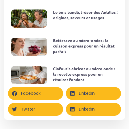
Le bois bandé, trésor des Antilles :
origines, saveurs et usages
Betterave au micro-ondes : la
cuisson express pour un résultat
parfait
Clafoutis abricot au micro onde :
la recette express pour un
résultat fondant
Facebook
LinkedIn
Twitter
LinkedIn