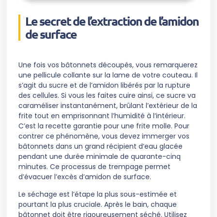
Le secret de l’extraction de l’amidon
de surface
Une fois vos bâtonnets découpés, vous remarquerez
une pellicule collante sur la lame de votre couteau. Il
s’agit du sucre et de l’amidon libérés par la rupture
des cellules. Si vous les faites cuire ainsi, ce sucre va
caraméliser instantanément, brûlant l’extérieur de la
frite tout en emprisonnant l’humidité à l’intérieur.
C’est la recette garantie pour une frite molle. Pour
contrer ce phénomène, vous devez immerger vos
bâtonnets dans un grand récipient d’eau glacée
pendant une durée minimale de quarante-cinq
minutes. Ce processus de trempage permet
d’évacuer l’excès d’amidon de surface.
Le séchage est l’étape la plus sous-estimée et
pourtant la plus cruciale. Après le bain, chaque
bâtonnet doit être rigoureusement séché. Utilisez