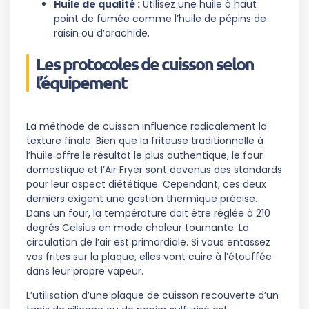
Huile de qualité :
Utilisez une huile à haut
point de fumée comme l’huile de pépins de
raisin ou d’arachide.
Les protocoles de cuisson selon
l’équipement
La méthode de cuisson influence radicalement la
texture finale. Bien que la friteuse traditionnelle à
l’huile offre le résultat le plus authentique, le four
domestique et l’Air Fryer sont devenus des standards
pour leur aspect diététique. Cependant, ces deux
derniers exigent une gestion thermique précise.
Dans un four, la température doit être réglée à 210
degrés Celsius en mode chaleur tournante. La
circulation de l’air est primordiale. Si vous entassez
vos frites sur la plaque, elles vont cuire à l’étouffée
dans leur propre vapeur.
L’utilisation d’une plaque de cuisson recouverte d’un