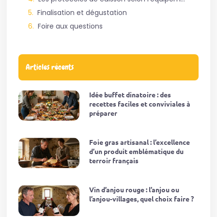
Finalisation et dégustation
Foire aux questions
Articles récents
Idée buffet dinatoire : des
recettes faciles et conviviales à
préparer
Foie gras artisanal : l’excellence
d’un produit emblématique du
terroir français
Vin d’anjou rouge : l’anjou ou
l’anjou-villages, quel choix faire ?