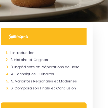
Sommaire
1. Introduction
2. Histoire et Origines
3. Ingrédients et Préparations de Base
4. Techniques Culinaires
5. Variantes Régionales et Modernes
6. Comparaison Finale et Conclusion