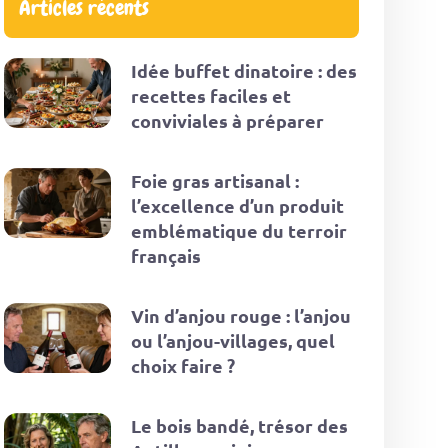
Articles récents
Idée buffet dinatoire : des
recettes faciles et
conviviales à préparer
Foie gras artisanal :
l’excellence d’un produit
emblématique du terroir
français
Vin d’anjou rouge : l’anjou
ou l’anjou-villages, quel
choix faire ?
Le bois bandé, trésor des