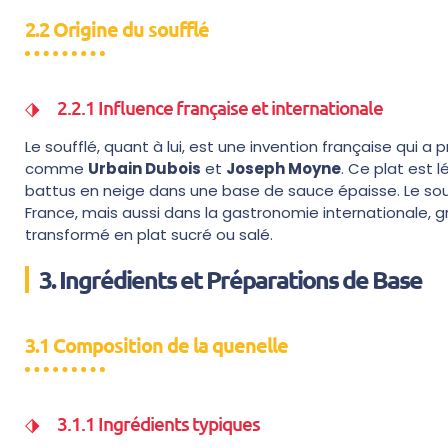
2.2 Origine du soufflé
2.2.1 Influence française et internationale
Le soufflé, quant à lui, est une invention française qui a pr
comme
Urbain Dubois
et
Joseph Moyne
. Ce plat est 
battus en neige dans une base de sauce épaisse. Le so
France, mais aussi dans la gastronomie internationale, g
transformé en plat sucré ou salé.
3. Ingrédients et Préparations de Base
3.1 Composition de la quenelle
3.1.1 Ingrédients typiques