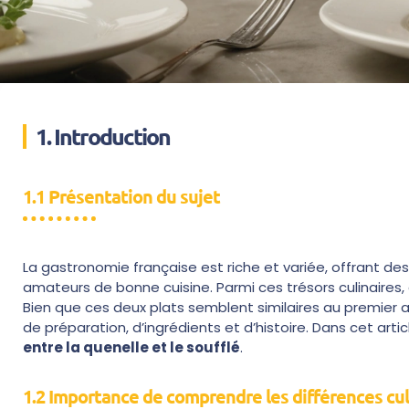
1. Introduction
1.1 Présentation du sujet
La gastronomie française est riche et variée, offrant de
amateurs de bonne cuisine. Parmi ces trésors culinaires, d
Bien que ces deux plats semblent similaires au premier 
de préparation, d’ingrédients et d’histoire. Dans cet arti
entre la quenelle et le soufflé
.
1.2 Importance de comprendre les différences cul