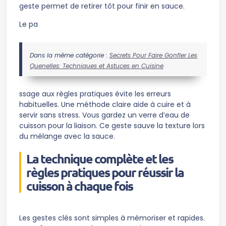
geste permet de retirer tôt pour finir en sauce.
Le pa
Dans la même catégorie :
Secrets Pour Faire Gonfler Les
Quenelles: Techniques et Astuces en Cuisine
ssage aux règles pratiques évite les erreurs
habituelles. Une méthode claire aide à cuire et à
servir sans stress. Vous gardez un verre d’eau de
cuisson pour la liaison. Ce geste sauve la texture lors
du mélange avec la sauce.
La technique complète et les
règles pratiques pour réussir la
cuisson à chaque fois
Les gestes clés sont simples à mémoriser et rapides.