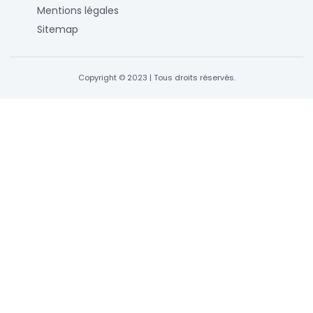
Mentions légales
Sitemap
Copyright © 2023 | Tous droits réservés.