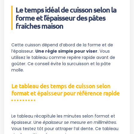
Le temps idéal de cuisson selon la
forme et l’épaisseur des pâtes
fraîches maison
Cette cuisson dépend d’abord de la forme et de
l’épaisseur.
Une règle simple pour viser
. Vous
utilisez le tableau comme repère rapide avant de
goûter. Ce conseil évite la surcuisson et la pâte
molle.
Le tableau des temps de cuisson selon
format et épaisseur pour référence rapide
Le tableau récapitule les minutes selon format et
épaisseur. Une
épaisseur se mesure en millimètres
.
Vous testez tôt pour attraper l’al dente. Ce tableau