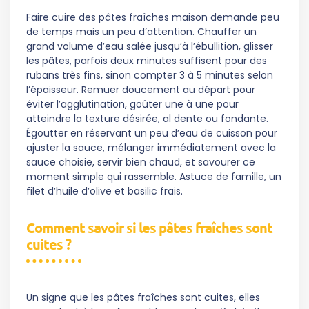
Faire cuire des pâtes fraîches maison demande peu
de temps mais un peu d’attention. Chauffer un
grand volume d’eau salée jusqu’à l’ébullition, glisser
les pâtes, parfois deux minutes suffisent pour des
rubans très fins, sinon compter 3 à 5 minutes selon
l’épaisseur. Remuer doucement au départ pour
éviter l’agglutination, goûter une à une pour
atteindre la texture désirée, al dente ou fondante.
Égoutter en réservant un peu d’eau de cuisson pour
ajuster la sauce, mélanger immédiatement avec la
sauce choisie, servir bien chaud, et savourer ce
moment simple qui rassemble. Astuce de famille, un
filet d’huile d’olive et basilic frais.
Comment savoir si les pâtes fraîches sont
cuites ?
Un signe que les pâtes fraîches sont cuites, elles