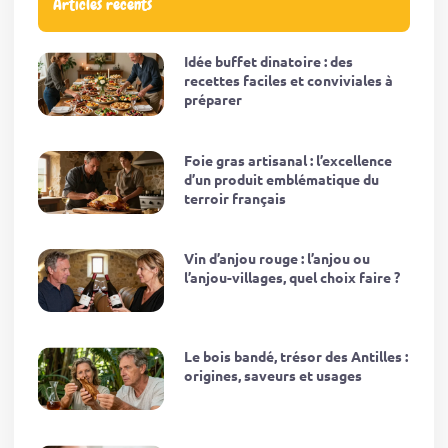
Articles récents
Idée buffet dinatoire : des
recettes faciles et conviviales à
préparer
Foie gras artisanal : l’excellence
d’un produit emblématique du
terroir français
Vin d’anjou rouge : l’anjou ou
l’anjou-villages, quel choix faire ?
Le bois bandé, trésor des Antilles :
origines, saveurs et usages