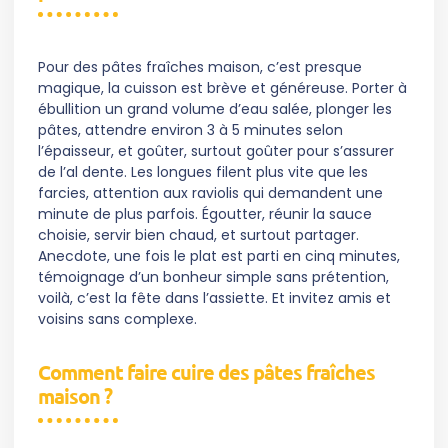
Pour des pâtes fraîches maison, c’est presque
magique, la cuisson est brève et généreuse. Porter à
ébullition un grand volume d’eau salée, plonger les
pâtes, attendre environ 3 à 5 minutes selon
l’épaisseur, et goûter, surtout goûter pour s’assurer
de l’al dente. Les longues filent plus vite que les
farcies, attention aux raviolis qui demandent une
minute de plus parfois. Égoutter, réunir la sauce
choisie, servir bien chaud, et surtout partager.
Anecdote, une fois le plat est parti en cinq minutes,
témoignage d’un bonheur simple sans prétention,
voilà, c’est la fête dans l’assiette. Et invitez amis et
voisins sans complexe.
Comment faire cuire des pâtes fraîches
maison ?