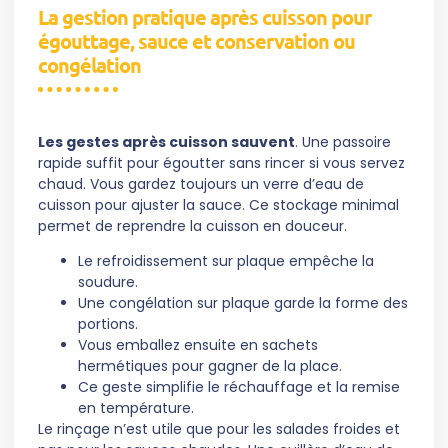
La gestion pratique après cuisson pour
égouttage, sauce et conservation ou
congélation
Les gestes après cuisson sauvent
. Une passoire
rapide suffit pour égoutter sans rincer si vous servez
chaud. Vous gardez toujours un verre d’eau de
cuisson pour ajuster la sauce. Ce stockage minimal
permet de reprendre la cuisson en douceur.
Le refroidissement sur plaque empêche la
soudure.
Une congélation sur plaque garde la forme des
portions.
Vous emballez ensuite en sachets
hermétiques pour gagner de la place.
Ce geste simplifie le réchauffage et la remise
en température.
Le rinçage n’est utile que pour les salades froides et