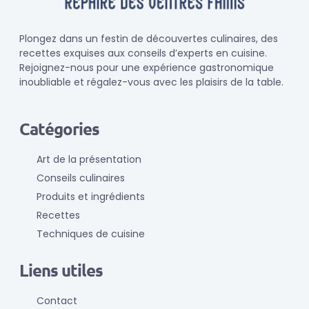
Plongez dans un festin de découvertes culinaires, des
recettes exquises aux conseils d’experts en cuisine.
Rejoignez-nous pour une expérience gastronomique
inoubliable et régalez-vous avec les plaisirs de la table.
Catégories
Art de la présentation
Conseils culinaires
Produits et ingrédients
Recettes
Techniques de cuisine
Liens utiles
Contact