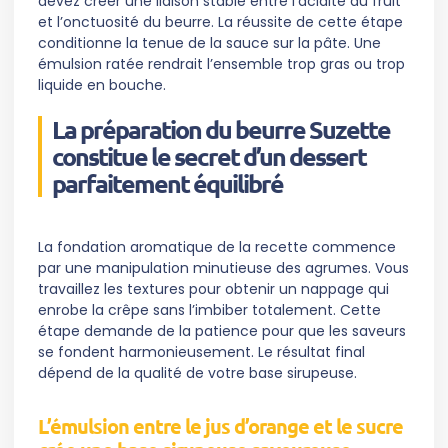
devez créer une liaison stable entre l’acidité du fruit
et l’onctuosité du beurre. La réussite de cette étape
conditionne la tenue de la sauce sur la pâte. Une
émulsion ratée rendrait l’ensemble trop gras ou trop
liquide en bouche.
La préparation du beurre Suzette
constitue le secret d’un dessert
parfaitement équilibré
La fondation aromatique de la recette commence
par une manipulation minutieuse des agrumes. Vous
travaillez les textures pour obtenir un nappage qui
enrobe la crêpe sans l’imbiber totalement. Cette
étape demande de la patience pour que les saveurs
se fondent harmonieusement. Le résultat final
dépend de la qualité de votre base sirupeuse.
L’émulsion entre le jus d’orange et le sucre