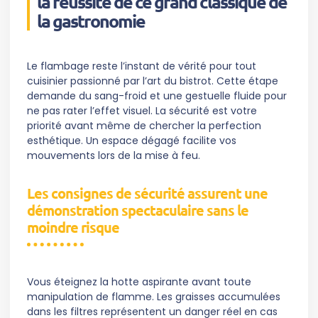
la réussite de ce grand classique de
la gastronomie
Le flambage reste l’instant de vérité pour tout
cuisinier passionné par l’art du bistrot. Cette étape
demande du sang-froid et une gestuelle fluide pour
ne pas rater l’effet visuel. La sécurité est votre
priorité avant même de chercher la perfection
esthétique. Un espace dégagé facilite vos
mouvements lors de la mise à feu.
Les consignes de sécurité assurent une
démonstration spectaculaire sans le
moindre risque
Vous éteignez la hotte aspirante avant toute
manipulation de flamme. Les graisses accumulées
dans les filtres représentent un danger réel en cas