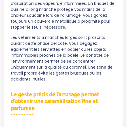
d’aspiration des vapeurs enflammées. Un briquet de
cuisine à long manche protège vos mains de la
chaleur soudaine lors de l’allumage. Vous gardez
toujours un couvercle métallique à proximité pour
stopper le feu si nécessaire.
Les vêtements à manches larges sont proscrits
durant cette phase délicate. Vous dégagez
également les serviettes en papier ou les objets
inflammables proches de la poêle. Le contrôle de
l’environnement permet de se concentrer
uniquement sur la qualité du caramel. Une zone de
travail propre évite les gestes brusques ou les
accidents inutiles.
Le geste précis de l’arrosage permet
d’obtenir une caramélisation fine et
parfumée