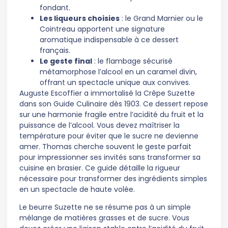
fondant.
Les liqueurs choisies
: le Grand Marnier ou le
Cointreau apportent une signature
aromatique indispensable à ce dessert
français.
Le geste final
: le flambage sécurisé
métamorphose l’alcool en un caramel divin,
offrant un spectacle unique aux convives.
Auguste Escoffier a immortalisé la Crêpe Suzette
dans son Guide Culinaire dès 1903. Ce dessert repose
sur une harmonie fragile entre l’acidité du fruit et la
puissance de l’alcool. Vous devez maîtriser la
température pour éviter que le sucre ne devienne
amer. Thomas cherche souvent le geste parfait
pour impressionner ses invités sans transformer sa
cuisine en brasier. Ce guide détaille la rigueur
nécessaire pour transformer des ingrédients simples
en un spectacle de haute volée.
Le beurre Suzette ne se résume pas à un simple
mélange de matières grasses et de sucre. Vous