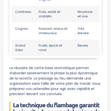
Cointreau
Frais, zesté et
Moyenne
cristallin
et vive
Cognac
Puissant, vineux et
Très
chaleureux
élevée
Grand
Fruité, épicé et
Élevée
Gala
rond
La réussite de cette base aromatique permet
d’aborder sereinement la phase la plus dynamique
de la recette. Le passage au feu demande une
organisation sans faille de votre plan de travail. Vous
préparez vos ustensiles pour agir avec rapidité et
précision devant vos convives.
La technique du flambage garantit