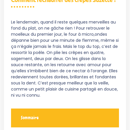
Le lendemain, quand il reste quelques merveilles au
fond du plat, on ne gâche rien ! Pour retrouver le
moelleux du premier jour, le four à micro,ondes
dépanne bien pour une minute de flemme, même si
ça n’égale jamais le frais. Mais le top du top, c’est de
ressortir la poêle. On plie les crêpes en quatre,
sagement, deux par deux. On les glisse dans la
sauce restante, on les retourne avec amour pour
qu’elles s’imbibent bien de ce nectar à l’orange. Elles
redeviennent toutes dorées, brillantes et fondantes
sous la dent. C’est presque meilleur que la veille,
comme un petit plaisir de cuisine partagé en douce,
ni vu ni connu.
Sommaire