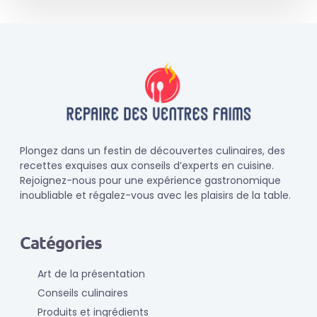
Plongez dans un festin de découvertes culinaires, des
recettes exquises aux conseils d’experts en cuisine.
Rejoignez-nous pour une expérience gastronomique
inoubliable et régalez-vous avec les plaisirs de la table.
Catégories
Art de la présentation
Conseils culinaires
Produits et ingrédients