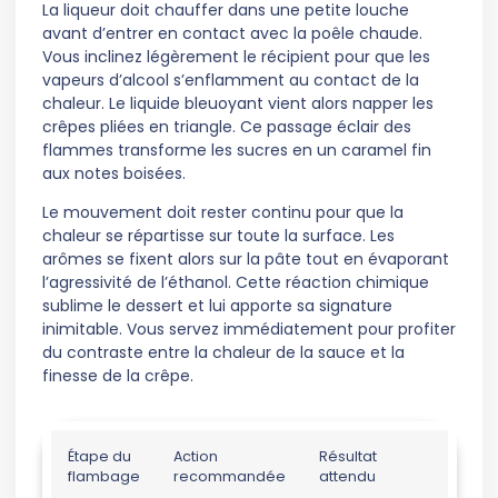
La liqueur doit chauffer dans une petite louche
avant d’entrer en contact avec la poêle chaude.
Vous inclinez légèrement le récipient pour que les
vapeurs d’alcool s’enflamment au contact de la
chaleur. Le liquide bleuoyant vient alors napper les
crêpes pliées en triangle. Ce passage éclair des
flammes transforme les sucres en un caramel fin
aux notes boisées.
Le mouvement doit rester continu pour que la
chaleur se répartisse sur toute la surface. Les
arômes se fixent alors sur la pâte tout en évaporant
l’agressivité de l’éthanol. Cette réaction chimique
sublime le dessert et lui apporte sa signature
inimitable. Vous servez immédiatement pour profiter
du contraste entre la chaleur de la sauce et la
finesse de la crêpe.
Étape du
Action
Résultat
flambage
recommandée
attendu