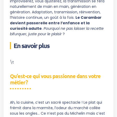
improviserez, vous ajusterez, la transmission se fera
naturellement de main en main, génération en
génération. Adaptation, transmission, réinvention,
l’histoire continue, un goût à la fois.
Le Carambar
devient passerelle entre l’enfance et la
curiosité adulte
.
Pourquoi ne pas laisser la recette
bifurquer, juste pour le plaisir
?
En savoir plus
\t
Qu’est-ce qui vous passionne dans votre
métier ?
Ah, la cuisine, c’est un sacré spectacle ! Le plat qui
frémit dans la marmite, l’odeur du marché collée
sous les ongles… Ce n’est pas du Michelin mais c’est