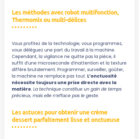
Les méthodes avec robot multifonction,
Thermomix ou multi-délices
Vous profitez de la technologie, vous programmez,
vous déléguez une part du travail à la machine.
Cependant, la vigilance ne quitte pas la pièce, il
suffit d’une microseconde d’inattention et la texture
diffère brutalement. Programmer, surveiller, goûter,
la machine ne remplace pas tout.
L’onctuosité
nécessite toujours une prise directe avec la
matière
.
La technique constitue un gain de temps
précieux, mais elle n’efface pas le geste
.
Les astuces pour obtenir une crème
dessert parfaitement lisse et onctueuse