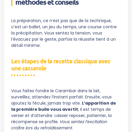
méthodes et conseils
La préparation, ce n’est pas que de la technique,
c’est un ballet, un jeu du temps, une course contre
la précipitation. Vous sentez la tension, vous
l’évacuez par le geste, parfois la réussite tient à un
détail minime.
Les étapes de la recette classique avec
une casserole
Vous faites fondre le Carambar dans le lait,
surveillez, attendez l’instant parfait. Ensuite, vous
ajoutez la fécule, jamais trop vite.
L’apparition de
la première bulle vous avertit
, il est temps de
verser et d’attendre. Laisser reposer, patienter, la
récompense se profile.
Vous sentez l’excitation
croître lors du refroidissement
.