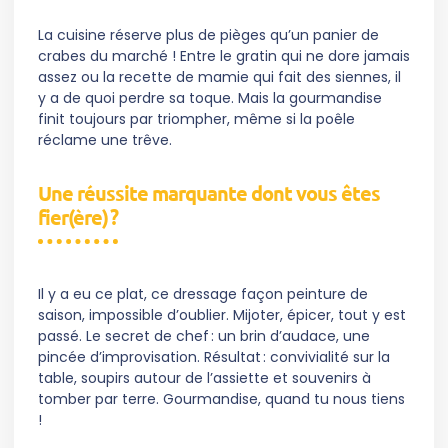
La cuisine réserve plus de pièges qu’un panier de
crabes du marché ! Entre le gratin qui ne dore jamais
assez ou la recette de mamie qui fait des siennes, il
y a de quoi perdre sa toque. Mais la gourmandise
finit toujours par triompher, même si la poêle
réclame une trêve.
Une réussite marquante dont vous êtes
fier(ère) ?
Il y a eu ce plat, ce dressage façon peinture de
saison, impossible d’oublier. Mijoter, épicer, tout y est
passé. Le secret de chef : un brin d’audace, une
pincée d’improvisation. Résultat : convivialité sur la
table, soupirs autour de l’assiette et souvenirs à
tomber par terre. Gourmandise, quand tu nous tiens
!