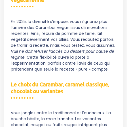
En 2025, la diversité s’impose, vous n’ignorez plus
l’arrivée des Carambar vegan issus d’innovations
récentes. Ainsi, fécule de pomme de terre, lait
végétal deviennent vos alliés. Vous redoutez parfois
de trahir la recette, mais vous testez, vous assumez.
Null ne doit refuser l’accès au dessert pour cause de
régime
. Cette flexibilité ouvre la porte à
l’expérimentation, parfois contre l’avis de ceux qui
prétendent que seule la recette « pure » compte.
Le choix du Carambar, caramel classique,
chocolat ou variantes
Vous jonglez entre le traditionnel et l’audacieux. La
bouche hésite, la main tranche. Les variantes
chocolat, nougat ou fruits rouges intriguent plus