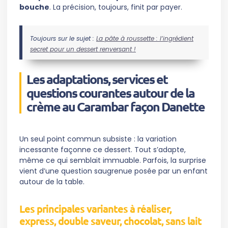
bouche
. La précision, toujours, finit par payer.
Toujours sur le sujet :
La pâte à roussette : l’ingrédient
secret pour un dessert renversant !
Les adaptations, services et
questions courantes autour de la
crème au Carambar façon Danette
Un seul point commun subsiste : la variation
incessante façonne ce dessert. Tout s’adapte,
même ce qui semblait immuable. Parfois, la surprise
vient d’une question saugrenue posée par un enfant
autour de la table.
Les principales variantes à réaliser,
express, double saveur, chocolat, sans lait