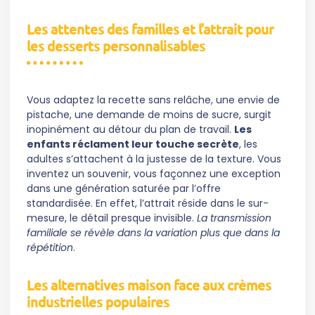
Les attentes des familles et l’attrait pour
les desserts personnalisables
Vous adaptez la recette sans relâche, une envie de
pistache, une demande de moins de sucre, surgit
inopinément au détour du plan de travail.
Les
enfants réclament leur touche secrète
, les
adultes s’attachent à la justesse de la texture. Vous
inventez un souvenir, vous façonnez une exception
dans une génération saturée par l’offre
standardisée. En effet, l’attrait réside dans le sur-
mesure, le détail presque invisible.
La transmission
familiale se révèle dans la variation plus que dans la
répétition
.
Les alternatives maison face aux crèmes
industrielles populaires