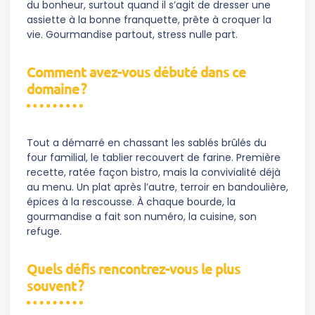
du bonheur, surtout quand il s’agit de dresser une
assiette à la bonne franquette, prête à croquer la
vie. Gourmandise partout, stress nulle part.
Comment avez-vous débuté dans ce
domaine ?
Tout a démarré en chassant les sablés brûlés du
four familial, le tablier recouvert de farine. Première
recette, ratée façon bistro, mais la convivialité déjà
au menu. Un plat après l’autre, terroir en bandoulière,
épices à la rescousse. À chaque bourde, la
gourmandise a fait son numéro, la cuisine, son
refuge.
Quels défis rencontrez-vous le plus
souvent ?