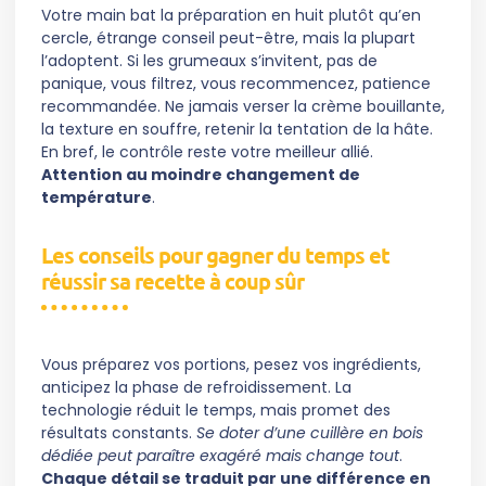
Votre main bat la préparation en huit plutôt qu’en
cercle, étrange conseil peut-être, mais la plupart
l’adoptent. Si les grumeaux s’invitent, pas de
panique, vous filtrez, vous recommencez, patience
recommandée. Ne jamais verser la crème bouillante,
la texture en souffre, retenir la tentation de la hâte.
En bref, le contrôle reste votre meilleur allié.
Attention au moindre changement de
température
.
Les conseils pour gagner du temps et
réussir sa recette à coup sûr
Vous préparez vos portions, pesez vos ingrédients,
anticipez la phase de refroidissement. La
technologie réduit le temps, mais promet des
résultats constants.
Se doter d’une cuillère en bois
dédiée peut paraître exagéré mais change tout
.
Chaque détail se traduit par une différence en