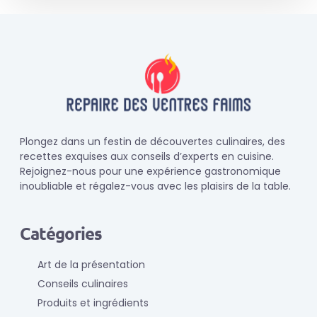
Plongez dans un festin de découvertes culinaires, des
recettes exquises aux conseils d’experts en cuisine.
Rejoignez-nous pour une expérience gastronomique
inoubliable et régalez-vous avec les plaisirs de la table.
Catégories
Art de la présentation
Conseils culinaires
Produits et ingrédients