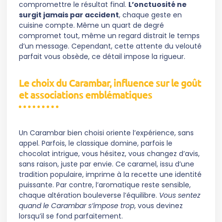
compromettre le résultat final.
L’onctuosité ne
surgit jamais par accident
, chaque geste en
cuisine compte. Même un quart de degré
compromet tout, même un regard distrait le temps
d’un message. Cependant, cette attente du velouté
parfait vous obsède, ce détail impose la rigueur.
Le choix du Carambar, influence sur le goût
et associations emblématiques
Un Carambar bien choisi oriente l’expérience, sans
appel. Parfois, le classique domine, parfois le
chocolat intrigue, vous hésitez, vous changez d’avis,
sans raison, juste par envie. Ce caramel, issu d’une
tradition populaire, imprime à la recette une identité
puissante. Par contre, l’aromatique reste sensible,
chaque altération bouleverse l’équilibre.
Vous sentez
quand le Carambar s’impose trop
, vous devinez
lorsqu’il se fond parfaitement.