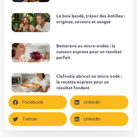
Le bois bandé, trésor des Antilles :
origines, saveurs et usages
Betterave au micro-ondes : la
cuisson express pour un résultat
parfait
Clafoutis abricot au micro onde :
la recette express pour un
résultat fondant
Facebook
LinkedIn
Twitter
LinkedIn