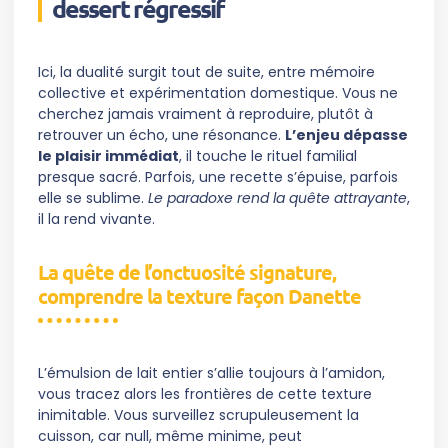
dessert régressif
Ici, la dualité surgit tout de suite, entre mémoire
collective et expérimentation domestique. Vous ne
cherchez jamais vraiment à reproduire, plutôt à
retrouver un écho, une résonance.
L’enjeu dépasse
le plaisir immédiat
, il touche le rituel familial
presque sacré. Parfois, une recette s’épuise, parfois
elle se sublime.
Le paradoxe rend la quête attrayante
,
il la rend vivante.
La quête de l’onctuosité signature,
comprendre la texture façon Danette
L’émulsion de lait entier s’allie toujours à l’amidon,
vous tracez alors les frontières de cette texture
inimitable. Vous surveillez scrupuleusement la
cuisson, car null, même minime, peut