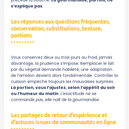
précède la bouche.
La gourmandise, parfois, ne
s’explique pas
.
Les réponses aux questions fréquentes,
conservation, substitutions, texture,
portions
Vous conservez deux ou trois jours au froid, jamais
davantage, la prudence s’impose. Remplacer le lait
par du végétal demande habileté, une adaptation
de l’amidon devient alors fondamentale. Contrôler la
cuisson empêche toujours les mauvaises surprises.
La portion, vous l’ajustez, selon l’appétit du soir
ou l’humeur du matin
.
L’exactitude ne se
commande pas, elle naît de la gourmandise
.
Les partages de retour d’expérience et
d’astuces issues de communautés en ligne