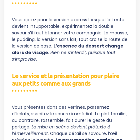
Vous optez pour la version express lorsque l’attente
devient insupportable, expérimentez la double
saveur s’il faut étonner votre compagnie. La mousse,
le pudding, la version sans lait, tout croise la route de
la version de base.
L’essence du dessert change
alors de visage
.
Rien ne s’interdit, puisque tout
s’improvise
.
Le service et la présentation pour plaire
aux petits comme aux grands
Vous présentez dans des verrines, parsemez
d’éclats, suscitez le sourire immédiat. Le plat familial,
au contraire, rassemble, fait durer le geste du
partage.
La mise en scène devient prétexte à
l’émerveillement
. Chaque détail se savoure, l’œil