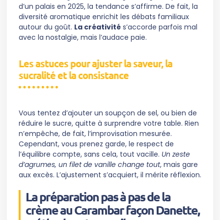
d’un palais en 2025, la tendance s’affirme. De fait, la
diversité aromatique enrichit les débats familiaux
autour du goût.
La créativité
s’accorde parfois mal
avec la nostalgie, mais l’audace paie.
Les astuces pour ajuster la saveur, la
sucralité et la consistance
Vous tentez d’ajouter un soupçon de sel, ou bien de
réduire le sucre, quitte à surprendre votre table. Rien
n’empêche, de fait, l’improvisation mesurée.
Cependant, vous prenez garde, le respect de
l’équilibre compte, sans cela, tout vacille.
Un zeste
d’agrumes, un filet de vanille change tout
, mais gare
aux excès. L’ajustement s’acquiert, il mérite réflexion.
La préparation pas à pas de la
crème au Carambar façon Danette,