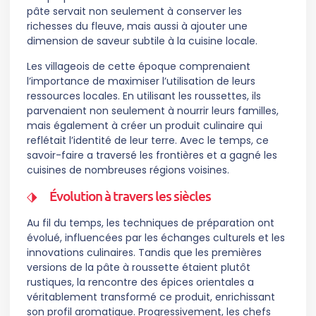
pâte servait non seulement à conserver les
richesses du fleuve, mais aussi à ajouter une
dimension de saveur subtile à la cuisine locale.
Les villageois de cette époque comprenaient
l’importance de maximiser l’utilisation de leurs
ressources locales. En utilisant les roussettes, ils
parvenaient non seulement à nourrir leurs familles,
mais également à créer un produit culinaire qui
reflétait l’identité de leur terre. Avec le temps, ce
savoir-faire a traversé les frontières et a gagné les
cuisines de nombreuses régions voisines.
Évolution à travers les siècles
Au fil du temps, les techniques de préparation ont
évolué, influencées par les échanges culturels et les
innovations culinaires. Tandis que les premières
versions de la pâte à roussette étaient plutôt
rustiques, la rencontre des épices orientales a
véritablement transformé ce produit, enrichissant
son profil aromatique. Progressivement, les chefs