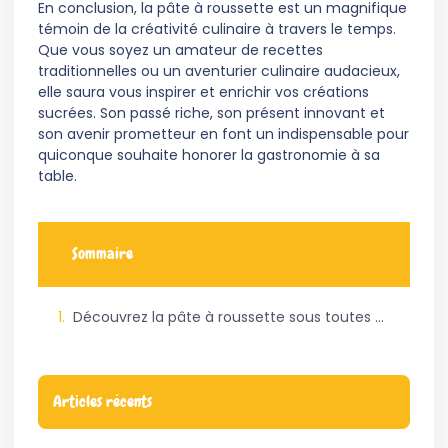
En conclusion, la pâte à roussette est un magnifique
témoin de la créativité culinaire à travers le temps.
Que vous soyez un amateur de recettes
traditionnelles ou un aventurier culinaire audacieux,
elle saura vous inspirer et enrichir vos créations
sucrées. Son passé riche, son présent innovant et
son avenir prometteur en font un indispensable pour
quiconque souhaite honorer la gastronomie à sa
table.
Sommaire
Découvrez la pâte à roussette sous toutes ses coutures
Articles récents