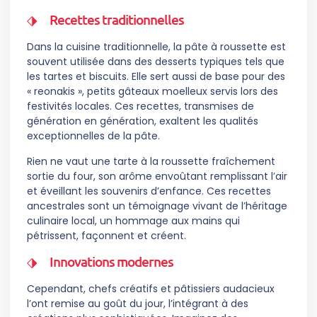
Recettes traditionnelles
Dans la cuisine traditionnelle, la pâte à roussette est
souvent utilisée dans des desserts typiques tels que
les tartes et biscuits. Elle sert aussi de base pour des
« reonakis », petits gâteaux moelleux servis lors des
festivités locales. Ces recettes, transmises de
génération en génération, exaltent les qualités
exceptionnelles de la pâte.
Rien ne vaut une tarte à la roussette fraîchement
sortie du four, son arôme envoûtant remplissant l’air
et éveillant les souvenirs d’enfance. Ces recettes
ancestrales sont un témoignage vivant de l’héritage
culinaire local, un hommage aux mains qui
pétrissent, façonnent et créent.
Innovations modernes
Cependant, chefs créatifs et pâtissiers audacieux
l’ont remise au goût du jour, l’intégrant à des