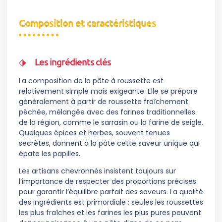
Composition et caractéristiques
Les ingrédients clés
La composition de la pâte à roussette est
relativement simple mais exigeante. Elle se prépare
généralement à partir de roussette fraîchement
pêchée, mélangée avec des farines traditionnelles
de la région, comme le sarrasin ou la farine de seigle.
Quelques épices et herbes, souvent tenues
secrètes, donnent à la pâte cette saveur unique qui
épate les papilles.
Les artisans chevronnés insistent toujours sur
l’importance de respecter des proportions précises
pour garantir l’équilibre parfait des saveurs. La qualité
des ingrédients est primordiale : seules les roussettes
les plus fraîches et les farines les plus pures peuvent