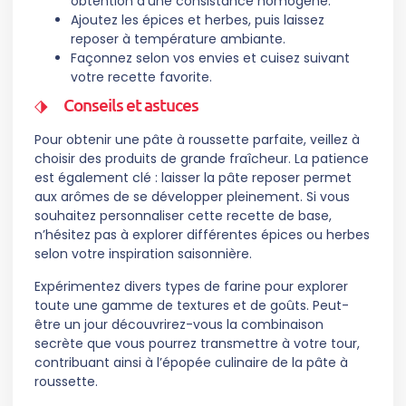
obtention d’une consistance homogène.
Ajoutez les épices et herbes, puis laissez
reposer à température ambiante.
Façonnez selon vos envies et cuisez suivant
votre recette favorite.
Conseils et astuces
Pour obtenir une pâte à roussette parfaite, veillez à
choisir des produits de grande fraîcheur. La patience
est également clé : laisser la pâte reposer permet
aux arômes de se développer pleinement. Si vous
souhaitez personnaliser cette recette de base,
n’hésitez pas à explorer différentes épices ou herbes
selon votre inspiration saisonnière.
Expérimentez divers types de farine pour explorer
toute une gamme de textures et de goûts. Peut-
être un jour découvrirez-vous la combinaison
secrète que vous pourrez transmettre à votre tour,
contribuant ainsi à l’épopée culinaire de la pâte à
roussette.