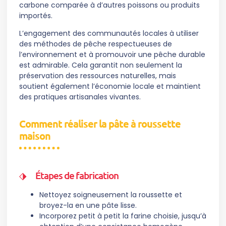
carbone comparée à d’autres poissons ou produits
importés.
L’engagement des communautés locales à utiliser
des méthodes de pêche respectueuses de
l’environnement et à promouvoir une pêche durable
est admirable. Cela garantit non seulement la
préservation des ressources naturelles, mais
soutient également l’économie locale et maintient
des pratiques artisanales vivantes.
Comment réaliser la pâte à roussette
maison
Étapes de fabrication
Nettoyez soigneusement la roussette et
broyez-la en une pâte lisse.
Incorporez petit à petit la farine choisie, jusqu’à