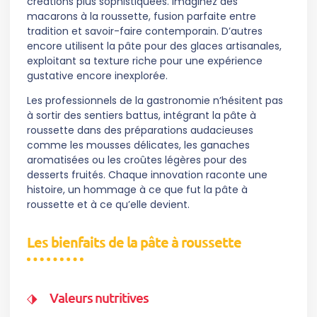
créations plus sophistiquées. Imaginez des
macarons à la roussette, fusion parfaite entre
tradition et savoir-faire contemporain. D’autres
encore utilisent la pâte pour des glaces artisanales,
exploitant sa texture riche pour une expérience
gustative encore inexplorée.
Les professionnels de la gastronomie n’hésitent pas
à sortir des sentiers battus, intégrant la pâte à
roussette dans des préparations audacieuses
comme les mousses délicates, les ganaches
aromatisées ou les croûtes légères pour des
desserts fruités. Chaque innovation raconte une
histoire, un hommage à ce que fut la pâte à
roussette et à ce qu’elle devient.
Les bienfaits de la pâte à roussette
Valeurs nutritives