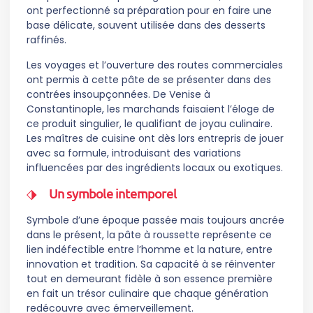
ont perfectionné sa préparation pour en faire une
base délicate, souvent utilisée dans des desserts
raffinés.
Les voyages et l’ouverture des routes commerciales
ont permis à cette pâte de se présenter dans des
contrées insoupçonnées. De Venise à
Constantinople, les marchands faisaient l’éloge de
ce produit singulier, le qualifiant de joyau culinaire.
Les maîtres de cuisine ont dès lors entrepris de jouer
avec sa formule, introduisant des variations
influencées par des ingrédients locaux ou exotiques.
Un symbole intemporel
Symbole d’une époque passée mais toujours ancrée
dans le présent, la pâte à roussette représente ce
lien indéfectible entre l’homme et la nature, entre
innovation et tradition. Sa capacité à se réinventer
tout en demeurant fidèle à son essence première
en fait un trésor culinaire que chaque génération
redécouvre avec émerveillement.