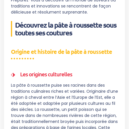
Préparez-vous à découvrir un monde de saveurs où
traditions et innovations se rencontrent de façon
délicieuse et résolument surprenante.
Découvrez la pâte à roussette sous
toutes ses coutures
Origine et histoire de la pâte à roussette
Les origines culturelles
La pâte à roussette puise ses racines dans des
traditions culinaires riches et variées. Originaire d’une
région à cheval entre l’Asie et l’Europe de l’Est, elle a
été adoptée et adaptée par plusieurs cultures au fil
des siècles. La roussette, un petit poisson qui se
trouve dans de nombreuses rivières de cette région,
était traditionnellement broyée puis incorporée dans
des préparations à base de farines locales. Cette