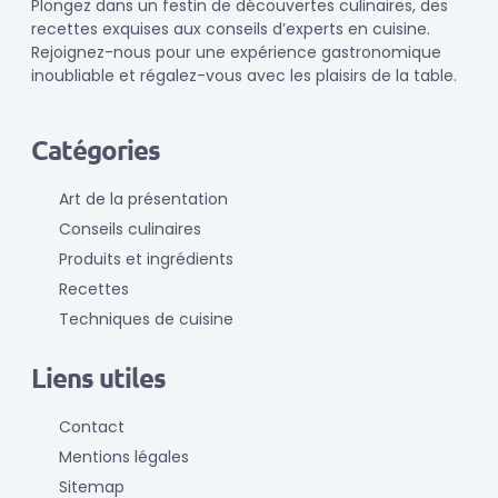
Plongez dans un festin de découvertes culinaires, des
recettes exquises aux conseils d’experts en cuisine.
Rejoignez-nous pour une expérience gastronomique
inoubliable et régalez-vous avec les plaisirs de la table.
Catégories
Art de la présentation
Conseils culinaires
Produits et ingrédients
Recettes
Techniques de cuisine
Liens utiles
Contact
Mentions légales
Sitemap