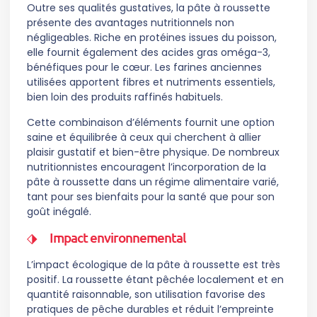
Outre ses qualités gustatives, la pâte à roussette
présente des avantages nutritionnels non
négligeables. Riche en protéines issues du poisson,
elle fournit également des acides gras oméga-3,
bénéfiques pour le cœur. Les farines anciennes
utilisées apportent fibres et nutriments essentiels,
bien loin des produits raffinés habituels.
Cette combinaison d’éléments fournit une option
saine et équilibrée à ceux qui cherchent à allier
plaisir gustatif et bien-être physique. De nombreux
nutritionnistes encouragent l’incorporation de la
pâte à roussette dans un régime alimentaire varié,
tant pour ses bienfaits pour la santé que pour son
goût inégalé.
Impact environnemental
L’impact écologique de la pâte à roussette est très
positif. La roussette étant pêchée localement et en
quantité raisonnable, son utilisation favorise des
pratiques de pêche durables et réduit l’empreinte