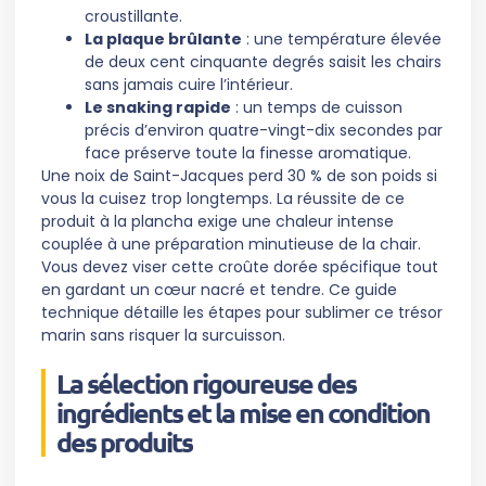
croustillante.
La plaque brûlante
: une température élevée
de deux cent cinquante degrés saisit les chairs
sans jamais cuire l’intérieur.
Le snaking rapide
: un temps de cuisson
précis d’environ quatre-vingt-dix secondes par
face préserve toute la finesse aromatique.
Une noix de Saint-Jacques perd 30 % de son poids si
vous la cuisez trop longtemps. La réussite de ce
produit à la plancha exige une chaleur intense
couplée à une préparation minutieuse de la chair.
Vous devez viser cette croûte dorée spécifique tout
en gardant un cœur nacré et tendre. Ce guide
technique détaille les étapes pour sublimer ce trésor
marin sans risquer la surcuisson.
La sélection rigoureuse des
ingrédients et la mise en condition
des produits