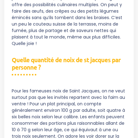
offre des possibilités culinaires multiples. On peut y
faire des œufs, des crêpes ou des petits légumes
émincés sans qu’ils tombent dans les braises. C’est
un peu le couteau suisse de la terrasse, moins de
fumée, plus de partage et de saveurs nettes qui
plaisent à tout le monde, même aux plus difficiles.
Quelle joie !
Quelle quantité de noix de st jacques par
personne ?
Pour les fameuses noix de Saint Jacques, on ne veut
surtout pas que les invités repartent avec la faim au
ventre ! Pour un plat principal, on compte
généralement environ 100 g par adulte, soit quatre à
six belles noix selon leur calibre. Les enfants peuvent
consommer des portions plus raisonnables allant de
10 à 70 g selon leur âge, ce qui équivaut à une ou
trois noix seulement. On adore les voir dorer sur la