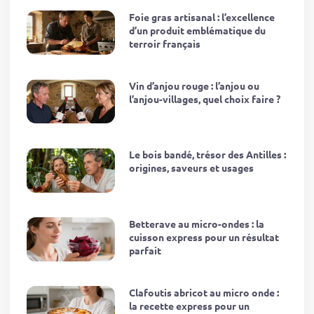
Foie gras artisanal : l’excellence
d’un produit emblématique du
terroir français
Vin d’anjou rouge : l’anjou ou
l’anjou-villages, quel choix faire ?
Le bois bandé, trésor des Antilles :
origines, saveurs et usages
Betterave au micro-ondes : la
cuisson express pour un résultat
parfait
Clafoutis abricot au micro onde :
la recette express pour un