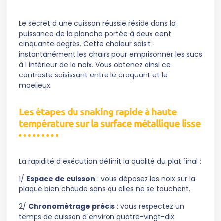
Le secret d une cuisson réussie réside dans la
puissance de la plancha portée à deux cent
cinquante degrés. Cette chaleur saisit
instantanément les chairs pour emprisonner les sucs
à l intérieur de la noix. Vous obtenez ainsi ce
contraste saisissant entre le craquant et le
moelleux.
Les étapes du snaking rapide à haute
température sur la surface métallique lisse
La rapidité d exécution définit la qualité du plat final :
1/
Espace de cuisson
: vous déposez les noix sur la
plaque bien chaude sans qu elles ne se touchent.
2/
Chronométrage précis
: vous respectez un
temps de cuisson d environ quatre-vingt-dix