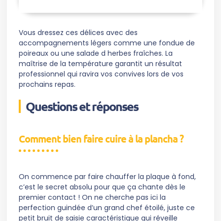
Vous dressez ces délices avec des
accompagnements légers comme une fondue de
poireaux ou une salade d herbes fraîches. La
maîtrise de la température garantit un résultat
professionnel qui ravira vos convives lors de vos
prochains repas.
Questions et réponses
Comment bien faire cuire à la plancha ?
On commence par faire chauffer la plaque à fond,
c’est le secret absolu pour que ça chante dès le
premier contact ! On ne cherche pas ici la
perfection guindée d’un grand chef étoilé, juste ce
petit bruit de saisie caractéristique qui réveille