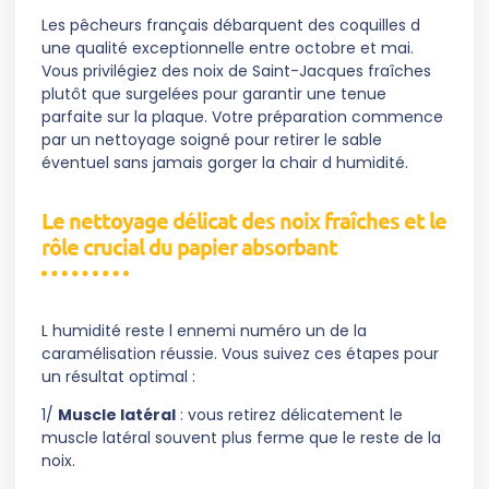
Les pêcheurs français débarquent des coquilles d
une qualité exceptionnelle entre octobre et mai.
Vous privilégiez des noix de Saint-Jacques fraîches
plutôt que surgelées pour garantir une tenue
parfaite sur la plaque. Votre préparation commence
par un nettoyage soigné pour retirer le sable
éventuel sans jamais gorger la chair d humidité.
Le nettoyage délicat des noix fraîches et le
rôle crucial du papier absorbant
L humidité reste l ennemi numéro un de la
caramélisation réussie. Vous suivez ces étapes pour
un résultat optimal :
1/
Muscle latéral
: vous retirez délicatement le
muscle latéral souvent plus ferme que le reste de la
noix.