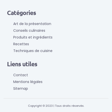
Catégories
Art de la présentation
Conseils culinaires
Produits et ingrédients
Recettes
Techniques de cuisine
Liens utiles
Contact
Mentions légales
Sitemap
Copyright © 2023 | Tous droits réservés.