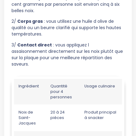
cent grammes par personne soit environ cinq à six
belles noix.
2/
Corps gras
: vous utilisez une huile d olive de
qualité ou un beurre clarifié qui supporte les hautes
températures.
3/
Contact direct
: vous appliquez l
assaisonnement directement sur les noix plutôt que
sur la plaque pour une meilleure répartition des
saveurs.
Ingrédient
Quantité
Usage culinaire
pour 4
personnes
Noix de
20 à 24
Produit principal
Saint-
pièces
à snacker
Jacques