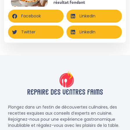
résultat fondant
Facebook
LinkedIn
Twitter
LinkedIn
Plongez dans un festin de découvertes culinaires, des
recettes exquises aux conseils d’experts en cuisine.
Rejoignez-nous pour une expérience gastronomique
inoubliable et régalez-vous avec les plaisirs de la table.