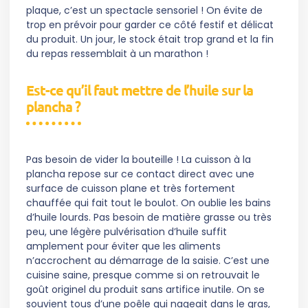
plaque, c’est un spectacle sensoriel ! On évite de
trop en prévoir pour garder ce côté festif et délicat
du produit. Un jour, le stock était trop grand et la fin
du repas ressemblait à un marathon !
Est-ce qu’il faut mettre de l’huile sur la
plancha ?
Pas besoin de vider la bouteille ! La cuisson à la
plancha repose sur ce contact direct avec une
surface de cuisson plane et très fortement
chauffée qui fait tout le boulot. On oublie les bains
d’huile lourds. Pas besoin de matière grasse ou très
peu, une légère pulvérisation d’huile suffit
amplement pour éviter que les aliments
n’accrochent au démarrage de la saisie. C’est une
cuisine saine, presque comme si on retrouvait le
goût originel du produit sans artifice inutile. On se
souvient tous d’une poêle qui nageait dans le gras,