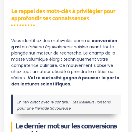
Le rappel des mots-clés à privilégier pour
approfondir ses connaissances
Vous identifiez des mots-clés comme
conversion
g ml
ou
tableau équivalences cuisine
avant toute
plongée sur moteur de recherche. Le champ de la
masse volumique élargit techniquement votre
compétence culinaire. Ce mouvement s’observe
chez tout amateur décidé à prendre le métier au
sérieux.
Votre curiosité gagne à pousser la porte
des lectures scientifiques
.
En lien direct avec le contenu :
Les Meilleurs Poissons
pour une Pierrade Savoureuse
Le dernier mot sur les conversions