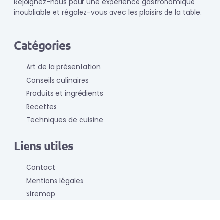
Rejoignez-nous pour une expérience gastronomique
inoubliable et régalez-vous avec les plaisirs de la table.
Catégories
Art de la présentation
Conseils culinaires
Produits et ingrédients
Recettes
Techniques de cuisine
Liens utiles
Contact
Mentions légales
Sitemap