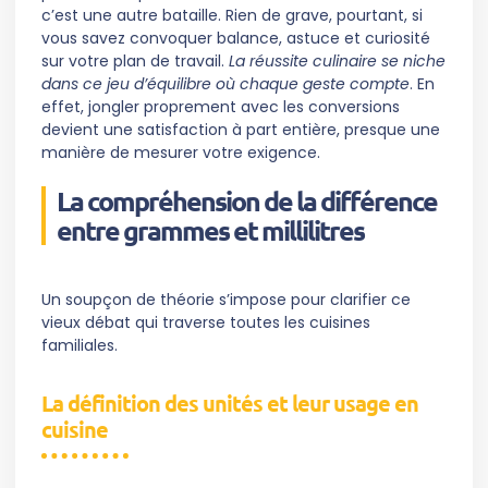
c’est une autre bataille. Rien de grave, pourtant, si
vous savez convoquer balance, astuce et curiosité
sur votre plan de travail.
La réussite culinaire se niche
dans ce jeu d’équilibre où chaque geste compte
. En
effet, jongler proprement avec les conversions
devient une satisfaction à part entière, presque une
manière de mesurer votre exigence.
La compréhension de la différence
entre grammes et millilitres
Un soupçon de théorie s’impose pour clarifier ce
vieux débat qui traverse toutes les cuisines
familiales.
La définition des unités et leur usage en
cuisine