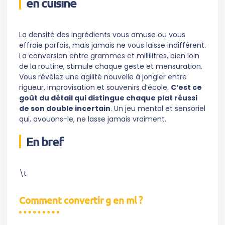
en cuisine
La densité des ingrédients vous amuse ou vous
effraie parfois, mais jamais ne vous laisse indifférent.
La conversion entre grammes et millilitres, bien loin
de la routine, stimule chaque geste et mensuration.
Vous révélez une agilité nouvelle à jongler entre
rigueur, improvisation et souvenirs d’école.
C’est ce
goût du détail qui distingue chaque plat réussi
de son double incertain
. Un jeu mental et sensoriel
qui, avouons-le, ne lasse jamais vraiment.
En bref
\t
Comment convertir g en ml ?