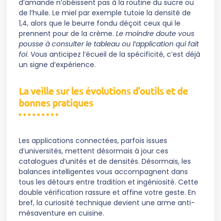
d’amande n’obéissent pas à la routine du sucre ou
de l’huile. Le miel par exemple tutoie la densité de
1,4, alors que le beurre fondu déçoit ceux qui le
prennent pour de la crème.
Le moindre doute vous
pousse à consulter le tableau ou l’application qui fait
foi
. Vous anticipez l’écueil de la spécificité, c’est déjà
un signe d’expérience.
La veille sur les évolutions d’outils et de
bonnes pratiques
Les applications connectées, parfois issues
d’universités, mettent désormais à jour ces
catalogues d’unités et de densités. Désormais, les
balances intelligentes vous accompagnent dans
tous les détours entre tradition et ingéniosité. Cette
double vérification rassure et affine votre geste. En
bref, la curiosité technique devient une arme anti-
mésaventure en cuisine.