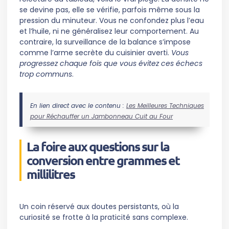
se devine pas, elle se vérifie, parfois même sous la
pression du minuteur. Vous ne confondez plus l’eau
et l’huile, ni ne généralisez leur comportement. Au
contraire, la surveillance de la balance s’impose
comme l’arme secrète du cuisinier averti.
Vous
progressez chaque fois que vous évitez ces échecs
trop communs
.
En lien direct avec le contenu :
Les Meilleures Techniques
pour Réchauffer un Jambonneau Cuit au Four
La foire aux questions sur la
conversion entre grammes et
millilitres
Un coin réservé aux doutes persistants, où la
curiosité se frotte à la praticité sans complexe.