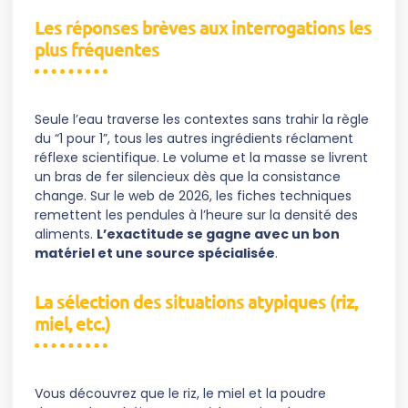
Les réponses brèves aux interrogations les
plus fréquentes
Seule l’eau traverse les contextes sans trahir la règle
du “1 pour 1”, tous les autres ingrédients réclament
réflexe scientifique. Le volume et la masse se livrent
un bras de fer silencieux dès que la consistance
change. Sur le web de 2026, les fiches techniques
remettent les pendules à l’heure sur la densité des
aliments.
L’exactitude se gagne avec un bon
matériel et une source spécialisée
.
La sélection des situations atypiques (riz,
miel, etc.)
Vous découvrez que le riz, le miel et la poudre