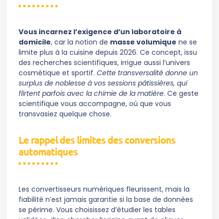
Vous incarnez l’exigence d’un laboratoire à
domicile
, car la notion de
masse volumique
ne se
limite plus à la cuisine depuis 2026. Ce concept, issu
des recherches scientifiques, irrigue aussi l’univers
cosmétique et sportif.
Cette transversalité donne un
surplus de noblesse à vos sessions pâtissières, qui
flirtent parfois avec la chimie de la matière
. Ce geste
scientifique vous accompagne, où que vous
transvasiez quelque chose.
Le rappel des limites des conversions
automatiques
Les convertisseurs numériques fleurissent, mais la
fiabilité n’est jamais garantie si la base de données
se périme. Vous choisissez d’étudier les tables