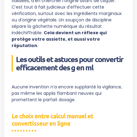
validées, d’en chercher l’origine avant de cliquer.
C’est tout à fait judicieux d’effectuer cette
vérification, surtout avec les ingrédients marginaux
ou d’origine végétale. Un soupçon de discipline
sépare la gâchette numérique du résultat
indéchiffrable.
Cela devient un réflexe qui
protège votre assiette, et aussi votre
réputation
.
Les outils et astuces pour convertir
efficacement des g en ml
Aucune invention n’a encore supplanté la vigilance,
pas même les applis flambant neuves qui
promettent le parfait dosage.
Le choix entre calcul manuel et
convertisseur en ligne