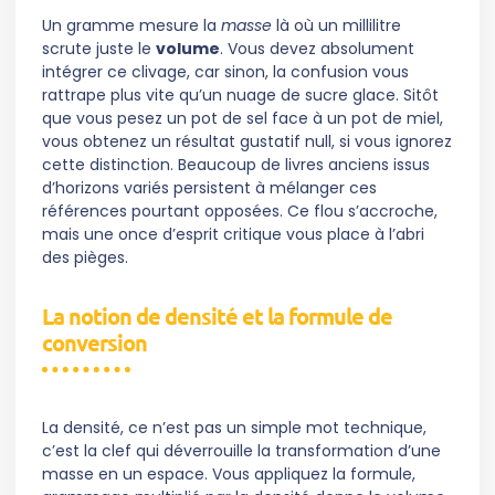
Un gramme mesure la
masse
là où un millilitre
scrute juste le
volume
. Vous devez absolument
intégrer ce clivage, car sinon, la confusion vous
rattrape plus vite qu’un nuage de sucre glace. Sitôt
que vous pesez un pot de sel face à un pot de miel,
vous obtenez un résultat gustatif null, si vous ignorez
cette distinction. Beaucoup de livres anciens issus
d’horizons variés persistent à mélanger ces
références pourtant opposées. Ce flou s’accroche,
mais une once d’esprit critique vous place à l’abri
des pièges.
La notion de densité et la formule de
conversion
La densité, ce n’est pas un simple mot technique,
c’est la clef qui déverrouille la transformation d’une
masse en un espace. Vous appliquez la formule,