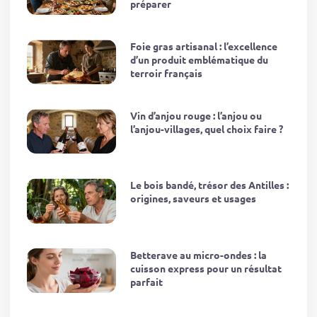
préparer
Foie gras artisanal : l’excellence
d’un produit emblématique du
terroir français
Vin d’anjou rouge : l’anjou ou
l’anjou-villages, quel choix faire ?
Le bois bandé, trésor des Antilles :
origines, saveurs et usages
Betterave au micro-ondes : la
cuisson express pour un résultat
parfait