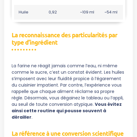
Huile
0,92
~109 ml
~54 ml
La reconnaissance des particularités par
type d’ingrédient
La farine ne réagit jamais comme l’eau, ni même
comme le sucre, c’est un constat évident. Les huiles
s’imposent avec leur fluidité propice à l’égarement
du cuisinier impatient. Par contre, l’expérience vous
rappelle que chaque aliment réclame sa propre
règle. Désormais, vous dégainez le tableau ou l’appli,
au seuil de toute conversion atypique.
Vous évitez
ainsi cette routine qui pousse souvent à
dérailler
.
La référence à une conversion scientifique