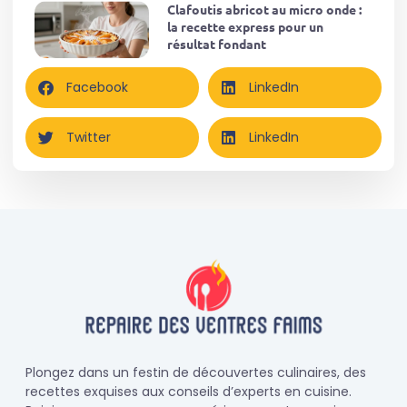
Clafoutis abricot au micro onde :
la recette express pour un
résultat fondant
Facebook
LinkedIn
Twitter
LinkedIn
Plongez dans un festin de découvertes culinaires, des
recettes exquises aux conseils d’experts en cuisine.