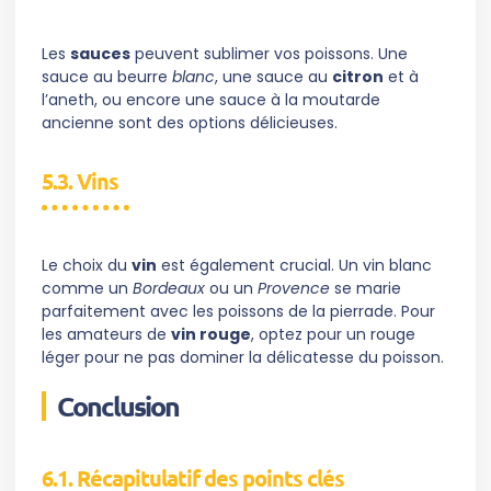
Les
sauces
peuvent sublimer vos poissons. Une
sauce au beurre
blanc
, une sauce au
citron
et à
l’aneth, ou encore une sauce à la moutarde
ancienne sont des options délicieuses.
5.3. Vins
Le choix du
vin
est également crucial. Un vin blanc
comme un
Bordeaux
ou un
Provence
se marie
parfaitement avec les poissons de la pierrade. Pour
les amateurs de
vin rouge
, optez pour un rouge
léger pour ne pas dominer la délicatesse du poisson.
Conclusion
6.1. Récapitulatif des points clés