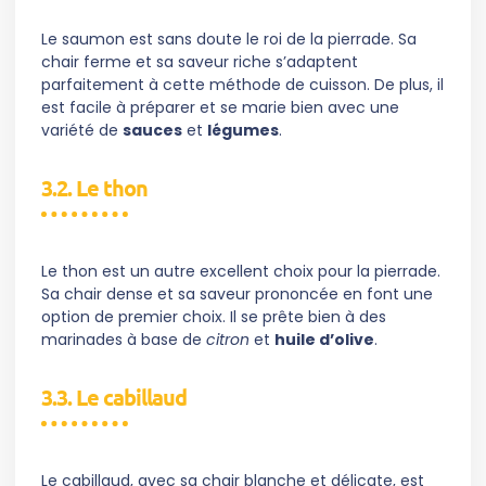
Le saumon est sans doute le roi de la pierrade. Sa
chair ferme et sa saveur riche s’adaptent
parfaitement à cette méthode de cuisson. De plus, il
est facile à préparer et se marie bien avec une
variété de
sauces
et
légumes
.
3.2. Le thon
Le thon est un autre excellent choix pour la pierrade.
Sa chair dense et sa saveur prononcée en font une
option de premier choix. Il se prête bien à des
marinades à base de
citron
et
huile d’olive
.
3.3. Le cabillaud
Le cabillaud, avec sa chair blanche et délicate, est