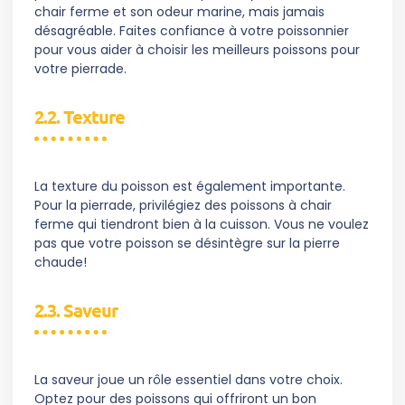
chair ferme et son odeur marine, mais jamais
désagréable. Faites confiance à votre poissonnier
pour vous aider à choisir les meilleurs poissons pour
votre pierrade.
2.2. Texture
La texture du poisson est également importante.
Pour la pierrade, privilégiez des poissons à chair
ferme qui tiendront bien à la cuisson. Vous ne voulez
pas que votre poisson se désintègre sur la pierre
chaude!
2.3. Saveur
La saveur joue un rôle essentiel dans votre choix.
Optez pour des poissons qui offriront un bon