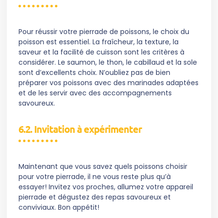
Pour réussir votre pierrade de poissons, le choix du
poisson est essentiel. La fraîcheur, la texture, la
saveur et la facilité de cuisson sont les critères à
considérer. Le saumon, le thon, le cabillaud et la sole
sont d’excellents choix. N’oubliez pas de bien
préparer vos poissons avec des marinades adaptées
et de les servir avec des accompagnements
savoureux.
6.2. Invitation à expérimenter
Maintenant que vous savez quels poissons choisir
pour votre pierrade, il ne vous reste plus qu’à
essayer! Invitez vos proches, allumez votre appareil
pierrade et dégustez des repas savoureux et
conviviaux. Bon appétit!