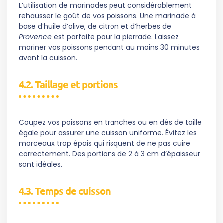
L’utilisation de marinades peut considérablement
rehausser le goût de vos poissons. Une marinade à
base d’huile d’olive, de citron et d’herbes de
Provence
est parfaite pour la pierrade. Laissez
mariner vos poissons pendant au moins 30 minutes
avant la cuisson.
4.2. Taillage et portions
Coupez vos poissons en tranches ou en dés de taille
égale pour assurer une cuisson uniforme. Évitez les
morceaux trop épais qui risquent de ne pas cuire
correctement. Des portions de 2 à 3 cm d’épaisseur
sont idéales.
4.3. Temps de cuisson