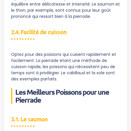
équilibre entre délicatesse et intensité. Le saumon et
le thon, par exemple, sont connus pour leur goût
prononcé qui ressort bien à la pierrade.
2.4. Facilité de cuisson
Optez pour des poissons qui cuisent rapidement et
facilement. La pierrade étant une méthode de
cuisson rapide, les poissons qui nécessitent peu de
temps sont à privilégier. Le cabillaud et la sole sont
des exemples parfaits.
Les Meilleurs Poissons pour une
Pierrade
3.1. Le saumon