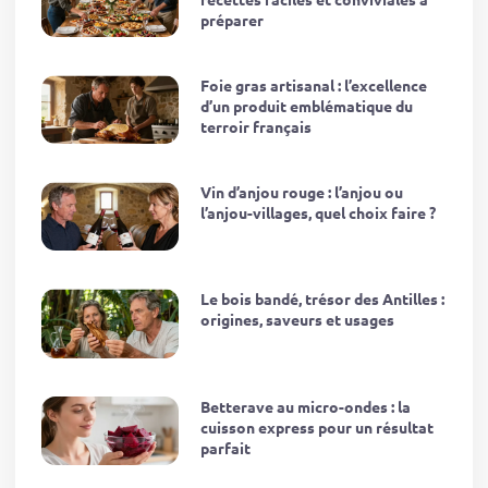
préparer
Foie gras artisanal : l’excellence
d’un produit emblématique du
terroir français
Vin d’anjou rouge : l’anjou ou
l’anjou-villages, quel choix faire ?
Le bois bandé, trésor des Antilles :
origines, saveurs et usages
Betterave au micro-ondes : la
cuisson express pour un résultat
parfait