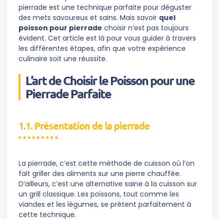
pierrade est une technique parfaite pour déguster
des mets savoureux et sains. Mais savoir
quel
poisson pour pierrade
choisir n’est pas toujours
évident. Cet article est là pour vous guider à travers
les différentes étapes, afin que votre expérience
culinaire soit une réussite.
L’art de Choisir le Poisson pour une
Pierrade Parfaite
1.1. Présentation de la pierrade
La pierrade, c’est cette méthode de cuisson où l’on
fait griller des aliments sur une pierre chauffée.
D’ailleurs, c’est une alternative saine à la cuisson sur
un grill classique. Les poissons, tout comme les
viandes et les légumes, se prêtent parfaitement à
cette technique.