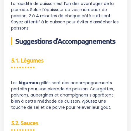
La rapidité de cuisson est l’un des avantages de la
pierrade. Selon l’épaisseur de vos morceaux de
poisson, 2 à 4 minutes de chaque côté suffisent.
Soyez attentif à la cuisson pour éviter d’assécher les
poissons.
Suggestions d’Accompagnements
5.1. Légumes
Les
légumes
grillés sont des accompagnements
parfaits pour une pierrade de poisson. Courgettes,
poivrons, aubergines et champignons s’apprêtent
bien à cette méthode de cuisson. Ajoutez une
touche de sel et de poivre pour relever leur goût.
5.2. Sauces