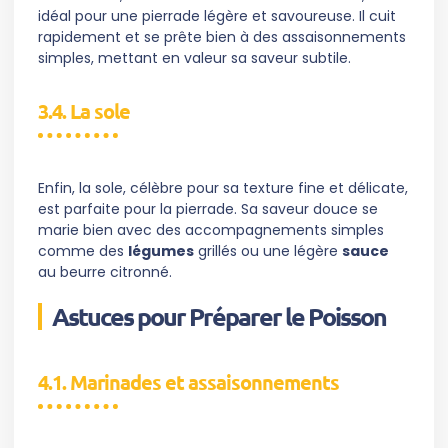
idéal pour une pierrade légère et savoureuse. Il cuit
rapidement et se prête bien à des assaisonnements
simples, mettant en valeur sa saveur subtile.
3.4. La sole
Enfin, la sole, célèbre pour sa texture fine et délicate,
est parfaite pour la pierrade. Sa saveur douce se
marie bien avec des accompagnements simples
comme des
légumes
grillés ou une légère
sauce
au beurre citronné.
Astuces pour Préparer le Poisson
4.1. Marinades et assaisonnements