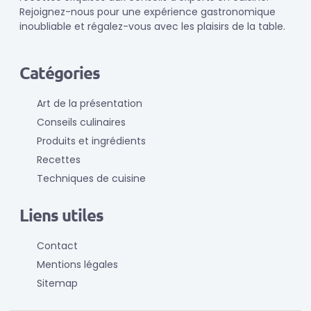
Rejoignez-nous pour une expérience gastronomique
inoubliable et régalez-vous avec les plaisirs de la table.
Catégories
Art de la présentation
Conseils culinaires
Produits et ingrédients
Recettes
Techniques de cuisine
Liens utiles
Contact
Mentions légales
Sitemap