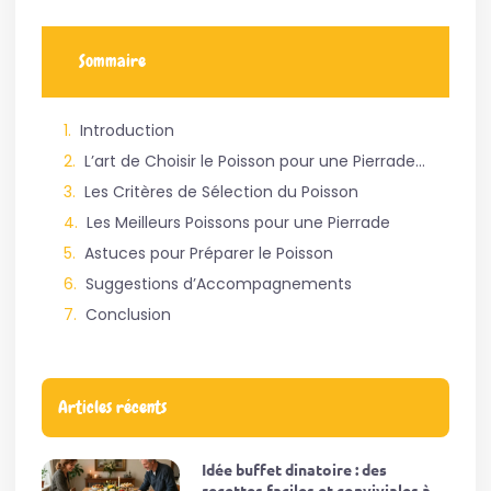
Sommaire
Introduction
L’art de Choisir le Poisson pour une Pierrade Parfaite
Les Critères de Sélection du Poisson
Les Meilleurs Poissons pour une Pierrade
Astuces pour Préparer le Poisson
Suggestions d’Accompagnements
Conclusion
Articles récents
Idée buffet dinatoire : des
recettes faciles et conviviales à