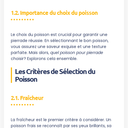
1.2. Importance du choix du poisson
Le choix du poisson est crucial pour garantir une
pierrade réussie. En sélectionnant le bon poisson,
vous assurez une saveur exquise et une texture
parfaite. Mais alors,
quel poisson pour pierrade
choisir? Explorons cela ensemble.
Les Critères de Sélection du
Poisson
2.1. Fraîcheur
La fraîcheur est le premier critère à considérer. Un
poisson frais se reconnaît par ses yeux brillants, sa