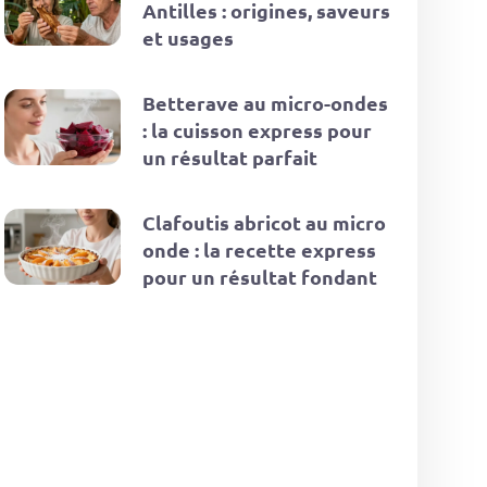
Antilles : origines, saveurs
et usages
Betterave au micro-ondes
: la cuisson express pour
un résultat parfait
Clafoutis abricot au micro
onde : la recette express
pour un résultat fondant