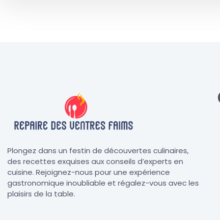
Plongez dans un festin de découvertes culinaires,
des recettes exquises aux conseils d’experts en
cuisine. Rejoignez-nous pour une expérience
gastronomique inoubliable et régalez-vous avec les
plaisirs de la table.