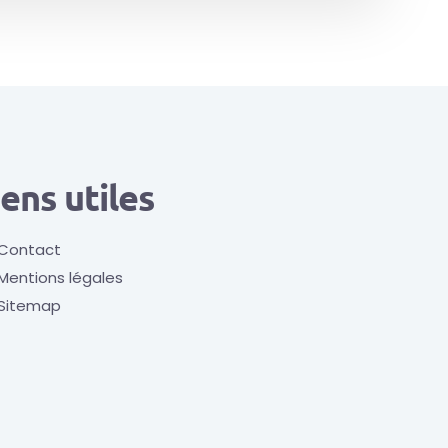
iens utiles
Contact
Mentions légales
Sitemap