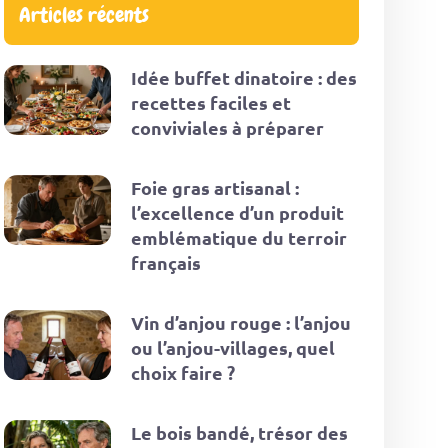
Articles récents
Idée buffet dinatoire : des
recettes faciles et
conviviales à préparer
Foie gras artisanal :
l’excellence d’un produit
emblématique du terroir
français
Vin d’anjou rouge : l’anjou
ou l’anjou-villages, quel
choix faire ?
Le bois bandé, trésor des