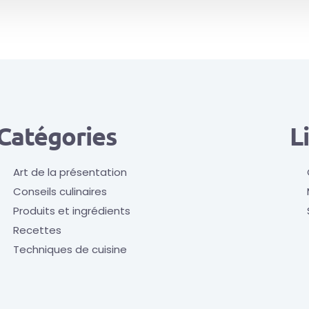
Catégories
L
Art de la présentation
Conseils culinaires
Produits et ingrédients
Recettes
Techniques de cuisine