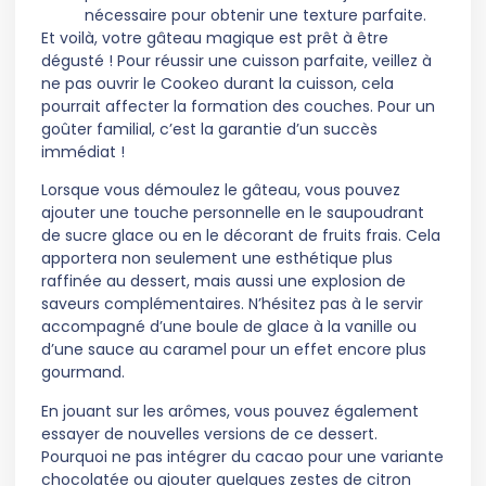
nécessaire pour obtenir une texture parfaite.
Et voilà, votre gâteau magique est prêt à être
dégusté ! Pour réussir une cuisson parfaite, veillez à
ne pas ouvrir le Cookeo durant la cuisson, cela
pourrait affecter la formation des couches. Pour un
goûter familial, c’est la garantie d’un succès
immédiat !
Lorsque vous démoulez le gâteau, vous pouvez
ajouter une touche personnelle en le saupoudrant
de sucre glace ou en le décorant de fruits frais. Cela
apportera non seulement une esthétique plus
raffinée au dessert, mais aussi une explosion de
saveurs complémentaires. N’hésitez pas à le servir
accompagné d’une boule de glace à la vanille ou
d’une sauce au caramel pour un effet encore plus
gourmand.
En jouant sur les arômes, vous pouvez également
essayer de nouvelles versions de ce dessert.
Pourquoi ne pas intégrer du cacao pour une variante
chocolatée ou ajouter quelques zestes de citron