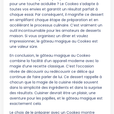
pour une touche acidulée ? Le Cookeo s’adapte à
toutes vos envies et garantit un résultat parfait à
chaque essai. Par conséquent, il magnifie ce dessert
en simplifiant chaque étape de préparation et en
accélérant le processus culinaire. C’est vraiment un
outil incontournable pour les amateurs de desserts
maison. Si vous organisez un dîner et voulez
impressionner, le gâteau magique au Cookeo est
une valeur sûre.
En conclusion, le gâteau magique au Cookeo
combine la facilité d’un appareil moderne avec la
magie d’une recette classique. C’est l’occasion
rêvée de découvrir ou redécouvrir ce délice qui
continue de faire parler de lui. Ce dessert rappelle à
chacun que la magie de la cuisine réside souvent
dans la simplicité des ingrédients et dans la surprise
des résultats. Cuisiner devrait être un plaisir, une
aventure pour les papilles, et le gâteau magique est
exactement cela.
Le choix de le préparer avec un Cookeo montre