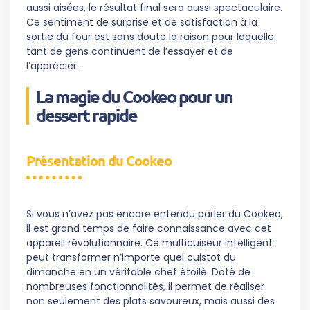
aussi aisées, le résultat final sera aussi spectaculaire.
Ce sentiment de surprise et de satisfaction à la
sortie du four est sans doute la raison pour laquelle
tant de gens continuent de l’essayer et de
l’apprécier.
La magie du Cookeo pour un
dessert rapide
Présentation du Cookeo
Si vous n’avez pas encore entendu parler du Cookeo,
il est grand temps de faire connaissance avec cet
appareil révolutionnaire. Ce multicuiseur intelligent
peut transformer n’importe quel cuistot du
dimanche en un véritable chef étoilé. Doté de
nombreuses fonctionnalités, il permet de réaliser
non seulement des plats savoureux, mais aussi des