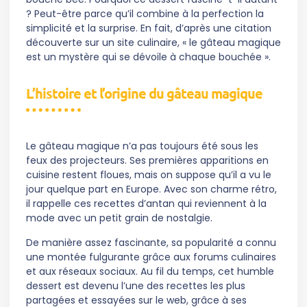
? Peut-être parce qu’il combine à la perfection la
simplicité et la surprise. En fait, d’après une citation
découverte sur un site culinaire, « le gâteau magique
est un mystère qui se dévoile à chaque bouchée ».
L’histoire et l’origine du gâteau magique
Le gâteau magique n’a pas toujours été sous les
feux des projecteurs. Ses premières apparitions en
cuisine restent floues, mais on suppose qu’il a vu le
jour quelque part en Europe. Avec son charme rétro,
il rappelle ces recettes d’antan qui reviennent à la
mode avec un petit grain de nostalgie.
De manière assez fascinante, sa popularité a connu
une montée fulgurante grâce aux forums culinaires
et aux réseaux sociaux. Au fil du temps, cet humble
dessert est devenu l’une des recettes les plus
partagées et essayées sur le web, grâce à ses