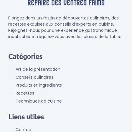
Plongez dans un festin de découvertes culinaires, des
recettes exquises aux conseils d’experts en cuisine.
Rejoignez-nous pour une expérience gastronomique
inoubliable et régalez-vous avec les plaisirs de la table.
Catégories
Art de la présentation
Conseils culinaires
Produits et ingrédients
Recettes
Techniques de cuisine
Liens utiles
Contact