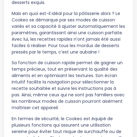
desserts exquis.
Mais en quoi est-il idéal pour la pâtisserie alors ? Le
Cookeo se démarque par ses modes de cuisson
variés et sa capacité à ajuster automatiquement les
paramètres, garantissant ainsi une cuisson parfaite.
Avec lui, les recettes rapides n’ont jamais été aussi
faciles à réaliser. Pour tous les mordus de desserts
pressés par le temps, c’est une aubaine !
Sa fonction de cuisson rapide permet de gagner un
temps précieux, tout en préservant la qualité des
aliments et en optimisant les textures. Son écran
intuitif facilite la navigation pour sélectionner la
recette souhaitée et suivre les instructions pas à
pas. Ainsi, même ceux qui ne sont pas familiers avec
les nombreux modes de cuisson pourront aisément
maîtriser cet appareil.
En termes de sécurité, le Cookeo est équipé de
plusieurs fonctions qui assurent une utilisation
sereine pour éviter tout risque de surchauffe ou de