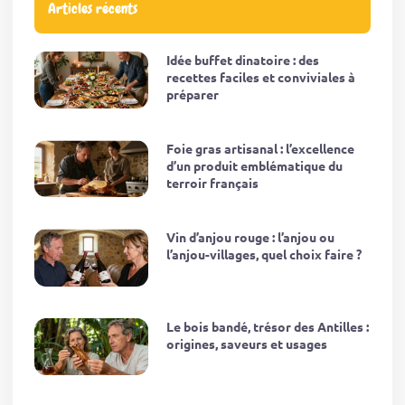
Articles récents
Idée buffet dinatoire : des
recettes faciles et conviviales à
préparer
Foie gras artisanal : l’excellence
d’un produit emblématique du
terroir français
Vin d’anjou rouge : l’anjou ou
l’anjou-villages, quel choix faire ?
Le bois bandé, trésor des Antilles :
origines, saveurs et usages