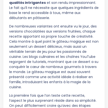
qualités intrigantes
et son rendu impressionnant.
Le fait qu’il ne nécessite que quelques ingrédients de
base le rend accessible à tous, même aux
débutants en pâtisserie.
De nombreuses variantes ont ensuite vu le jour, des
versions chocolatées aux versions fruitées, chaque
recette apportant sa propre touche de créativité.
Cela montre à quel point le gâteau magique est non
seulement un dessert délicieux, mais aussi un
véritable terrain de jeu pour les passionnés de
cuisine. Les blogs culinaires et les chaînes YouTube
regorgent de tutoriels, montrant que ce dessert a su
conquérir le cœur de nombreux gourmets à travers
le monde. Le gâteau magique est aussi souvent
présenté comme une activité idéale à réaliser en
famille, introduisant les enfants à la magie de la
cuisine.
La première fois que l’on teste cette recette,
l’aspect le plus surprenant réside dans sa simplicité.
On peut difficilement croire qu’avec des étapes