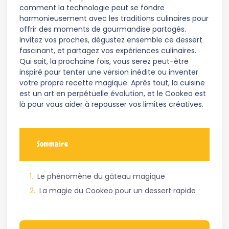
comment la technologie peut se fondre
harmonieusement avec les traditions culinaires pour
offrir des moments de gourmandise partagés.
Invitez vos proches, dégustez ensemble ce dessert
fascinant, et partagez vos expériences culinaires.
Qui sait, la prochaine fois, vous serez peut-être
inspiré pour tenter une version inédite ou inventer
votre propre recette magique. Après tout, la cuisine
est un art en perpétuelle évolution, et le Cookeo est
là pour vous aider à repousser vos limites créatives.
Sommaire
Le phénomène du gâteau magique
La magie du Cookeo pour un dessert rapide