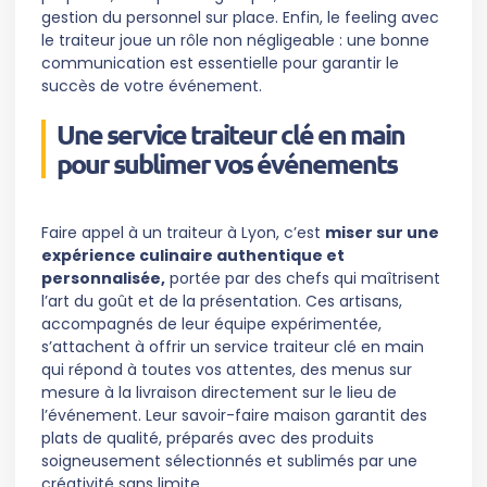
gestion du personnel sur place. Enfin, le feeling avec
le traiteur joue un rôle non négligeable : une bonne
communication est essentielle pour garantir le
succès de votre événement.
Une service traiteur clé en main
pour sublimer vos événements
Faire appel à un traiteur à Lyon, c’est
miser sur une
expérience culinaire authentique et
personnalisée,
portée par des chefs qui maîtrisent
l’art du goût et de la présentation. Ces artisans,
accompagnés de leur équipe expérimentée,
s’attachent à offrir un service traiteur clé en main
qui répond à toutes vos attentes, des menus sur
mesure à la livraison directement sur le lieu de
l’événement. Leur savoir-faire maison garantit des
plats de qualité, préparés avec des produits
soigneusement sélectionnés et sublimés par une
créativité sans limite.