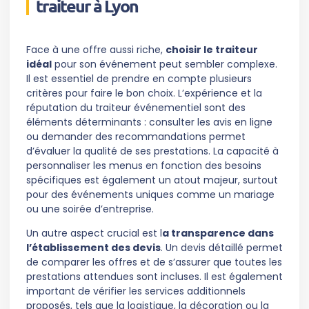
traiteur à Lyon
Face à une offre aussi riche,
choisir le traiteur
idéal
pour son événement peut sembler complexe.
Il est essentiel de prendre en compte plusieurs
critères pour faire le bon choix. L’expérience et la
réputation du traiteur événementiel sont des
éléments déterminants : consulter les avis en ligne
ou demander des recommandations permet
d’évaluer la qualité de ses prestations. La capacité à
personnaliser les menus en fonction des besoins
spécifiques est également un atout majeur, surtout
pour des événements uniques comme un mariage
ou une soirée d’entreprise.
Un autre aspect crucial est l
a transparence dans
l’établissement des devis
. Un devis détaillé permet
de comparer les offres et de s’assurer que toutes les
prestations attendues sont incluses. Il est également
important de vérifier les services additionnels
proposés, tels que la logistique, la décoration ou la