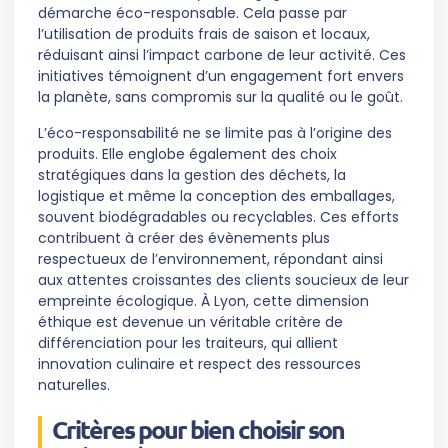
démarche éco-responsable. Cela passe par
l’utilisation de produits frais de saison et locaux,
réduisant ainsi l’impact carbone de leur activité. Ces
initiatives témoignent d’un engagement fort envers
la planète, sans compromis sur la qualité ou le goût.
L’éco-responsabilité ne se limite pas à l’origine des
produits. Elle englobe également des choix
stratégiques dans la gestion des déchets, la
logistique et même la conception des emballages,
souvent biodégradables ou recyclables. Ces efforts
contribuent à créer des évènements plus
respectueux de l’environnement, répondant ainsi
aux attentes croissantes des clients soucieux de leur
empreinte écologique. À Lyon, cette dimension
éthique est devenue un véritable critère de
différenciation pour les traiteurs, qui allient
innovation culinaire et respect des ressources
naturelles.
Critères pour bien choisir son