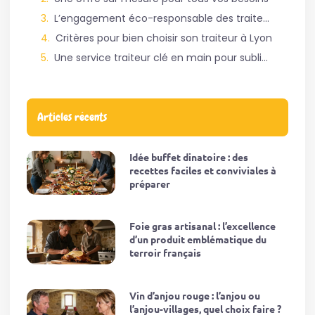
L’engagement éco-responsable des traiteurs lyonnais
Critères pour bien choisir son traiteur à Lyon
Une service traiteur clé en main pour sublimer vos événements
Articles récents
Idée buffet dinatoire : des
recettes faciles et conviviales à
préparer
Foie gras artisanal : l’excellence
d’un produit emblématique du
terroir français
Vin d’anjou rouge : l’anjou ou
l’anjou-villages, quel choix faire ?