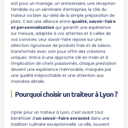
soit pour un mariage, un anniversaire, une réception
familiale ou un séminaire d’entreprise, le rôle du
traiteur va bien au-delà de la simple préparation de
plats. C’est une alliance entre
qualité, savoir-faire
et personnalisation
qui garantit une expérience
sur mesure, adaptée à vos attentes et à celles de
vos convives. Leur savoir-faire repose sur une
sélection rigoureuse de produits frais et de saison,
transformés avec soin pour offrir des créations
uniques. Grâce à une approche clé en main et à
l’implication de chefs passionnés, chaque prestation
devient une expérience mémorable, marquée par
une qualité irréprochable et une attention aux
moindres détails.
Pourquoi choisir un traiteur à Lyon ?
Opter pour un traiteur à Lyon, c’est avant tout
bénéficier d’
un savoir-faire enraciné
dans une
tradition culinaire exceptionnelle. La ville, souvent