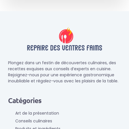
Plongez dans un festin de découvertes culinaires, des
recettes exquises aux conseils d’experts en cuisine.
Rejoignez-nous pour une expérience gastronomique
inoubliable et régalez-vous avec les plaisirs de la table.
Catégories
Art de la présentation
Conseils culinaires
Produits et ingrédients