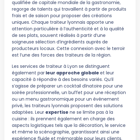
qualifiée de capitale mondiale de la gastronomie,
regorge de talents qui travaillent à partir de produits
frais et de saison pour proposer des créations
uniques. Chaque traiteur lyonnais apporte une
attention particulière à l’authenticité et à la qualité
de ses plats, souvent réalisés à partir d’une
soigneuse sélection d’ingrédients auprès de
producteurs locaux. Cette connexion avec le terroir
est l’une des forces des traiteurs de la région.
Les services de traiteur à Lyon se distinguent
également par
leur approche globale
et leur
capacité à répondre à des besoins variés. Qu’il
s’agisse de préparer un cocktail dînatoire pour une
soirée professionnelle, un buffet pour une réception
ou un menu gastronomique pour un événement
privé, les traiteurs lyonnais proposent des solutions
adaptées. Leur
expertise
ne se limite pas à la
cuisine : ils prennent également en charge des
aspects logistiques tels que la décoration, le service
et même la scénographie, garantissant ainsi une
expérience fluide et mémorable pour leurs clients.