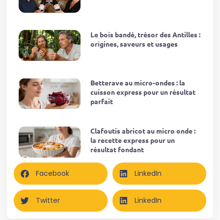
Le bois bandé, trésor des Antilles :
origines, saveurs et usages
Betterave au micro-ondes : la
cuisson express pour un résultat
parfait
Clafoutis abricot au micro onde :
la recette express pour un
résultat fondant
Facebook
LinkedIn
Twitter
LinkedIn