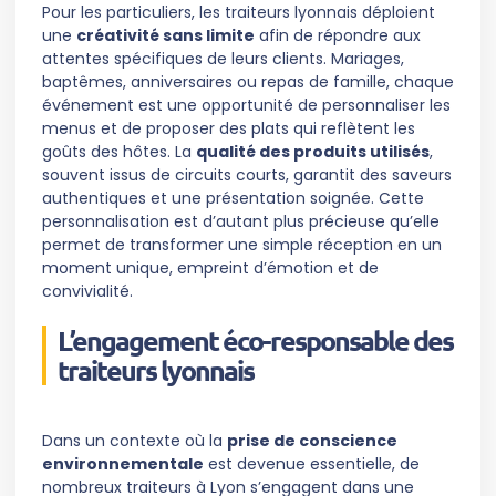
Pour les particuliers, les traiteurs lyonnais déploient
une
créativité sans limite
afin de répondre aux
attentes spécifiques de leurs clients. Mariages,
baptêmes, anniversaires ou repas de famille, chaque
événement est une opportunité de personnaliser les
menus et de proposer des plats qui reflètent les
goûts des hôtes. La
qualité des produits utilisés
,
souvent issus de circuits courts, garantit des saveurs
authentiques et une présentation soignée. Cette
personnalisation est d’autant plus précieuse qu’elle
permet de transformer une simple réception en un
moment unique, empreint d’émotion et de
convivialité.
L’engagement éco-responsable des
traiteurs lyonnais
Dans un contexte où la
prise de conscience
environnementale
est devenue essentielle, de
nombreux traiteurs à Lyon s’engagent dans une