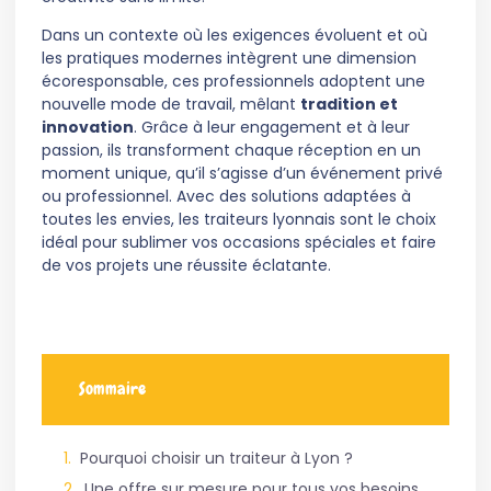
Dans un contexte où les exigences évoluent et où
les pratiques modernes intègrent une dimension
écoresponsable, ces professionnels adoptent une
nouvelle mode de travail, mêlant
tradition et
innovation
. Grâce à leur engagement et à leur
passion, ils transforment chaque réception en un
moment unique, qu’il s’agisse d’un événement privé
ou professionnel. Avec des solutions adaptées à
toutes les envies, les traiteurs lyonnais sont le choix
idéal pour sublimer vos occasions spéciales et faire
de vos projets une réussite éclatante.
Sommaire
Pourquoi choisir un traiteur à Lyon ?
Une offre sur mesure pour tous vos besoins