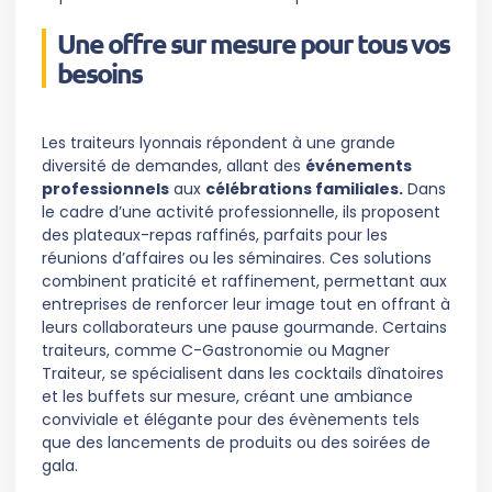
Une offre sur mesure pour tous vos
besoins
Les traiteurs lyonnais répondent à une grande
diversité de demandes, allant des
événements
professionnels
aux
célébrations familiales.
Dans
le cadre d’une activité professionnelle, ils proposent
des plateaux-repas raffinés, parfaits pour les
réunions d’affaires ou les séminaires. Ces solutions
combinent praticité et raffinement, permettant aux
entreprises de renforcer leur image tout en offrant à
leurs collaborateurs une pause gourmande. Certains
traiteurs, comme C-Gastronomie ou Magner
Traiteur, se spécialisent dans les cocktails dînatoires
et les buffets sur mesure, créant une ambiance
conviviale et élégante pour des évènements tels
que des lancements de produits ou des soirées de
gala.