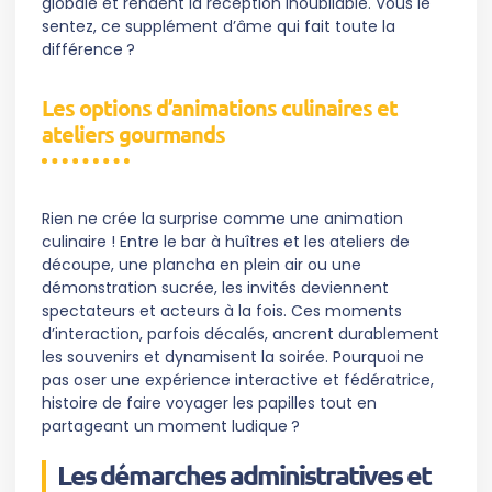
globale et rendent la réception inoubliable. Vous le
sentez, ce supplément d’âme qui fait toute la
différence ?
Les options d’animations culinaires et
ateliers gourmands
Rien ne crée la surprise comme une animation
culinaire ! Entre le bar à huîtres et les ateliers de
découpe, une plancha en plein air ou une
démonstration sucrée, les invités deviennent
spectateurs et acteurs à la fois. Ces moments
d’interaction, parfois décalés, ancrent durablement
les souvenirs et dynamisent la soirée. Pourquoi ne
pas oser une expérience interactive et fédératrice,
histoire de faire voyager les papilles tout en
partageant un moment ludique ?
Les démarches administratives et