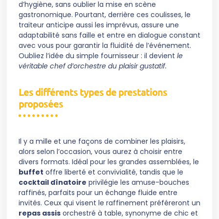
d’hygiène, sans oublier la mise en scène
gastronomique. Pourtant, derrière ces coulisses, le
traiteur anticipe aussi les imprévus, assure une
adaptabilité sans faille et entre en dialogue constant
avec vous pour garantir la fluidité de l’événement.
Oubliez l’idée du simple fournisseur : il devient
le
véritable chef d’orchestre du plaisir gustatif.
Les différents types de prestations
proposées
Il y a mille et une façons de combiner les plaisirs,
alors selon l’occasion, vous aurez à choisir entre
divers formats. Idéal pour les grandes assemblées, le
buffet
offre liberté et convivialité, tandis que le
cocktail dînatoire
privilégie les amuse-bouches
raffinés, parfaits pour un échange fluide entre
invités. Ceux qui visent le raffinement préféreront un
repas assis
orchestré à table, synonyme de chic et