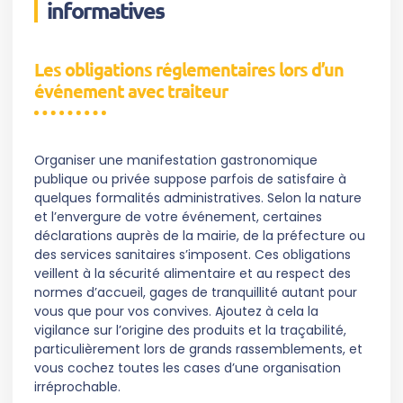
informatives
Les obligations réglementaires lors d’un
événement avec traiteur
Organiser une manifestation gastronomique
publique ou privée suppose parfois de satisfaire à
quelques formalités administratives. Selon la nature
et l’envergure de votre événement, certaines
déclarations auprès de la mairie, de la préfecture ou
des services sanitaires s’imposent. Ces obligations
veillent à la sécurité alimentaire et au respect des
normes d’accueil, gages de tranquillité autant pour
vous que pour vos convives. Ajoutez à cela la
vigilance sur l’origine des produits et la traçabilité,
particulièrement lors de grands rassemblements, et
vous cochez toutes les cases d’une organisation
irréprochable.