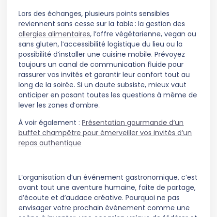
Lors des échanges, plusieurs points sensibles
reviennent sans cesse sur la table : la gestion des
allergies alimentaires
, l’offre végétarienne, vegan ou
sans gluten, l’accessibilité logistique du lieu ou la
possibilité d’installer une cuisine mobile. Prévoyez
toujours un canal de communication fluide pour
rassurer vos invités et garantir leur confort tout au
long de la soirée. Si un doute subsiste, mieux vaut
anticiper en posant toutes les questions à même de
lever les zones d’ombre.
À voir également :
Présentation gourmande d’un
buffet champêtre pour émerveiller vos invités d’un
repas authentique
L’organisation d’un événement gastronomique, c’est
avant tout une aventure humaine, faite de partage,
d’écoute et d’audace créative. Pourquoi ne pas
envisager votre prochain événement comme une