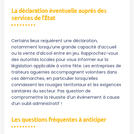
La déclaration éventuelle auprès des
services de l’État
Certains lieux requièrent une déclaration,
notamment lorsqu’une grande capacité d’accueil
ou la vente d’alcool entre en jeu. Rapprochez-vous
des autorités locales pour vous informer sur la
législation applicable à votre fête. Les entreprises de
traiteurs aguerries accompagnent volontiers dans
ces démarches, en particulier lorsqu’elles
connaissent les rouages territoriaux et les exigences
sanitaires du secteur. Pas question de
compromettre la réussite d’un événement à cause
d’un oubli administratif !
Les questions fréquentes à anticiper