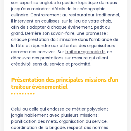
son expertise englobe la gestion logistique du repas
jusqu’aux moindres détails de la scénographie
culinaire. Contrairement au restaurateur traditionnel,
il intervient en coulisses, sur le lieu de votre choix,
afin de s’adapter à chaque événement, petit ou
grand. Derrière son savoir-faire, une promesse :
chaque prestation doit s’inscrire dans l’ambiance de
la fête et répondre aux attentes des organisateurs
comme des convives. Sur
traiteur-grenoble.fr
, on
découvre des prestations sur mesure qui allient
créativité, sens du service et proximité.
Présentation des principales missions d’un
traiteur événementiel
Celui ou celle qui endosse ce métier polyvalent
jongle habilement avec plusieurs missions :
planification des mets, organisation du service,
coordination de la brigade, respect des normes