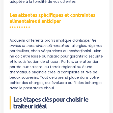
adaptée à la tonalité de vos attentes.
Les attentes spécifiques et contraintes
alimentaires à anticiper
Accueillir différents profils implique d’
anticiper les
envies et contraintes alimentaires
: allergies, régimes
particuliers, choix végétariens ou casher/halal… Rien
ne doit être laissé au hasard pour garantir la sécurité
et la satisfaction de chacun. Parfois, une attention
portée aux saisons, au terroir régional ou à une
thématique originale crée la complicité et fixe de
beaux souvenirs. Tout cela prend place dans votre
cahier des charges, qui évoluera au fil des échanges
avec le prestataire choisi.
Les étapes clés pour choisir le
traiteur idéal