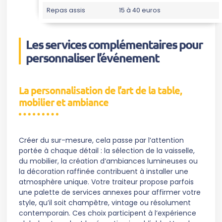
Repas assis
15 à 40 euros
Les services complémentaires pour
personnaliser l’événement
La personnalisation de l’art de la table,
mobilier et ambiance
Créer du sur-mesure, cela passe par l’attention
portée à chaque détail : la sélection de la vaisselle,
du mobilier, la création d’ambiances lumineuses ou
la décoration raffinée contribuent à installer une
atmosphère unique. Votre traiteur propose parfois
une palette de services annexes pour affirmer votre
style, qu’il soit champêtre, vintage ou résolument
contemporain. Ces choix participent à l’expérience