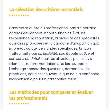
La sélection des critères essentiels
Dans cette quête du professionnel parfait, certains
critères deviennent incontournables. Évaluez
l’expérience, la réputation, la diversité des spécialités
culinaires proposées et la capacité d’adaptation aux
imprévus ou aux demandes spécifiques. Un bon
traiteur brille par
sa flexibilité, son écoute active
et
son sens du détail,
qualités attestées par les avis
clients et recommandations. Ne lésinez pas sur
l’échange : posez des questions, demandez des
précisions, car c’est souvent là que naît la confiance
indispensable pour un partenariat réussi.
Les méthodes pour comparer et évaluer
les professionnels