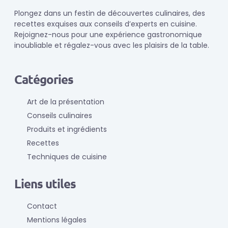
Plongez dans un festin de découvertes culinaires, des
recettes exquises aux conseils d’experts en cuisine.
Rejoignez-nous pour une expérience gastronomique
inoubliable et régalez-vous avec les plaisirs de la table.
Catégories
Art de la présentation
Conseils culinaires
Produits et ingrédients
Recettes
Techniques de cuisine
Liens utiles
Contact
Mentions légales