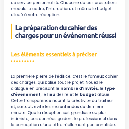
de service personnalisé. Chacune de ces prestations
module le cadre, l’interaction, et même le budget
alloué à votre réception.
La préparation du cahier des
charges pour un événement réussi
Les éléments essentiels à préciser
La première pierre de l’édifice, c’est le fameux cahier
des charges, qui balise tout le projet. Nouez le
dialogue en précisant le
nombre d’invités
, le
type
d’événement
, le
lieu
désiré et le
budget
alloué.
Cette transparence nourrit la créativité du traiteur
et, surtout, évite les malentendus de dernière
minute. Que la réception soit grandiose ou plus
intimiste, ces données guident le professionnel dans
la conception d’une offre réellement personnalisée,