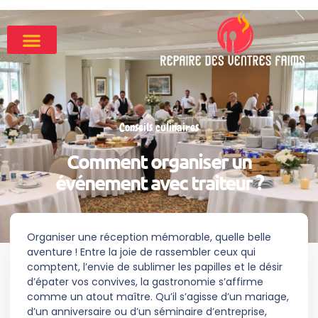
Conseils culinaires
Comment organiser un
événement avec traiteur ?
Organiser une réception mémorable, quelle belle
aventure ! Entre la joie de rassembler ceux qui
comptent, l’envie de sublimer les papilles et le désir
d’épater vos convives, la gastronomie s’affirme
comme un atout maître. Qu’il s’agisse d’un mariage,
d’un anniversaire ou d’un séminaire d’entreprise,