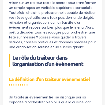
miser sur un traiteur reste le secret pour transformer
un simple repas en véritable expérience sensorielle.
Toutefois, choisir le professionnel capable de réaliser
vos rêves gustatifs, sans faux pas, demande doigté,
réflexion et organisation, car la réussite d’un
événement repose sur bien plus que le menu. Alors,
prêt à décoder tous les rouages pour orchestrer une
fête sur mesure ? Laissez-vous guider à travers
astuces, conseils pratiques et données précises pour
une organisation sereine et un succès garanti.
Le rôle du traiteur dans
l’organisation d’un événement
La définition d’un traiteur événementiel
Un
traiteur événementiel
se distingue par sa
capacité à orchestrer bien plus que la cuisine, car