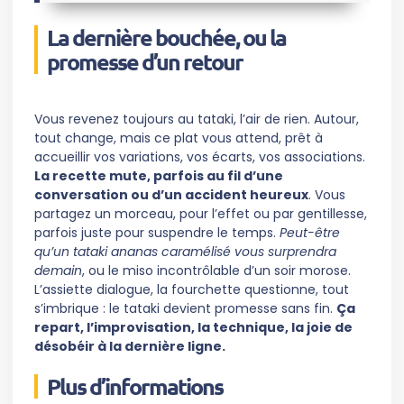
La dernière bouchée, ou la
promesse d’un retour
Vous revenez toujours au tataki, l’air de rien. Autour,
tout change, mais ce plat vous attend, prêt à
accueillir vos variations, vos écarts, vos associations.
La recette mute, parfois au fil d’une
conversation ou d’un accident heureux
. Vous
partagez un morceau, pour l’effet ou par gentillesse,
parfois juste pour suspendre le temps.
Peut-être
qu’un tataki ananas caramélisé vous surprendra
demain
, ou le miso incontrôlable d’un soir morose.
L’assiette dialogue, la fourchette questionne, tout
s’imbrique : le tataki devient promesse sans fin.
Ça
repart, l’improvisation, la technique, la joie de
désobéir à la dernière ligne.
Plus d’informations