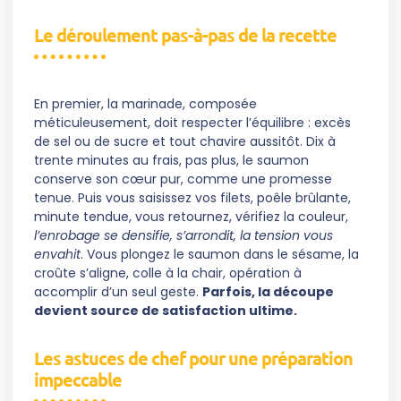
Le déroulement pas-à-pas de la recette
En premier, la marinade, composée
méticuleusement, doit respecter l’équilibre : excès
de sel ou de sucre et tout chavire aussitôt. Dix à
trente minutes au frais, pas plus, le saumon
conserve son cœur pur, comme une promesse
tenue. Puis vous saisissez vos filets, poêle brûlante,
minute tendue, vous retournez, vérifiez la couleur,
l’enrobage se densifie, s’arrondit, la tension vous
envahit
. Vous plongez le saumon dans le sésame, la
croûte s’aligne, colle à la chair, opération à
accomplir d’un seul geste.
Parfois, la découpe
devient source de satisfaction ultime.
Les astuces de chef pour une préparation
impeccable