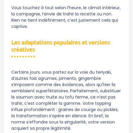
Vous touchez à tout selon l’heure, le climat intérieur,
la compagnie, l’envie de trahir la recette ou non.
Rien ne tient indéfiniment, c’est justement cela qui
captive.
Les adaptations populaires et versions
créatives
Certains jours, vous partez sur la voie du teriyaki,
d’autres fois agrumes, piments, gingembre
s’imposent comme des évidences, alors qu’hier ils
semblaient superfétatoires. Parfaitement, substituer
le saumon avec truite ou tofu ferme, ce n’est pas
trahir, c’est compléter la gamme. Votre topping
influe profondément : graines de courge ou pickles,
la transformation s’opère en silence. En bref, la
norme s’effondre sous la singularité, votre version
acquiert sa propre légitimité.