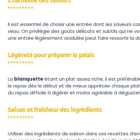
Il est essentiel de choisir une entrée dont les saveurs c
veau
. On privilégie des goûts délicats et subtils qui ne
une entrée légèrement acidulée peut faire ressortir la d
Légèreté pour préparer le palais
La
blanquette
étant un plat assez riche, il est préférab
le repas dès le début et de mieux apprécier chaque plat
du repas difficile à digérer et moins agréable à déguster
Saison et fraîcheur des ingrédients
Utiliser des ingrédients de saison dans vos recettes d’en