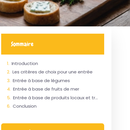
Sommaire
Introduction
Les critères de choix pour une entrée
Entrée à base de légumes
Entrée à base de fruits de mer
Entrée à base de produits locaux et traditionnels
Conclusion