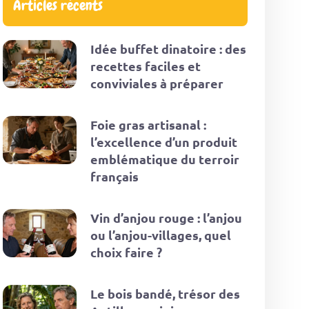
Articles récents
Idée buffet dinatoire : des
recettes faciles et
conviviales à préparer
Foie gras artisanal :
l’excellence d’un produit
emblématique du terroir
français
Vin d’anjou rouge : l’anjou
ou l’anjou-villages, quel
choix faire ?
Le bois bandé, trésor des