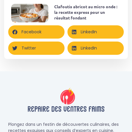
Clafoutis abricot au micro onde :
la recette express pour un
résultat fondant
Facebook
LinkedIn
Twitter
LinkedIn
Plongez dans un festin de découvertes culinaires, des
recettes exquises aux conseils d’experts en cuisine.