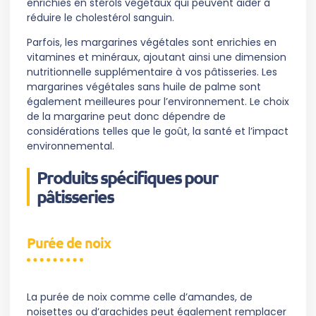
enrichies en stérols végétaux qui peuvent aider à
réduire le cholestérol sanguin.
Parfois, les margarines végétales sont enrichies en
vitamines et minéraux, ajoutant ainsi une dimension
nutritionnelle supplémentaire à vos pâtisseries. Les
margarines végétales sans huile de palme sont
également meilleures pour l’environnement. Le choix
de la margarine peut donc dépendre de
considérations telles que le goût, la santé et l’impact
environnemental.
Produits spécifiques pour
pâtisseries
Purée de noix
La purée de noix comme celle d’amandes, de
noisettes ou d’arachides peut également remplacer