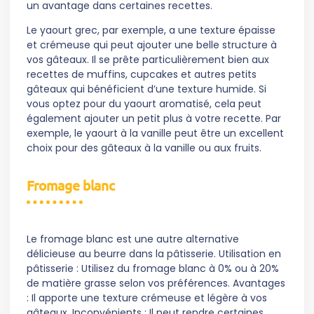
un avantage dans certaines recettes.
Le yaourt grec, par exemple, a une texture épaisse
et crémeuse qui peut ajouter une belle structure à
vos gâteaux. Il se prête particulièrement bien aux
recettes de muffins, cupcakes et autres petits
gâteaux qui bénéficient d’une texture humide. Si
vous optez pour du yaourt aromatisé, cela peut
également ajouter un petit plus à votre recette. Par
exemple, le yaourt à la vanille peut être un excellent
choix pour des gâteaux à la vanille ou aux fruits.
Fromage blanc
Le fromage blanc est une autre alternative
délicieuse au beurre dans la pâtisserie. Utilisation en
pâtisserie : Utilisez du fromage blanc à 0% ou à 20%
de matière grasse selon vos préférences. Avantages
: Il apporte une texture crémeuse et légère à vos
gâteaux. Inconvénients : Il peut rendre certaines