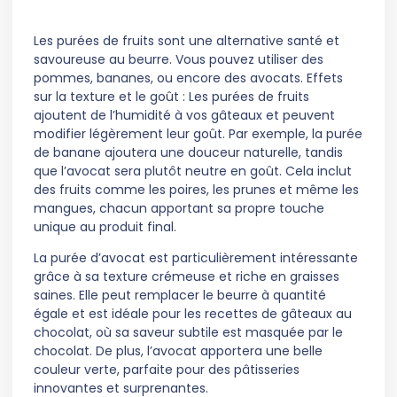
Les purées de fruits sont une alternative santé et
savoureuse au beurre. Vous pouvez utiliser des
pommes, bananes, ou encore des avocats. Effets
sur la texture et le goût : Les purées de fruits
ajoutent de l’humidité à vos gâteaux et peuvent
modifier légèrement leur goût. Par exemple, la purée
de banane ajoutera une douceur naturelle, tandis
que l’avocat sera plutôt neutre en goût. Cela inclut
des fruits comme les poires, les prunes et même les
mangues, chacun apportant sa propre touche
unique au produit final.
La purée d’avocat est particulièrement intéressante
grâce à sa texture crémeuse et riche en graisses
saines. Elle peut remplacer le beurre à quantité
égale et est idéale pour les recettes de gâteaux au
chocolat, où sa saveur subtile est masquée par le
chocolat. De plus, l’avocat apportera une belle
couleur verte, parfaite pour des pâtisseries
innovantes et surprenantes.