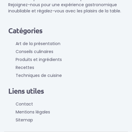
Rejoignez-nous pour une expérience gastronomique
inoubliable et régalez-vous avec les plaisirs de la table.
Catégories
Art de la présentation
Conseils culinaires
Produits et ingrédients
Recettes
Techniques de cuisine
Liens utiles
Contact
Mentions légales
Sitemap