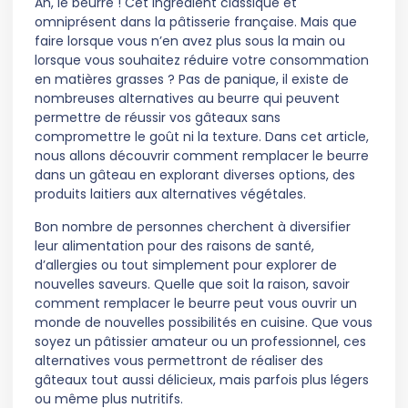
Ah, le beurre ! Cet ingrédient classique et
omniprésent dans la pâtisserie française. Mais que
faire lorsque vous n’en avez plus sous la main ou
lorsque vous souhaitez réduire votre consommation
en matières grasses ? Pas de panique, il existe de
nombreuses alternatives au beurre qui peuvent
permettre de réussir vos gâteaux sans
compromettre le goût ni la texture. Dans cet article,
nous allons découvrir comment remplacer le beurre
dans un gâteau en explorant diverses options, des
produits laitiers aux alternatives végétales.
Bon nombre de personnes cherchent à diversifier
leur alimentation pour des raisons de santé,
d’allergies ou tout simplement pour explorer de
nouvelles saveurs. Quelle que soit la raison, savoir
comment remplacer le beurre peut vous ouvrir un
monde de nouvelles possibilités en cuisine. Que vous
soyez un pâtissier amateur ou un professionnel, ces
alternatives vous permettront de réaliser des
gâteaux tout aussi délicieux, mais parfois plus légers
ou même plus nutritifs.