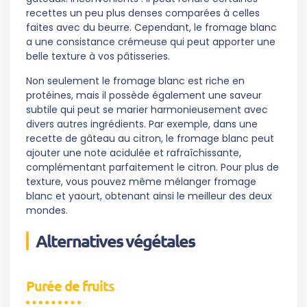
recettes un peu plus denses comparées à celles
faites avec du beurre. Cependant, le fromage blanc
a une consistance crémeuse qui peut apporter une
belle texture à vos pâtisseries.
Non seulement le fromage blanc est riche en
protéines, mais il possède également une saveur
subtile qui peut se marier harmonieusement avec
divers autres ingrédients. Par exemple, dans une
recette de gâteau au citron, le fromage blanc peut
ajouter une note acidulée et rafraîchissante,
complémentant parfaitement le citron. Pour plus de
texture, vous pouvez même mélanger fromage
blanc et yaourt, obtenant ainsi le meilleur des deux
mondes.
Alternatives végétales
Purée de fruits