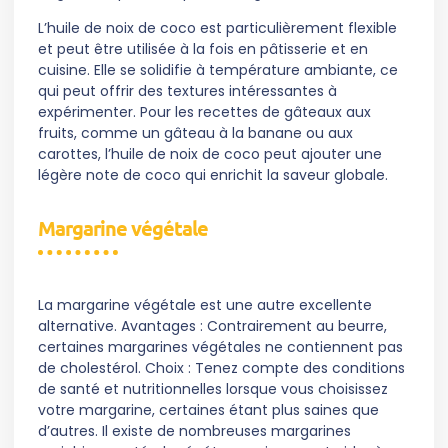
L’huile de noix de coco est particulièrement flexible
et peut être utilisée à la fois en pâtisserie et en
cuisine. Elle se solidifie à température ambiante, ce
qui peut offrir des textures intéressantes à
expérimenter. Pour les recettes de gâteaux aux
fruits, comme un gâteau à la banane ou aux
carottes, l’huile de noix de coco peut ajouter une
légère note de coco qui enrichit la saveur globale.
Margarine végétale
La margarine végétale est une autre excellente
alternative. Avantages : Contrairement au beurre,
certaines margarines végétales ne contiennent pas
de cholestérol. Choix : Tenez compte des conditions
de santé et nutritionnelles lorsque vous choisissez
votre margarine, certaines étant plus saines que
d’autres. Il existe de nombreuses margarines