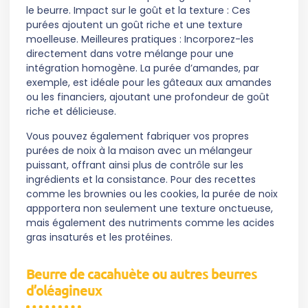
le beurre. Impact sur le goût et la texture : Ces
purées ajoutent un goût riche et une texture
moelleuse. Meilleures pratiques : Incorporez-les
directement dans votre mélange pour une
intégration homogène. La purée d’amandes, par
exemple, est idéale pour les gâteaux aux amandes
ou les financiers, ajoutant une profondeur de goût
riche et délicieuse.
Vous pouvez également fabriquer vos propres
purées de noix à la maison avec un mélangeur
puissant, offrant ainsi plus de contrôle sur les
ingrédients et la consistance. Pour des recettes
comme les brownies ou les cookies, la purée de noix
appportera non seulement une texture onctueuse,
mais également des nutriments comme les acides
gras insaturés et les protéines.
Beurre de cacahuète ou autres beurres
d’oléagineux