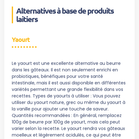
Alternatives à base de produits
laitiers
Yaourt
Le yaourt est une excellente alternative au beurre
dans les gâteaux. Il est non seulement enrichi en
probiotiques, bénéfiques pour votre santé
intestinale, mais il est aussi disponible en différentes
variétés permettant une grande flexibilité dans vos
recettes. Types de yaourts à utiliser : Vous pouvez
utiliser du yaourt nature, grec ou même du yaourt à
la vanille pour ajouter une touche de saveur.
Quantités recommandées : En général, remplacez
100g de beurre par 100g de yaourt, mais cela peut
varier selon la recette. Le yaourt rendra vos gâteaux
moelleux et légèrement acidulés, ce qui peut être