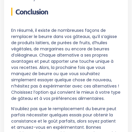
Conclusion
En résumé, il existe de nombreuses façons de
remplacer le beurre dans vos gâteaux, qu’il s’agisse
de produits laitiers, de purées de fruits, d’huiles
végétales, de margarines ou encore de beurres
d’oléagineux. Chaque alternative a ses propres
avantages et peut apporter une touche unique à
vos recettes. Alors, la prochaine fois que vous
manquez de beurre ou que vous souhaitez
simplement essayer quelque chose de nouveau,
n’hésitez pas à expérimenter avec ces alternatives !
Choisissez l’option qui convient le mieux à votre type
de gâteau et à vos préférences alimentaires.
N’oubliez pas que le remplacement du beurre peut
parfois nécessiter quelques essais pour obtenir la
consistance et le goût parfaits, alors soyez patient
et amusez-vous en expérimentant. Bonnes