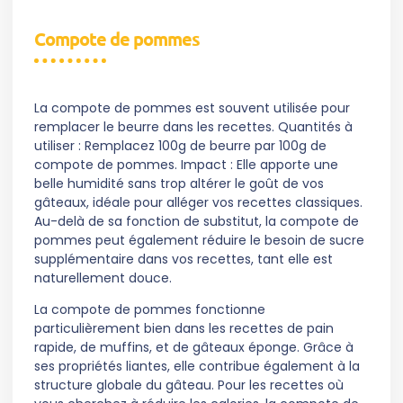
Compote de pommes
La compote de pommes est souvent utilisée pour
remplacer le beurre dans les recettes. Quantités à
utiliser : Remplacez 100g de beurre par 100g de
compote de pommes. Impact : Elle apporte une
belle humidité sans trop altérer le goût de vos
gâteaux, idéale pour alléger vos recettes classiques.
Au-delà de sa fonction de substitut, la compote de
pommes peut également réduire le besoin de sucre
supplémentaire dans vos recettes, tant elle est
naturellement douce.
La compote de pommes fonctionne
particulièrement bien dans les recettes de pain
rapide, de muffins, et de gâteaux éponge. Grâce à
ses propriétés liantes, elle contribue également à la
structure globale du gâteau. Pour les recettes où