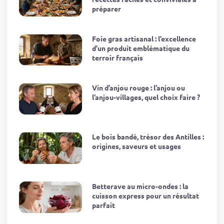
préparer
Foie gras artisanal : l’excellence
d’un produit emblématique du
terroir français
Vin d’anjou rouge : l’anjou ou
l’anjou-villages, quel choix faire ?
Le bois bandé, trésor des Antilles :
origines, saveurs et usages
Betterave au micro-ondes : la
cuisson express pour un résultat
parfait