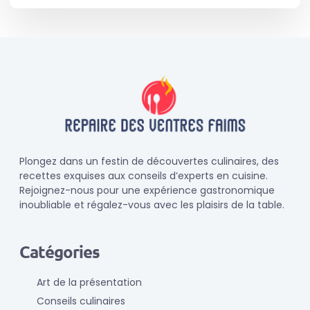
Plongez dans un festin de découvertes culinaires, des
recettes exquises aux conseils d’experts en cuisine.
Rejoignez-nous pour une expérience gastronomique
inoubliable et régalez-vous avec les plaisirs de la table.
Catégories
Art de la présentation
Conseils culinaires