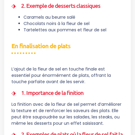
2. Exemple de desserts classiques
Caramels au beurre salé
Chocolats noirs à la fleur de sel
Tartelettes aux pommes et fleur de sel
En finalisation de plats
L’ajout de la fleur de sel en touche finale est
essentiel pour énormément de plats, offrant la
touche parfaite avant de les servir.
1. Importance de la finition
La finition avec de la fleur de sel permet d’améliorer
la texture et de renforcer les saveurs des plats. Elle
peut être saupoudrée sur les salades, les steaks, ou
même les desserts pour un effet saisissant.
2. Exemples de plats où la fleur de sel fait la