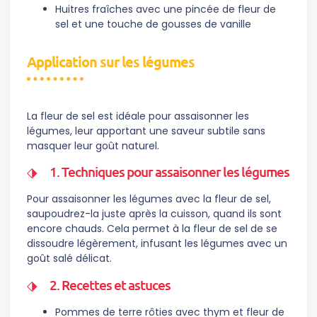
Huitres fraîches avec une pincée de fleur de
sel et une touche de gousses de vanille
Application sur les légumes
La fleur de sel est idéale pour assaisonner les
légumes, leur apportant une saveur subtile sans
masquer leur goût naturel.
1. Techniques pour assaisonner les légumes
Pour assaisonner les légumes avec la fleur de sel,
saupoudrez-la juste après la cuisson, quand ils sont
encore chauds. Cela permet à la fleur de sel de se
dissoudre légèrement, infusant les légumes avec un
goût salé délicat.
2. Recettes et astuces
Pommes de terre rôties avec thym et fleur de