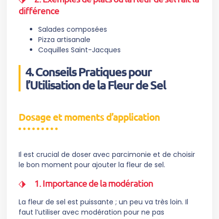
différence
Salades composées
Pizza artisanale
Coquilles Saint-Jacques
4. Conseils Pratiques pour
l’Utilisation de la Fleur de Sel
Dosage et moments d’application
Il est crucial de doser avec parcimonie et de choisir
le bon moment pour ajouter la fleur de sel.
1. Importance de la modération
La fleur de sel est puissante ; un peu va très loin. Il
faut l’utiliser avec modération pour ne pas