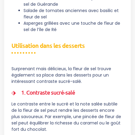
sel de Guérande
Salade de tomates anciennes avec basilic et
fleur de sel
Asperges grillées avec une touche de fleur de
sel de l’île de Ré
Utilisation dans les desserts
Surprenant mais délicieux, la fleur de sel trouve
également sa place dans les desserts pour un
intéressant contraste sucré-salé.
1. Contraste sucré-salé
Le contraste entre le sucré et la note salée subtile
de la fleur de sel peut rendre les desserts encore
plus savoureux. Par exemple, une pincée de fleur de
sel peut équilibrer la richesse du caramel ou le goût
fort du chocolat.