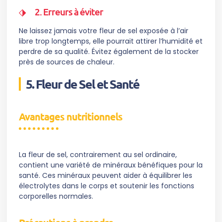
2. Erreurs à éviter
Ne laissez jamais votre fleur de sel exposée à l’air
libre trop longtemps, elle pourrait attirer l’humidité et
perdre de sa qualité. Évitez également de la stocker
près de sources de chaleur.
5. Fleur de Sel et Santé
Avantages nutritionnels
La fleur de sel, contrairement au sel ordinaire,
contient une variété de minéraux bénéfiques pour la
santé. Ces minéraux peuvent aider à équilibrer les
électrolytes dans le corps et soutenir les fonctions
corporelles normales.