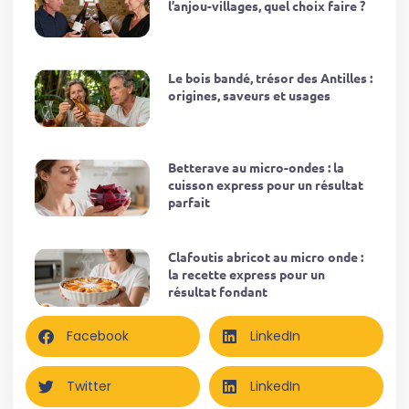
l’anjou-villages, quel choix faire ?
Le bois bandé, trésor des Antilles :
origines, saveurs et usages
Betterave au micro-ondes : la
cuisson express pour un résultat
parfait
Clafoutis abricot au micro onde :
la recette express pour un
résultat fondant
Facebook
LinkedIn
Twitter
LinkedIn