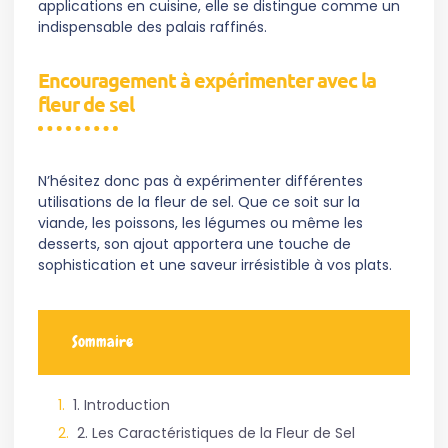
applications en cuisine, elle se distingue comme un
indispensable des palais raffinés.
Encouragement à expérimenter avec la
fleur de sel
N’hésitez donc pas à expérimenter différentes
utilisations de la fleur de sel. Que ce soit sur la
viande, les poissons, les légumes ou même les
desserts, son ajout apportera une touche de
sophistication et une saveur irrésistible à vos plats.
Sommaire
1. Introduction
2. Les Caractéristiques de la Fleur de Sel