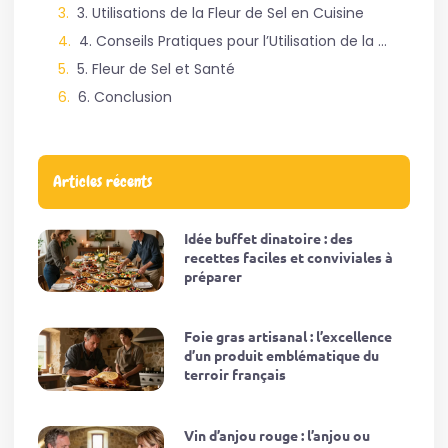
3. Utilisations de la Fleur de Sel en Cuisine
4. Conseils Pratiques pour l’Utilisation de la Fleur de Sel
5. Fleur de Sel et Santé
6. Conclusion
Articles récents
Idée buffet dinatoire : des
recettes faciles et conviviales à
préparer
Foie gras artisanal : l’excellence
d’un produit emblématique du
terroir français
Vin d’anjou rouge : l’anjou ou