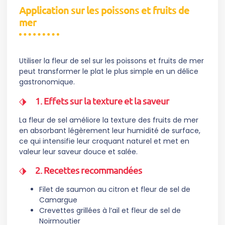
Application sur les poissons et fruits de
mer
Utiliser la fleur de sel sur les poissons et fruits de mer
peut transformer le plat le plus simple en un délice
gastronomique.
1. Effets sur la texture et la saveur
La fleur de sel améliore la texture des fruits de mer
en absorbant légèrement leur humidité de surface,
ce qui intensifie leur croquant naturel et met en
valeur leur saveur douce et salée.
2. Recettes recommandées
Filet de saumon au citron et fleur de sel de
Camargue
Crevettes grillées à l’ail et fleur de sel de
Noirmoutier