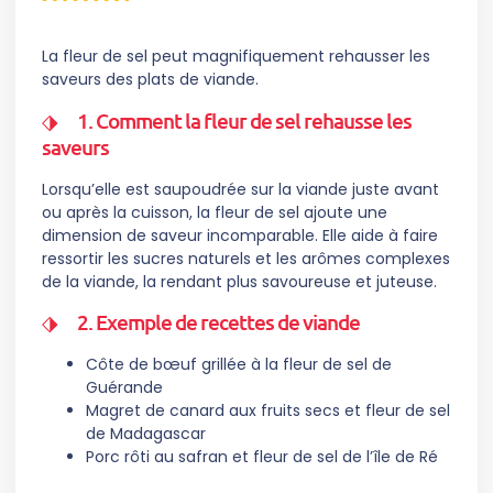
La fleur de sel peut magnifiquement rehausser les
saveurs des plats de viande.
1. Comment la fleur de sel rehausse les
saveurs
Lorsqu’elle est saupoudrée sur la viande juste avant
ou après la cuisson, la fleur de sel ajoute une
dimension de saveur incomparable. Elle aide à faire
ressortir les sucres naturels et les arômes complexes
de la viande, la rendant plus savoureuse et juteuse.
2. Exemple de recettes de viande
Côte de bœuf grillée à la fleur de sel de
Guérande
Magret de canard aux fruits secs et fleur de sel
de Madagascar
Porc rôti au safran et fleur de sel de l’île de Ré