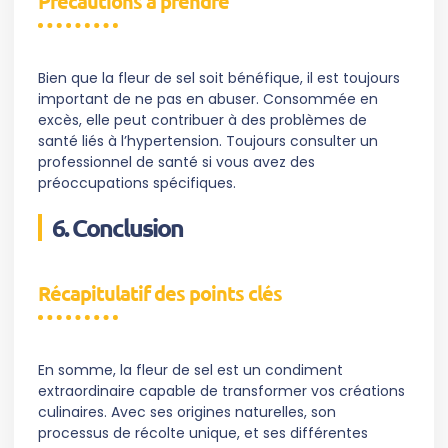
Précautions à prendre
Bien que la fleur de sel soit bénéfique, il est toujours
important de ne pas en abuser. Consommée en
excès, elle peut contribuer à des problèmes de
santé liés à l’hypertension. Toujours consulter un
professionnel de santé si vous avez des
préoccupations spécifiques.
6. Conclusion
Récapitulatif des points clés
En somme, la fleur de sel est un condiment
extraordinaire capable de transformer vos créations
culinaires. Avec ses origines naturelles, son
processus de récolte unique, et ses différentes