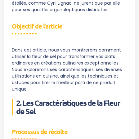
étoilés, comme Cyril Lignac, ne jurent que par elle
pour ses qualités organoleptiques distinctes.
Objectif de l’article
Dans cet article, nous vous montrerons comment
utiliser la fleur de sel pour transformer vos plats
ordinaires en créations culinaires exceptionnelles.
Nous explorerons ses caractéristiques, ses diverses
utilisations en cuisine, ainsi que les techniques et
astuces pour tirer le meilleur parti de ce produit
unique.
2. Les Caractéristiques de la Fleur
de Sel
Processus de récolte