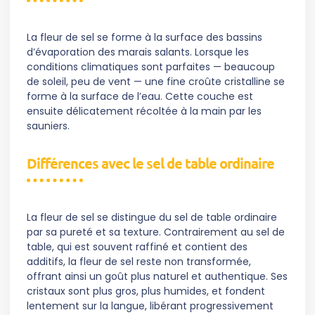
La fleur de sel se forme à la surface des bassins
d’évaporation des marais salants. Lorsque les
conditions climatiques sont parfaites — beaucoup
de soleil, peu de vent — une fine croûte cristalline se
forme à la surface de l’eau. Cette couche est
ensuite délicatement récoltée à la main par les
sauniers.
Différences avec le sel de table ordinaire
La fleur de sel se distingue du sel de table ordinaire
par sa pureté et sa texture. Contrairement au sel de
table, qui est souvent raffiné et contient des
additifs, la fleur de sel reste non transformée,
offrant ainsi un goût plus naturel et authentique. Ses
cristaux sont plus gros, plus humides, et fondent
lentement sur la langue, libérant progressivement