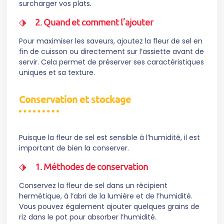
surcharger vos plats.
2. Quand et comment l’ajouter
Pour maximiser les saveurs, ajoutez la fleur de sel en
fin de cuisson ou directement sur l’assiette avant de
servir. Cela permet de préserver ses caractéristiques
uniques et sa texture.
Conservation et stockage
Puisque la fleur de sel est sensible à l’humidité, il est
important de bien la conserver.
1. Méthodes de conservation
Conservez la fleur de sel dans un récipient
hermétique, à l’abri de la lumière et de l’humidité.
Vous pouvez également ajouter quelques grains de
riz dans le pot pour absorber l’humidité.