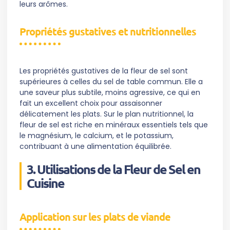
leurs arômes.
Propriétés gustatives et nutritionnelles
Les propriétés gustatives de la fleur de sel sont
supérieures à celles du sel de table commun. Elle a
une saveur plus subtile, moins agressive, ce qui en
fait un excellent choix pour assaisonner
délicatement les plats. Sur le plan nutritionnel, la
fleur de sel est riche en minéraux essentiels tels que
le magnésium, le calcium, et le potassium,
contribuant à une alimentation équilibrée.
3. Utilisations de la Fleur de Sel en
Cuisine
Application sur les plats de viande