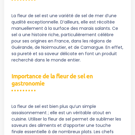
La fleur de sel est une variété de sel de mer d’une
qualité exceptionnelle. D’ailleurs, elle est récoltée
manuellement à la surface des marais salants. Ce
sel a une histoire riche, particulièrement célèbre
pour ses origines en France, dans les régions de
Guérande, de Noirmoutier, et de Camargue. En effet,
sa pureté et sa saveur délicate en font un produit
recherché dans le monde entier.
Importance de la fleur de sel en
gastronomie
La fleur de sel est bien plus qu’un simple
assaisonnement ; elle est un véritable atout en
cuisine. Utiliser la fleur de sel permet de sublimer les
saveurs des aliments et d’apporter une touche
finale essentielle à de nombreux plats. Les chefs