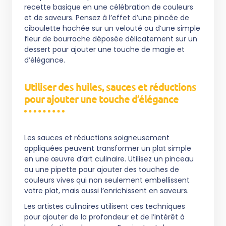
recette basique en une célébration de couleurs
et de saveurs. Pensez à l’effet d’une pincée de
ciboulette hachée sur un velouté ou d’une simple
fleur de bourrache déposée délicatement sur un
dessert pour ajouter une touche de magie et
d’élégance.
Utiliser des huiles, sauces et réductions
pour ajouter une touche d’élégance
Les sauces et réductions soigneusement
appliquées peuvent transformer un plat simple
en une œuvre d’art culinaire. Utilisez un pinceau
ou une pipette pour ajouter des touches de
couleurs vives qui non seulement embellissent
votre plat, mais aussi l’enrichissent en saveurs.
Les artistes culinaires utilisent ces techniques
pour ajouter de la profondeur et de l’intérêt à