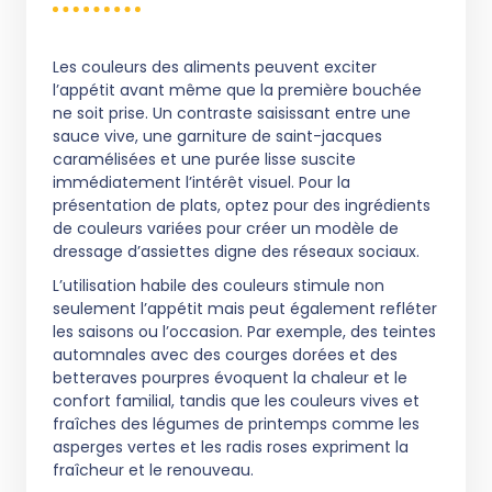
Les couleurs des aliments peuvent exciter
l’appétit avant même que la première bouchée
ne soit prise. Un contraste saisissant entre une
sauce vive, une garniture de saint-jacques
caramélisées et une purée lisse suscite
immédiatement l’intérêt visuel. Pour la
présentation de plats, optez pour des ingrédients
de couleurs variées pour créer un modèle de
dressage d’assiettes digne des réseaux sociaux.
L’utilisation habile des couleurs stimule non
seulement l’appétit mais peut également refléter
les saisons ou l’occasion. Par exemple, des teintes
automnales avec des courges dorées et des
betteraves pourpres évoquent la chaleur et le
confort familial, tandis que les couleurs vives et
fraîches des légumes de printemps comme les
asperges vertes et les radis roses expriment la
fraîcheur et le renouveau.