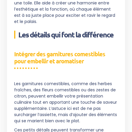
une toile. Elle aide à créer une harmonie entre
l’esthétique et la fonction, où chaque élément
est à sa juste place pour exciter et ravir le regard
et le palais.
Les détails qui font la différence
Intégrer des garnitures comestibles
pour embellir et aromatiser
Les garnitures comestibles, comme des herbes
fraîches, des fleurs comestibles ou des zestes de
citron, peuvent embellir votre présentation
culinaire tout en apportant une touche de saveur
supplémentaire. L’astuce ici est de ne pas
surcharger l’assiette, mais d’ajouter des éléments
qui se marient bien avec le plat.
Ces petits détails peuvent transformer une