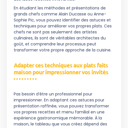
En étudiant les méthodes et présentations de
grands chefs comme Alain Ducasse ou Anne-
Sophie Pic, vous pouvez identifier des astuces et
techniques pour améliorer vos propres plats. Ces
chefs ne sont pas seulement des artistes
culinaires, ils sont de véritables architectes du
goût, et comprendre leur processus peut
transformer votre propre approche de la cuisine.
Adapter ces techniques aux plats faits
maison pour impressionner vos invités
Pas besoin d’être un professionnel pour
impressionner. En adaptant ces astuces pour
présentation raffinée, vous pouvez transformer
vos propres recettes et menu familial en une
expérience gastronomique mémorable. À la
maison, le tableau que vous créez dépend des