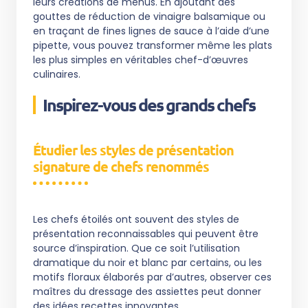
leurs créations de menus. En ajoutant des
gouttes de réduction de vinaigre balsamique ou
en traçant de fines lignes de sauce à l’aide d’une
pipette, vous pouvez transformer même les plats
les plus simples en véritables chef-d’œuvres
culinaires.
Inspirez-vous des grands chefs
Étudier les styles de présentation
signature de chefs renommés
Les chefs étoilés ont souvent des styles de
présentation reconnaissables qui peuvent être
source d’inspiration. Que ce soit l’utilisation
dramatique du noir et blanc par certains, ou les
motifs floraux élaborés par d’autres, observer ces
maîtres du dressage des assiettes peut donner
des idées recettes innovantes.