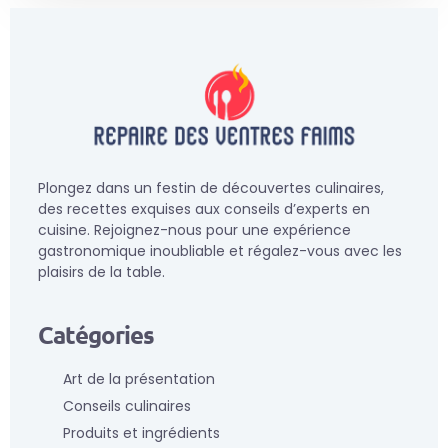
Plongez dans un festin de découvertes culinaires,
des recettes exquises aux conseils d’experts en
cuisine. Rejoignez-nous pour une expérience
gastronomique inoubliable et régalez-vous avec les
plaisirs de la table.
Catégories
Art de la présentation
Conseils culinaires
Produits et ingrédients