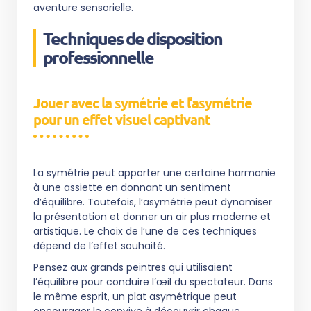
aventure sensorielle.
Techniques de disposition
professionnelle
Jouer avec la symétrie et l’asymétrie
pour un effet visuel captivant
La symétrie peut apporter une certaine harmonie
à une assiette en donnant un sentiment
d’équilibre. Toutefois, l’asymétrie peut dynamiser
la présentation et donner un air plus moderne et
artistique. Le choix de l’une de ces techniques
dépend de l’effet souhaité.
Pensez aux grands peintres qui utilisaient
l’équilibre pour conduire l’œil du spectateur. Dans
le même esprit, un plat asymétrique peut