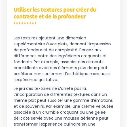
Utiliser les textures pour créer du
contraste et de la profondeur
Les textures ajoutent une dimension
supplémentaire à vos plats, donnant l’impression
de profondeur et de complexité. Pensez aux
différences entre des ingrédients croquants et
fondants. Par exemple, associer des aliments
croustillants avec des éléments plus doux peut
améliorer non seulement l’esthétique mais aussi
l’expérience gustative.
Le jeu des textures ne s’arrête pas là.
L’incorporation de différentes textures dans un
même plat peut susciter une gamme d’émotions
et de souvenirs. Par exemple, une crème veloutée
associée à un crumble croquant ou une gelée
délicate servie avec une mousse aérienne peut
transformer l’expérience culinaire en une