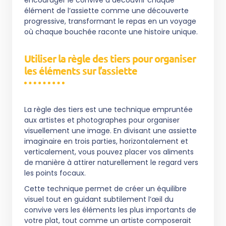
encourager le convive à découvrir chaque
élément de l’assiette comme une découverte
progressive, transformant le repas en un voyage
où chaque bouchée raconte une histoire unique.
Utiliser la règle des tiers pour organiser
les éléments sur l’assiette
La règle des tiers est une technique empruntée
aux artistes et photographes pour organiser
visuellement une image. En divisant une assiette
imaginaire en trois parties, horizontalement et
verticalement, vous pouvez placer vos aliments
de manière à attirer naturellement le regard vers
les points focaux.
Cette technique permet de créer un équilibre
visuel tout en guidant subtilement l’œil du
convive vers les éléments les plus importants de
votre plat, tout comme un artiste composerait