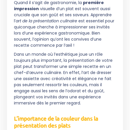
Quand il s’agit de gastronomie, la
première
impression
visuelle d’un plat est souvent aussi
cruciale que son goût et ses saveurs. Apprendre
l’
art de la présentation culinaire
est essentiel pour
quiconque cherche à impressionner ses invités
lors d’une expérience gastronomique. Bien
souvent, l’opinion qu’ont les convives d’une
recette commence par l’œil !
Dans un monde où l’esthétique joue un rôle
toujours plus important, la présentation de votre
plat peut transformer une simple recette en un
chef-d’œuvre culinaire. En effet, l’art de dresser
une assiette avec créativité et élégance ne fait
pas seulement ressortir les couleurs, mais il
engage aussi les sens de l’odorat et du goût,
plongeant vos invités dans une expérience
immersive dès le premier regard.
L’importance de la couleur dans la
présentation des plats