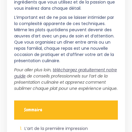
ingrédients que vous utilisez et de la passion que
vous insérez dans chaque détail.
L’important est de ne pas se laisser intimider par
la complexité apparente de ces techniques.
Même les plats quotidiens peuvent devenir des
œuvres d’art avec un peu de soin et d’attention.
Que vous organisiez un dîner entre amis ou un
repas familial, chaque repas est une nouvelle
occasion de pratiquer et d’affiner votre art de la
présentation culinaire.
Pour aller plus loin,
téléchargez gratuitement notre
guide
de conseils professionnels sur l’art de la
présentation culinaire et apprenez comment
sublimer chaque plat pour une expérience unique.
Sommaire
L’art de la première impression