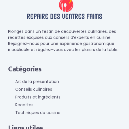
Plongez dans un festin de découvertes culinaires, des
recettes exquises aux conseils d’experts en cuisine.
Rejoignez-nous pour une expérience gastronomique
inoubliable et régalez-vous avec les plaisirs de la table.
Catégories
Art de la présentation
Conseils culinaires
Produits et ingrédients
Recettes
Techniques de cuisine
Liens utiles