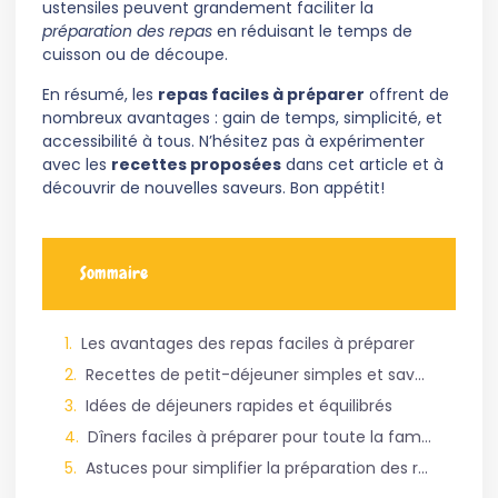
ustensiles peuvent grandement faciliter la
préparation des repas
en réduisant le temps de
cuisson ou de découpe.
En résumé, les
repas faciles à préparer
offrent de
nombreux avantages : gain de temps, simplicité, et
accessibilité à tous. N’hésitez pas à expérimenter
avec les
recettes proposées
dans cet article et à
découvrir de nouvelles saveurs. Bon appétit!
Sommaire
Les avantages des repas faciles à préparer
Recettes de petit-déjeuner simples et savoureuses
Idées de déjeuners rapides et équilibrés
Dîners faciles à préparer pour toute la famille
Astuces pour simplifier la préparation des repas