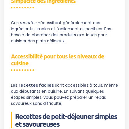
Simplicité des ingrédients
Ces
recettes
nécessitent généralement des
ingrédients simples et facilement disponibles. Pas
besoin de chercher des produits exotiques pour
cuisiner des plats délicieux.
Accessibilité pour tous les niveaux de
cuisine
Les
recettes faciles
sont accessibles à tous, même
aux débutants en cuisine. En suivant quelques
étapes simples, vous pouvez préparer un repas
savoureux sans difficulté.
Recettes de petit-déjeuner simples
et savoureuses