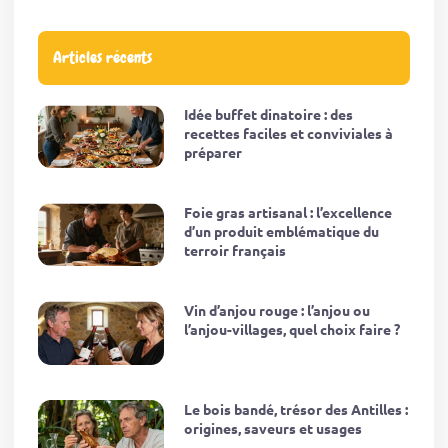
Articles récents
Idée buffet dinatoire : des
recettes faciles et conviviales à
préparer
Foie gras artisanal : l’excellence
d’un produit emblématique du
terroir français
Vin d’anjou rouge : l’anjou ou
l’anjou-villages, quel choix faire ?
Le bois bandé, trésor des Antilles :
origines, saveurs et usages