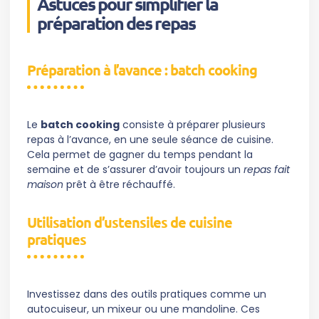
Astuces pour simplifier la
préparation des repas
Préparation à l’avance : batch cooking
Le
batch cooking
consiste à préparer plusieurs
repas à l’avance, en une seule séance de cuisine.
Cela permet de gagner du temps pendant la
semaine et de s’assurer d’avoir toujours un
repas fait
maison
prêt à être réchauffé.
Utilisation d’ustensiles de cuisine
pratiques
Investissez dans des outils pratiques comme un
autocuiseur, un mixeur ou une mandoline. Ces