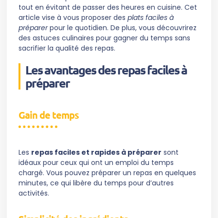
tout en évitant de passer des heures en cuisine. Cet
article vise à vous proposer des
plats faciles à
préparer
pour le quotidien. De plus, vous découvrirez
des astuces culinaires pour gagner du temps sans
sacrifier la qualité des repas.
Les avantages des repas faciles à
préparer
Gain de temps
Les
repas faciles et rapides à préparer
sont
idéaux pour ceux qui ont un emploi du temps
chargé. Vous pouvez préparer un repas en quelques
minutes, ce qui libère du temps pour d’autres
activités.