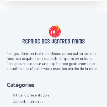
Plongez dans un festin de découvertes culinaires, des
recettes exquises aux conseils d’experts en cuisine.
Rejoignez-nous pour une expérience gastronomique
inoubliable et régalez-vous avec les plaisirs de la table.
Catégories
Art de la présentation
Conseils culinaires