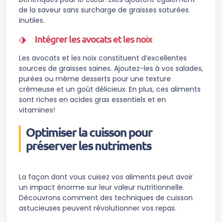
de la saveur sans surcharge de graisses saturées
inutiles.
Intégrer les avocats et les noix
Les avocats et les noix constituent d’excellentes
sources de graisses saines. Ajoutez-les à vos salades,
purées ou même desserts pour une texture
crémeuse et un goût délicieux. En plus, ces aliments
sont riches en acides gras essentiels et en
vitamines!
Optimiser la cuisson pour
préserver les nutriments
La façon dont vous cuisez vos aliments peut avoir
un impact énorme sur leur valeur nutritionnelle.
Découvrons comment des techniques de cuisson
astucieuses peuvent révolutionner vos repas.