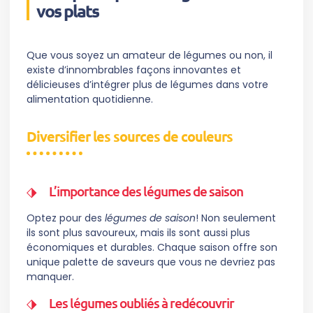
vos plats
Que vous soyez un amateur de légumes ou non, il
existe d’innombrables façons innovantes et
délicieuses d’intégrer plus de légumes dans votre
alimentation quotidienne.
Diversifier les sources de couleurs
L’importance des légumes de saison
Optez pour des
légumes de saison
! Non seulement
ils sont plus savoureux, mais ils sont aussi plus
économiques et durables. Chaque saison offre son
unique palette de saveurs que vous ne devriez pas
manquer.
Les légumes oubliés à redécouvrir