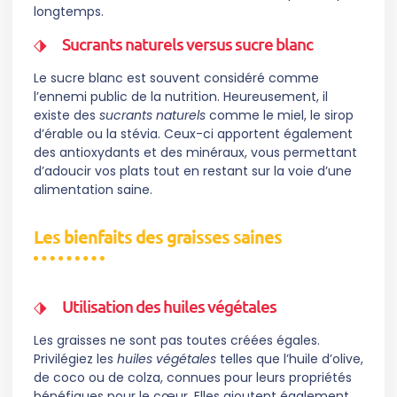
longtemps.
Sucrants naturels versus sucre blanc
Le sucre blanc est souvent considéré comme
l’ennemi public de la nutrition. Heureusement, il
existe des
sucrants naturels
comme le miel, le sirop
d’érable ou la stévia. Ceux-ci apportent également
des antioxydants et des minéraux, vous permettant
d’adoucir vos plats tout en restant sur la voie d’une
alimentation saine.
Les bienfaits des graisses saines
Utilisation des huiles végétales
Les graisses ne sont pas toutes créées égales.
Privilégiez les
huiles végétales
telles que l’huile d’olive,
de coco ou de colza, connues pour leurs propriétés
bénéfiques pour le cœur. Elles ajoutent également