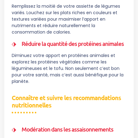
Remplissez la moitié de votre assiette de légumes
variés. Louchez sur les plats riches en couleurs et
textures variées pour maximiser l’apport en
nutriments et réduire naturellement la
consommation de calories.
Réduire la quantité des protéines animales
Diminuez votre apport en protéines animales et
explorez les protéines végétales comme les
légumineuses et le tofu. Non seulement c’est bon
pour votre santé, mais c’est aussi bénéfique pour la
planète.
Connaître et suivre les recommandations
nutritionnelles
Modération dans les assaisonnements