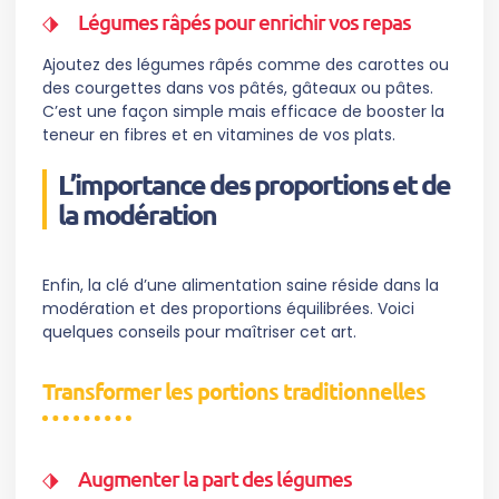
Légumes râpés pour enrichir vos repas
Ajoutez des légumes râpés comme des carottes ou
des courgettes dans vos pâtés, gâteaux ou pâtes.
C’est une façon simple mais efficace de booster la
teneur en fibres et en vitamines de vos plats.
L’importance des proportions et de
la modération
Enfin, la clé d’une alimentation saine réside dans la
modération et des proportions équilibrées. Voici
quelques conseils pour maîtriser cet art.
Transformer les portions traditionnelles
Augmenter la part des légumes