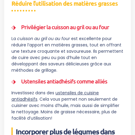
Réduire l’utilisation des matières grasses
Privilégier la cuisson au gril ou au four
La
cuisson au gril ou au four
est excellente pour
réduire l’apport en matières grasses, tout en offrant
une texture croquante et savoureuse. Ils permettent
de cuire avec peu ou pas d’huile tout en
développant des saveurs délicieuses grâce aux
méthodes de grillage.
Ustensiles antiadhésifs comme alliés
Investissez dans des
ustensiles de cuisine
antiadhésifs
. Cela vous permet non seulement de
cuisiner avec moins d’huile, mais aussi de simplifier
le nettoyage. Moins de graisse nécessaire, plus de
facilité d’utilisation!
Incorporer plus de légumes dans