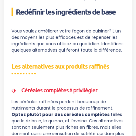
Redéfinir les ingrédients de base
Vous voulez améliorer votre façon de cuisiner? L’un
des moyens les plus efficaces est de repenser les
ingrédients que vous utilisez au quotidien. Identifions
quelques alternatives qui feront toute la différence.
Les alternatives aux produits raffinés
Céréales complètes à privilégier
Les céréales raffinées perdent beaucoup de
nutriments durant le processus de raffinement.
Optez plutôt pour des céréales complètes
telles
que le riz brun, le quinoa, et l’avoine. Ces alternatives
sont non seulement plus riches en fibres, mais elles
donnent aussi une sensation de satiété qui dure plus