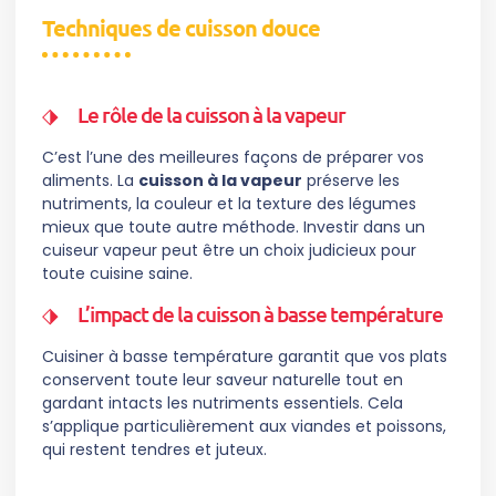
Techniques de cuisson douce
Le rôle de la cuisson à la vapeur
C’est l’une des meilleures façons de préparer vos
aliments. La
cuisson à la vapeur
préserve les
nutriments, la couleur et la texture des légumes
mieux que toute autre méthode. Investir dans un
cuiseur vapeur peut être un choix judicieux pour
toute cuisine saine.
L’impact de la cuisson à basse température
Cuisiner à basse température garantit que vos plats
conservent toute leur saveur naturelle tout en
gardant intacts les nutriments essentiels. Cela
s’applique particulièrement aux viandes et poissons,
qui restent tendres et juteux.