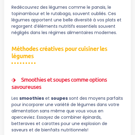
Redécouvrez des légumes comme le panais, le
topinambour et le rutabaga, souvent oubliés. Ces
légumes apportent une belle diversité à vos plats et
regorgent d’éléments nutritifs essentiels souvent
négligés dans les régimes alimentaires modernes.
Méthodes créatives pour cuisiner les
légumes
Smoothies et soupes comme options
savoureuses
Les
smoothies
et
soupes
sont des moyens parfaits
pour incorporer une variété de légumes dans votre
alimentation sans même que vous vous en
aperceviez. Essayez de combiner épinards,
betteraves et carottes pour une explosion de
saveurs et de bienfaits nutritionnels!