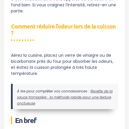
fond bien. Si vous craignez l’intensité, retirez-en une
partie.
Comment réduire l’odeur lors de la cuisson
?
Aérez la cuisine, placez un verre de vinaigre ou de
bicarbonate près du four pour absorber les odeurs,
et évitez la cuisson prolongée à très haute
température.
À lire pour compléter vos connaissances :
Recette de la
sauce fromagère : la méthode rapide pour une texture
onctueuse
En bref