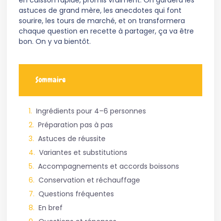
en cuisson rapide, promis vraiment. On gardera les
astuces de grand mère, les anecdotes qui font
sourire, les tours de marché, et on transformera
chaque question en recette à partager, ça va être
bon. On y va bientôt.
Sommaire
Ingrédients pour 4–6 personnes
Préparation pas à pas
Astuces de réussite
Variantes et substitutions
Accompagnements et accords boissons
Conservation et réchauffage
Questions fréquentes
En bref