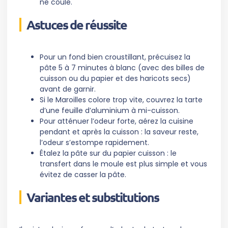
ne coule.
Astuces de réussite
Pour un fond bien croustillant, précuisez la
pâte 5 à 7 minutes à blanc (avec des billes de
cuisson ou du papier et des haricots secs)
avant de garnir.
Si le Maroilles colore trop vite, couvrez la tarte
d’une feuille d’aluminium à mi-cuisson.
Pour atténuer l’odeur forte, aérez la cuisine
pendant et après la cuisson : la saveur reste,
l’odeur s’estompe rapidement.
Étalez la pâte sur du papier cuisson : le
transfert dans le moule est plus simple et vous
évitez de casser la pâte.
Variantes et substitutions