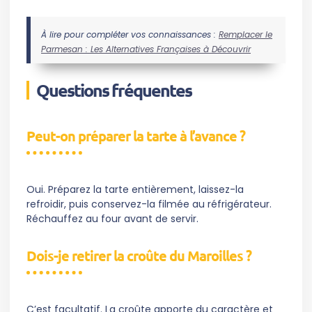
À lire pour compléter vos connaissances :
Remplacer le
Parmesan : Les Alternatives Françaises à Découvrir
Questions fréquentes
Peut-on préparer la tarte à l’avance ?
Oui. Préparez la tarte entièrement, laissez-la
refroidir, puis conservez-la filmée au réfrigérateur.
Réchauffez au four avant de servir.
Dois-je retirer la croûte du Maroilles ?
C’est facultatif. La croûte apporte du caractère et