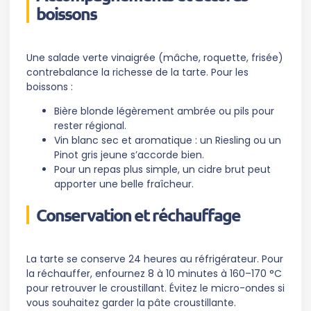
boissons
Une salade verte vinaigrée (mâche, roquette, frisée)
contrebalance la richesse de la tarte. Pour les
boissons :
Bière blonde légèrement ambrée ou pils pour
rester régional.
Vin blanc sec et aromatique : un Riesling ou un
Pinot gris jeune s’accorde bien.
Pour un repas plus simple, un cidre brut peut
apporter une belle fraîcheur.
Conservation et réchauffage
La tarte se conserve 24 heures au réfrigérateur. Pour
la réchauffer, enfournez 8 à 10 minutes à 160–170 °C
pour retrouver le croustillant. Évitez le micro-ondes si
vous souhaitez garder la pâte croustillante.