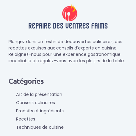
Plongez dans un festin de découvertes culinaires, des
recettes exquises aux conseils d’experts en cuisine.
Rejoignez-nous pour une expérience gastronomique
inoubliable et régalez-vous avec les plaisirs de la table.
Catégories
Art de la présentation
Conseils culinaires
Produits et ingrédients
Recettes
Techniques de cuisine