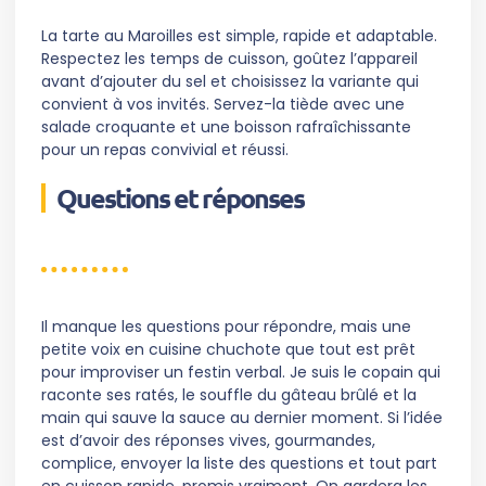
La tarte au Maroilles est simple, rapide et adaptable.
Respectez les temps de cuisson, goûtez l’appareil
avant d’ajouter du sel et choisissez la variante qui
convient à vos invités. Servez-la tiède avec une
salade croquante et une boisson rafraîchissante
pour un repas convivial et réussi.
Questions et réponses
Il manque les questions pour répondre, mais une
petite voix en cuisine chuchote que tout est prêt
pour improviser un festin verbal. Je suis le copain qui
raconte ses ratés, le souffle du gâteau brûlé et la
main qui sauve la sauce au dernier moment. Si l’idée
est d’avoir des réponses vives, gourmandes,
complice, envoyer la liste des questions et tout part