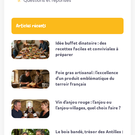
Questions et réponses
Articles récents
Idée buffet dinatoire : des
recettes faciles et conviviales à
préparer
Foie gras artisanal : l’excellence
d’un produit emblématique du
terroir français
Vin d’anjou rouge : l’anjou ou
l’anjou-villages, quel choix faire ?
Le bois bandé, trésor des Antilles :