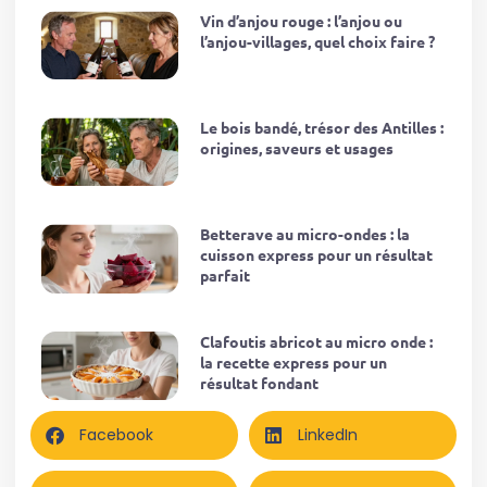
Vin d’anjou rouge : l’anjou ou
l’anjou-villages, quel choix faire ?
Le bois bandé, trésor des Antilles :
origines, saveurs et usages
Betterave au micro-ondes : la
cuisson express pour un résultat
parfait
Clafoutis abricot au micro onde :
la recette express pour un
résultat fondant
Facebook
LinkedIn