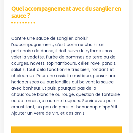
Quel accompagnement avec du sanglier en
sauce ?
Contre une sauce de sanglier, choisir
l’accompagnement, c’est comme choisir un
partenaire de danse, il doit suivre le rythme sans
voler la vedette. Purée de pommes de terre ou de
courges, navets, topinambours, céleri rave, panais,
salsifis, tout cela fonctionne très bien, fondant et
chaleureux. Pour une assiette rustique, penser aux
haricots secs ou aux lentilles qui boivent la sauce
avec bonheur. Et puis, pourquoi pas de la
choucroute blanche ou rouge, question de fantaisie
ou de terroir, ça marche toujours. Servir avec pain
croustillant, un peu de persil et beaucoup d’appétit.
Ajouter un verre de vin, et des amis.