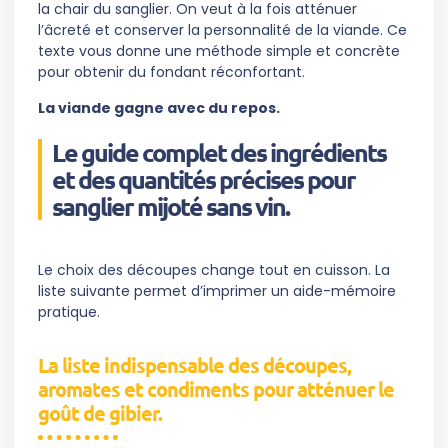
la chair du sanglier. On veut à la fois atténuer
l’âcreté et conserver la personnalité de la viande. Ce
texte vous donne une méthode simple et concrète
pour obtenir du fondant réconfortant.
La viande gagne avec du repos.
Le guide complet des ingrédients
et des quantités précises pour
sanglier mijoté sans vin.
Le choix des découpes change tout en cuisson. La
liste suivante permet d’imprimer un aide-mémoire
pratique.
La liste indispensable des découpes,
aromates et condiments pour atténuer le
goût de gibier.