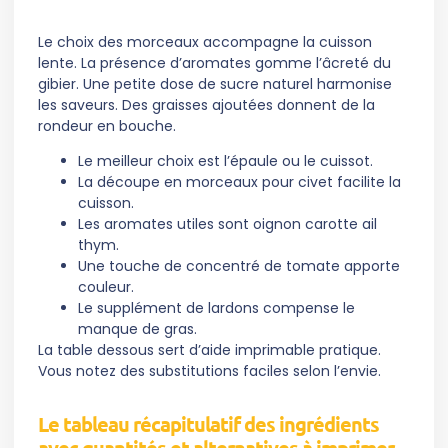
Le choix des morceaux accompagne la cuisson
lente. La présence d’aromates gomme l’âcreté du
gibier. Une petite dose de sucre naturel harmonise
les saveurs. Des graisses ajoutées donnent de la
rondeur en bouche.
Le meilleur choix est l’épaule ou le cuissot.
La découpe en morceaux pour civet facilite la
cuisson.
Les aromates utiles sont oignon carotte ail
thym.
Une touche de concentré de tomate apporte
couleur.
Le supplément de lardons compense le
manque de gras.
La table dessous sert d’aide imprimable pratique.
Vous notez des substitutions faciles selon l’envie.
Le tableau récapitulatif des ingrédients