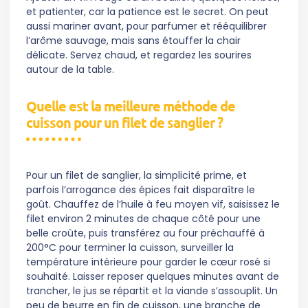
et patienter, car la patience est le secret. On peut
aussi mariner avant, pour parfumer et rééquilibrer
l’arôme sauvage, mais sans étouffer la chair
délicate. Servez chaud, et regardez les sourires
autour de la table.
Quelle est la meilleure méthode de
cuisson pour un filet de sanglier ?
Pour un filet de sanglier, la simplicité prime, et
parfois l’arrogance des épices fait disparaître le
goût. Chauffez de l’huile à feu moyen vif, saisissez le
filet environ 2 minutes de chaque côté pour une
belle croûte, puis transférez au four préchauffé à
200°C pour terminer la cuisson, surveiller la
température intérieure pour garder le cœur rosé si
souhaité. Laisser reposer quelques minutes avant de
trancher, le jus se répartit et la viande s’assouplit. Un
peu de beurre en fin de cuisson, une branche de