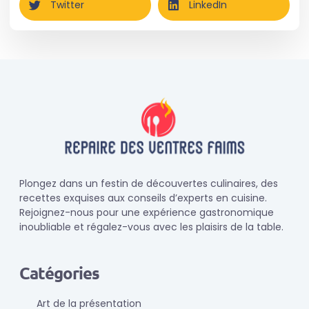
Twitter
LinkedIn
Plongez dans un festin de découvertes culinaires, des
recettes exquises aux conseils d’experts en cuisine.
Rejoignez-nous pour une expérience gastronomique
inoubliable et régalez-vous avec les plaisirs de la table.
Catégories
Art de la présentation