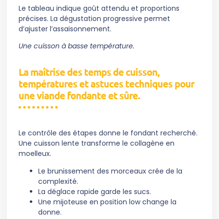
Le tableau indique goût attendu et proportions
précises. La dégustation progressive permet
d’ajuster l’assaisonnement.
Une cuisson à basse température.
La maîtrise des temps de cuisson,
températures et astuces techniques pour
une viande fondante et sûre.
Le contrôle des étapes donne le fondant recherché.
Une cuisson lente transforme le collagène en
moelleux.
Le brunissement des morceaux crée de la
complexité.
La déglace rapide garde les sucs.
Une mijoteuse en position low change la
donne.