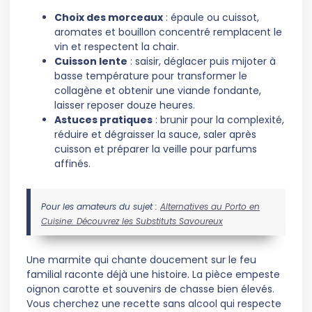
Choix des morceaux
: épaule ou cuissot,
aromates et bouillon concentré remplacent le
vin et respectent la chair.
Cuisson lente
: saisir, déglacer puis mijoter à
basse température pour transformer le
collagène et obtenir une viande fondante,
laisser reposer douze heures.
Astuces pratiques
: brunir pour la complexité,
réduire et dégraisser la sauce, saler après
cuisson et préparer la veille pour parfums
affinés.
Pour les amateurs du sujet :
Alternatives au Porto en
Cuisine: Découvrez les Substituts Savoureux
Une marmite qui chante doucement sur le feu
familial raconte déjà une histoire. La pièce empeste
oignon carotte et souvenirs de chasse bien élevés.
Vous cherchez une recette sans alcool qui respecte