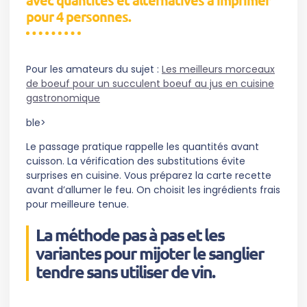
avec quantités et alternatives à imprimer
pour 4 personnes.
Pour les amateurs du sujet :
Les meilleurs morceaux
de boeuf pour un succulent boeuf au jus en cuisine
gastronomique
ble>
Le passage pratique rappelle les quantités avant
cuisson. La vérification des substitutions évite
surprises en cuisine. Vous préparez la carte recette
avant d’allumer le feu. On choisit les ingrédients frais
pour meilleure tenue.
La méthode pas à pas et les
variantes pour mijoter le sanglier
tendre sans utiliser de vin.