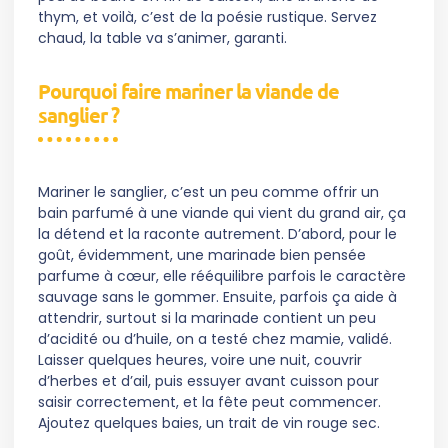
thym, et voilà, c’est de la poésie rustique. Servez
chaud, la table va s’animer, garanti.
Pourquoi faire mariner la viande de
sanglier ?
Mariner le sanglier, c’est un peu comme offrir un
bain parfumé à une viande qui vient du grand air, ça
la détend et la raconte autrement. D’abord, pour le
goût, évidemment, une marinade bien pensée
parfume à cœur, elle rééquilibre parfois le caractère
sauvage sans le gommer. Ensuite, parfois ça aide à
attendrir, surtout si la marinade contient un peu
d’acidité ou d’huile, on a testé chez mamie, validé.
Laisser quelques heures, voire une nuit, couvrir
d’herbes et d’ail, puis essuyer avant cuisson pour
saisir correctement, et la fête peut commencer.
Ajoutez quelques baies, un trait de vin rouge sec.