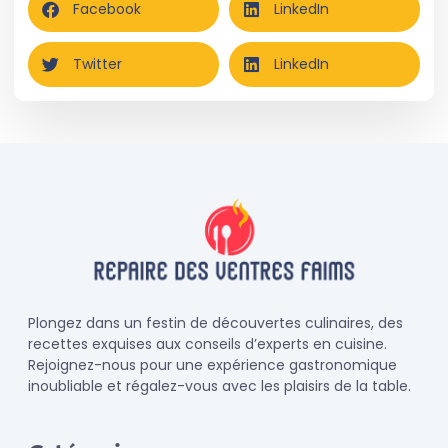
Facebook
LinkedIn
Twitter
LinkedIn
Plongez dans un festin de découvertes culinaires, des
recettes exquises aux conseils d’experts en cuisine.
Rejoignez-nous pour une expérience gastronomique
inoubliable et régalez-vous avec les plaisirs de la table.