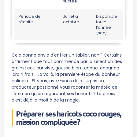
sucrée
Période de
Juillet à
Disponible
récolte
octobre
toute
l’année
(sec)
Cela donne envie d’enfiler un tablier, non ? Certains
affirment que tout commence par la sélection des
grains : couleur vive, gousse bien tendue, odeur de
jardin frais… La voilà, la première étape du bonheur
culinaire. Et vous, avez-vous déjà surpris un
producteur passionné vous raconter la météo de
l’été rien qu’en regardant ses haricots ? Le choix,
c’est déjà la moitié de la magie.
Préparer ses haricots coco rouges,
mission compliquée ?