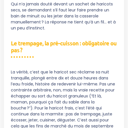
Qui n’a jamais douté devant un sachet de haricots
secs, se demandant s’il faut leur faire prendre un
bain de minuit ou les jeter dans la casserole
manuellement ? La réponse ne tient qu’à un fil… et à
un peu d’instinct.
Le trempage, la pré-cuisson : obligatoire ou
pas ?
La vérité, c’est que le haricot sec réclame sa nuit
tranquille, plongé entre dix et douze heures dans
l’eau froide, histoire de redevenir lui-même. Pas une
contrainte arbitraire, non, mais la vraie recette pour
échapper au sort du haricot granuleux (“Et là,
maman, pourquoi ça fait du sable dans la
bouche ?”). Pour le haricot frais, c’est l’été qui
continue dans la marmite : pas de trempage, juste
écosser, jeter, cuisiner, déguster. C’est aussi pour
cela que les fins de marché du mois de septembre