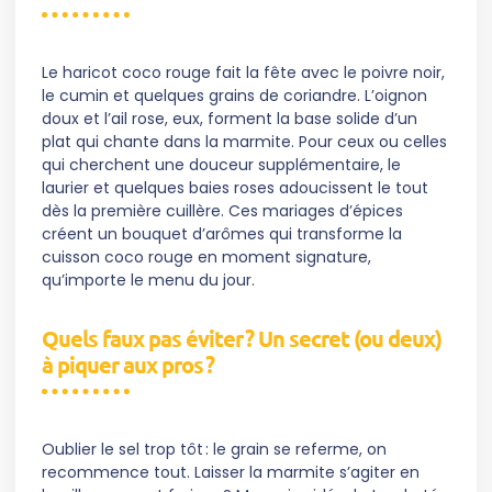
Le haricot coco rouge fait la fête avec le poivre noir,
le cumin et quelques grains de coriandre. L’oignon
doux et l’ail rose, eux, forment la base solide d’un
plat qui chante dans la marmite. Pour ceux ou celles
qui cherchent une douceur supplémentaire, le
laurier et quelques baies roses adoucissent le tout
dès la première cuillère. Ces mariages d’épices
créent un bouquet d’arômes qui transforme la
cuisson coco rouge en moment signature,
qu’importe le menu du jour.
Quels faux pas éviter ? Un secret (ou deux)
à piquer aux pros ?
Oublier le sel trop tôt : le grain se referme, on
recommence tout. Laisser la marmite s’agiter en