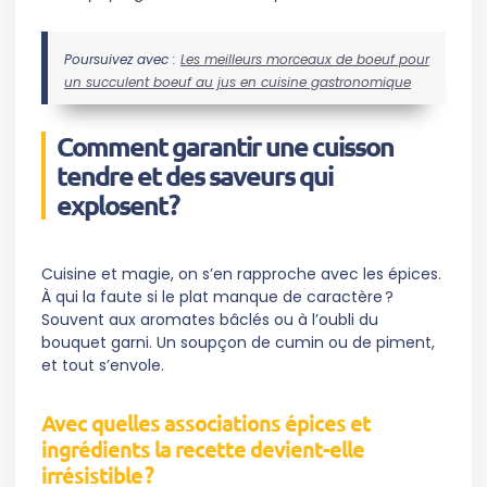
Poursuivez avec :
Les meilleurs morceaux de boeuf pour
un succulent boeuf au jus en cuisine gastronomique
Comment garantir une cuisson
tendre et des saveurs qui
explosent ?
Cuisine et magie, on s’en rapproche avec les épices.
À qui la faute si le plat manque de caractère ?
Souvent aux aromates bâclés ou à l’oubli du
bouquet garni. Un soupçon de cumin ou de piment,
et tout s’envole.
Avec quelles associations épices et
ingrédients la recette devient-elle
irrésistible ?