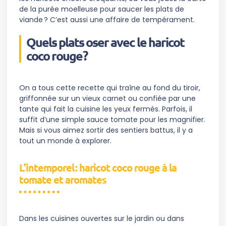
de la purée moelleuse pour saucer les plats de
viande ? C’est aussi une affaire de tempérament.
Quels plats oser avec le haricot
coco rouge ?
On a tous cette recette qui traîne au fond du tiroir,
griffonnée sur un vieux carnet ou confiée par une
tante qui fait la cuisine les yeux fermés. Parfois, il
suffit d’une simple sauce tomate pour les magnifier.
Mais si vous aimez sortir des sentiers battus, il y a
tout un monde à explorer.
L’intemporel : haricot coco rouge à la
tomate et aromates
Dans les cuisines ouvertes sur le jardin ou dans