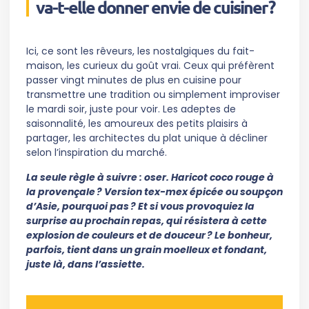
va-t-elle donner envie de cuisiner ?
Ici, ce sont les rêveurs, les nostalgiques du fait-
maison, les curieux du goût vrai. Ceux qui préfèrent
passer vingt minutes de plus en cuisine pour
transmettre une tradition ou simplement improviser
le mardi soir, juste pour voir. Les adeptes de
saisonnalité, les amoureux des petits plaisirs à
partager, les architectes du plat unique à décliner
selon l’inspiration du marché.
La seule règle à suivre : oser. Haricot coco rouge à
la provençale ? Version tex-mex épicée ou soupçon
d’Asie, pourquoi pas ? Et si vous provoquiez la
surprise au prochain repas, qui résistera à cette
explosion de couleurs et de douceur ? Le bonheur,
parfois, tient dans un grain moelleux et fondant,
juste là, dans l’assiette.