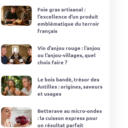
Foie gras artisanal :
l’excellence d’un produit
emblématique du terroir
français
Vin d’anjou rouge : l’anjou
ou l’anjou-villages, quel
choix faire ?
Le bois bandé, trésor des
Antilles : origines, saveurs
et usages
Betterave au micro-ondes
: la cuisson express pour
un résultat parfait