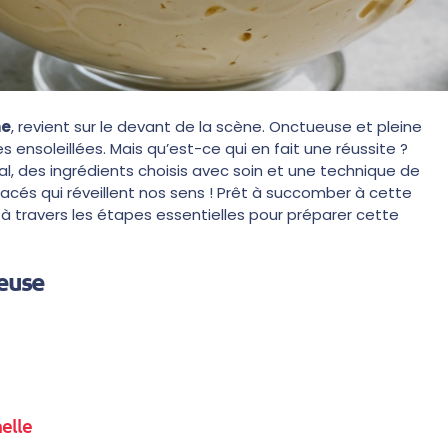
ne
, revient sur le devant de la scène. Onctueuse et pleine
 ensoleillées. Mais qu’est-ce qui en fait une réussite ?
al, des ingrédients choisis avec soin et une technique de
lacés qui réveillent nos sens ! Prêt à succomber à cette
à travers les étapes essentielles pour préparer cette
meuse
nelle