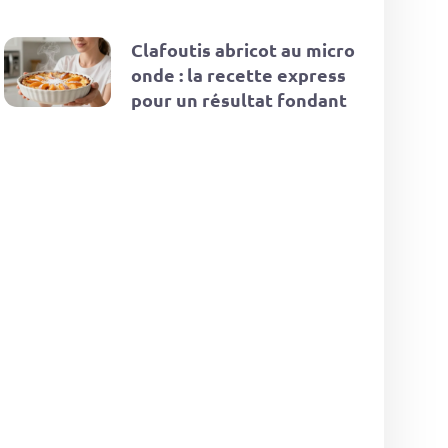
Clafoutis abricot au micro
onde : la recette express
pour un résultat fondant