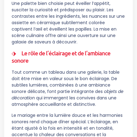
Une palette bien choisie peut éveiller l’appétit,
susciter la curiosité et prédisposer au plaisir. Les
contrastes entre les ingrédients, les nuances sur une
assiette en céramique subtilement colorée
captivent l’œil et éveillent les papilles. La mise en
scène culinaire offre ainsi une ouverture sur une
galaxie de saveurs à découvrir.
Le rôle de l’éclairage et de l’ambiance
sonore
Tout comme un tableau dans une galerie, la table
doit être mise en valeur sous le bon éclairage. De
subtiles lumières, combinées à une ambiance
sonore délicate, font partie intégrante des
objets de
décoration
qui immergent les convives dans une
atmosphère accueillante et distinctive.
Le mariage entre la lumière douce et les harmonies
sonores rend chaque dîner spécial. L’éclairage, en
étant ajusté à la fois en intensité et en tonalité,
accentue la chaleur des conversations et la