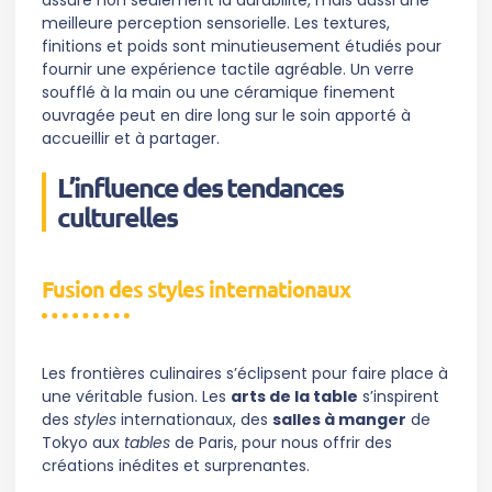
meilleure perception sensorielle. Les textures,
finitions et poids sont minutieusement étudiés pour
fournir une expérience tactile agréable. Un verre
soufflé à la main ou une céramique finement
ouvragée peut en dire long sur le soin apporté à
accueillir et à partager.
L’influence des tendances
culturelles
Fusion des styles internationaux
Les frontières culinaires s’éclipsent pour faire place à
une véritable fusion. Les
arts de la table
s’inspirent
des
styles
internationaux, des
salles à manger
de
Tokyo aux
tables
de Paris, pour nous offrir des
créations inédites et surprenantes.