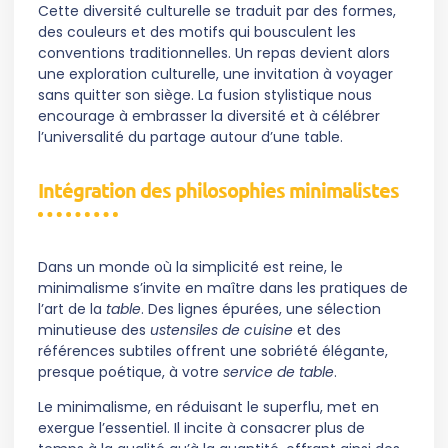
Cette diversité culturelle se traduit par des formes,
des couleurs et des motifs qui bousculent les
conventions traditionnelles. Un repas devient alors
une exploration culturelle, une invitation à voyager
sans quitter son siège. La fusion stylistique nous
encourage à embrasser la diversité et à célébrer
l’universalité du partage autour d’une table.
Intégration des philosophies minimalistes
Dans un monde où la simplicité est reine, le
minimalisme s’invite en maître dans les pratiques de
l’art de la
table
. Des lignes épurées, une sélection
minutieuse des
ustensiles de cuisine
et des
références subtiles offrent une sobriété élégante,
presque poétique, à votre
service de table
.
Le minimalisme, en réduisant le superflu, met en
exergue l’essentiel. Il incite à consacrer plus de