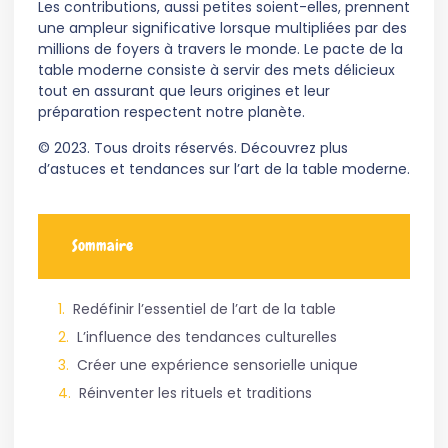
Les contributions, aussi petites soient-elles, prennent
une ampleur significative lorsque multipliées par des
millions de foyers à travers le monde. Le pacte de la
table moderne consiste à servir des mets délicieux
tout en assurant que leurs origines et leur
préparation respectent notre planète.
© 2023. Tous droits réservés. Découvrez plus
d’astuces et tendances sur l’art de la table moderne.
Sommaire
Redéfinir l’essentiel de l’art de la table
L’influence des tendances culturelles
Créer une expérience sensorielle unique
Réinventer les rituels et traditions