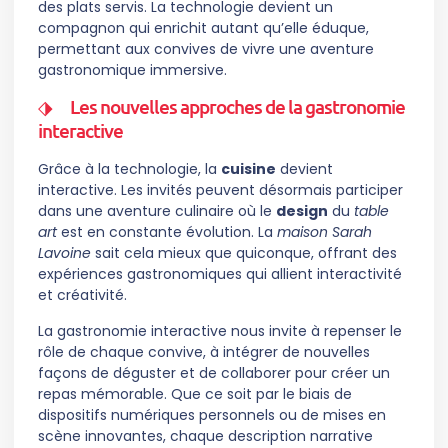
des plats servis. La technologie devient un
compagnon qui enrichit autant qu’elle éduque,
permettant aux convives de vivre une aventure
gastronomique immersive.
Les nouvelles approches de la gastronomie
interactive
Grâce à la technologie, la
cuisine
devient
interactive. Les invités peuvent désormais participer
dans une aventure culinaire où le
design
du
table
art
est en constante évolution. La
maison Sarah
Lavoine
sait cela mieux que quiconque, offrant des
expériences gastronomiques qui allient interactivité
et créativité.
La gastronomie interactive nous invite à repenser le
rôle de chaque convive, à intégrer de nouvelles
façons de déguster et de collaborer pour créer un
repas mémorable. Que ce soit par le biais de
dispositifs numériques personnels ou de mises en
scène innovantes, chaque description narrative