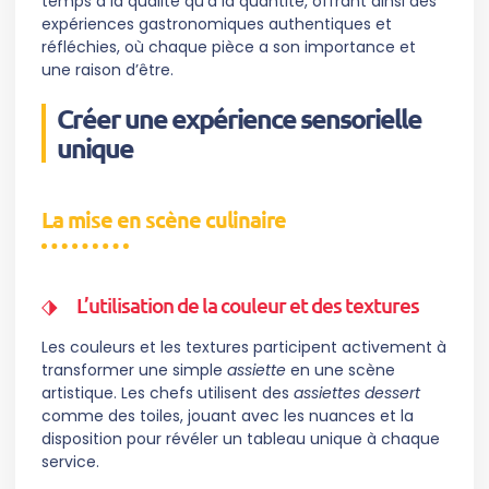
temps à la qualité qu’à la quantité, offrant ainsi des
expériences gastronomiques authentiques et
réfléchies, où chaque pièce a son importance et
une raison d’être.
Créer une expérience sensorielle
unique
La mise en scène culinaire
L’utilisation de la couleur et des textures
Les couleurs et les textures participent activement à
transformer une simple
assiette
en une scène
artistique. Les chefs utilisent des
assiettes dessert
comme des toiles, jouant avec les nuances et la
disposition pour révéler un tableau unique à chaque
service.