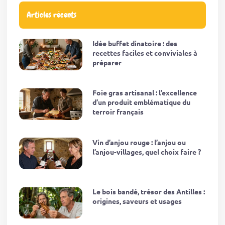
Articles récents
Idée buffet dinatoire : des
recettes faciles et conviviales à
préparer
Foie gras artisanal : l’excellence
d’un produit emblématique du
terroir français
Vin d’anjou rouge : l’anjou ou
l’anjou-villages, quel choix faire ?
Le bois bandé, trésor des Antilles :
origines, saveurs et usages