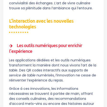
convivialité des échanges. L’art de vivre culinaire
trouve sa plénitude dans l’ambiance qui l’entoure.
L’interaction avec les nouvelles
technologies
Les outils numériques pour enrichir
l’expérience
Les applications dédiées et les outils numériques
transforment la manière dont nous vivons l’art de la
table
. Des QR codes interactifs aux supports de
service de table
numérisés, l’innovation ne cesse de
réinventer l’expérience du repas.
Grâce à ces innovations, les informations
nécessaires se trouvent à portée de main, offrant
des conseils culinaires, des recommandations
d’accord mets-vins ou encore des histoires autour