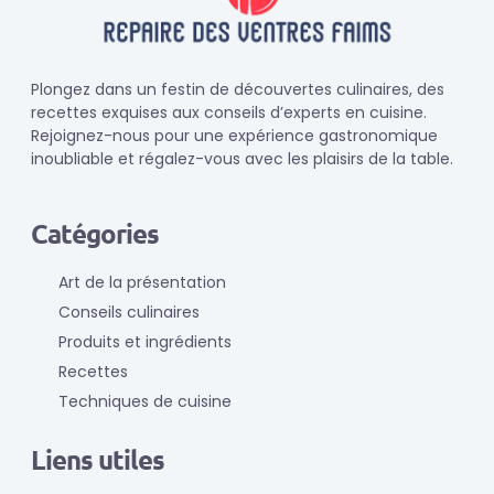
Plongez dans un festin de découvertes culinaires, des
recettes exquises aux conseils d’experts en cuisine.
Rejoignez-nous pour une expérience gastronomique
inoubliable et régalez-vous avec les plaisirs de la table.
Catégories
Art de la présentation
Conseils culinaires
Produits et ingrédients
Recettes
Techniques de cuisine
Liens utiles