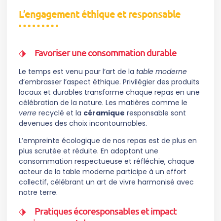
L’engagement éthique et responsable
Favoriser une consommation durable
Le temps est venu pour l’art de la
table moderne
d’embrasser l’aspect éthique. Privilégier des produits
locaux et durables transforme chaque repas en une
célébration de la nature. Les matières comme le
verre
recyclé et la
céramique
responsable sont
devenues des choix incontournables.
L’empreinte écologique de nos repas est de plus en
plus scrutée et réduite. En adoptant une
consommation respectueuse et réfléchie, chaque
acteur de la table moderne participe à un effort
collectif, célébrant un art de vivre harmonisé avec
notre terre.
Pratiques écoresponsables et impact