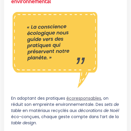
environnemental
« La conscience
écologique nous
guide vers des
pratiques qui
préservent notre
planète. »
En adoptant des pratiques
écoresponsables
, on
réduit son empreinte environnementale. Des
sets de
table
en matériaux recyclés aux
décorations de Noël
éco-conçues, chaque geste compte dans l’art de la
table design
.