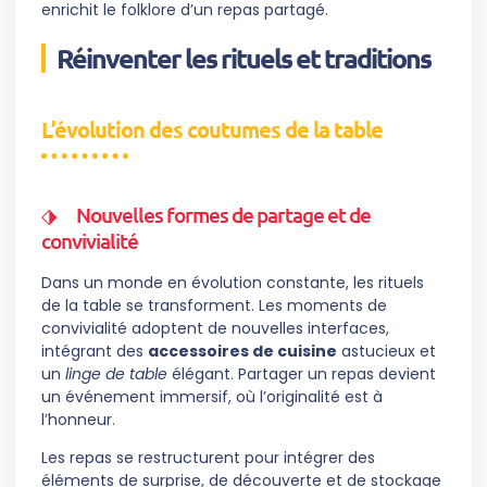
enrichit le folklore d’un repas partagé.
Réinventer les rituels et traditions
L’évolution des coutumes de la table
Nouvelles formes de partage et de
convivialité
Dans un monde en évolution constante, les rituels
de la table se transforment. Les moments de
convivialité adoptent de nouvelles interfaces,
intégrant des
accessoires de cuisine
astucieux et
un
linge de table
élégant. Partager un repas devient
un événement immersif, où l’originalité est à
l’honneur.
Les repas se restructurent pour intégrer des
éléments de surprise, de découverte et de stockage