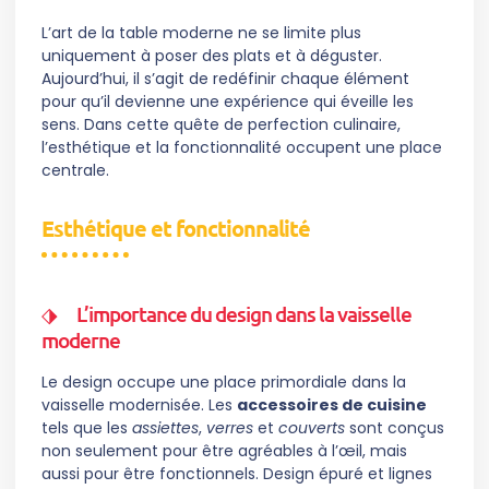
L’art de la table moderne ne se limite plus
uniquement à poser des plats et à déguster.
Aujourd’hui, il s’agit de redéfinir chaque élément
pour qu’il devienne une expérience qui éveille les
sens. Dans cette quête de perfection culinaire,
l’esthétique et la fonctionnalité occupent une place
centrale.
Esthétique et fonctionnalité
L’importance du design dans la vaisselle
moderne
Le design occupe une place primordiale dans la
vaisselle modernisée. Les
accessoires de cuisine
tels que les
assiettes
,
verres
et
couverts
sont conçus
non seulement pour être agréables à l’œil, mais
aussi pour être fonctionnels. Design épuré et lignes