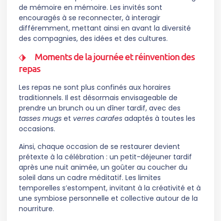
de mémoire en mémoire. Les invités sont
encouragés à se reconnecter, à interagir
différemment, mettant ainsi en avant la diversité
des compagnies, des idées et des cultures.
Moments de la journée et réinvention des
repas
Les repas ne sont plus confinés aux horaires
traditionnels. Il est désormais envisageable de
prendre un brunch ou un dîner tardif, avec des
tasses mugs
et
verres carafes
adaptés à toutes les
occasions.
Ainsi, chaque occasion de se restaurer devient
prétexte à la célébration : un petit-déjeuner tardif
après une nuit animée, un goûter au coucher du
soleil dans un cadre méditatif. Les limites
temporelles s’estompent, invitant à la créativité et à
une symbiose personnelle et collective autour de la
nourriture.