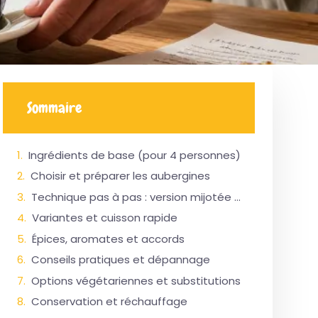
Sommaire
Ingrédients de base (pour 4 personnes)
Choisir et préparer les aubergines
Technique pas à pas : version mijotée (50–70 minutes)
Variantes et cuisson rapide
Épices, aromates et accords
Conseils pratiques et dépannage
Options végétariennes et substitutions
Conservation et réchauffage