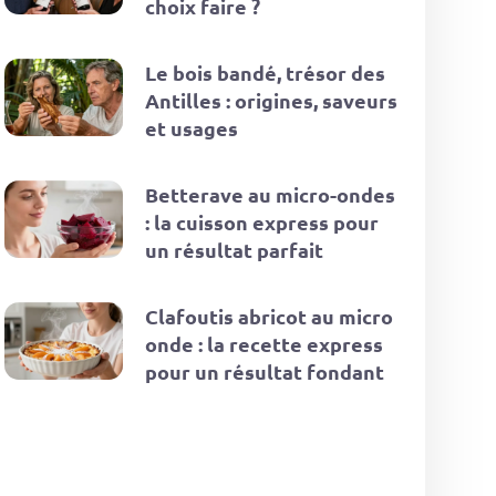
choix faire ?
Le bois bandé, trésor des
Antilles : origines, saveurs
et usages
Betterave au micro-ondes
: la cuisson express pour
un résultat parfait
Clafoutis abricot au micro
onde : la recette express
pour un résultat fondant