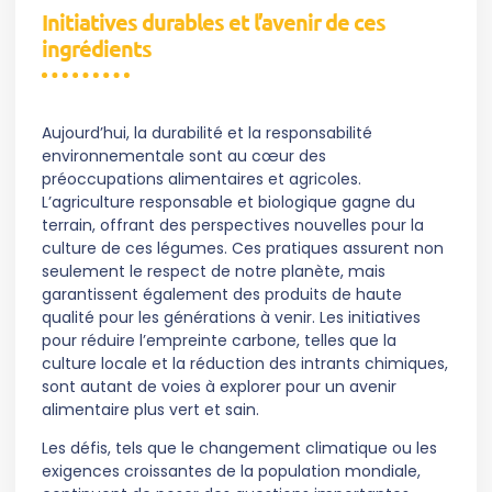
Initiatives durables et l’avenir de ces
ingrédients
Aujourd’hui, la durabilité et la responsabilité
environnementale sont au cœur des
préoccupations alimentaires et agricoles.
L’agriculture responsable et biologique gagne du
terrain, offrant des perspectives nouvelles pour la
culture de ces légumes. Ces pratiques assurent non
seulement le respect de notre planète, mais
garantissent également des produits de haute
qualité pour les générations à venir. Les initiatives
pour réduire l’empreinte carbone, telles que la
culture locale et la réduction des intrants chimiques,
sont autant de voies à explorer pour un avenir
alimentaire plus vert et sain.
Les défis, tels que le changement climatique ou les
exigences croissantes de la population mondiale,