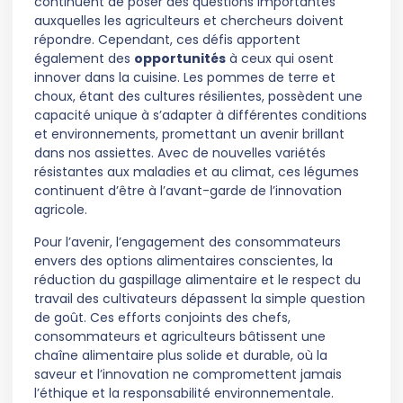
continuent de poser des questions importantes
auxquelles les agriculteurs et chercheurs doivent
répondre. Cependant, ces défis apportent
également des
opportunités
à ceux qui osent
innover dans la cuisine. Les pommes de terre et
choux, étant des cultures résilientes, possèdent une
capacité unique à s’adapter à différentes conditions
et environnements, promettant un avenir brillant
dans nos assiettes. Avec de nouvelles variétés
résistantes aux maladies et au climat, ces légumes
continuent d’être à l’avant-garde de l’innovation
agricole.
Pour l’avenir, l’engagement des consommateurs
envers des options alimentaires conscientes, la
réduction du gaspillage alimentaire et le respect du
travail des cultivateurs dépassent la simple question
de goût. Ces efforts conjoints des chefs,
consommateurs et agriculteurs bâtissent une
chaîne alimentaire plus solide et durable, où la
saveur et l’innovation ne compromettent jamais
l’éthique et la responsabilité environnementale.