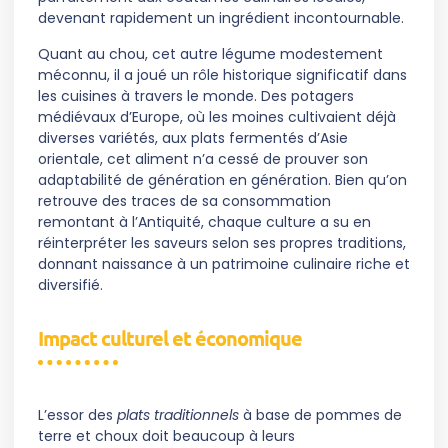
devenant rapidement un ingrédient incontournable.
Quant au chou, cet autre légume modestement
méconnu, il a joué un rôle historique significatif dans
les cuisines à travers le monde. Des potagers
médiévaux d’Europe, où les moines cultivaient déjà
diverses variétés, aux plats fermentés d’Asie
orientale, cet aliment n’a cessé de prouver son
adaptabilité de génération en génération. Bien qu’on
retrouve des traces de sa consommation
remontant à l’Antiquité, chaque culture a su en
réinterpréter les saveurs selon ses propres traditions,
donnant naissance à un patrimoine culinaire riche et
diversifié.
Impact culturel et économique
L’essor des
plats traditionnels
à base de pommes de
terre et choux doit beaucoup à leurs