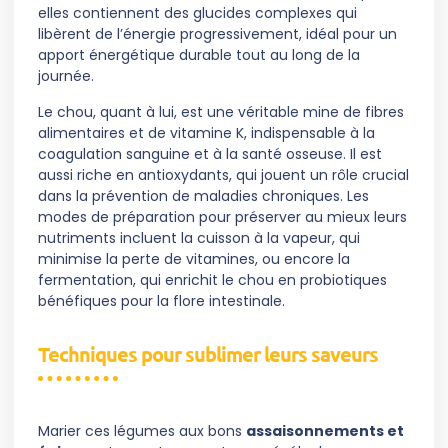
elles contiennent des glucides complexes qui
libèrent de l’énergie progressivement, idéal pour un
apport énergétique durable tout au long de la
journée.
Le chou, quant à lui, est une véritable mine de fibres
alimentaires et de vitamine K, indispensable à la
coagulation sanguine et à la santé osseuse. Il est
aussi riche en antioxydants, qui jouent un rôle crucial
dans la prévention de maladies chroniques. Les
modes de préparation pour préserver au mieux leurs
nutriments incluent la cuisson à la vapeur, qui
minimise la perte de vitamines, ou encore la
fermentation, qui enrichit le chou en probiotiques
bénéfiques pour la flore intestinale.
Techniques pour sublimer leurs saveurs
Marier ces légumes aux bons
assaisonnements et