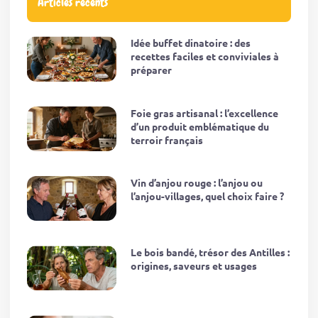
Articles récents
Idée buffet dinatoire : des
recettes faciles et conviviales à
préparer
Foie gras artisanal : l’excellence
d’un produit emblématique du
terroir français
Vin d’anjou rouge : l’anjou ou
l’anjou-villages, quel choix faire ?
Le bois bandé, trésor des Antilles :
origines, saveurs et usages