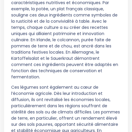
caractéristiques nutritives et économiques. Par
exemple, la potée, un plat français classique,
souligne ces deux ingrédients comme symboles de
la rusticité et de la convivialité à table. Avec le
temps, chaque culture a su créer des recettes
uniques qui alliaient patrimoine et innovation
culinaire. En Irlande, le colcannon, purée faite de
pommes de terre et de chou, est ancré dans les
traditions festives locales. En Allemagne, le
Kartoffelsalat et le Sauerkraut démontrent
comment ces ingrédients peuvent être adaptés en
fonction des techniques de conservation et
fermentation.
Ces légumes sont également au cœur de
l’économie agricole. Dès leur introduction et
diffusion, ils ont revitalisé les économies locales,
particulièrement dans les régions souffrant de
stérilité des sols ou de climats difficiles. Les pommes
de terre, en particulier, offrent un rendement élevé
sur des sols pauvres, apportant sécurité alimentaire
et stabilité économique aux agriculteurs. En