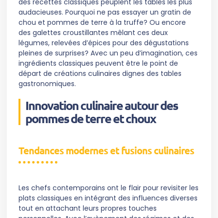
des recettes classiques peuplent les tables les plus
audacieuses. Pourquoi ne pas essayer un gratin de
chou et pommes de terre à la truffe? Ou encore
des galettes croustillantes mêlant ces deux
légumes, relevées d’épices pour des dégustations
pleines de surprises? Avec un peu d’imagination, ces
ingrédients classiques peuvent être le point de
départ de créations culinaires dignes des tables
gastronomiques.
Innovation culinaire autour des
pommes de terre et choux
Tendances modernes et fusions culinaires
Les chefs contemporains ont le flair pour revisiter les
plats classiques en intégrant des influences diverses
tout en attachant leurs propres touches