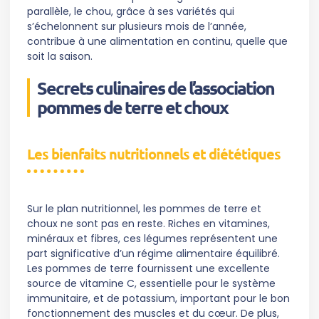
parallèle, le chou, grâce à ses variétés qui
s’échelonnent sur plusieurs mois de l’année,
contribue à une alimentation en continu, quelle que
soit la saison.
Secrets culinaires de l’association
pommes de terre et choux
Les bienfaits nutritionnels et diététiques
Sur le plan nutritionnel, les pommes de terre et
choux ne sont pas en reste. Riches en vitamines,
minéraux et fibres, ces légumes représentent une
part significative d’un régime alimentaire équilibré.
Les pommes de terre fournissent une excellente
source de vitamine C, essentielle pour le système
immunitaire, et de potassium, important pour le bon
fonctionnement des muscles et du cœur. De plus,