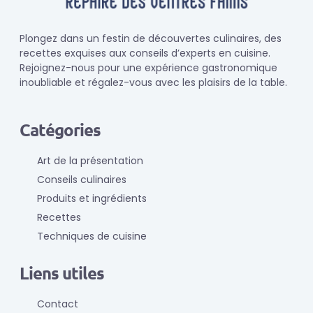
Plongez dans un festin de découvertes culinaires, des
recettes exquises aux conseils d’experts en cuisine.
Rejoignez-nous pour une expérience gastronomique
inoubliable et régalez-vous avec les plaisirs de la table.
Catégories
Art de la présentation
Conseils culinaires
Produits et ingrédients
Recettes
Techniques de cuisine
Liens utiles
Contact