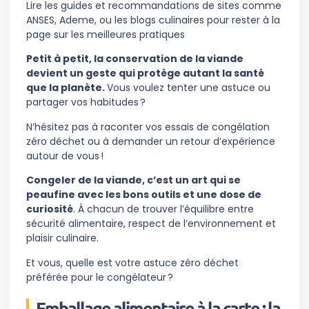
Lire les guides et recommandations de sites comme
ANSES, Ademe, ou les blogs culinaires pour rester à la
page sur les meilleures pratiques
Petit à petit, la conservation de la viande
devient un geste qui protège autant la santé
que la planète.
Vous voulez tenter une astuce ou
partager vos habitudes ?
N’hésitez pas à raconter vos essais de congélation
zéro déchet ou à demander un retour d’expérience
autour de vous !
Congeler de la viande, c’est un art qui se
peaufine avec les bons outils et une dose de
curiosité
. À chacun de trouver l’équilibre entre
sécurité alimentaire, respect de l’environnement et
plaisir culinaire.
Et vous, quelle est votre astuce zéro déchet
préférée pour le congélateur ?
Emballage alimentaire à la carte : la