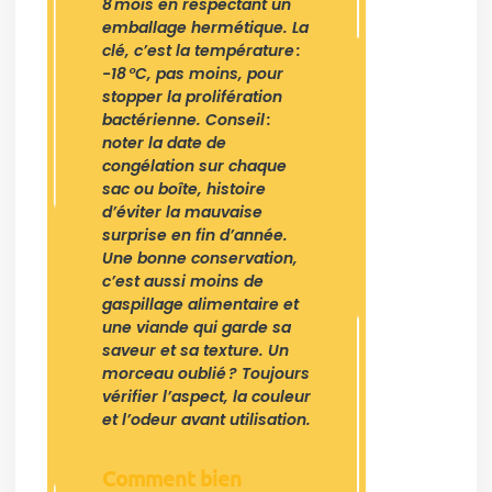
8 mois en respectant un
emballage hermétique. La
clé, c’est la température :
-18 °C, pas moins, pour
stopper la prolifération
bactérienne. Conseil :
noter la date de
congélation sur chaque
sac ou boîte, histoire
d’éviter la mauvaise
surprise en fin d’année.
Une bonne conservation,
c’est aussi moins de
gaspillage alimentaire et
une viande qui garde sa
saveur et sa texture. Un
morceau oublié ? Toujours
vérifier l’aspect, la couleur
et l’odeur avant utilisation.
Comment bien