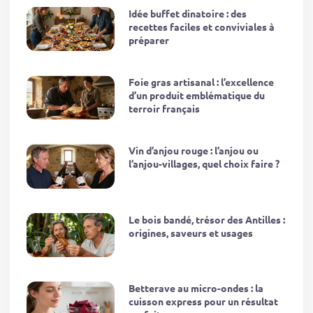
Idée buffet dinatoire : des
recettes faciles et conviviales à
préparer
Foie gras artisanal : l’excellence
d’un produit emblématique du
terroir français
Vin d’anjou rouge : l’anjou ou
l’anjou-villages, quel choix faire ?
Le bois bandé, trésor des Antilles :
origines, saveurs et usages
Betterave au micro-ondes : la
cuisson express pour un résultat