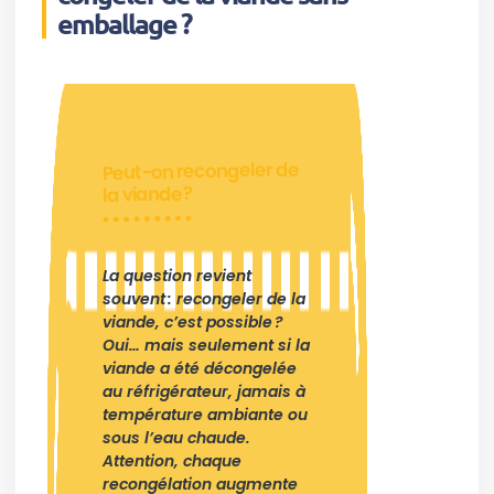
emballage ?
Peut-on recongeler de
la viande ?
La question revient
souvent : recongeler de la
viande, c’est possible ?
Oui… mais seulement si la
viande a été décongelée
au réfrigérateur, jamais à
température ambiante ou
sous l’eau chaude.
Attention, chaque
recongélation augmente