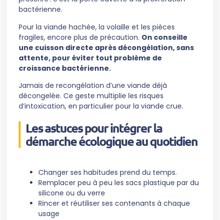
bactérienne.
Pour la viande hachée, la volaille et les pièces
fragiles, encore plus de précaution.
On conseille
une cuisson directe après décongélation, sans
attente, pour éviter tout problème de
croissance bactérienne.
Jamais de recongélation d’une viande déjà
décongelée. Ce geste multiplie les risques
d’intoxication, en particulier pour la viande crue.
Les astuces pour intégrer la
démarche écologique au quotidien
Changer ses habitudes prend du temps.
Remplacer peu à peu les sacs plastique par du
silicone ou du verre
Rincer et réutiliser ses contenants à chaque
usage