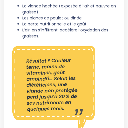
La viande hachée (exposée à l’air et pauvre en
graisse)
Les blancs de poulet ou dinde
La perte nutritionnelle et le goût
L’air, en s’infiltrant, accélère l’oxydation des
graisses.
Résultat ? Couleur
terne, moins de
vitamines, goût
amoindri… Selon les
diététiciens, une
viande non protégée
perd jusqu’à 30 % de
ses nutriments en
quelques mois.