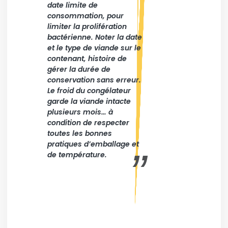
date limite de
consommation, pour
limiter la prolifération
bactérienne. Noter la date
et le type de viande sur le
contenant, histoire de
gérer la durée de
conservation sans erreur.
Le froid du congélateur
garde la viande intacte
plusieurs mois… à
condition de respecter
toutes les bonnes
pratiques d’emballage et
de température.