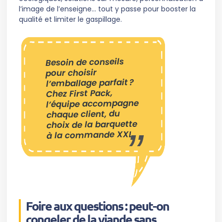
l’image de l’enseigne… tout y passe pour booster la
qualité et limiter le gaspillage.
Besoin de conseils
pour choisir
l’emballage parfait ?
Chez First Pack,
l’équipe accompagne
chaque client, du
choix de la barquette
à la commande XXL.
Foire aux questions : peut-on
congeler de la viande sans