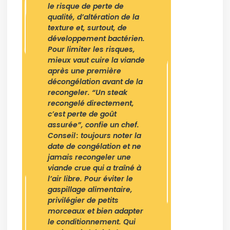
le risque de perte de
qualité, d’altération de la
texture et, surtout, de
développement bactérien.
Pour limiter les risques,
mieux vaut cuire la viande
après une première
décongélation avant de la
recongeler. “Un steak
recongelé directement,
c’est perte de goût
assurée”, confie un chef.
Conseil : toujours noter la
date de congélation et ne
jamais recongeler une
viande crue qui a traîné à
l’air libre. Pour éviter le
gaspillage alimentaire,
privilégier de petits
morceaux et bien adapter
le conditionnement. Qui