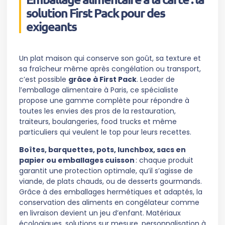
solution First Pack pour des
exigeants
Un plat maison qui conserve son goût, sa texture et
sa fraîcheur même après congélation ou transport,
c’est possible
grâce à First Pack
. Leader de
l’emballage alimentaire à Paris, ce spécialiste
propose une gamme complète pour répondre à
toutes les envies des pros de la restauration,
traiteurs, boulangeries, food trucks et même
particuliers qui veulent le top pour leurs recettes.
Boîtes, barquettes, pots, lunchbox, sacs en
papier ou emballages cuisson
: chaque produit
garantit une protection optimale, qu’il s’agisse de
viande, de plats chauds, ou de desserts gourmands.
Grâce à des emballages hermétiques et adaptés, la
conservation des aliments en congélateur comme
en livraison devient un jeu d’enfant. Matériaux
écologiques, solutions sur mesure, personnalisation à