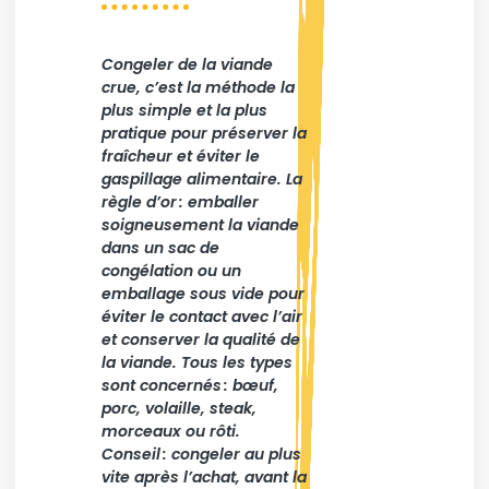
Congeler de la viande
crue, c’est la méthode la
plus simple et la plus
pratique pour préserver la
fraîcheur et éviter le
gaspillage alimentaire. La
règle d’or : emballer
soigneusement la viande
dans un sac de
congélation ou un
emballage sous vide pour
éviter le contact avec l’air
et conserver la qualité de
la viande. Tous les types
sont concernés : bœuf,
porc, volaille, steak,
morceaux ou rôti.
Conseil : congeler au plus
vite après l’achat, avant la