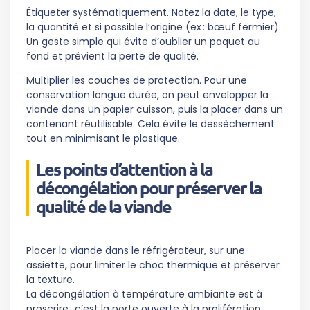
Étiqueter systématiquement. Notez la date, le type,
la quantité et si possible l’origine (ex : bœuf fermier).
Un geste simple qui évite d’oublier un paquet au
fond et prévient la perte de qualité.
Multiplier les couches de protection. Pour une
conservation longue durée, on peut envelopper la
viande dans un papier cuisson, puis la placer dans un
contenant réutilisable. Cela évite le dessèchement
tout en minimisant le plastique.
Les points d’attention à la
décongélation pour préserver la
qualité de la viande
Placer la viande dans le réfrigérateur, sur une
assiette, pour limiter le choc thermique et préserver
la texture.
La décongélation à température ambiante est à
proscrire : c’est la porte ouverte à la prolifération