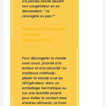
n’a jamais hésité devant
son congélateur en se
demandant : “Je
recongèle ou pas ?”
Comment décongeler
la viande
correctement ?
Pour décongeler la viande
sans souci, priorité à la
lenteur et à la sécurité ! La
meilleure méthode :
placer la viande crue au
réfrigérateur, dans un
emballage hermétique ou
sur une assiette propre
pour éviter le contact avec
d’autres aliments. Le froid