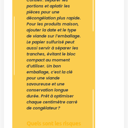
Conseil : séparer les
portions et aplatir les
pièces pour une
décongélation plus rapide.
Pour les produits maison,
ajouter la date et le type
de viande sur l’emballage.
Le papier sulfurisé peut
aussi servir à séparer les
tranches, évitant le bloc
compact au moment
d’utiliser. Un bon
emballage, c’est la clé
pour une viande
savoureuse et une
conservation longue
durée. Prêt à optimiser
chaque centimètre carré
de congélateur ?
Quels sont les risques