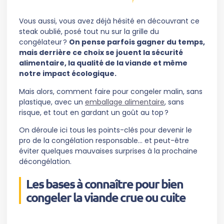
Vous aussi, vous avez déjà hésité en découvrant ce
steak oublié, posé tout nu sur la grille du
congélateur ?
On pense parfois gagner du temps,
mais derrière ce choix se jouent la sécurité
alimentaire, la qualité de la viande et même
notre impact écologique.
Mais alors, comment faire pour congeler malin, sans
plastique, avec un
emballage alimentaire
, sans
risque, et tout en gardant un goût au top ?
On déroule ici tous les points-clés pour devenir le
pro de la congélation responsable… et peut-être
éviter quelques mauvaises surprises à la prochaine
décongélation.
Les bases à connaître pour bien
congeler la viande crue ou cuite