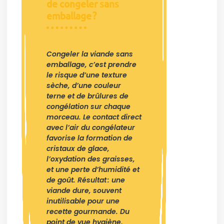
de congeler sans
emballage ?
Congeler la viande sans
emballage, c’est prendre
le risque d’une texture
sèche, d’une couleur
terne et de brûlures de
congélation sur chaque
morceau. Le contact direct
avec l’air du congélateur
favorise la formation de
cristaux de glace,
l’oxydation des graisses,
et une perte d’humidité et
de goût. Résultat : une
viande dure, souvent
inutilisable pour une
recette gourmande. Du
point de vue hygiène,