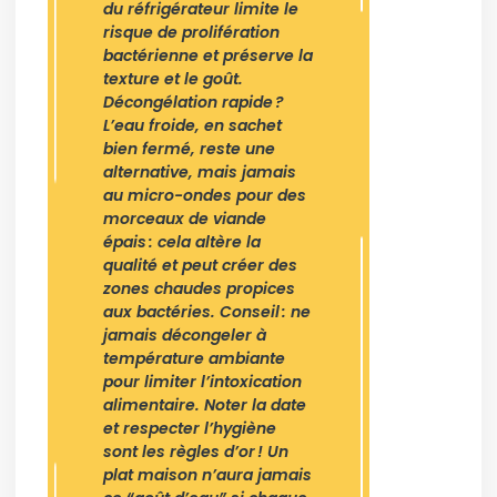
du réfrigérateur limite le
risque de prolifération
bactérienne et préserve la
texture et le goût.
Décongélation rapide ?
L’eau froide, en sachet
bien fermé, reste une
alternative, mais jamais
au micro-ondes pour des
morceaux de viande
épais : cela altère la
qualité et peut créer des
zones chaudes propices
aux bactéries. Conseil : ne
jamais décongeler à
température ambiante
pour limiter l’intoxication
alimentaire. Noter la date
et respecter l’hygiène
sont les règles d’or ! Un
plat maison n’aura jamais