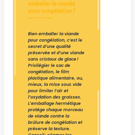
emballer la viande
pour congélation ?
Bien emballer la viande
pour congélation, c’est le
secret d’une qualité
préservée et d’une viande
sans cristaux de glace !
Privilégier le sac de
congélation, le film
plastique alimentaire, ou,
mieux, la mise sous vide
pour limiter l’air et
l’oxydation des graisses.
L’emballage hermétique
protège chaque morceau
de viande contre la
brûlure de congélation et
préserve la texture.