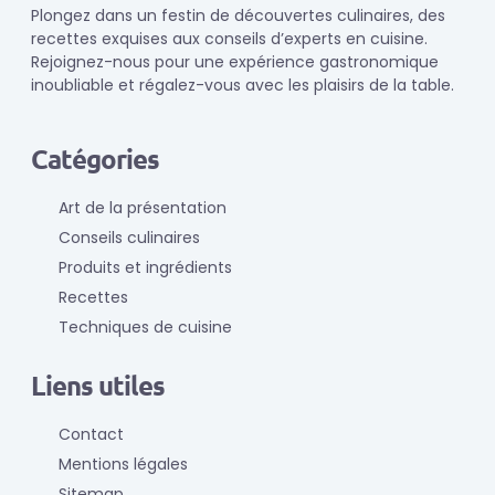
Plongez dans un festin de découvertes culinaires, des
recettes exquises aux conseils d’experts en cuisine.
Rejoignez-nous pour une expérience gastronomique
inoubliable et régalez-vous avec les plaisirs de la table.
Catégories
Art de la présentation
Conseils culinaires
Produits et ingrédients
Recettes
Techniques de cuisine
Liens utiles
Contact
Mentions légales
Sitemap