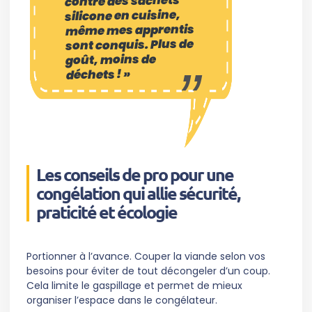
contre des sachets
silicone en cuisine,
même mes apprentis
sont conquis. Plus de
goût, moins de
déchets ! »
Les conseils de pro pour une
congélation qui allie sécurité,
praticité et écologie
Portionner à l’avance. Couper la viande selon vos
besoins pour éviter de tout décongeler d’un coup.
Cela limite le gaspillage et permet de mieux
organiser l’espace dans le congélateur.