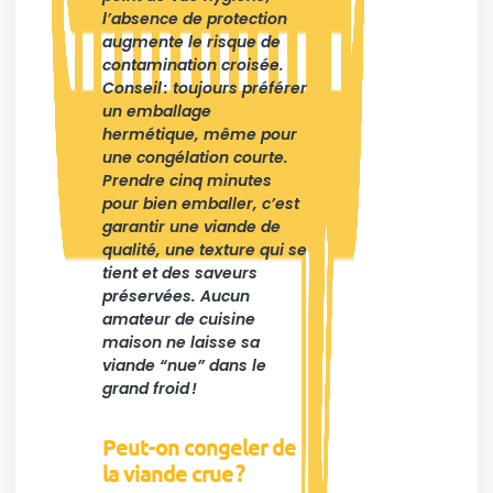
l’absence de protection
augmente le risque de
contamination croisée.
Conseil : toujours préférer
un emballage
hermétique, même pour
une congélation courte.
Prendre cinq minutes
pour bien emballer, c’est
garantir une viande de
qualité, une texture qui se
tient et des saveurs
préservées. Aucun
amateur de cuisine
maison ne laisse sa
viande “nue” dans le
grand froid !
Peut-on congeler de
la viande crue ?