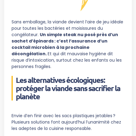
Sans emballage, la viande devient l’aire de jeu idéale
pour toutes les bactéries et moisissures du
congélateur.
Un simple steak nu posé près d’un
sachet d’épinards : c’est l’assurance d’un
cocktail microbien à la prochaine
décongélation.
Et qui dit mauvaise hygiène dit
risque d’intoxication, surtout chez les enfants ou les
personnes fragiles.
Les alternatives écologiques :
protéger la viande sans sacrifier la
planète
Envie d’en finir avec les sacs plastiques jetables ?
Plusieurs solutions font aujourd’hui l’unanimité chez
les adeptes de la cuisine responsable.