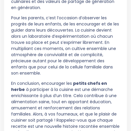
culinaires et des valeurs de partage de génération
en génération.
Pour les parents, c’est l’occasion d’observer les
progrès de leurs enfants, de les encourager et de les
guider dans leurs découvertes. La cuisine devient
alors un laboratoire d’expérimentation où chacun
trouve sa place et peut s’exprimer librement. En
multipliant ces moments, on cultive ensemble une
atmosphère de convivialité et de complicité,
précieuse autant pour le développement des
enfants que pour celui de la cellule familiale dans
son ensemble.
En conclusion, encourager les
petits chefs en
herbe
à participer à la cuisine est une démarche
enrichissante à plus d’un titre. Cela contribue à une
alimentation saine, tout en apportant éducation,
amusement et renforcement des relations
familiales. Alors, à vos fourneaux, et que le plaisir de
cuisiner soit partagé ! Rappelez-vous que chaque
recette est une nouvelle histoire racontée ensemble