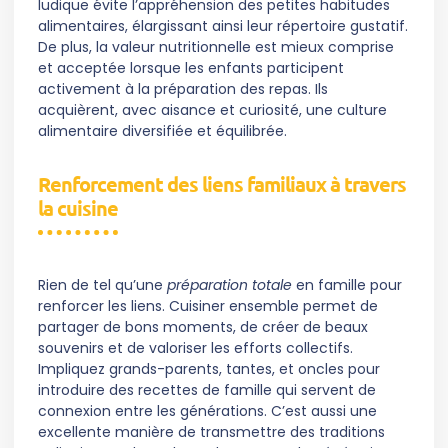
ludique évite l’appréhension des petites habitudes
alimentaires, élargissant ainsi leur répertoire gustatif.
De plus, la valeur nutritionnelle est mieux comprise
et acceptée lorsque les enfants participent
activement à la préparation des repas. Ils
acquièrent, avec aisance et curiosité, une culture
alimentaire diversifiée et équilibrée.
Renforcement des liens familiaux à travers
la cuisine
Rien de tel qu’une
préparation totale
en famille pour
renforcer les liens. Cuisiner ensemble permet de
partager de bons moments, de créer de beaux
souvenirs et de valoriser les efforts collectifs.
Impliquez grands-parents, tantes, et oncles pour
introduire des recettes de famille qui servent de
connexion entre les générations. C’est aussi une
excellente manière de transmettre des traditions