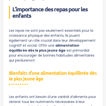
L’importance des repas pour les
enfants
Les repas ne sont pas seulement essentiels pour la
croissance physique des enfants, ils jouent
également un rôle crucial dans leur développement
cognitif et social. Offrir une
alimentation
équilibrée dès le plus jeune âge
est primordial
pour encourager de bonnes habitudes alimentaires
qui perdureront.
Bienfaits d’une alimentation équilibrée dès
le plus jeune âge
Les enfants ont besoin d’une variété d’aliments pour
obtenir tous les nutriments nécessaires à leur