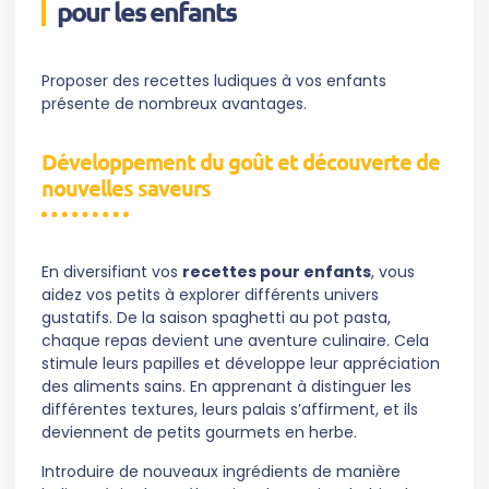
pour les enfants
Proposer des recettes ludiques à vos enfants
présente de nombreux avantages.
Développement du goût et découverte de
nouvelles saveurs
En diversifiant vos
recettes pour enfants
, vous
aidez vos petits à explorer différents univers
gustatifs. De la saison spaghetti au pot pasta,
chaque repas devient une aventure culinaire. Cela
stimule leurs papilles et développe leur appréciation
des aliments sains. En apprenant à distinguer les
différentes textures, leurs palais s’affirment, et ils
deviennent de petits gourmets en herbe.
Introduire de nouveaux ingrédients de manière