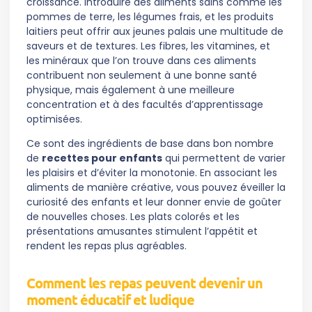
croissance. Introduire des aliments sains comme les
pommes de terre, les légumes frais, et les produits
laitiers peut offrir aux jeunes palais une multitude de
saveurs et de textures. Les fibres, les vitamines, et
les minéraux que l’on trouve dans ces aliments
contribuent non seulement à une bonne santé
physique, mais également à une meilleure
concentration et à des facultés d’apprentissage
optimisées.
Ce sont des ingrédients de base dans bon nombre
de
recettes pour enfants
qui permettent de varier
les plaisirs et d’éviter la monotonie. En associant les
aliments de manière créative, vous pouvez éveiller la
curiosité des enfants et leur donner envie de goûter
de nouvelles choses. Les plats colorés et les
présentations amusantes stimulent l’appétit et
rendent les repas plus agréables.
Comment les repas peuvent devenir un
moment éducatif et ludique