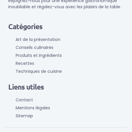
Rejoignez-nous pour une expérience gastronomique
inoubliable et régalez-vous avec les plaisirs de la table.
Catégories
Art de la présentation
Conseils culinaires
Produits et ingrédients
Recettes
Techniques de cuisine
Liens utiles
Contact
Mentions légales
Sitemap