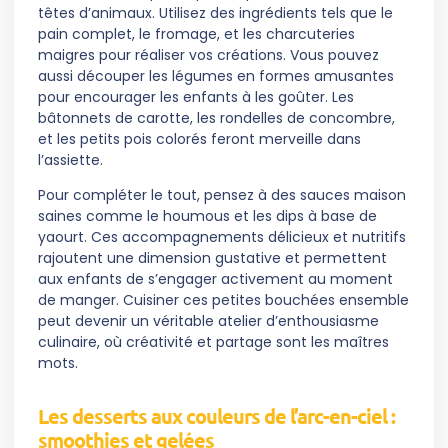
têtes d’animaux. Utilisez des ingrédients tels que le
pain complet, le fromage, et les charcuteries
maigres pour réaliser vos créations. Vous pouvez
aussi découper les légumes en formes amusantes
pour encourager les enfants à les goûter. Les
bâtonnets de carotte, les rondelles de concombre,
et les petits pois colorés feront merveille dans
l’assiette.
Pour compléter le tout, pensez à des sauces maison
saines comme le houmous et les dips à base de
yaourt. Ces accompagnements délicieux et nutritifs
rajoutent une dimension gustative et permettent
aux enfants de s’engager activement au moment
de manger. Cuisiner ces petites bouchées ensemble
peut devenir un véritable atelier d’enthousiasme
culinaire, où créativité et partage sont les maîtres
mots.
Les desserts aux couleurs de l’arc-en-ciel :
smoothies et gelées