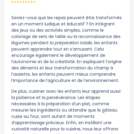
Saviez-vous que les repas peuvent être transformés
en un moment ludique et éducatif ? En intégrant
des jeux ou des activités simples, comme le
coloriage de sets de table ou la reconnaissance des
légumes pendant la
préparation totale
, les enfants
peuvent apprendre tout en s’amusant. Cela
encourage également le développement de
l’autonomie et de la créativité. En expliquant l’origine
des aliments et leur transformation du champ à
l’assiette, les enfants peuvent mieux comprendre
l’importance de l’agriculture et de l’environnement.
De plus, cuisiner avec les enfants leur apprend aussi
la patience et la persévérance. Les étapes
nécessaires à la préparation d’un plat, comme
mesurer les ingrédients ou attendre que le gâteau
cuise au four, sont autant de moments
d’apprentissage précieux. Enfin, en instillant une
curiosité naturelle pour la cuisine, nous leur offrons