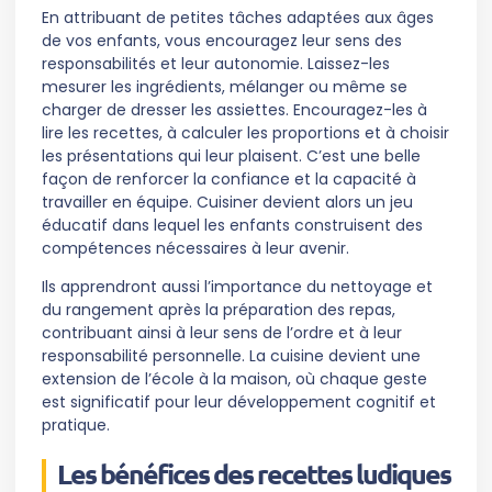
En attribuant de petites tâches adaptées aux âges
de vos enfants, vous encouragez leur sens des
responsabilités et leur autonomie. Laissez-les
mesurer les ingrédients, mélanger ou même se
charger de dresser les assiettes. Encouragez-les à
lire les recettes, à calculer les proportions et à choisir
les présentations qui leur plaisent. C’est une belle
façon de renforcer la confiance et la capacité à
travailler en équipe. Cuisiner devient alors un jeu
éducatif dans lequel les enfants construisent des
compétences nécessaires à leur avenir.
Ils apprendront aussi l’importance du nettoyage et
du rangement après la préparation des repas,
contribuant ainsi à leur sens de l’ordre et à leur
responsabilité personnelle. La cuisine devient une
extension de l’école à la maison, où chaque geste
est significatif pour leur développement cognitif et
pratique.
Les bénéfices des recettes ludiques