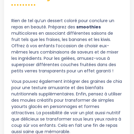
Rien de tel qu’un dessert coloré pour conclure un
repas en beauté. Préparez des
smoothies
multicolores en associant différentes saisons de
fruit tels que les fraises, les bananes et les kiwis.
Offrez à vos enfants l’occasion de choisir eux-
mêmes leurs combinaisons de saveurs et de mixer
les ingrédients. Pour les gelées, amusez-vous à
superposer différentes couches fruitées dans des
petits verres transparents pour un effet garanti !
Vous pouvez également intégrer des graines de chia
pour une texture amusante et des bienfaits
nutritionnels supplémentaires. Enfin, pensez à utiliser
des moules créatifs pour transformer de simples
yaourts glacés en personnages et formes
attractives. La possibilité de voir un plat aussi nutritif
que délicieux se transformer sous leurs yeux ravira à
coup sûr vos enfants. Cela en fait une fin de repas
aussi saine que mémorable.