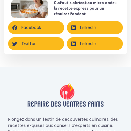
Clafoutis abricot au micro onde :
la recette express pour un
résultat fondant
Facebook
LinkedIn
Twitter
LinkedIn
Plongez dans un festin de découvertes culinaires, des
recettes exquises aux conseils d’experts en cuisine.