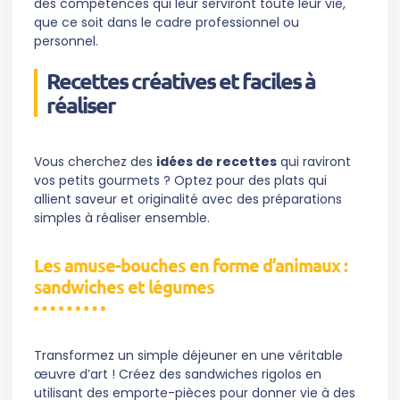
des compétences qui leur serviront toute leur vie,
que ce soit dans le cadre professionnel ou
personnel.
Recettes créatives et faciles à
réaliser
Vous cherchez des
idées de recettes
qui raviront
vos petits gourmets ? Optez pour des plats qui
allient saveur et originalité avec des préparations
simples à réaliser ensemble.
Les amuse-bouches en forme d’animaux :
sandwiches et légumes
Transformez un simple déjeuner en une véritable
œuvre d’art ! Créez des sandwiches rigolos en
utilisant des emporte-pièces pour donner vie à des