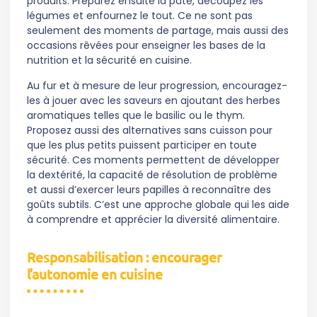
produits. Préparez ensuite la pâte, découpez les
légumes et enfournez le tout. Ce ne sont pas
seulement des moments de partage, mais aussi des
occasions rêvées pour enseigner les bases de la
nutrition et la sécurité en cuisine.
Au fur et à mesure de leur progression, encouragez-
les à jouer avec les saveurs en ajoutant des herbes
aromatiques telles que le basilic ou le thym.
Proposez aussi des alternatives sans cuisson pour
que les plus petits puissent participer en toute
sécurité. Ces moments permettent de développer
la dextérité, la capacité de résolution de problème
et aussi d’exercer leurs papilles à reconnaître des
goûts subtils. C’est une approche globale qui les aide
à comprendre et apprécier la diversité alimentaire.
Responsabilisation : encourager
l’autonomie en cuisine