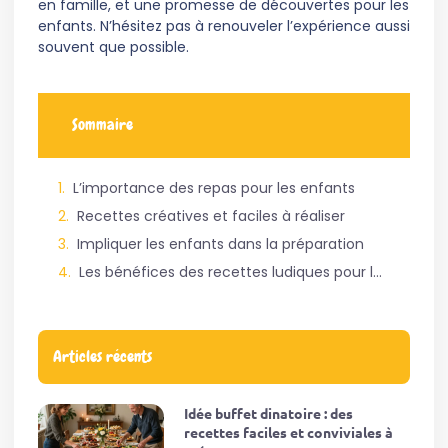
en famille, et une promesse de découvertes pour les
enfants. N’hésitez pas à renouveler l’expérience aussi
souvent que possible.
Sommaire
L’importance des repas pour les enfants
Recettes créatives et faciles à réaliser
Impliquer les enfants dans la préparation
Les bénéfices des recettes ludiques pour les enfants
Articles récents
Idée buffet dinatoire : des
recettes faciles et conviviales à