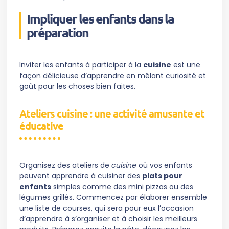
Impliquer les enfants dans la
préparation
Inviter les enfants à participer à la
cuisine
est une
façon délicieuse d’apprendre en mêlant curiosité et
goût pour les choses bien faites.
Ateliers cuisine : une activité amusante et
éducative
Organisez des ateliers de
cuisine
où vos enfants
peuvent apprendre à cuisiner des
plats pour
enfants
simples comme des mini pizzas ou des
légumes grillés. Commencez par élaborer ensemble
une liste de courses, qui sera pour eux l’occasion
d’apprendre à s’organiser et à choisir les meilleurs