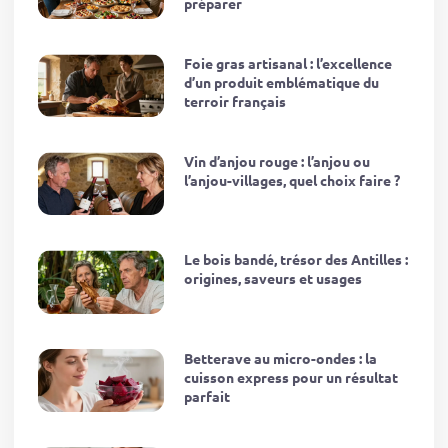
préparer
Foie gras artisanal : l’excellence
d’un produit emblématique du
terroir français
Vin d’anjou rouge : l’anjou ou
l’anjou-villages, quel choix faire ?
Le bois bandé, trésor des Antilles :
origines, saveurs et usages
Betterave au micro-ondes : la
cuisson express pour un résultat
parfait