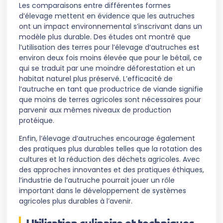
Les comparaisons entre différentes formes
d’élevage mettent en évidence que les autruches
ont un impact environnemental s’inscrivant dans un
modèle plus durable. Des études ont montré que
l’utilisation des terres pour l’élevage d’autruches est
environ deux fois moins élevée que pour le bétail, ce
qui se traduit par une moindre déforestation et un
habitat naturel plus préservé. L’efficacité de
l’autruche en tant que productrice de viande signifie
que moins de terres agricoles sont nécessaires pour
parvenir aux mêmes niveaux de production
protéique.
Enfin, l’élevage d’autruches encourage également
des pratiques plus durables telles que la rotation des
cultures et la réduction des déchets agricoles. Avec
des approches innovantes et des pratiques éthiques,
l’industrie de l’autruche pourrait jouer un rôle
important dans le développement de systèmes
agricoles plus durables à l’avenir.
Utilisation culinaire et techniques