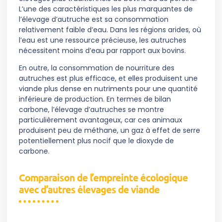
L’une des caractéristiques les plus marquantes de
l’élevage d’autruche est sa consommation
relativement faible d’eau. Dans les régions arides, où
l’eau est une ressource précieuse, les autruches
nécessitent moins d’eau par rapport aux bovins.
En outre, la consommation de nourriture des
autruches est plus efficace, et elles produisent une
viande plus dense en nutriments pour une quantité
inférieure de production. En termes de bilan
carbone, l’élevage d’autruches se montre
particulièrement avantageux, car ces animaux
produisent peu de méthane, un gaz à effet de serre
potentiellement plus nocif que le dioxyde de
carbone.
Comparaison de l’empreinte écologique
avec d’autres élevages de viande