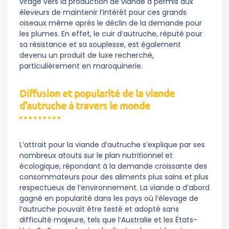
virage vers la production de viande a permis aux
éleveurs de maintenir l’intérêt pour ces grands
oiseaux même après le déclin de la demande pour
les plumes. En effet, le cuir d’autruche, réputé pour
sa résistance et sa souplesse, est également
devenu un produit de luxe recherché,
particulièrement en maroquinerie.
Diffusion et popularité de la viande
d’autruche à travers le monde
L’attrait pour la viande d’autruche s’explique par ses
nombreux atouts sur le plan nutritionnel et
écologique, répondant à la demande croissante des
consommateurs pour des aliments plus sains et plus
respectueux de l’environnement. La viande a d’abord
gagné en popularité dans les pays où l’élevage de
l’autruche pouvait être testé et adopté sans
difficulté majeure, tels que l’Australie et les États-