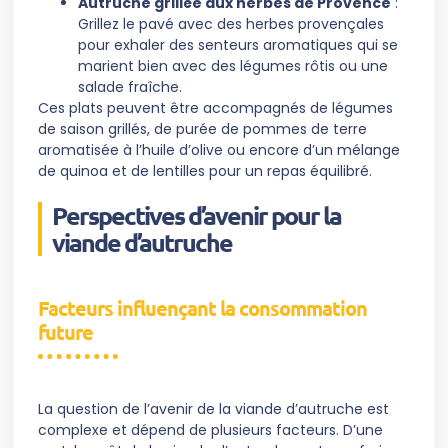
Autruche grillée aux herbes de Provence
:
Grillez le pavé avec des herbes provençales
pour exhaler des senteurs aromatiques qui se
marient bien avec des légumes rôtis ou une
salade fraîche.
Ces plats peuvent être accompagnés de légumes
de saison grillés, de purée de pommes de terre
aromatisée à l’huile d’olive ou encore d’un mélange
de quinoa et de lentilles pour un repas équilibré.
Perspectives d’avenir pour la
viande d’autruche
Facteurs influençant la consommation
future
La question de l’avenir de la viande d’autruche est
complexe et dépend de plusieurs facteurs. D’une