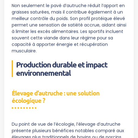
Non seulement le pavé d’autruche réduit l’apport en
graisses saturées, mais il contribue également à un
meilleur contrôle du poids. Son profil protéique élevé
permet une sensation de satiété accrue, aidant ainsi
à limiter les excès alimentaires. Les sportifs incluent
souvent cette viande dans leur régime pour sa
capacité à apporter énergie et récupération
musculaire.
Production durable et impact
environnemental
Élevage d’autruche : une solution
écologique ?
Du point de vue de l’écologie, l’élevage d’autruche
présente plusieurs bénéfices notables comparé aux
élevages plus traditionnels de bovins ou de porcins.