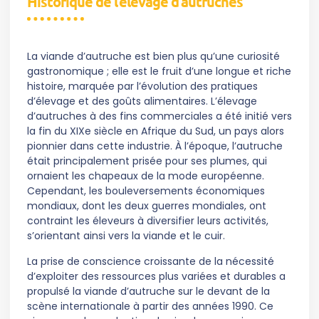
Historique de l’élevage d’autruches
La viande d’autruche est bien plus qu’une curiosité
gastronomique ; elle est le fruit d’une longue et riche
histoire, marquée par l’évolution des pratiques
d’élevage et des goûts alimentaires. L’élevage
d’autruches à des fins commerciales a été initié vers
la fin du XIXe siècle en Afrique du Sud, un pays alors
pionnier dans cette industrie. À l’époque, l’autruche
était principalement prisée pour ses plumes, qui
ornaient les chapeaux de la mode européenne.
Cependant, les bouleversements économiques
mondiaux, dont les deux guerres mondiales, ont
contraint les éleveurs à diversifier leurs activités,
s’orientant ainsi vers la viande et le cuir.
La prise de conscience croissante de la nécessité
d’exploiter des ressources plus variées et durables a
propulsé la viande d’autruche sur le devant de la
scène internationale à partir des années 1990. Ce