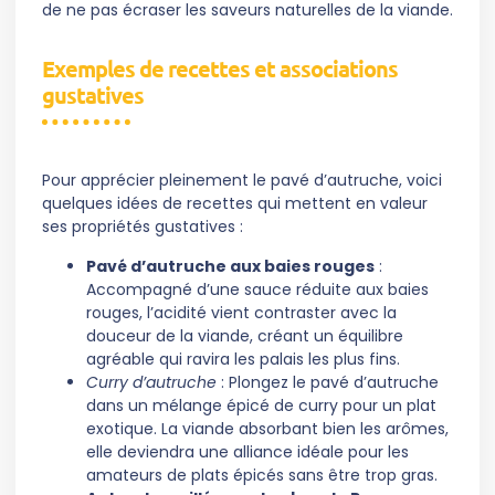
de ne pas écraser les saveurs naturelles de la viande.
Exemples de recettes et associations
gustatives
Pour apprécier pleinement le pavé d’autruche, voici
quelques idées de recettes qui mettent en valeur
ses propriétés gustatives :
Pavé d’autruche aux baies rouges
:
Accompagné d’une sauce réduite aux baies
rouges, l’acidité vient contraster avec la
douceur de la viande, créant un équilibre
agréable qui ravira les palais les plus fins.
Curry d’autruche
: Plongez le pavé d’autruche
dans un mélange épicé de curry pour un plat
exotique. La viande absorbant bien les arômes,
elle deviendra une alliance idéale pour les
amateurs de plats épicés sans être trop gras.