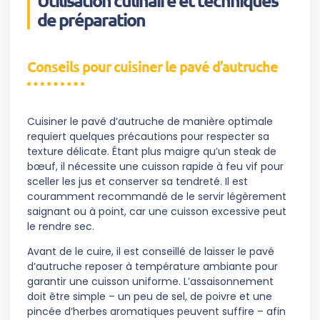
de préparation
Conseils pour cuisiner le pavé d’autruche
Cuisiner le pavé d’autruche de manière optimale
requiert quelques précautions pour respecter sa
texture délicate. Étant plus maigre qu’un steak de
bœuf, il nécessite une cuisson rapide à feu vif pour
sceller les jus et conserver sa tendreté. Il est
couramment recommandé de le servir légèrement
saignant ou à point, car une cuisson excessive peut
le rendre sec.
Avant de le cuire, il est conseillé de laisser le pavé
d’autruche reposer à température ambiante pour
garantir une cuisson uniforme. L’assaisonnement
doit être simple – un peu de sel, de poivre et une
pincée d’herbes aromatiques peuvent suffire – afin