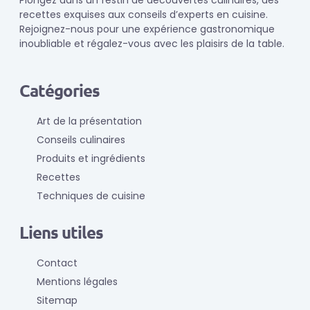
Plongez dans un festin de découvertes culinaires, des
recettes exquises aux conseils d’experts en cuisine.
Rejoignez-nous pour une expérience gastronomique
inoubliable et régalez-vous avec les plaisirs de la table.
Catégories
Art de la présentation
Conseils culinaires
Produits et ingrédients
Recettes
Techniques de cuisine
Liens utiles
Contact
Mentions légales
Sitemap