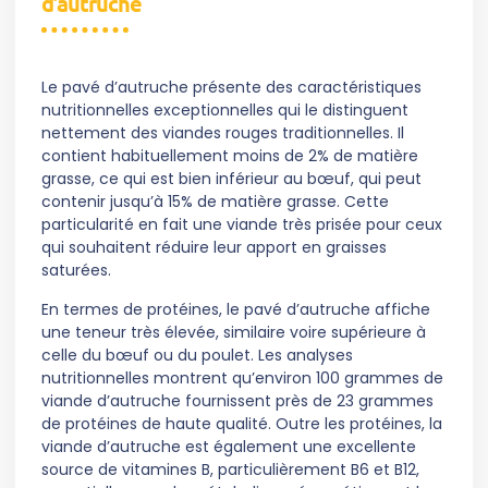
d’autruche
Le pavé d’autruche présente des caractéristiques
nutritionnelles exceptionnelles qui le distinguent
nettement des viandes rouges traditionnelles. Il
contient habituellement moins de 2% de matière
grasse, ce qui est bien inférieur au bœuf, qui peut
contenir jusqu’à 15% de matière grasse. Cette
particularité en fait une viande très prisée pour ceux
qui souhaitent réduire leur apport en graisses
saturées.
En termes de protéines, le pavé d’autruche affiche
une teneur très élevée, similaire voire supérieure à
celle du bœuf ou du poulet. Les analyses
nutritionnelles montrent qu’environ 100 grammes de
viande d’autruche fournissent près de 23 grammes
de protéines de haute qualité. Outre les protéines, la
viande d’autruche est également une excellente
source de vitamines B, particulièrement B6 et B12,