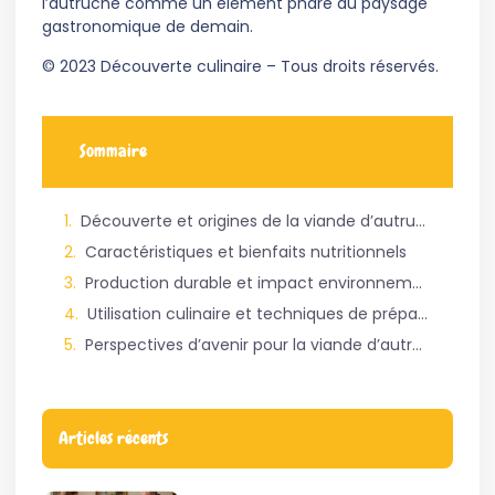
l’autruche comme un élément phare du paysage
gastronomique de demain.
© 2023 Découverte culinaire – Tous droits réservés.
Sommaire
Découverte et origines de la viande d’autruche
Caractéristiques et bienfaits nutritionnels
Production durable et impact environnemental
Utilisation culinaire et techniques de préparation
Perspectives d’avenir pour la viande d’autruche
Articles récents