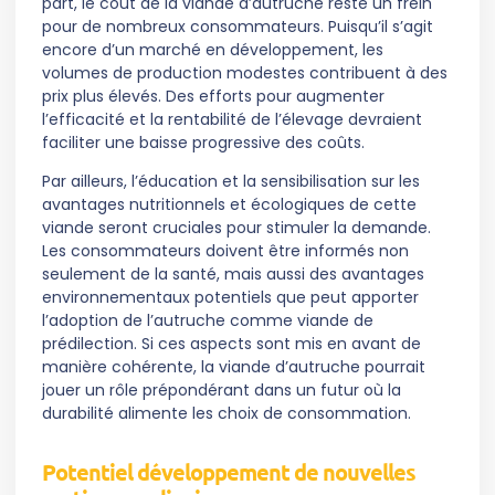
part, le coût de la viande d’autruche reste un frein
pour de nombreux consommateurs. Puisqu’il s’agit
encore d’un marché en développement, les
volumes de production modestes contribuent à des
prix plus élevés. Des efforts pour augmenter
l’efficacité et la rentabilité de l’élevage devraient
faciliter une baisse progressive des coûts.
Par ailleurs, l’éducation et la sensibilisation sur les
avantages nutritionnels et écologiques de cette
viande seront cruciales pour stimuler la demande.
Les consommateurs doivent être informés non
seulement de la santé, mais aussi des avantages
environnementaux potentiels que peut apporter
l’adoption de l’autruche comme viande de
prédilection. Si ces aspects sont mis en avant de
manière cohérente, la viande d’autruche pourrait
jouer un rôle prépondérant dans un futur où la
durabilité alimente les choix de consommation.
Potentiel développement de nouvelles