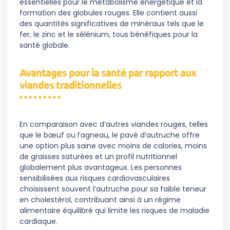
essentielles pour le métabolisme énergétique et la
formation des globules rouges. Elle contient aussi
des quantités significatives de minéraux tels que le
fer, le zinc et le sélénium, tous bénéfiques pour la
santé globale.
Avantages pour la santé par rapport aux
viandes traditionnelles
En comparaison avec d’autres viandes rouges, telles
que le bœuf ou l’agneau, le pavé d’autruche offre
une option plus saine avec moins de calories, moins
de graisses saturées et un profil nutritionnel
globalement plus avantageux. Les personnes
sensibilisées aux risques cardiovasculaires
choisissent souvent l’autruche pour sa faible teneur
en cholestérol, contribuant ainsi à un régime
alimentaire équilibré qui limite les risques de maladie
cardiaque.