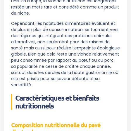
Unis. En Europe, la viande d’autruche est longtemps
restée un mets rare et considéré comme un produit
de niche.
Cependant, les habitudes alimentaires évoluent et
de plus en plus de consommateurs se tournent vers
des régimes qui intègrent des protéines animales
alternatives, non seulement pour des raisons de
santé mais aussi pour réduire l’empreinte écologique
globale. Bien que cela reste une viande relativement
peu consommée par rapport au bœuf ou au porc,
sa popularité ne cesse de croître chaque année,
surtout dans les cercles de la haute gastronomie où
elle est prisée pour sa saveur délicate et sa
versatilité.
Caractéristiques et bienfaits
nutritionnels
Composition nutritionnelle du pavé