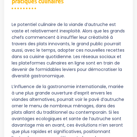
pratiques culinaires
Le potentiel culinaire de la viande d’autruche est
vaste et relativement inexploité. Alors que les grands
chefs commencent à insuffler leur créativité à
travers des plats innovants, le grand public pourrait
aussi, avec le temps, adopter ces nouvelles recettes
dans sa cuisine quotidienne. Les réseaux sociaux et
les plateformes culinaires en ligne sont en train de
devenir de formidables leviers pour démocratiser la
diversité gastronomique.
L’influence de la gastronomie internationale, mariée
à une plus grande ouverture d’esprit envers les
viandes alternatives, pourrait voir le pavé d’autruche
orner le menu de nombreux ménages, dans des
plats allant du traditionnel au contemporain. Si les
avantages ecologiques et sante de l’autruche sont
davantage mis en avant, ces évolutions n’en seront
que plus rapides et significatives, positionnant