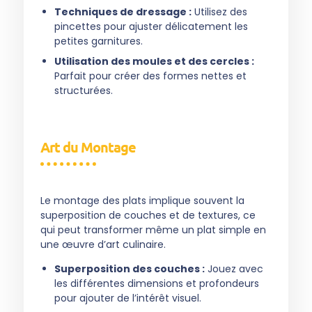
Techniques de dressage :
Utilisez des
pincettes pour ajuster délicatement les
petites garnitures.
Utilisation des moules et des cercles :
Parfait pour créer des formes nettes et
structurées.
Art du Montage
Le montage des plats implique souvent la
superposition de couches et de textures, ce
qui peut transformer même un plat simple en
une œuvre d’art culinaire.
Superposition des couches :
Jouez avec
les différentes dimensions et profondeurs
pour ajouter de l’intérêt visuel.