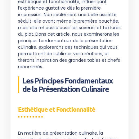
esthétique et fonctionnalité, influençant
l’expérience gustative dès la première
impression. Non seulement une belle assiette
séduit-elle avant même la première bouchée,
mais elle rehausse aussi les saveurs et textures
du plat. Dans cet article, nous examinerons les
principes fondamentaux de la présentation
culinaire, explorerons des techniques qui vous
permettront de sublimer vos créations, et
tirerons inspiration des grandes tables et chefs
renommés.
Les Principes Fondamentaux
de la Présentation Culinaire
Esthétique et Fonctionnalité
En matière de présentation culinaire, la