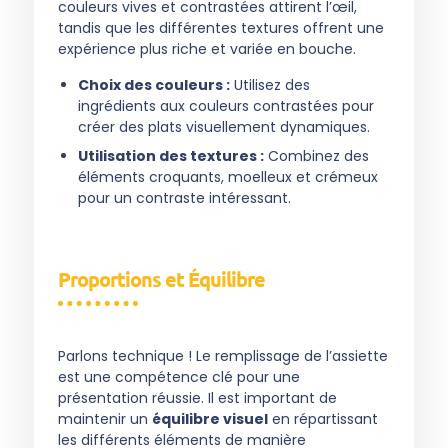
couleurs vives et contrastées attirent l’œil,
tandis que les différentes textures offrent une
expérience plus riche et variée en bouche.
Choix des couleurs :
Utilisez des
ingrédients aux couleurs contrastées pour
créer des plats visuellement dynamiques.
Utilisation des textures :
Combinez des
éléments croquants, moelleux et crémeux
pour un contraste intéressant.
Proportions et Équilibre
Parlons technique ! Le remplissage de l’assiette
est une compétence clé pour une
présentation réussie. Il est important de
maintenir un
équilibre visuel
en répartissant
les différents éléments de manière