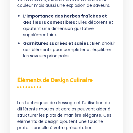
couleur mais aussi une explosion de saveurs.
L’importance des herbes fraîches et
des fleurs comestibles :
Elles décorent et
ajoutent une dimension gustative
supplémentaire.
Garnitures sucrées et salées :
Bien choisir
ces éléments pour compléter et équilibrer
les saveurs principales.
Éléments de Design Culinaire
Les techniques de dressage et l’utilisation de
différents moules et cercles peuvent aider à
structurer les plats de manière élégante. Ces
éléments de design ajoutent une touche
professionnelle à votre présentation.