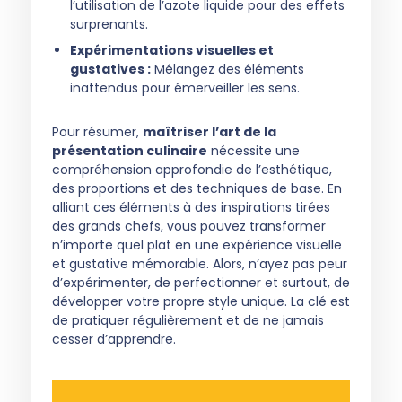
l’utilisation de l’azote liquide pour des effets
surprenants.
Expérimentations visuelles et
gustatives :
Mélangez des éléments
inattendus pour émerveiller les sens.
Pour résumer,
maîtriser l’art de la
présentation culinaire
nécessite une
compréhension approfondie de l’esthétique,
des proportions et des techniques de base. En
alliant ces éléments à des inspirations tirées
des grands chefs, vous pouvez transformer
n’importe quel plat en une expérience visuelle
et gustative mémorable. Alors, n’ayez pas peur
d’expérimenter, de perfectionner et surtout, de
développer votre propre style unique. La clé est
de pratiquer régulièrement et de ne jamais
cesser d’apprendre.