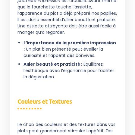
première impression
est cruciale. Avant même
que la fourchette touche l’assiette,
l’apparence du plat a déjà préparé nos papilles.
Il est donc essentiel d’allier beauté et praticité.
Une assiette attrayante doit être aussi facile à
manger qu’à regarder.
L’importance de la première impression
:
Un plat bien présenté peut éveiller la
curiosité et l’appétit des convives.
Allier beauté et praticité :
Équilibrez
l’esthétique avec l’ergonomie pour faciliter
la dégustation.
Couleurs et Textures
Le choix des couleurs et des textures dans vos
plats peut grandement stimuler l’appétit. Des