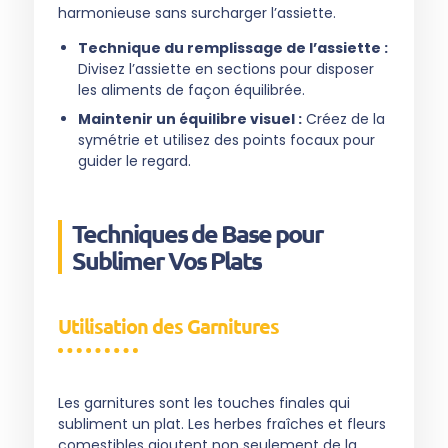
harmonieuse sans surcharger l’assiette.
Technique du remplissage de l’assiette :
Divisez l’assiette en sections pour disposer
les aliments de façon équilibrée.
Maintenir un équilibre visuel :
Créez de la
symétrie et utilisez des points focaux pour
guider le regard.
Techniques de Base pour
Sublimer Vos Plats
Utilisation des Garnitures
Les garnitures sont les touches finales qui
subliment un plat. Les herbes fraîches et fleurs
comestibles ajoutent non seulement de la