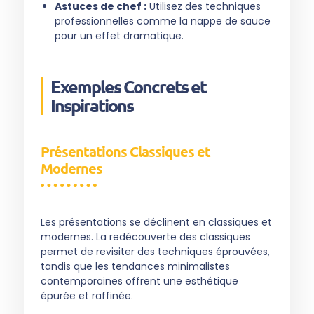
Astuces de chef :
Utilisez des techniques
professionnelles comme la nappe de sauce
pour un effet dramatique.
Exemples Concrets et
Inspirations
Présentations Classiques et
Modernes
Les présentations se déclinent en classiques et
modernes. La redécouverte des classiques
permet de revisiter des techniques éprouvées,
tandis que les tendances minimalistes
contemporaines offrent une esthétique
épurée et raffinée.