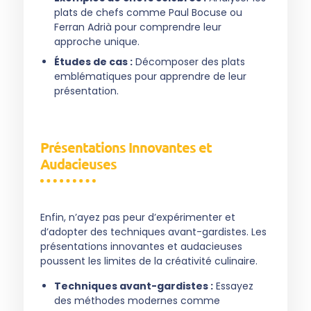
plats de chefs comme Paul Bocuse ou
Ferran Adrià pour comprendre leur
approche unique.
Études de cas :
Décomposer des plats
emblématiques pour apprendre de leur
présentation.
Présentations Innovantes et
Audacieuses
Enfin, n’ayez pas peur d’expérimenter et
d’adopter des techniques avant-gardistes. Les
présentations innovantes et audacieuses
poussent les limites de la créativité culinaire.
Techniques avant-gardistes :
Essayez
des méthodes modernes comme