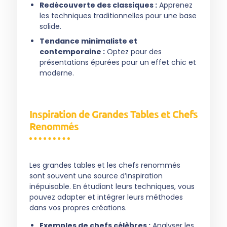
Redécouverte des classiques :
Apprenez
les techniques traditionnelles pour une base
solide.
Tendance minimaliste et
contemporaine :
Optez pour des
présentations épurées pour un effet chic et
moderne.
Inspiration de Grandes Tables et Chefs
Renommés
Les grandes tables et les chefs renommés
sont souvent une source d’inspiration
inépuisable. En étudiant leurs techniques, vous
pouvez adapter et intégrer leurs méthodes
dans vos propres créations.
Exemples de chefs célèbres :
Analyser les