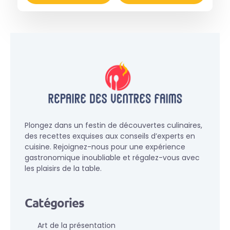
Plongez dans un festin de découvertes culinaires,
des recettes exquises aux conseils d’experts en
cuisine. Rejoignez-nous pour une expérience
gastronomique inoubliable et régalez-vous avec
les plaisirs de la table.
Catégories
Art de la présentation