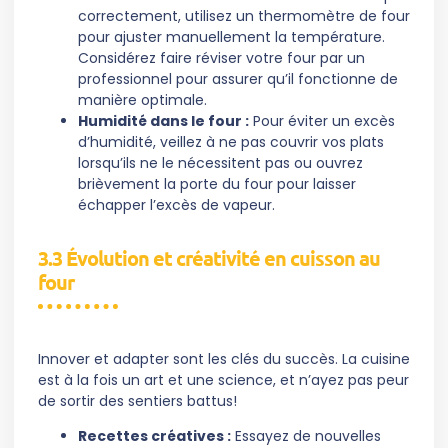
correctement, utilisez un thermomètre de four
pour ajuster manuellement la température.
Considérez faire réviser votre four par un
professionnel pour assurer qu’il fonctionne de
manière optimale.
Humidité dans le four :
Pour éviter un excès
d’humidité, veillez à ne pas couvrir vos plats
lorsqu’ils ne le nécessitent pas ou ouvrez
brièvement la porte du four pour laisser
échapper l’excès de vapeur.
3.3 Évolution et créativité en cuisson au
four
Innover et adapter sont les clés du succès. La cuisine
est à la fois un art et une science, et n’ayez pas peur
de sortir des sentiers battus!
Recettes créatives :
Essayez de nouvelles