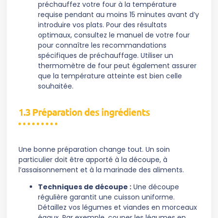
préchauffez votre four à la température
requise pendant au moins 15 minutes avant d’y
introduire vos plats. Pour des résultats
optimaux, consultez le manuel de votre four
pour connaître les recommandations
spécifiques de préchauffage. Utiliser un
thermomètre de four peut également assurer
que la température atteinte est bien celle
souhaitée.
1.3 Préparation des ingrédients
Une bonne préparation change tout. Un soin
particulier doit être apporté à la découpe, à
l’assaisonnement et à la marinade des aliments.
Techniques de découpe :
Une découpe
régulière garantit une cuisson uniforme.
Détaillez vos légumes et viandes en morceaux
égaux. Par exemple, couper les légumes en