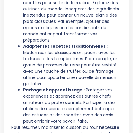
recettes pour sortir de la routine. Explorez des
cuisines du monde. Incorporer des ingrédients
inattendus peut donner un nouvel élan à des
plats classiques. Par exemple, ajouter des
épices exotiques ou des condiments du
monde entier peut transformer vos
préparations.
Adapter les recettes traditionnelles :
Modernisez les classiques en jouant avec les
textures et les températures. Par exemple, un
gratin de pommes de terre peut être revisité
avec une touche de truffes ou de fromage
affiné pour apporter une nouvelle dimension
gustative.
Partage et apprentissage :
Partagez vos
expériences et apprenez des autres chefs
amateurs ou professionnels. Participer à des
ateliers de cuisine ou simplement échanger
des astuces et des recettes avec des amis
peut enrichir votre savoir-faire.
Pour résumer, maîtriser la cuisson au four nécessite