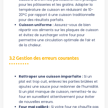
pour les pâtisseries et les gratins. Adapter la
température de cuisson en réduisant de 10-
20°C par rapport à une cuisson traditionnelle
pour des résultats parfaits.
Cuisson uniforme :
Assurez-vous de bien
répartir vos aliments sur les plaques de cuisson
et évitez de surcharger votre four pour
permettre une circulation optimale de l’air et
de la chaleur.
3.2 Gestion des erreurs courantes
Rattraper une cuisson imparfaite :
Si un
plat est trop cuit, enlevez les parties brûlées et
ajoutez une sauce pour redonner de l’humidité.
Si un plat manque de cuisson, remettez-le au
four en surveillant attentivement pour éviter
de nouvelles erreurs.
Four mal calibré :
Si votre four ne chauffe pas