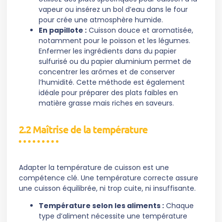
vapeur ou insérez un bol d’eau dans le four
pour crée une atmosphère humide.
En papillote :
Cuisson douce et aromatisée,
notamment pour le poisson et les légumes.
Enfermer les ingrédients dans du papier
sulfurisé ou du papier aluminium permet de
concentrer les arômes et de conserver
l’humidité. Cette méthode est également
idéale pour préparer des plats faibles en
matière grasse mais riches en saveurs.
2.2 Maîtrise de la température
Adapter la température de cuisson est une
compétence clé. Une température correcte assure
une cuisson équilibrée, ni trop cuite, ni insuffisante.
Température selon les aliments :
Chaque
type d’aliment nécessite une température