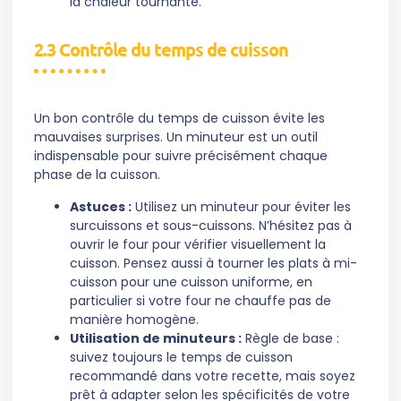
la chaleur tournante.
2.3 Contrôle du temps de cuisson
Un bon contrôle du temps de cuisson évite les
mauvaises surprises. Un minuteur est un outil
indispensable pour suivre précisément chaque
phase de la cuisson.
Astuces :
Utilisez un minuteur pour éviter les
surcuissons et sous-cuissons. N’hésitez pas à
ouvrir le four pour vérifier visuellement la
cuisson. Pensez aussi à tourner les plats à mi-
cuisson pour une cuisson uniforme, en
particulier si votre four ne chauffe pas de
manière homogène.
Utilisation de minuteurs :
Règle de base :
suivez toujours le temps de cuisson
recommandé dans votre recette, mais soyez
prêt à adapter selon les spécificités de votre