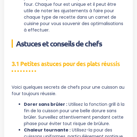
four. Chaque four est unique et il peut être
utile de noter les ajustements à faire pour
chaque type de recette dans un carnet de
cuisine pour vous souvenir des optimalisations
à effectuer.
Astuces et conseils de chefs
3.1 Petites astuces pour des plats réussis
Voici quelques secrets de chefs pour une cuisson au
four toujours réussie.
Dorer sans brûler :
Utilisez la fonction grill à la
fin de la cuisson pour une belle dorure sans
brûler. Surveillez attentivement pendant cette
phase pour éviter tout risque de brûlure.
Chaleur tournante :
Utilisez-la pour des
cuissons uniformes, particulièrement pratique