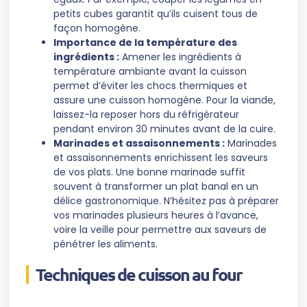
petits cubes garantit qu’ils cuisent tous de
façon homogène.
Importance de la température des
ingrédients :
Amener les ingrédients à
température ambiante avant la cuisson
permet d’éviter les chocs thermiques et
assure une cuisson homogène. Pour la viande,
laissez-la reposer hors du réfrigérateur
pendant environ 30 minutes avant de la cuire.
Marinades et assaisonnements :
Marinades
et assaisonnements enrichissent les saveurs
de vos plats. Une bonne marinade suffit
souvent à transformer un plat banal en un
délice gastronomique. N’hésitez pas à préparer
vos marinades plusieurs heures à l’avance,
voire la veille pour permettre aux saveurs de
pénétrer les aliments.
Techniques de cuisson au four