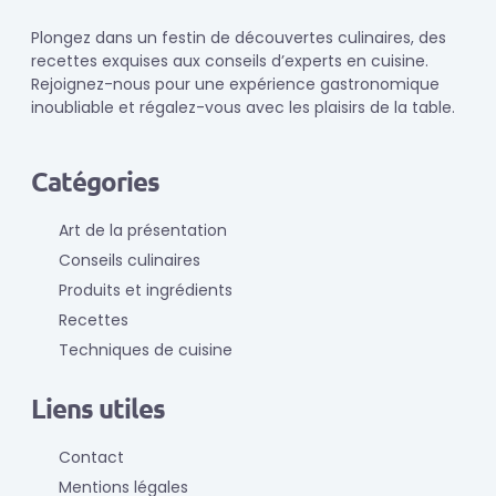
Plongez dans un festin de découvertes culinaires, des
recettes exquises aux conseils d’experts en cuisine.
Rejoignez-nous pour une expérience gastronomique
inoubliable et régalez-vous avec les plaisirs de la table.
Catégories
Art de la présentation
Conseils culinaires
Produits et ingrédients
Recettes
Techniques de cuisine
Liens utiles
Contact
Mentions légales