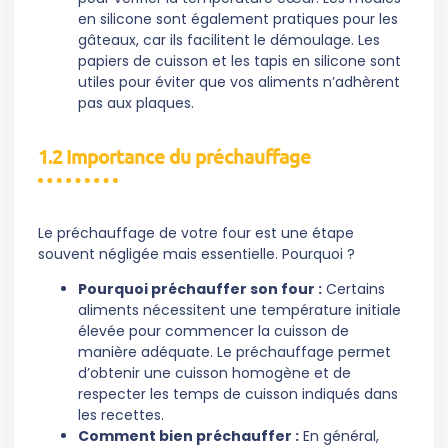
en silicone sont également pratiques pour les
gâteaux, car ils facilitent le démoulage. Les
papiers de cuisson et les tapis en silicone sont
utiles pour éviter que vos aliments n’adhèrent
pas aux plaques.
1.2 Importance du préchauffage
Le préchauffage de votre four est une étape
souvent négligée mais essentielle. Pourquoi ?
Pourquoi préchauffer son four :
Certains
aliments nécessitent une température initiale
élevée pour commencer la cuisson de
manière adéquate. Le préchauffage permet
d’obtenir une cuisson homogène et de
respecter les temps de cuisson indiqués dans
les recettes.
Comment bien préchauffer :
En général,