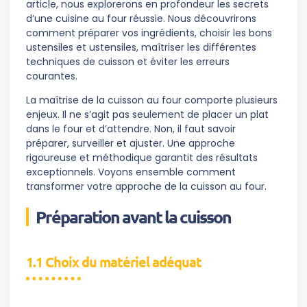
article, nous explorerons en profondeur les secrets
d’une cuisine au four réussie. Nous découvrirons
comment préparer vos ingrédients, choisir les bons
ustensiles et ustensiles, maîtriser les différentes
techniques de cuisson et éviter les erreurs
courantes.
La maîtrise de la cuisson au four comporte plusieurs
enjeux. Il ne s’agit pas seulement de placer un plat
dans le four et d’attendre. Non, il faut savoir
préparer, surveiller et ajuster. Une approche
rigoureuse et méthodique garantit des résultats
exceptionnels. Voyons ensemble comment
transformer votre approche de la cuisson au four.
Préparation avant la cuisson
1.1 Choix du matériel adéquat