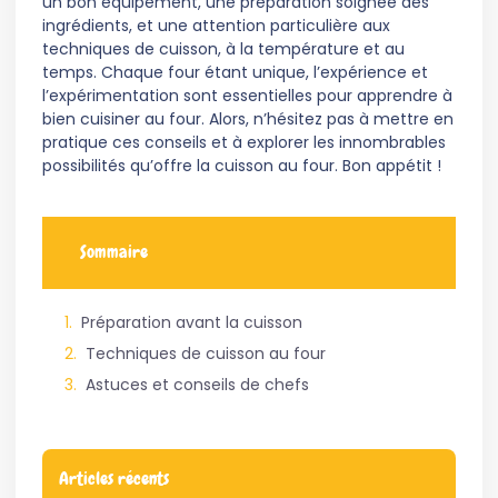
un bon équipement, une préparation soignée des
ingrédients, et une attention particulière aux
techniques de cuisson, à la température et au
temps. Chaque four étant unique, l’expérience et
l’expérimentation sont essentielles pour apprendre à
bien cuisiner au four. Alors, n’hésitez pas à mettre en
pratique ces conseils et à explorer les innombrables
possibilités qu’offre la cuisson au four. Bon appétit !
Sommaire
Préparation avant la cuisson
Techniques de cuisson au four
Astuces et conseils de chefs
Articles récents