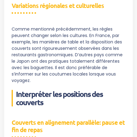
Variations régionales et culturelles
Comme mentionné précédemment, les règles
peuvent changer selon les cultures. En France, par
exemple, les manières de table et la disposition des
couverts sont rigoureusement observées dans les
restaurants gastronomiques. D’autres pays comme
le Japon ont des pratiques totalement différentes
avec les baguettes. Il est donc préférable de
s’informer sur les coutumes locales lorsque vous
voyagez.
Interpréter les positions des
couverts
Couverts en alignement parallèle: pause et
fin de repas