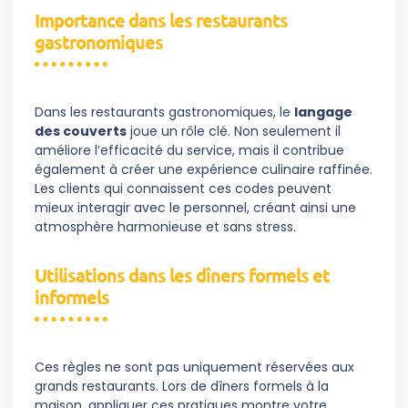
Importance dans les restaurants
gastronomiques
Dans les restaurants gastronomiques, le
langage
des couverts
joue un rôle clé. Non seulement il
améliore l’efficacité du service, mais il contribue
également à créer une expérience culinaire raffinée.
Les clients qui connaissent ces codes peuvent
mieux interagir avec le personnel, créant ainsi une
atmosphère harmonieuse et sans stress.
Utilisations dans les dîners formels et
informels
Ces règles ne sont pas uniquement réservées aux
grands restaurants. Lors de dîners formels à la
maison, appliquer ces pratiques montre votre