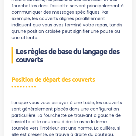
fourchettes dans l’assiette servent principalement à
communiquer des messages spécifiques. Par
exemple, les couverts alignés parallèlement
indiquent que vous avez terminé votre repas, tandis
qu’une position croisée peut signifier une pause ou
une attente.
Les règles de base du langage des
couverts
Position de départ des couverts
Lorsque vous vous asseyez à une table, les couverts
sont généralement placés dans une configuration
particulière. La fourchette se trouvant à gauche de
l’assiette et le couteau à droite avec la lame
tournée vers l’intérieur est une norme. La cuillère, si
elle est présente, se trouve à droite du couteau.