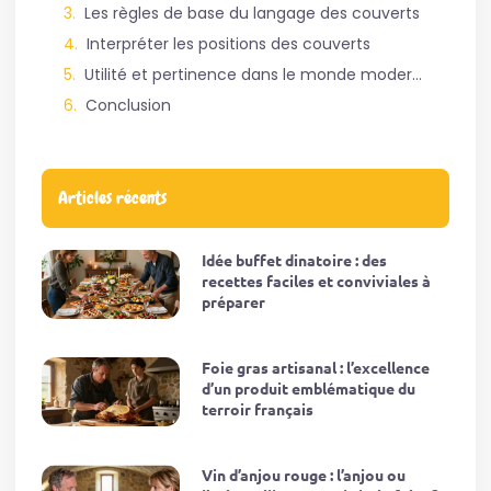
Les règles de base du langage des couverts
Interpréter les positions des couverts
Utilité et pertinence dans le monde moderne
Conclusion
Articles récents
Idée buffet dinatoire : des
recettes faciles et conviviales à
préparer
Foie gras artisanal : l’excellence
d’un produit emblématique du
terroir français
Vin d’anjou rouge : l’anjou ou