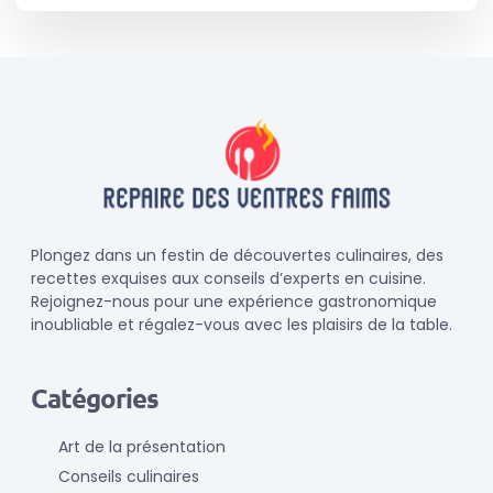
Plongez dans un festin de découvertes culinaires, des
recettes exquises aux conseils d’experts en cuisine.
Rejoignez-nous pour une expérience gastronomique
inoubliable et régalez-vous avec les plaisirs de la table.
Catégories
Art de la présentation
Conseils culinaires