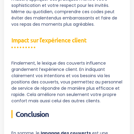
sophistication et votre respect pour les invités.
Même au quotidien, comprendre ces codes peut
éviter des malentendus embarrassants et faire de
vos repas des moments plus agréables.
Impact sur l’expérience client
Finalement, le lexique des couverts influence
grandement l’expérience client. En indiquant
clairement vos intentions et vos besoins via les
positions des couverts, vous permettez au personnel
de service de répondre de manière plus efficace et
rapide. Cela améliore non seulement votre propre
confort mais aussi celui des autres clients.
Conclusion
En somme, le
langage des couverts
est une