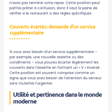
n’avez pas terminé votre repas. Cette position peut
parfois prêter à confusion, donc il vaut la peine de
vérifier si le restaurant a des règles spécifiques.
Couverts écartés: demande d’un service
supplémentaire
Si vous avez besoin d’un service supplémentaire –
par exemple, une nouvelle assiette ou des
condiments – vous pouvez écarter légèrement les
couverts dans l’assiette en formant un « V » inversé.
Cette position est souvent comprise comme un
signe que vous avez besoin de l’attention du serveur
sans toutefois l’urgenter.
Utilité et pertinence dans le monde
moderne