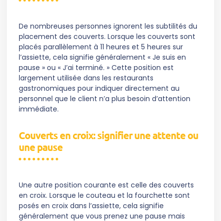
De nombreuses personnes ignorent les subtilités du
placement des couverts. Lorsque les couverts sont
placés parallèlement à 11 heures et 5 heures sur
l’assiette, cela signifie généralement « Je suis en
pause » ou « J’ai terminé. » Cette position est
largement utilisée dans les restaurants
gastronomiques pour indiquer directement au
personnel que le client n’a plus besoin d’attention
immédiate.
Couverts en croix: signifier une attente ou
une pause
Une autre position courante est celle des couverts
en croix. Lorsque le couteau et la fourchette sont
posés en croix dans l’assiette, cela signifie
généralement que vous prenez une pause mais