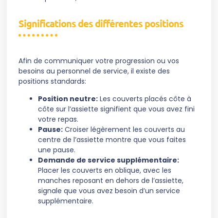
Significations des différentes positions
Afin de communiquer votre progression ou vos
besoins au personnel de service, il existe des
positions standards:
Position neutre:
Les couverts placés côte à
côte sur l’assiette signifient que vous avez fini
votre repas.
Pause:
Croiser légèrement les couverts au
centre de l’assiette montre que vous faites
une pause.
Demande de service supplémentaire:
Placer les couverts en oblique, avec les
manches reposant en dehors de l’assiette,
signale que vous avez besoin d’un service
supplémentaire.