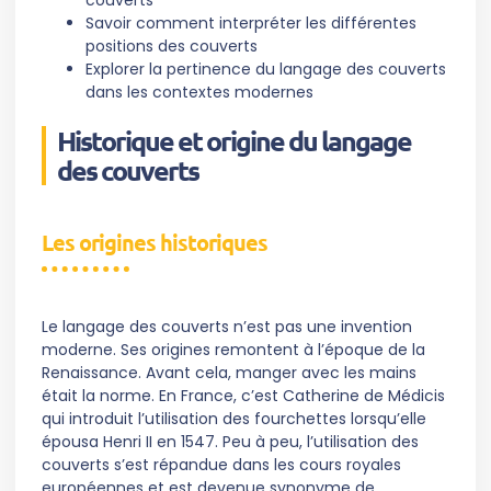
couverts
Savoir comment interpréter les différentes
positions des couverts
Explorer la pertinence du langage des couverts
dans les contextes modernes
Historique et origine du langage
des couverts
Les origines historiques
Le langage des couverts n’est pas une invention
moderne. Ses origines remontent à l’époque de la
Renaissance. Avant cela, manger avec les mains
était la norme. En France, c’est Catherine de Médicis
qui introduit l’utilisation des fourchettes lorsqu’elle
épousa Henri II en 1547. Peu à peu, l’utilisation des
couverts s’est répandue dans les cours royales
européennes et est devenue synonyme de