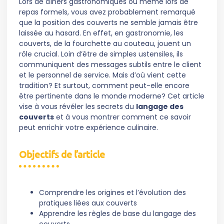
Lors de dîners gastronomiques ou même lors de
repas formels, vous avez probablement remarqué
que la position des couverts ne semble jamais être
laissée au hasard. En effet, en gastronomie, les
couverts, de la fourchette au couteau, jouent un
rôle crucial. Loin d’être de simples ustensiles, ils
communiquent des messages subtils entre le client
et le personnel de service. Mais d’où vient cette
tradition? Et surtout, comment peut-elle encore
être pertinente dans le monde moderne? Cet article
vise à vous révéler les secrets du
langage des
couverts
et à vous montrer comment ce savoir
peut enrichir votre expérience culinaire.
Objectifs de l’article
Comprendre les origines et l’évolution des
pratiques liées aux couverts
Apprendre les règles de base du langage des