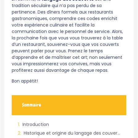
tradition séculaire qui n’a pas perdu de sa
pertinence. Des dîners formels aux restaurants
gastronomiques, comprendre ces codes enrichit
votre expérience culinaire et facilite la
communication avec le personnel de service. Alors,
la prochaine fois que vous vous trouverez à la table
d’un restaurant, souvenez-vous que vos couverts
peuvent parler pour vous. Prenez le temps
d’apprendre et de maîtriser cet art; non seulement
vous impressionnerez vos convives, mais vous
profiterez aussi davantage de chaque repas.
Bon appétit!
Sommaire
Introduction
Historique et origine du langage des couverts