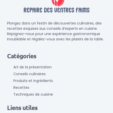
Plongez dans un festin de découvertes culinaires, des
recettes exquises aux conseils d’experts en cuisine.
Rejoignez-nous pour une expérience gastronomique
inoubliable et régalez-vous avec les plaisirs de la table.
Catégories
Art de la présentation
Conseils culinaires
Produits et ingrédients
Recettes
Techniques de cuisine
Liens utiles