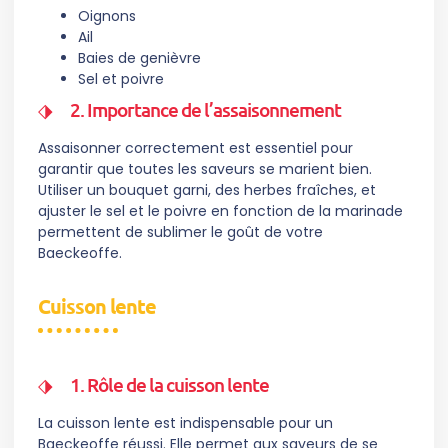
Oignons
Ail
Baies de genièvre
Sel et poivre
2. Importance de l’assaisonnement
Assaisonner correctement est essentiel pour
garantir que toutes les saveurs se marient bien.
Utiliser un bouquet garni, des herbes fraîches, et
ajuster le sel et le poivre en fonction de la marinade
permettent de sublimer le goût de votre
Baeckeoffe.
Cuisson lente
1. Rôle de la cuisson lente
La cuisson lente est indispensable pour un
Baeckeoffe réussi. Elle permet aux saveurs de se