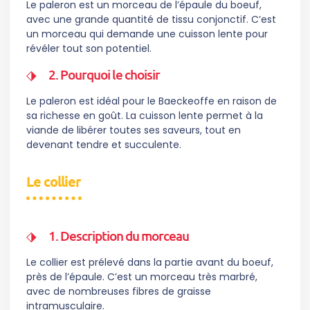
Le paleron est un morceau de l’épaule du boeuf,
avec une grande quantité de tissu conjonctif. C’est
un morceau qui demande une cuisson lente pour
révéler tout son potentiel.
2. Pourquoi le choisir
Le paleron est idéal pour le Baeckeoffe en raison de
sa richesse en goût. La cuisson lente permet à la
viande de libérer toutes ses saveurs, tout en
devenant tendre et succulente.
Le collier
1. Description du morceau
Le collier est prélevé dans la partie avant du boeuf,
près de l’épaule. C’est un morceau très marbré,
avec de nombreuses fibres de graisse
intramusculaire.