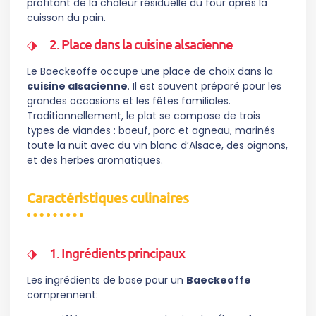
profitant de la chaleur résiduelle du four après la
cuisson du pain.
2. Place dans la cuisine alsacienne
Le Baeckeoffe occupe une place de choix dans la
cuisine alsacienne
. Il est souvent préparé pour les
grandes occasions et les fêtes familiales.
Traditionnellement, le plat se compose de trois
types de viandes : boeuf, porc et agneau, marinés
toute la nuit avec du vin blanc d’Alsace, des oignons,
et des herbes aromatiques.
Caractéristiques culinaires
1. Ingrédients principaux
Les ingrédients de base pour un
Baeckeoffe
comprennent: