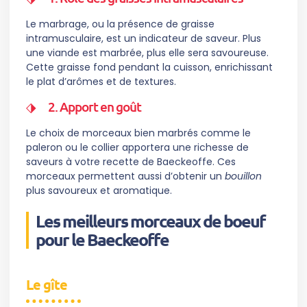
Le marbrage, ou la présence de graisse
intramusculaire, est un indicateur de saveur. Plus
une viande est marbrée, plus elle sera savoureuse.
Cette graisse fond pendant la cuisson, enrichissant
le plat d’arômes et de textures.
2. Apport en goût
Le choix de morceaux bien marbrés comme le
paleron ou le collier apportera une richesse de
saveurs à votre recette de Baeckeoffe. Ces
morceaux permettent aussi d’obtenir un
bouillon
plus savoureux et aromatique.
Les meilleurs morceaux de boeuf
pour le Baeckeoffe
Le gîte