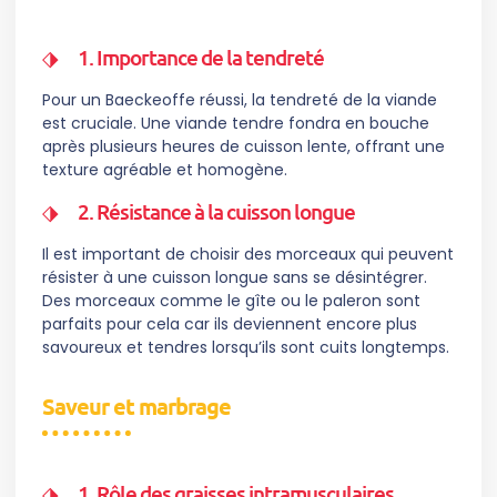
1. Importance de la tendreté
Pour un Baeckeoffe réussi, la tendreté de la viande
est cruciale. Une viande tendre fondra en bouche
après plusieurs heures de cuisson lente, offrant une
texture agréable et homogène.
2. Résistance à la cuisson longue
Il est important de choisir des morceaux qui peuvent
résister à une cuisson longue sans se désintégrer.
Des morceaux comme le gîte ou le paleron sont
parfaits pour cela car ils deviennent encore plus
savoureux et tendres lorsqu’ils sont cuits longtemps.
Saveur et marbrage
1. Rôle des graisses intramusculaires