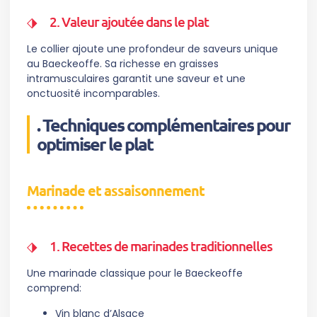
2. Valeur ajoutée dans le plat
Le collier ajoute une profondeur de saveurs unique
au Baeckeoffe. Sa richesse en graisses
intramusculaires garantit une saveur et une
onctuosité incomparables.
. Techniques complémentaires pour
optimiser le plat
Marinade et assaisonnement
1. Recettes de marinades traditionnelles
Une marinade classique pour le Baeckeoffe
comprend:
Vin blanc d’Alsace