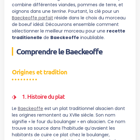
combine différentes viandes, pommes de terre, et
oignons dans une
terrine
. Pourtant, la clé pour un
Baeckeoffe parfait
réside dans le choix du morceau
de boeuf idéal. Découvrons ensemble comment
sélectionner le meilleur morceau pour une
recette
traditionelle
de
Baeckeoffe
inoubliable.
Comprendre le Baeckeoffe
Origines et tradition
1. Histoire du plat
Le
Baeckeoffe
est un plat traditionnel alsacien dont
les origines remontent au XVIIe siècle. Son nom
signifie « le four du boulanger » en alsacien. Ce nom
trouve sa source dans l’habitude qu’avaient les
habitants de cuire ce plat chez le boulanger,