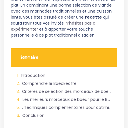
plat. En combinant une bonne sélection de viande
avec des marinades traditionnelles et une cuisson
lente, vous êtes assuré de créer une
recette
qui
saura ravir tous vos invités.
N’hésitez pas à
expérimenter
et à apporter votre touche
personnelle à ce plat traditionnel alsacien.
Sommaire
Introduction
Comprendre le Baeckeoffe
Critères de sélection des morceaux de boeuf
Les meilleurs morceaux de boeuf pour le Baeckeoffe
. Techniques complémentaires pour optimiser le plat
Conclusion