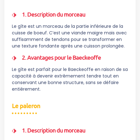
1. Description du morceau
Le gîte est un morceau de la partie inférieure de la
cuisse de boeuf. C’est une viande maigre mais avec
suffisamment de tendons pour se transformer en
une texture fondante après une cuisson prolongée.
2. Avantages pour le Baeckeoffe
Le gîte est parfait pour le Baeckeoffe en raison de sa
capacité à devenir extrêmement tendre tout en
conservant une bonne structure, sans se défaire
entièrement.
Le paleron
1. Description du morceau