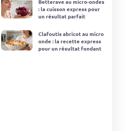
Betterave au micro-ondes
: la cuisson express pour
un résultat parfait
Clafoutis abricot au micro
onde : la recette express
pour un résultat fondant