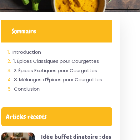
Sommaire
Introduction
1. Épices Classiques pour Courgettes
2. Épices Exotiques pour Courgettes
3. Mélanges d’Épices pour Courgettes
Conclusion
Articles récents
Idée buffet dinatoire : des