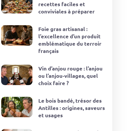
recettes faciles et
conviviales à préparer
Foie gras artisanal :
l’excellence d’un produit
emblématique du terroir
français
Vin d’anjou rouge : l’anjou
ou l’anjou-villages, quel
choix faire ?
Le bois bandé, trésor des
Antilles : origines, saveurs
et usages