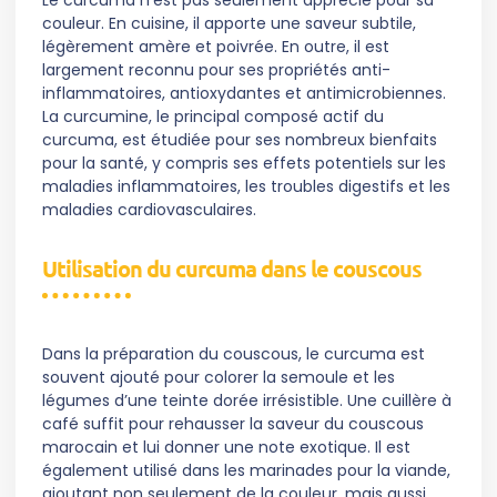
couleur. En cuisine, il apporte une saveur subtile,
légèrement amère et poivrée. En outre, il est
largement reconnu pour ses propriétés anti-
inflammatoires, antioxydantes et antimicrobiennes.
La curcumine, le principal composé actif du
curcuma, est étudiée pour ses nombreux bienfaits
pour la santé, y compris ses effets potentiels sur les
maladies inflammatoires, les troubles digestifs et les
maladies cardiovasculaires.
Utilisation du curcuma dans le couscous
Dans la préparation du couscous, le curcuma est
souvent ajouté pour colorer la semoule et les
légumes d’une teinte dorée irrésistible. Une cuillère à
café suffit pour rehausser la saveur du couscous
marocain et lui donner une note exotique. Il est
également utilisé dans les marinades pour la viande,
ajoutant non seulement de la couleur, mais aussi