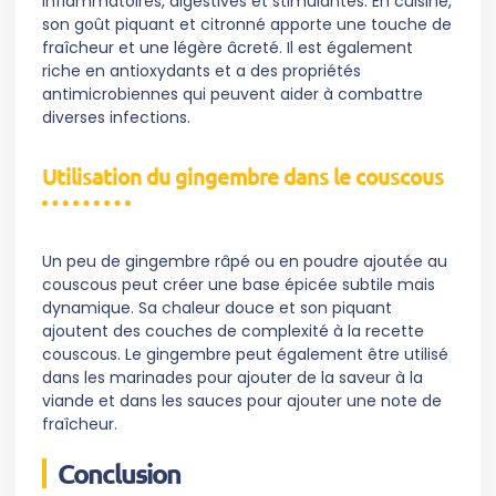
inflammatoires, digestives et stimulantes. En cuisine,
son goût piquant et citronné apporte une touche de
fraîcheur et une légère âcreté. Il est également
riche en antioxydants et a des propriétés
antimicrobiennes qui peuvent aider à combattre
diverses infections.
Utilisation du gingembre dans le couscous
Un peu de gingembre râpé ou en poudre ajoutée au
couscous peut créer une base épicée subtile mais
dynamique. Sa chaleur douce et son piquant
ajoutent des couches de complexité à la recette
couscous. Le gingembre peut également être utilisé
dans les marinades pour ajouter de la saveur à la
viande et dans les sauces pour ajouter une note de
fraîcheur.
Conclusion