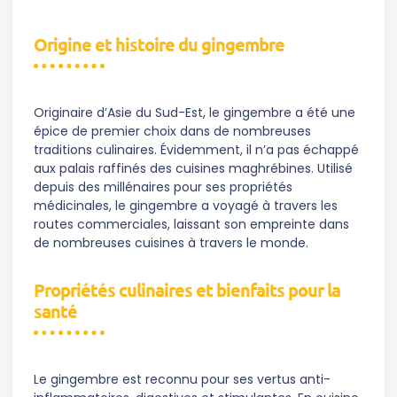
Origine et histoire du gingembre
Originaire d’Asie du Sud-Est, le gingembre a été une
épice de premier choix dans de nombreuses
traditions culinaires. Évidemment, il n’a pas échappé
aux palais raffinés des cuisines maghrébines. Utilisé
depuis des millénaires pour ses propriétés
médicinales, le gingembre a voyagé à travers les
routes commerciales, laissant son empreinte dans
de nombreuses cuisines à travers le monde.
Propriétés culinaires et bienfaits pour la
santé
Le gingembre est reconnu pour ses vertus anti-