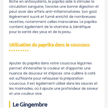
Riche en antioxydants, le paprika aide à stimuler la
circulation sanguine, favorise une bonne digestion et
peut avoir des effets anti-inflammatoires. Son goût
légèrement sucré et fumé enrichit de nombreuses
recettes, notamment celles marocaines. Le paprika
contient également de la vitamine A, bénéfique
pour la santé des yeux et de la peau.
Utilisation du paprika dans le couscous
Ajouter du paprika dans votre couscous légumes
permet d’intensifier la couleur et d’apporter une
nuance de douceur et d’épices. Une cuillère à café
est suffisante pour rehausser la préparation
couscous. Il est également utilisé dans les sauces et
les marinades, où il ajoute une profondeur de saveur
et une couleur vive.
Le Gingembre