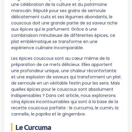
une célébration de la culture et du patrimoine
marocain. Réputé pour ses grains de semoule
délicatement cuits et ses légumes abondants, le
couscous doit une grande partie de sa saveur riche
aux épices qui le parfument. Grâce à une
combinaison minutieuse de différentes épices, ce
plat emblématique se transforme en une
expérience culinaire incomparable.
Les épices couscous sont au cœur même de la
préparation de ce mets délicieux. Elles apportent
une profondeur unique, une chaleur réconfortante
et une explosion de saveurs qui transforment un plat
de semoule en un véritable festin pour les sens. Mais
quelles épices pour le couscous sont absolument
indispensables ? Dans cet article, nous explorerons
cinq épices incontournables qui sont à la base de la
recette couscous parfaite : le curcuma, le cumin, la
cannelle, le paprika et le gingembre.
Le Curcuma