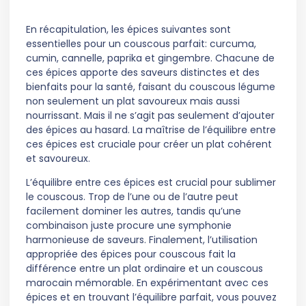
En récapitulation, les épices suivantes sont
essentielles pour un couscous parfait: curcuma,
cumin, cannelle, paprika et gingembre. Chacune de
ces épices apporte des saveurs distinctes et des
bienfaits pour la santé, faisant du couscous légume
non seulement un plat savoureux mais aussi
nourrissant. Mais il ne s’agit pas seulement d’ajouter
des épices au hasard. La maîtrise de l’équilibre entre
ces épices est cruciale pour créer un plat cohérent
et savoureux.
L’équilibre entre ces épices est crucial pour sublimer
le couscous. Trop de l’une ou de l’autre peut
facilement dominer les autres, tandis qu’une
combinaison juste procure une symphonie
harmonieuse de saveurs. Finalement, l’utilisation
appropriée des épices pour couscous fait la
différence entre un plat ordinaire et un couscous
marocain mémorable. En expérimentant avec ces
épices et en trouvant l’équilibre parfait, vous pouvez