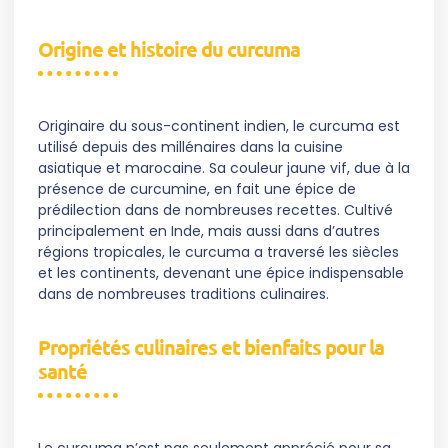
Origine et histoire du curcuma
Originaire du sous-continent indien, le curcuma est
utilisé depuis des millénaires dans la cuisine
asiatique et marocaine. Sa couleur jaune vif, due à la
présence de curcumine, en fait une épice de
prédilection dans de nombreuses recettes. Cultivé
principalement en Inde, mais aussi dans d’autres
régions tropicales, le curcuma a traversé les siècles
et les continents, devenant une épice indispensable
dans de nombreuses traditions culinaires.
Propriétés culinaires et bienfaits pour la
santé
Le curcuma n’est pas seulement apprécié pour sa