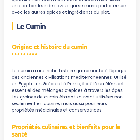
une profondeur de saveur qui se marie parfaitement
avec les autres épices et ingrédients du plat.
Le Cumin
Origine et histoire du cumin
Le cumin a une riche histoire qui remonte à l’époque
des anciennes civilisations méditerranéennes. Utilisé
en Égypte, en Grèce et à Rome, il a été un élément
essentiel des mélanges d’épices à travers les âges.
Les graines de cumin étaient souvent utilisées non
seulement en cuisine, mais aussi pour leurs
propriétés médicinales et conservatrices.
Propriétés culinaires et bienfaits pour la
santé