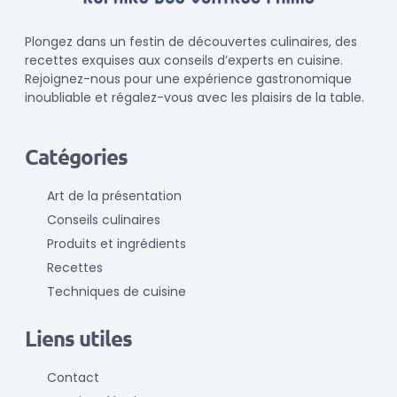
Plongez dans un festin de découvertes culinaires, des
recettes exquises aux conseils d’experts en cuisine.
Rejoignez-nous pour une expérience gastronomique
inoubliable et régalez-vous avec les plaisirs de la table.
Catégories
Art de la présentation
Conseils culinaires
Produits et ingrédients
Recettes
Techniques de cuisine
Liens utiles
Contact