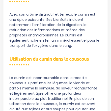
Avec son arôme distinctif et terreux, le cumin est
une épice puissante. Ses bienfaits incluent
notamment l’amélioration de la digestion, la
réduction des inflammations et même des
propriétés antimicrobiennes. Le cumin est
également riche en fer, un minéral essentiel pour le
transport de l’oxygène dans le sang.
Utilisation du cumin dans le couscous
Le cumin est incontournable dans la recette
couscous. Il parfume les légumes, la viande et
parfois même la semoule. Sa saveur réchauffante
et légèrement âpre offre une profondeur
incomparable au plat traditionnel. En plus de son
utilisation dans le couscous, le cumin est souvent
ajouté aux tajines et aux soupes pour ajouter une