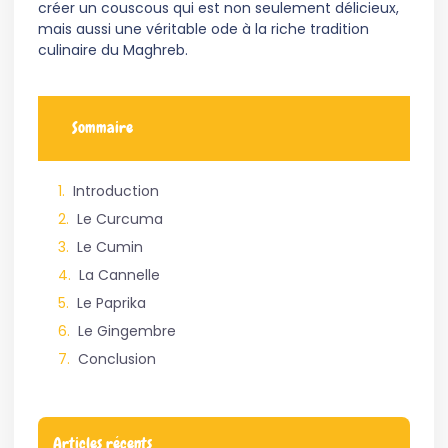
créer un couscous qui est non seulement délicieux,
mais aussi une véritable ode à la riche tradition
culinaire du Maghreb.
Sommaire
Introduction
Le Curcuma
Le Cumin
La Cannelle
Le Paprika
Le Gingembre
Conclusion
Articles récents