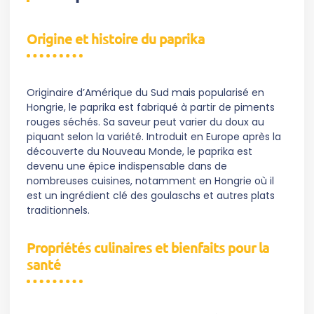
Origine et histoire du paprika
Originaire d’Amérique du Sud mais popularisé en
Hongrie, le paprika est fabriqué à partir de piments
rouges séchés. Sa saveur peut varier du doux au
piquant selon la variété. Introduit en Europe après la
découverte du Nouveau Monde, le paprika est
devenu une épice indispensable dans de
nombreuses cuisines, notamment en Hongrie où il
est un ingrédient clé des goulaschs et autres plats
traditionnels.
Propriétés culinaires et bienfaits pour la
santé