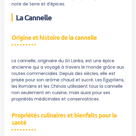
note de terre et d’épices.
La Cannelle
Origine et histoire de la cannelle
La cannelle, originaire du Sri Lanka, est une épice
ancienne qui a voyagé à travers le monde grâce aux
routes commerciales. Depuis des siècles, elle est
prisée pour son arôme chaud et sucré. Les Égyptiens,
les Romains et les Chinois utilisaient tous la cannelle
non seulement en cuisine, mais aussi pour ses
propriétés médicinales et conservatrices.
Propriétés culinaires et bienfaits pour la
santé