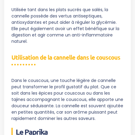
Utilisée tant dans les plats sucrés que salés, la
cannelle possède des vertus antiseptiques,
antioxydantes et peut aider à réguler la glycémie.
Elle peut également avoir un effet bénéfique sur la
digestion et agir comme un anti-inflammatoire
naturel.
Utilisation de la cannelle dans le couscous
Dans le couscous, une touche légère de cannelle
peut transformer le profil gustatif du plat. Que ce
soit dans les épices pour couscous ou dans les
tajines accompagnant le couscous, elle apporte une
douceur séduisante. La cannelle est souvent ajoutée
en petites quantités, car son arôme puissant peut
rapidement dominer les autres saveurs.
Le Paprika