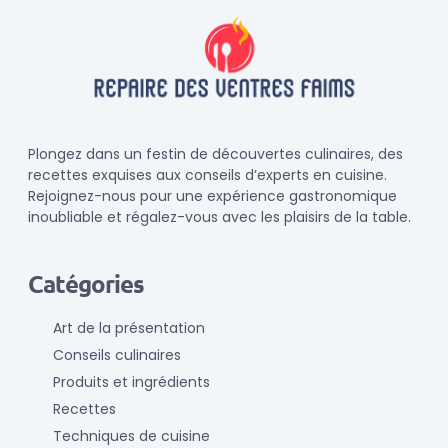
Plongez dans un festin de découvertes culinaires, des
recettes exquises aux conseils d’experts en cuisine.
Rejoignez-nous pour une expérience gastronomique
inoubliable et régalez-vous avec les plaisirs de la table.
Catégories
Art de la présentation
Conseils culinaires
Produits et ingrédients
Recettes
Techniques de cuisine