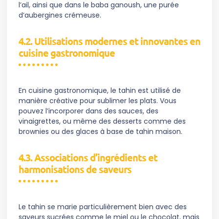
l’ail, ainsi que dans le baba ganoush, une purée
d’aubergines crémeuse.
4.2. Utilisations modernes et innovantes en
cuisine gastronomique
En cuisine gastronomique, le tahin est utilisé de
manière créative pour sublimer les plats. Vous
pouvez l’incorporer dans des sauces, des
vinaigrettes, ou même des desserts comme des
brownies ou des glaces à base de tahin maison.
4.3. Associations d’ingrédients et
harmonisations de saveurs
Le tahin se marie particulièrement bien avec des
saveurs sucrées comme le miel ou le chocolat, mais