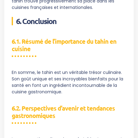
tahin trouve progressivement sa place dans les
cuisines françaises et internationales.
6. Conclusion
6.1. Résumé de l’importance du tahin en
cuisine
En somme, le tahin est un véritable trésor culinaire.
Son goût unique et ses incroyables bienfaits pour la
santé en font un ingrédient incontournable de la
cuisine gastronomique.
6.2. Perspectives d’avenir et tendances
gastronomiques