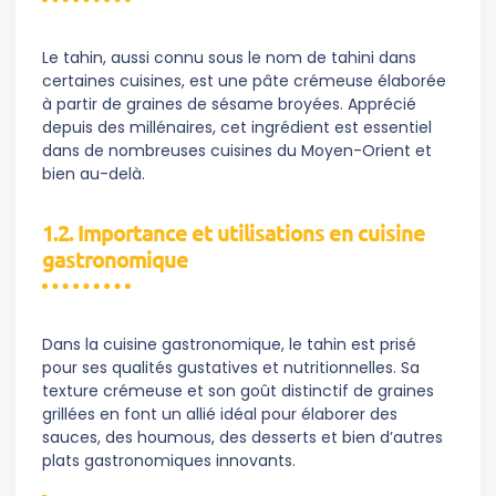
Le tahin, aussi connu sous le nom de tahini dans
certaines cuisines, est une pâte crémeuse élaborée
à partir de graines de sésame broyées. Apprécié
depuis des millénaires, cet ingrédient est essentiel
dans de nombreuses cuisines du Moyen-Orient et
bien au-delà.
1.2. Importance et utilisations en cuisine
gastronomique
Dans la cuisine gastronomique, le tahin est prisé
pour ses qualités gustatives et nutritionnelles. Sa
texture crémeuse et son goût distinctif de graines
grillées en font un allié idéal pour élaborer des
sauces, des houmous, des desserts et bien d’autres
plats gastronomiques innovants.