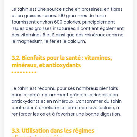
Le tahin est une source riche en protéines, en fibres
et en graisses saines. 100 grammes de tahin
fournissent environ 600 calories, principalement
issues des graisses insaturées. Il contient également
des vitamines B et E ainsi que des minéraux comme
le magnésium, le fer et le calcium.
3.2. Bienfaits pour la santé : vitamines,
minéraux, et antioxydants
Le tahin est reconnu pour ses nombreux bienfaits
pour la santé, notamment grâce à sa richesse en
antioxydants et en minéraux. Consommer du tahin
peut aider à améliorer la santé cardiovasculaire, à
renforcer les os et à favoriser une bonne digestion.
3.3. Utilisation dans les régimes