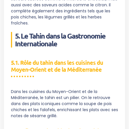
aussi avec des saveurs acides comme le citron. Il
complète également des ingrédients tels que les
pois chiches, les légumes grillés et les herbes
fraîches.
5. Le Tahin dans la Gastronomie
Internationale
5.1. Rôle du tahin dans les cuisines du
Moyen-Orient et de la Méditerranée
Dans les cuisines du Moyen-Orient et de la
Méditerranée, le tahin est un pilier. On le retrouve
dans des plats iconiques comme la soupe de pois
chiches et les falafels, enrichissant les plats avec ses
notes de sésame grillé.