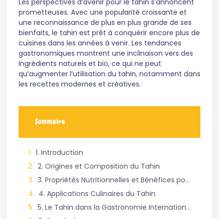
Les perspectives d’avenir pour le tahin s’annoncent
prometteuses. Avec une popularité croissante et
une reconnaissance de plus en plus grande de ses
bienfaits, le tahin est prêt à conquérir encore plus de
cuisines dans les années à venir. Les tendances
gastronomiques montrent une inclinaison vers des
ingrédients naturels et bio, ce qui ne peut
qu’augmenter l’utilisation du tahin, notamment dans
les recettes modernes et créatives.
Sommaire
1. Introduction
2. Origines et Composition du Tahin
3. Propriétés Nutritionnelles et Bénéfices pour la Santé
4. Applications Culinaires du Tahin
5. Le Tahin dans la Gastronomie Internationale