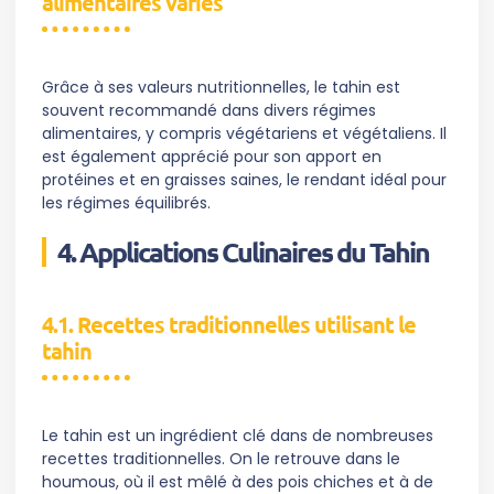
alimentaires variés
Grâce à ses valeurs nutritionnelles, le tahin est
souvent recommandé dans divers régimes
alimentaires, y compris végétariens et végétaliens. Il
est également apprécié pour son apport en
protéines et en graisses saines, le rendant idéal pour
les régimes équilibrés.
4. Applications Culinaires du Tahin
4.1. Recettes traditionnelles utilisant le
tahin
Le tahin est un ingrédient clé dans de nombreuses
recettes traditionnelles. On le retrouve dans le
houmous, où il est mêlé à des pois chiches et à de