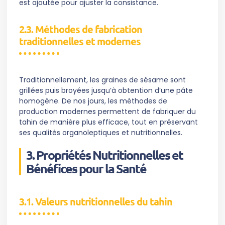
est ajoutée pour ajuster la consistance.
2.3. Méthodes de fabrication
traditionnelles et modernes
Traditionnellement, les graines de sésame sont
grillées puis broyées jusqu’à obtention d’une pâte
homogène. De nos jours, les méthodes de
production modernes permettent de fabriquer du
tahin de manière plus efficace, tout en préservant
ses qualités organoleptiques et nutritionnelles.
3. Propriétés Nutritionnelles et
Bénéfices pour la Santé
3.1. Valeurs nutritionnelles du tahin