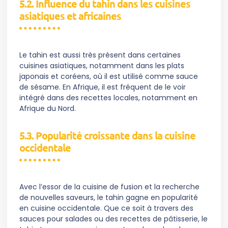
5.2. Influence du tahin dans les cuisines
asiatiques et africaines
Le tahin est aussi très présent dans certaines
cuisines asiatiques, notamment dans les plats
japonais et coréens, où il est utilisé comme sauce
de sésame. En Afrique, il est fréquent de le voir
intégré dans des recettes locales, notamment en
Afrique du Nord.
5.3. Popularité croissante dans la cuisine
occidentale
Avec l’essor de la cuisine de fusion et la recherche
de nouvelles saveurs, le tahin gagne en popularité
en cuisine occidentale. Que ce soit à travers des
sauces pour salades ou des recettes de pâtisserie, le