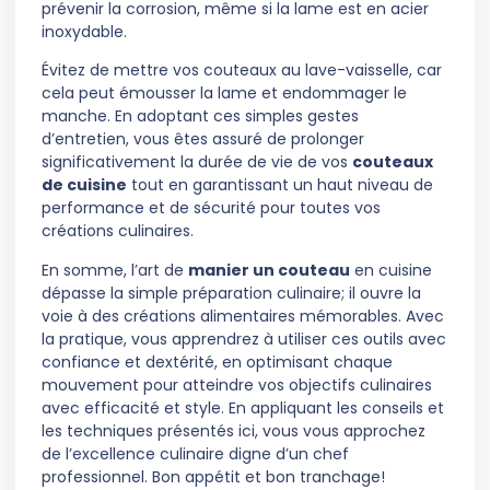
prévenir la corrosion, même si la lame est en acier
inoxydable.
Évitez de mettre vos couteaux au lave-vaisselle, car
cela peut émousser la lame et endommager le
manche. En adoptant ces simples gestes
d’entretien, vous êtes assuré de prolonger
significativement la durée de vie de vos
couteaux
de cuisine
tout en garantissant un haut niveau de
performance et de sécurité pour toutes vos
créations culinaires.
En somme, l’art de
manier un couteau
en cuisine
dépasse la simple préparation culinaire; il ouvre la
voie à des créations alimentaires mémorables. Avec
la pratique, vous apprendrez à utiliser ces outils avec
confiance et dextérité, en optimisant chaque
mouvement pour atteindre vos objectifs culinaires
avec efficacité et style. En appliquant les conseils et
les techniques présentés ici, vous vous approchez
de l’excellence culinaire digne d’un chef
professionnel. Bon appétit et bon tranchage!