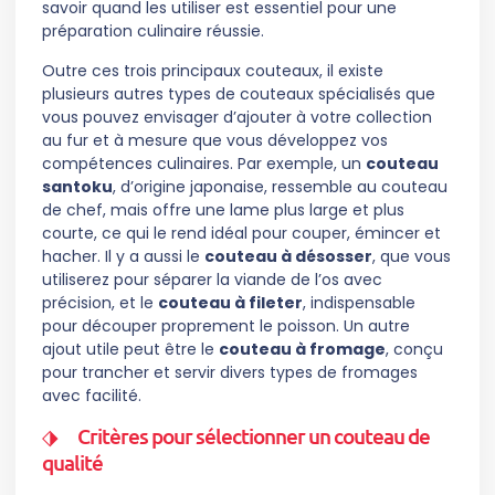
savoir quand les utiliser est essentiel pour une
préparation culinaire réussie.
Outre ces trois principaux couteaux, il existe
plusieurs autres types de couteaux spécialisés que
vous pouvez envisager d’ajouter à votre collection
au fur et à mesure que vous développez vos
compétences culinaires. Par exemple, un
couteau
santoku
, d’origine japonaise, ressemble au couteau
de chef, mais offre une lame plus large et plus
courte, ce qui le rend idéal pour couper, émincer et
hacher. Il y a aussi le
couteau à désosser
, que vous
utiliserez pour séparer la viande de l’os avec
précision, et le
couteau à fileter
, indispensable
pour découper proprement le poisson. Un autre
ajout utile peut être le
couteau à fromage
, conçu
pour trancher et servir divers types de fromages
avec facilité.
Critères pour sélectionner un couteau de
qualité