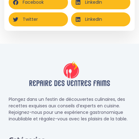
Facebook
LinkedIn
Twitter
LinkedIn
Plongez dans un festin de découvertes culinaires, des
recettes exquises aux conseils d’experts en cuisine.
Rejoignez-nous pour une expérience gastronomique
inoubliable et régalez-vous avec les plaisirs de la table.