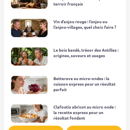
terroir français
Vin d’anjou rouge : l’anjou ou
l’anjou-villages, quel choix faire ?
Le bois bandé, trésor des Antilles :
origines, saveurs et usages
Betterave au micro-ondes : la
cuisson express pour un résultat
parfait
Clafoutis abricot au micro onde :
la recette express pour un
résultat fondant