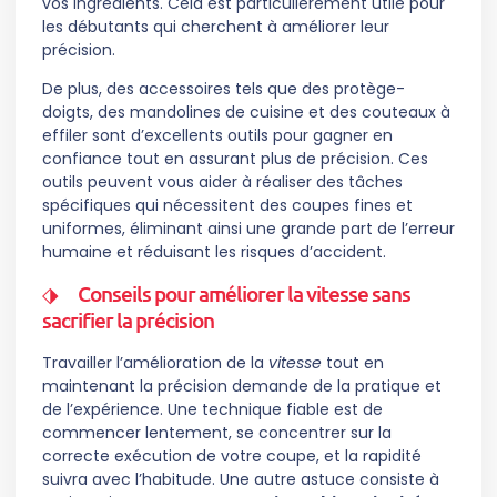
vos ingrédients. Cela est particulièrement utile pour
les débutants qui cherchent à améliorer leur
précision.
De plus, des accessoires tels que des protège-
doigts, des mandolines de cuisine et des couteaux à
effiler sont d’excellents outils pour gagner en
confiance tout en assurant plus de précision. Ces
outils peuvent vous aider à réaliser des tâches
spécifiques qui nécessitent des coupes fines et
uniformes, éliminant ainsi une grande part de l’erreur
humaine et réduisant les risques d’accident.
Conseils pour améliorer la vitesse sans
sacrifier la précision
Travailler l’amélioration de la
vitesse
tout en
maintenant la précision demande de la pratique et
de l’expérience. Une technique fiable est de
commencer lentement, se concentrer sur la
correcte exécution de votre coupe, et la rapidité
suivra avec l’habitude. Une autre astuce consiste à