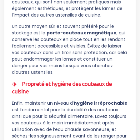
couteaux, qui sont non seulement pratiques mais
également esthétiques, et protègent les lames de
l’impact des autres ustensiles de cuisine.
Un autre moyen sûr et souvent préféré pour le
stockage est le
porte-couteaux magnétique
, qui
conserve les couteaux en place tout en les rendant
facilement accessibles et visibles. Évitez de laisser
vos couteaux dans un tiroir sans protection, car cela
peut endommager les lames et constituer un
danger pour vos mains lorsque vous cherchez
d’autres ustensiles.
Propreté et hygiène des couteaux de
cuisine
Enfin, maintenir un niveau d’
hygiène irréprochable
est fondamental pour la durabilité des couteaux
ainsi que pour la sécurité alimentaire. Lavez toujours
vos couteaux à la main immédiatement après
utilisation avec de l’eau chaude savonneuse, et
séchez-les soigneusement avant de les ranger pour