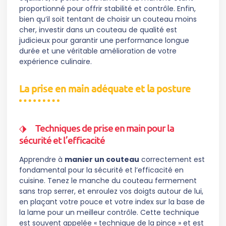
proportionné pour offrir stabilité et contrôle. Enfin,
bien qu’il soit tentant de choisir un couteau moins
cher, investir dans un couteau de qualité est
judicieux pour garantir une performance longue
durée et une véritable amélioration de votre
expérience culinaire.
La prise en main adéquate et la posture
Techniques de prise en main pour la
sécurité et l’efficacité
Apprendre à
manier un couteau
correctement est
fondamental pour la sécurité et l’efficacité en
cuisine. Tenez le manche du couteau fermement
sans trop serrer, et enroulez vos doigts autour de lui,
en plaçant votre pouce et votre index sur la base de
la lame pour un meilleur contrôle. Cette technique
est souvent appelée « technique de la pince » et est