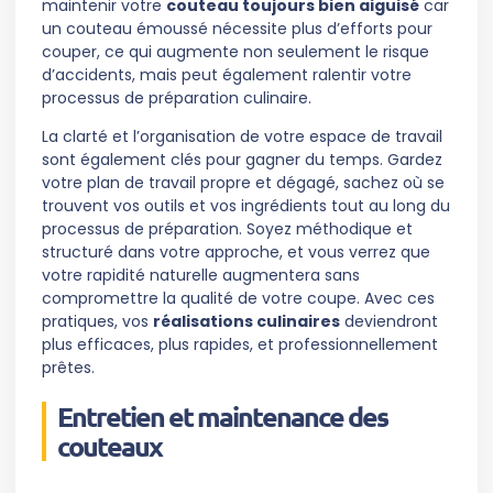
maintenir votre
couteau toujours bien aiguisé
car
un couteau émoussé nécessite plus d’efforts pour
couper, ce qui augmente non seulement le risque
d’accidents, mais peut également ralentir votre
processus de préparation culinaire.
La clarté et l’organisation de votre espace de travail
sont également clés pour gagner du temps. Gardez
votre plan de travail propre et dégagé, sachez où se
trouvent vos outils et vos ingrédients tout au long du
processus de préparation. Soyez méthodique et
structuré dans votre approche, et vous verrez que
votre rapidité naturelle augmentera sans
compromettre la qualité de votre coupe. Avec ces
pratiques, vos
réalisations culinaires
deviendront
plus efficaces, plus rapides, et professionnellement
prêtes.
Entretien et maintenance des
couteaux