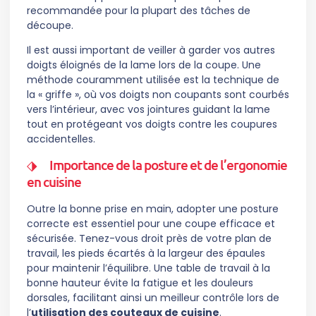
recommandée pour la plupart des tâches de
découpe.
Il est aussi important de veiller à garder vos autres
doigts éloignés de la lame lors de la coupe. Une
méthode couramment utilisée est la technique de
la « griffe », où vos doigts non coupants sont courbés
vers l’intérieur, avec vos jointures guidant la lame
tout en protégeant vos doigts contre les coupures
accidentelles.
Importance de la posture et de l’ergonomie
en cuisine
Outre la bonne prise en main, adopter une posture
correcte est essentiel pour une coupe efficace et
sécurisée. Tenez-vous droit près de votre plan de
travail, les pieds écartés à la largeur des épaules
pour maintenir l’équilibre. Une table de travail à la
bonne hauteur évite la fatigue et les douleurs
dorsales, facilitant ainsi un meilleur contrôle lors de
l’
utilisation des couteaux de cuisine
.