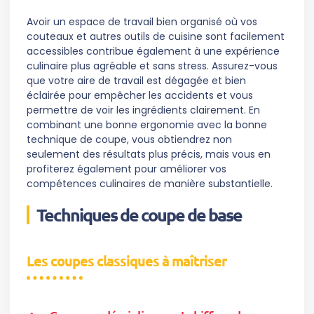
Avoir un espace de travail bien organisé où vos
couteaux et autres outils de cuisine sont facilement
accessibles contribue également à une expérience
culinaire plus agréable et sans stress. Assurez-vous
que votre aire de travail est dégagée et bien
éclairée pour empêcher les accidents et vous
permettre de voir les ingrédients clairement. En
combinant une bonne ergonomie avec la bonne
technique de coupe, vous obtiendrez non
seulement des résultats plus précis, mais vous en
profiterez également pour améliorer vos
compétences culinaires de manière substantielle.
Techniques de coupe de base
Les coupes classiques à maîtriser