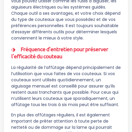
vous pouvez utiliser comme les fusils à aiguiser, les
aiguiseurs électriques ou les systèmes guidés.
Chaque outil a ses avantages, et votre choix dépend
du type de couteaux que vous possédez et de vos
préférences personnelles. Il est toujours souhaitable
d’essayer différents outils pour déterminer lesquels
conviennent le mieux à votre style.
Fréquence d’entretien pour préserver
l’efficacité du couteau
La régularité de l’affûtage dépend principalement de
l’utilisation que vous faites de vos couteaux. Si vos
couteaux sont utilisés quotidiennement, un
aiguisage mensuel est conseillé pour assurer qu’ils
restent aussi tranchants que possible. Pour ceux qui
n’utilisent leurs couteaux que sporadiquement, un
affûtage tous les trois à six mois peut être suffisant.
En plus des affûtages réguliers, il est également
important de prêter attention à toute perte de
netteté ou de dommage sur la lame qui pourrait