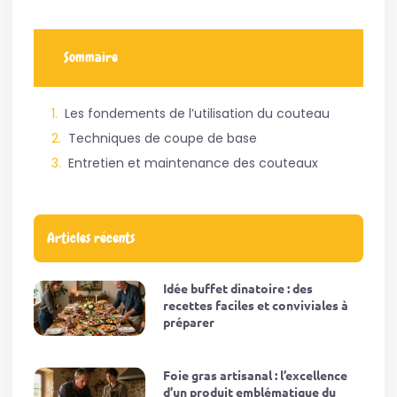
Sommaire
Les fondements de l’utilisation du couteau
Techniques de coupe de base
Entretien et maintenance des couteaux
Articles récents
Idée buffet dinatoire : des
recettes faciles et conviviales à
préparer
Foie gras artisanal : l’excellence
d’un produit emblématique du