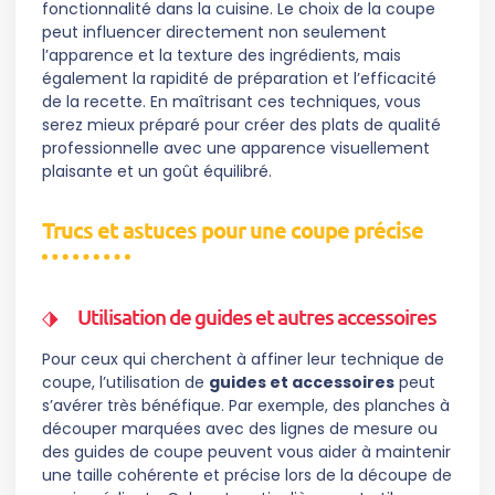
fonctionnalité dans la cuisine. Le choix de la coupe
peut influencer directement non seulement
l’apparence et la texture des ingrédients, mais
également la rapidité de préparation et l’efficacité
de la recette. En maîtrisant ces techniques, vous
serez mieux préparé pour créer des plats de qualité
professionnelle avec une apparence visuellement
plaisante et un goût équilibré.
Trucs et astuces pour une coupe précise
Utilisation de guides et autres accessoires
Pour ceux qui cherchent à affiner leur technique de
coupe, l’utilisation de
guides et accessoires
peut
s’avérer très bénéfique. Par exemple, des planches à
découper marquées avec des lignes de mesure ou
des guides de coupe peuvent vous aider à maintenir
une taille cohérente et précise lors de la découpe de