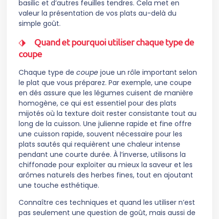
basilic et d’autres feuilles tendres. Cela met en
valeur la présentation de vos plats au-delà du
simple goût.
Quand et pourquoi utiliser chaque type de
coupe
Chaque type de
coupe
joue un rôle important selon
le plat que vous préparez. Par exemple, une coupe
en dés assure que les légumes cuisent de manière
homogène, ce qui est essentiel pour des plats
mijotés où la texture doit rester consistante tout au
long de la cuisson. Une julienne rapide et fine offre
une cuisson rapide, souvent nécessaire pour les
plats sautés qui requièrent une chaleur intense
pendant une courte durée. À l’inverse, utilisons la
chiffonade pour exploiter au mieux la saveur et les
arômes naturels des herbes fines, tout en ajoutant
une touche esthétique.
Connaître ces techniques et quand les utiliser n’est
pas seulement une question de goût, mais aussi de