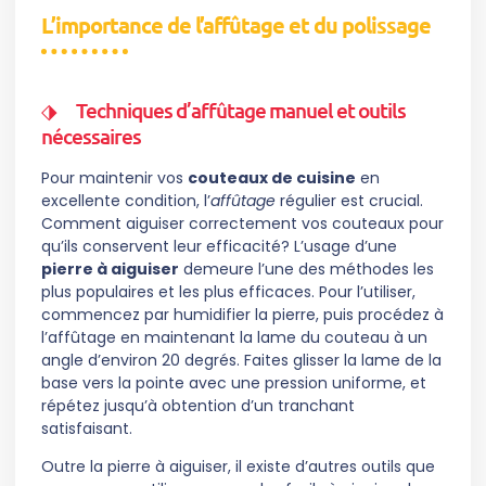
L’importance de l’affûtage et du polissage
Techniques d’affûtage manuel et outils
nécessaires
Pour maintenir vos
couteaux de cuisine
en
excellente condition, l’
affûtage
régulier est crucial.
Comment aiguiser correctement vos couteaux pour
qu’ils conservent leur efficacité? L’usage d’une
pierre à aiguiser
demeure l’une des méthodes les
plus populaires et les plus efficaces. Pour l’utiliser,
commencez par humidifier la pierre, puis procédez à
l’affûtage en maintenant la lame du couteau à un
angle d’environ 20 degrés. Faites glisser la lame de la
base vers la pointe avec une pression uniforme, et
répétez jusqu’à obtention d’un tranchant
satisfaisant.
Outre la pierre à aiguiser, il existe d’autres outils que