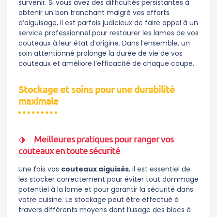
survenir. Si vous avez des difficultés persistantes à
obtenir un bon tranchant malgré vos efforts
d’aiguisage, il est parfois judicieux de faire appel à un
service professionnel pour restaurer les lames de vos
couteaux à leur état d’origine. Dans l’ensemble, un
soin attentionné prolonge la durée de vie de vos
couteaux et améliore l’efficacité de chaque coupe.
Stockage et soins pour une durabilité
maximale
Meilleures pratiques pour ranger vos
couteaux en toute sécurité
Une fois vos
couteaux aiguisés
, il est essentiel de
les stocker correctement pour éviter tout dommage
potentiel à la lame et pour garantir la sécurité dans
votre cuisine. Le stockage peut être effectué à
travers différents moyens dont l’usage des blocs à